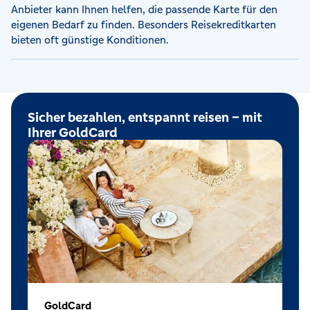
Anbieter kann Ihnen helfen, die passende Karte für den
eigenen Bedarf zu finden. Besonders Reisekreditkarten
bieten oft günstige Konditionen.
Sicher bezahlen, entspannt reisen – mit
Ihrer GoldCard
GoldCard