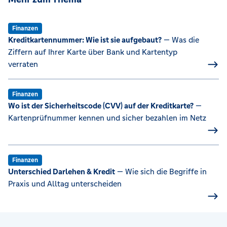
Finanzen
Kreditkartennummer: Wie ist sie aufgebaut?
— Was die
Ziffern auf Ihrer Karte über Bank und Kartentyp
verraten
Finanzen
Wo ist der Sicherheitscode (CVV) auf der Kreditkarte?
—
Kartenprüfnummer kennen und sicher bezahlen im Netz
Finanzen
Unterschied Darlehen & Kredit
— Wie sich die Begriffe in
Praxis und Alltag unterscheiden