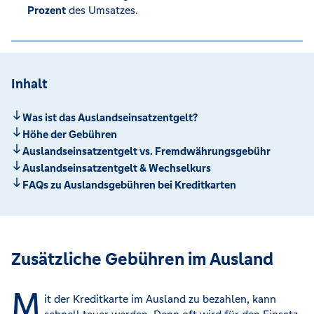
Prozent
des Umsatzes.
Inhalt
Was ist das Auslandseinsatzentgelt?
Höhe der Gebühren
Auslandseinsatzentgelt vs. Fremdwährungsgebühr
Auslandseinsatzentgelt & Wechselkurs
FAQs zu Auslandsgebühren bei Kreditkarten
Zusätzliche Gebühren im Ausland
M
it der Kreditkarte im Ausland zu bezahlen, kann