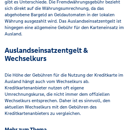
gibt es Unterschiede. Die Fremdwährungsgebühr bezieht
sich direkt auf die Währungsumrechnung, da das
abgehobene Bargeld an Geldautomaten in der lokalen
Währung ausgezahlt wird. Das Auslandseinsatzentgelt ist
hingegen eine allgemeine Gebühr für den Karteneinsatz im
Ausland.
Auslandseinsatzentgelt &
Wechselkurs
Die Höhe der Gebühren für die Nutzung der Kreditkarte im
Ausland hängt auch vom Wechselkurs ab.
Kreditkartenanbieter nutzen oft eigene
Umrechnungskurse, die nicht immer dem offiziellen
Wechselkurs entsprechen. Daher ist es sinnvoll, den
aktuellen Wechselkurs mit den Gebühren des
Kreditkartenanbieters zu vergleichen.
Mehr zum Thema