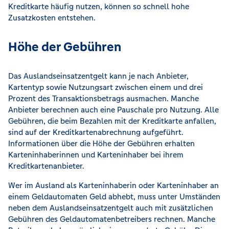
Kreditkarte häufig nutzen, können so schnell hohe
Zusatzkosten entstehen.
Höhe der Gebühren
Das Auslandseinsatzentgelt kann je nach Anbieter,
Kartentyp sowie Nutzungsart zwischen einem und drei
Prozent des Transaktionsbetrags ausmachen. Manche
Anbieter berechnen auch eine Pauschale pro Nutzung. Alle
Gebühren, die beim Bezahlen mit der Kreditkarte anfallen,
sind auf der Kreditkartenabrechnung aufgeführt.
Informationen über die Höhe der Gebühren erhalten
Karteninhaberinnen und Karteninhaber bei ihrem
Kreditkartenanbieter.
Wer im Ausland als Karteninhaberin oder Karteninhaber an
einem Geldautomaten Geld abhebt, muss unter Umständen
neben dem Auslandseinsatzentgelt auch mit zusätzlichen
Gebühren des Geldautomatenbetreibers rechnen. Manche