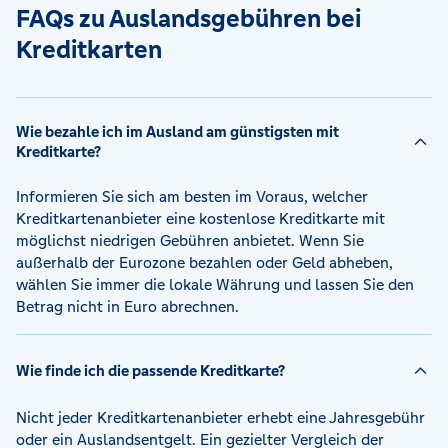
FAQs zu Auslandsgebühren bei
Kreditkarten
Wie bezahle ich im Ausland am günstigsten mit
Kreditkarte?
Informieren Sie sich am besten im Voraus, welcher
Kreditkartenanbieter eine kostenlose Kreditkarte mit
möglichst niedrigen Gebühren anbietet. Wenn Sie
außerhalb der Eurozone bezahlen oder Geld abheben,
wählen Sie immer die lokale Währung und lassen Sie den
Betrag nicht in Euro abrechnen.
Wie finde ich die passende Kreditkarte?
Nicht jeder Kreditkartenanbieter erhebt eine Jahresgebühr
oder ein Auslandsentgelt. Ein gezielter Vergleich der