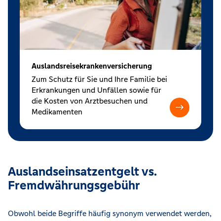
Auslandsreisekrankenversicherung
Zum Schutz für Sie und Ihre Familie bei
Erkrankungen und Unfällen sowie für
die Kosten von Arztbesuchen und
Medikamenten
Auslandseinsatzentgelt vs.
Fremdwährungsgebühr
Obwohl beide Begriffe häufig synonym verwendet werden,