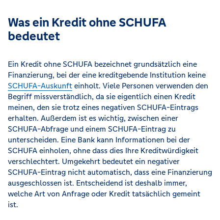
Was ein Kredit ohne SCHUFA
bedeutet
Ein Kredit ohne SCHUFA bezeichnet grundsätzlich eine
Finanzierung, bei der eine kreditgebende Institution keine
SCHUFA-Auskunft
einholt. Viele Personen verwenden den
Begriff missverständlich, da sie eigentlich einen Kredit
meinen, den sie trotz eines negativen SCHUFA-Eintrags
erhalten. Außerdem ist es wichtig, zwischen einer
SCHUFA-Abfrage und einem SCHUFA-Eintrag zu
unterscheiden. Eine Bank kann Informationen bei der
SCHUFA einholen, ohne dass dies Ihre Kreditwürdigkeit
verschlechtert. Umgekehrt bedeutet ein negativer
SCHUFA-Eintrag nicht automatisch, dass eine Finanzierung
ausgeschlossen ist. Entscheidend ist deshalb immer,
welche Art von Anfrage oder Kredit tatsächlich gemeint
ist.