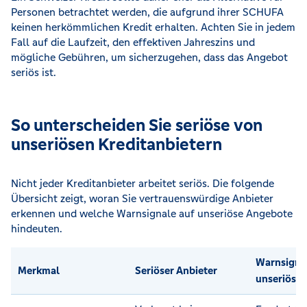
Personen betrachtet werden, die aufgrund ihrer SCHUFA
keinen herkömmlichen Kredit erhalten. Achten Sie in jedem
Fall auf die Laufzeit, den effektiven Jahreszins und
mögliche Gebühren, um sicherzugehen, dass das Angebot
seriös ist.
So unterscheiden Sie seriöse von
unseriösen Kreditanbietern
Nicht jeder Kreditanbieter arbeitet seriös. Die folgende
Übersicht zeigt, woran Sie vertrauenswürdige Anbieter
erkennen und welche Warnsignale auf unseriöse Angebote
hindeuten.
Warnsignal
Merkmal
Seriöser Anbieter
unseriöse 