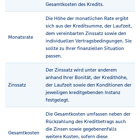
Gesamtkosten des Kredits.
Die Höhe der monatlichen Rate ergibt
sich aus der Kreditsumme, der Laufzeit,
dem vereinbarten Zinssatz sowie den
Monatsrate
individuellen Vertragsbedingungen. Sie
sollte zu Ihrer finanziellen Situation
passen.
Der Zinssatz wird unter anderem
anhand Ihrer Bonität, der Kredithöhe,
Zinssatz
der Laufzeit sowie den Konditionen der
jeweiligen kreditgebenden Instanz
festgelegt.
Die Gesamtkosten umfassen neben der
Rückzahlung des Kreditbetrags auch
die Zinsen sowie gegebenenfalls
Gesamtkosten
weitere Kosten, sofern diese