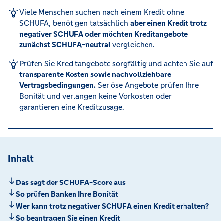
Viele Menschen suchen nach einem Kredit ohne
SCHUFA, benötigen tatsächlich
aber einen Kredit trotz
negativer SCHUFA oder möchten Kreditangebote
zunächst SCHUFA-neutral
vergleichen.
Prüfen Sie Kreditangebote sorgfältig und achten Sie auf
transparente Kosten sowie nachvollziehbare
Vertragsbedingungen.
Seriöse Angebote prüfen Ihre
Bonität und verlangen keine Vorkosten oder
garantieren eine Kreditzusage.
Inhalt
Das sagt der SCHUFA-Score aus
So prüfen Banken Ihre Bonität
Wer kann trotz negativer SCHUFA einen Kredit erhalten?
So beantragen Sie einen Kredit