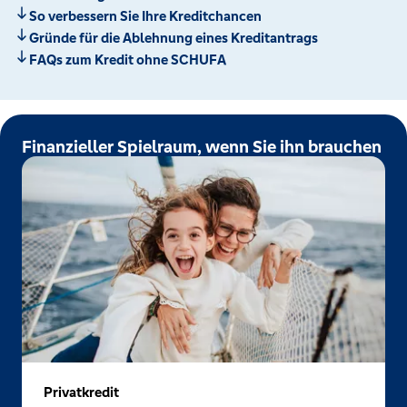
So verbessern Sie Ihre Kreditchancen
Gründe für die Ablehnung eines Kreditantrags
FAQs zum Kredit ohne SCHUFA
Finanzieller Spielraum, wenn Sie ihn brauchen
Privatkredit