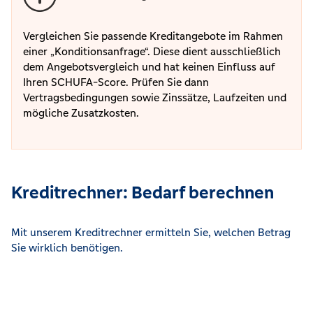
Vergleichen Sie passende Kreditangebote im Rahmen
einer „Konditionsanfrage“. Diese dient ausschließlich
dem Angebotsvergleich und hat keinen Einfluss auf
Ihren SCHUFA-Score. Prüfen Sie dann
Vertragsbedingungen sowie Zinssätze, Laufzeiten und
mögliche Zusatzkosten.
Kreditrechner: Bedarf berechnen
Mit unserem Kreditrechner ermitteln Sie, welchen Betrag
Sie wirklich benötigen.