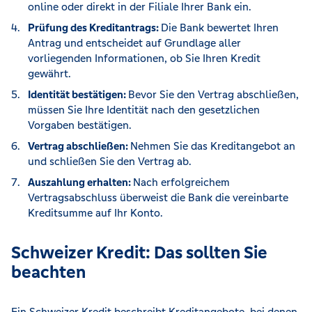
online oder direkt in der Filiale Ihrer Bank ein.
Prüfung des Kreditantrags:
Die Bank bewertet Ihren
Antrag und entscheidet auf Grundlage aller
vorliegenden Informationen, ob Sie Ihren Kredit
gewährt.
Identität bestätigen:
Bevor Sie den Vertrag abschließen,
müssen Sie Ihre Identität nach den gesetzlichen
Vorgaben bestätigen.
Vertrag abschließen:
Nehmen Sie das Kreditangebot an
und schließen Sie den Vertrag ab.
Auszahlung erhalten:
Nach erfolgreichem
Vertragsabschluss überweist die Bank die vereinbarte
Kreditsumme auf Ihr Konto.
Schweizer Kredit: Das sollten Sie
beachten
Ein Schweizer Kredit beschreibt Kreditangebote, bei denen