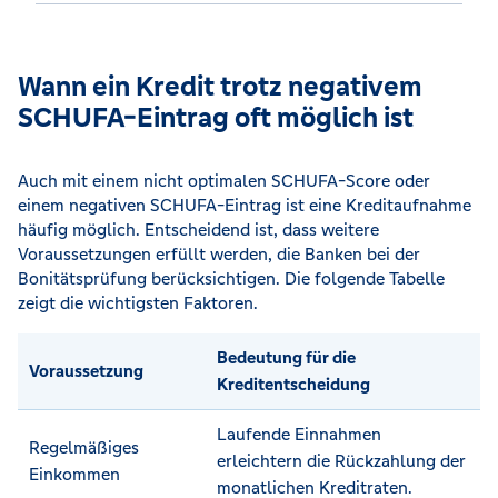
Wann ein Kredit trotz negativem
SCHUFA-Eintrag oft möglich ist
Auch mit einem nicht optimalen SCHUFA-Score oder
einem negativen SCHUFA-Eintrag ist eine Kreditaufnahme
häufig möglich. Entscheidend ist, dass weitere
Voraussetzungen erfüllt werden, die Banken bei der
Bonitätsprüfung berücksichtigen. Die folgende Tabelle
zeigt die wichtigsten Faktoren.
Bedeutung für die
Voraussetzung
Kreditentscheidung
Laufende Einnahmen
Regelmäßiges
erleichtern die Rückzahlung der
Einkommen
monatlichen Kreditraten.