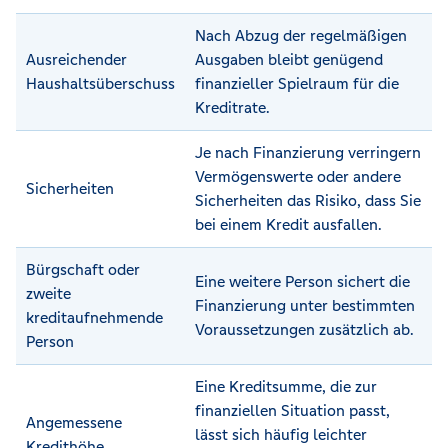
Nach Abzug der regelmäßigen
Ausreichender
Ausgaben bleibt genügend
Haushaltsüberschuss
finanzieller Spielraum für die
Kreditrate.
Je nach Finanzierung verringern
Vermögenswerte oder andere
Sicherheiten
Sicherheiten das Risiko, dass Sie
bei einem Kredit ausfallen.
Bürgschaft oder
Eine weitere Person sichert die
zweite
Finanzierung unter bestimmten
kreditaufnehmende
Voraussetzungen zusätzlich ab.
Person
Eine Kreditsumme, die zur
finanziellen Situation passt,
Angemessene
lässt sich häufig leichter
Kredithöhe