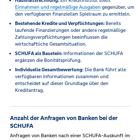
Haushaltsrechnung:
Ein Kreditinstitut stellt
Einnahmen und regelmäßige Ausgaben
gegenüber, um
den verfügbaren finanziellen Spielraum zu ermitteln.
Bestehende Kredite und Verpflichtungen:
Bereits
laufende Finanzierungen oder andere regelmäßige
Zahlungsverpflichtungen beeinflussen die
wirtschaftliche Gesamtsituation.
SCHUFA als Baustein:
Informationen der SCHUFA
ergänzen die Bonitätsprüfung.
Individuelle Gesamtbewertung:
Die Bank führt alle
verfügbaren Informationen zusammen und
entscheidet auf dieser Grundlage über den
Kreditantrag.
Anzahl der Anfragen von Banken bei der
SCHUFA
Anfragen von Banken nach einer SCHUFA-Auskunft im