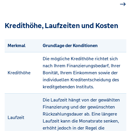
Kredithöhe, Laufzeiten und Kosten
Merkmal
Grundlage der Konditionen
Die mögliche Kredithöhe richtet sich
nach Ihrem Finanzierungsbedarf, Ihrer
Kredithöhe
Bonität, Ihrem Einkommen sowie der
individuellen Kreditentscheidung des
kreditgebenden Instituts.
Die Laufzeit hängt von der gewählten
Finanzierung und der gewünschten
Rückzahlungsdauer ab. Eine längere
Laufzeit
Laufzeit kann die Monatsrate senken,
erhöht jedoch in der Regel die