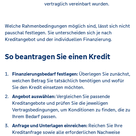
vertraglich vereinbart wurden.
Welche Rahmenbedingungen möglich sind, lässt sich nicht
pauschal festlegen. Sie unterscheiden sich je nach
Kreditangebot und der individuellen Finanzierung.
So beantragen Sie einen Kredit
Finanzierungsbedarf festlegen:
Überlegen Sie zunächst,
welchen Betrag Sie tatsächlich benötigen und wofür
Sie den Kredit einsetzen möchten.
Angebot auswählen:
Vergleichen
Sie passende
Kreditangebote und prüfen Sie die jeweiligen
Vertragsbedingungen, um Konditionen zu finden, die zu
Ihrem Bedarf passen.
Anfrage und Unterlagen einreichen:
Reichen Sie Ihre
Kreditanfrage sowie alle erforderlichen Nachweise