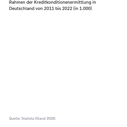
Rahmen der Kreditkonditionenermittlung in
Deutschland von 2011 bis 2022 (in 1.000)
Quelle: Statista (Stand 2026)