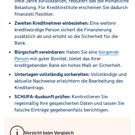
viele Jahre zurückzahlen, reduziert das die monatliche
Belastung. Für Kreditinstitute erscheinen Sie dadurch
finanziell flexibler.
Zweiten Kreditnehmer einbeziehen:
Eine weitere
kreditwürdige Person sichert die Finanzierung
zusätzlich ab und erhöht so die Sicherheit für die
Bank.
Bürgschaft vereinbaren:
Haben Sie eine
bürgende
Person
mit guter Bonität, bietet das Ihrer
kreditgebenden Bank ein hohes Maß an Sicherheit.
Unterlagen vollständig vorbereiten:
Vollständige und
aktuelle Nachweise erleichtern die Bearbeitung des
Kreditantrags.
SCHUFA-Auskunft prüfen:
Kontrollieren Sie
regelmäßig Ihre gespeicherten Daten und lassen Sie
falsche Einträge gegebenenfalls berichtigen.
Vorsicht beim Vergleich