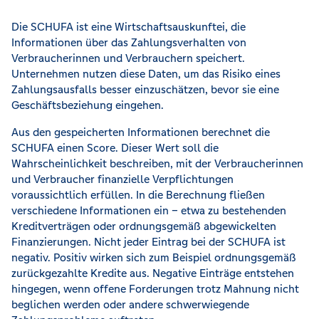
Die SCHUFA ist eine Wirtschaftsauskunftei, die
Informationen über das Zahlungsverhalten von
Verbraucherinnen und Verbrauchern speichert.
Unternehmen nutzen diese Daten, um das Risiko eines
Zahlungsausfalls besser einzuschätzen, bevor sie eine
Geschäftsbeziehung eingehen.
Aus den gespeicherten Informationen berechnet die
SCHUFA einen Score. Dieser Wert soll die
Wahrscheinlichkeit beschreiben, mit der Verbraucherinnen
und Verbraucher finanzielle Verpflichtungen
voraussichtlich erfüllen. In die Berechnung fließen
verschiedene Informationen ein – etwa zu bestehenden
Kreditverträgen oder ordnungsgemäß abgewickelten
Finanzierungen. Nicht jeder Eintrag bei der SCHUFA ist
negativ. Positiv wirken sich zum Beispiel ordnungsgemäß
zurückgezahlte Kredite aus. Negative Einträge entstehen
hingegen, wenn offene Forderungen trotz Mahnung nicht
beglichen werden oder andere schwerwiegende