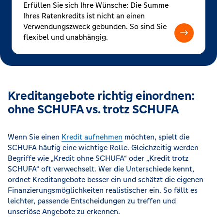
Erfüllen Sie sich Ihre Wünsche: Die Summe
Ihres Ratenkredits ist nicht an einen
Verwendungszweck gebunden. So sind Sie
flexibel und unabhängig.
Kreditangebote richtig einordnen:
ohne SCHUFA vs. trotz SCHUFA
Wenn Sie einen
Kredit aufnehmen
möchten, spielt die
SCHUFA häufig eine wichtige Rolle. Gleichzeitig werden
Begriffe wie „Kredit ohne SCHUFA“ oder „Kredit trotz
SCHUFA“ oft verwechselt. Wer die Unterschiede kennt,
ordnet Kreditangebote besser ein und schätzt die eigenen
Finanzierungsmöglichkeiten realistischer ein. So fällt es
leichter, passende Entscheidungen zu treffen und
unseriöse Angebote zu erkennen.