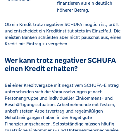
finanzieren als ein deutlich
höherer Betrag.
Ob ein Kredit trotz negativer SCHUFA möglich ist, prüft
und entscheidet ein Kreditinstitut stets im Einzelfall. Die
meisten Banken schließen aber nicht pauschal aus, einen
Kredit mit Eintrag zu vergeben.
Wer kann trotz negativer SCHUFA
einen Kredit erhalten?
Bei einer Kreditvergabe mit negativem SCHUFA-Eintrag
unterscheiden sich die Voraussetzungen je nach
Personengruppe und individueller Einkommens- und
Beschäftigungssituation. Arbeitnehmende mit festem,
unbefristetem Arbeitsvertrag und regelmäßigen
Gehaltseingängen haben in der Regel gute
Finanzierungschancen. Selbstständige müssen häufig
zusätzliche Einkommens- und Unternehmensnachweise