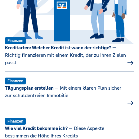
Finanzen
Kreditarten: Welcher Kredit ist wann der richtige?
—
Richtig finanzieren mit einem Kredit, der zu Ihren Zielen
passt
Finanzen
Tilgungsplan erstellen
— Mit einem klaren Plan sicher
zur schuldenfreien Immobilie
Finanzen
Wie viel Kredit bekomme ich?
— Diese Aspekte
bestimmen die Höhe Ihres Kredits