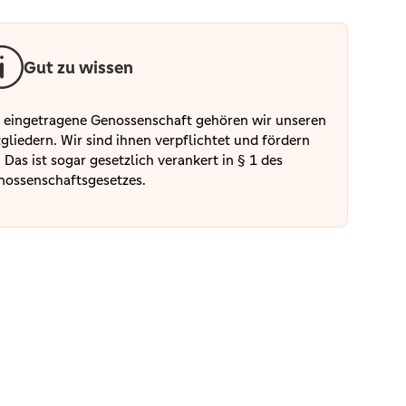
Gut zu wissen
 eingetragene Genossenschaft gehören wir unseren
gliedern. Wir sind ihnen verpflichtet und fördern
. Das ist sogar gesetzlich verankert in § 1 des
nossenschaftsgesetzes.