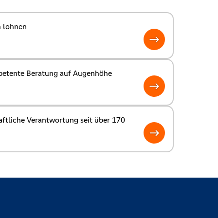
h lohnen
etente Beratung auf Augenhöhe
ftliche Verantwortung seit über 170