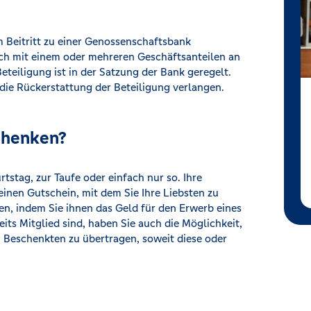
m Beitritt zu einer Genossenschaftsbank
sich mit einem oder mehreren Geschäftsanteilen an
teiligung ist in der Satzung der Bank geregelt.
die Rückerstattung der Beteiligung verlangen.
schenken?
tstag, zur Taufe oder einfach nur so. Ihre
einen Gutschein, mit dem Sie Ihre Liebsten zu
n, indem Sie ihnen das Geld für den Erwerb eines
its Mitglied sind, haben Sie auch die Möglichkeit,
n Beschenkten zu übertragen, soweit diese oder