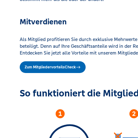
Mitverdienen
Als Mitglied profitieren Sie durch exklusive Mehrwert
beteiligt. Denn auf Ihre Geschäftsanteile wird in der R
Entdecken Sie jetzt alle Vorteile mit unserem Mitglied
Zum MitgliedervorteilsCheck
So funktioniert die Mitglie