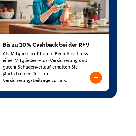
Bis zu 10 % Cashback bei der R+V
Als Mitglied profitieren: Beim Abschluss
einer Mitglieder-Plus-Versicherung und
gutem Schadenverlauf erhalten Sie
jährlich einen Teil Ihrer
Versicherungsbeiträge zurück.