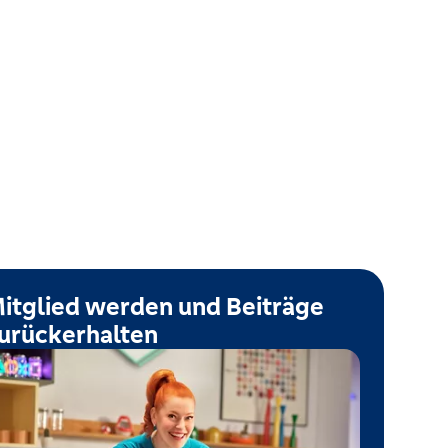
itglied werden und Beiträge
urückerhalten