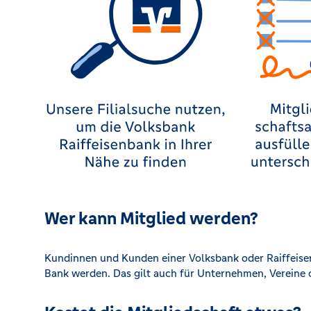
Wer kann Mitglied werden?
Kundinnen und Kunden einer Volksbank oder Raiffeise
Bank werden. Das gilt auch für Unternehmen, Vereine 