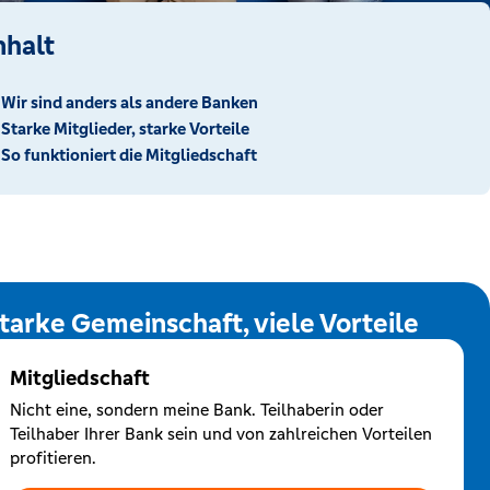
nhalt
Wir sind anders als andere Banken
Starke Mitglieder, starke Vorteile
So funktioniert die Mitgliedschaft
tarke Gemeinschaft, viele Vorteile
Mitgliedschaft
Nicht eine, sondern meine Bank. Teilhaberin oder
Teilhaber Ihrer Bank sein und von zahlreichen Vorteilen
profitieren.