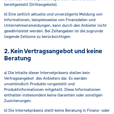
bereitgestellt (Drittangebote).
b) Eine zeitlich aktuelle und unverzögerte Meldung von
Informationen, beispielsweise von Finanzdaten und
Unternehmensmeldungen, kann durch den Anbieter nicht
gewährleistet werden. Bei Zeitangaben ist die zugrunde
liegende Zeitzone zu berücksichtigen.
2. Kein Vertragsangebot und keine
Beratung
a) Die Inhalte dieser Internetpräsenz stellen kein
Vertragsangebot des Anbieters dar. Es werden
unverbindlich Produkte vorgestellt und
Produktinformationen mitgeteilt. Diese Informationen
enthalten insbesondere keine Garantien oder sonstigen
Zusicherungen.
b) Die Internetpräsenz stellt keine Beratung in Finanz- oder