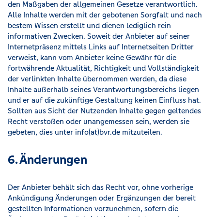
den Maßgaben der allgemeinen Gesetze verantwortlich.
Alle Inhalte werden mit der gebotenen Sorgfalt und nach
bestem Wissen erstellt und dienen lediglich rein
informativen Zwecken. Soweit der Anbieter auf seiner
Internetpräsenz mittels Links auf Internetseiten Dritter
verweist, kann vom Anbieter keine Gewähr für die
fortwährende Aktualität, Richtigkeit und Vollständigkeit
der verlinkten Inhalte übernommen werden, da diese
Inhalte außerhalb seines Verantwortungsbereichs liegen
und er auf die zukünftige Gestaltung keinen Einfluss hat.
Sollten aus Sicht der Nutzenden Inhalte gegen geltendes
Recht verstoßen oder unangemessen sein, werden sie
gebeten, dies unter info(at)bvr.de mitzuteilen.
6. Änderungen
Der Anbieter behält sich das Recht vor, ohne vorherige
Ankündigung Änderungen oder Ergänzungen der bereit
gestellten Informationen vorzunehmen, sofern die