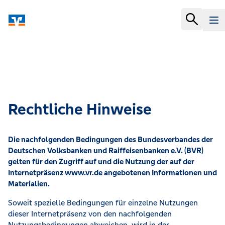
Rechtliche Hinweise
Die nachfolgenden Bedingungen des Bundesverbandes der
Deutschen Volksbanken und Raiffeisenbanken e.V. (BVR)
gelten für den Zugriff auf und die Nutzung der auf der
Internetpräsenz www.vr.de angebotenen Informationen und
Materialien.
Soweit spezielle Bedingungen für einzelne Nutzungen
dieser Internetpräsenz von den nachfolgenden
Nutzungsbedingungen abweichen, wird in der