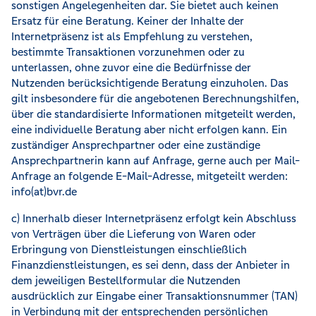
sonstigen Angelegenheiten dar. Sie bietet auch keinen
Ersatz für eine Beratung. Keiner der Inhalte der
Internetpräsenz ist als Empfehlung zu verstehen,
bestimmte Transaktionen vorzunehmen oder zu
unterlassen, ohne zuvor eine die Bedürfnisse der
Nutzenden berücksichtigende Beratung einzuholen. Das
gilt insbesondere für die angebotenen Berechnungshilfen,
über die standardisierte Informationen mitgeteilt werden,
eine individuelle Beratung aber nicht erfolgen kann. Ein
zuständiger Ansprechpartner oder eine zuständige
Ansprechpartnerin kann auf Anfrage, gerne auch per Mail-
Anfrage an folgende E-Mail-Adresse, mitgeteilt werden:
info(at)bvr.de
c) Innerhalb dieser Internetpräsenz erfolgt kein Abschluss
von Verträgen über die Lieferung von Waren oder
Erbringung von Dienstleistungen einschließlich
Finanzdienstleistungen, es sei denn, dass der Anbieter in
dem jeweiligen Bestellformular die Nutzenden
ausdrücklich zur Eingabe einer Transaktionsnummer (TAN)
in Verbindung mit der entsprechenden persönlichen