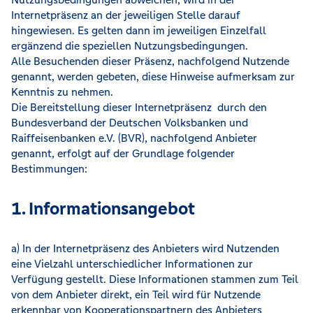
Internetpräsenz an der jeweiligen Stelle darauf
hingewiesen. Es gelten dann im jeweiligen Einzelfall
ergänzend die speziellen Nutzungsbedingungen.
Alle Besuchenden dieser Präsenz, nachfolgend Nutzende
genannt, werden gebeten, diese Hinweise aufmerksam zur
Kenntnis zu nehmen.
Die Bereitstellung dieser Internetpräsenz durch den
Bundesverband der Deutschen Volksbanken und
Raiffeisenbanken e.V. (BVR), nachfolgend Anbieter
genannt, erfolgt auf der Grundlage folgender
Bestimmungen:
1. Informationsangebot
a) In der Internetpräsenz des Anbieters wird Nutzenden
eine Vielzahl unterschiedlicher Informationen zur
Verfügung gestellt. Diese Informationen stammen zum Teil
von dem Anbieter direkt, ein Teil wird für Nutzende
erkennbar von Kooperationspartnern des Anbieters