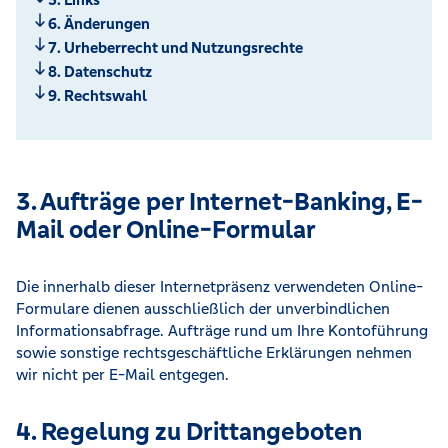
6. Änderungen
7. Urheberrecht und Nutzungsrechte
8. Datenschutz
9. Rechtswahl
3. Aufträge per Internet-Banking, E-
Mail oder Online-Formular
Die innerhalb dieser Internetpräsenz verwendeten Online-
Formulare dienen ausschließlich der unverbindlichen
Informationsabfrage. Aufträge rund um Ihre Kontoführung
sowie sonstige rechtsgeschäftliche Erklärungen nehmen
wir nicht per E-Mail entgegen.
4. Regelung zu Drittangeboten