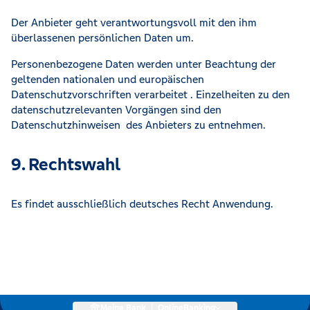
Der Anbieter geht verantwortungsvoll mit den ihm
überlassenen persönlichen Daten um.
Personenbezogene Daten werden unter Beachtung der
geltenden nationalen und europäischen
Datenschutzvorschriften verarbeitet . Einzelheiten zu den
datenschutzrelevanten Vorgängen sind den
Datenschutzhinweisen des Anbieters zu entnehmen.
9. Rechtswahl
Es findet ausschließlich deutsches Recht Anwendung.
Meine Bank
|
OnlineBanking