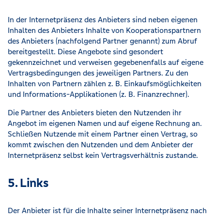
In der Internetpräsenz des Anbieters sind neben eigenen
Inhalten des Anbieters Inhalte von Kooperationspartnern
des Anbieters (nachfolgend Partner genannt) zum Abruf
bereitgestellt. Diese Angebote sind gesondert
gekennzeichnet und verweisen gegebenenfalls auf eigene
Vertragsbedingungen des jeweiligen Partners. Zu den
Inhalten von Partnern zählen z. B. Einkaufsmöglichkeiten
und Informations-Applikationen (z. B. Finanzrechner).
Die Partner des Anbieters bieten den Nutzenden ihr
Angebot im eigenen Namen und auf eigene Rechnung an.
Schließen Nutzende mit einem Partner einen Vertrag, so
kommt zwischen den Nutzenden und dem Anbieter der
Internetpräsenz selbst kein Vertragsverhältnis zustande.
5. Links
Der Anbieter ist für die Inhalte seiner Internetpräsenz nach