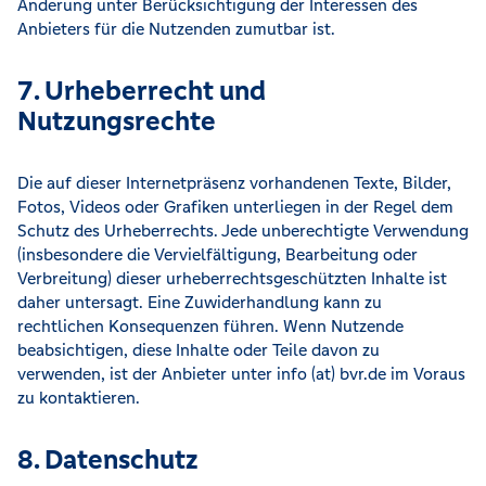
Änderung unter Berücksichtigung der Interessen des
Anbieters für die Nutzenden zumutbar ist.
7. Urheberrecht und
Nutzungsrechte
Die auf dieser Internetpräsenz vorhandenen Texte, Bilder,
Fotos, Videos oder Grafiken unterliegen in der Regel dem
Schutz des Urheberrechts. Jede unberechtigte Verwendung
(insbesondere die Vervielfältigung, Bearbeitung oder
Verbreitung) dieser urheberrechtsgeschützten Inhalte ist
daher untersagt. Eine Zuwiderhandlung kann zu
rechtlichen Konsequenzen führen. Wenn Nutzende
beabsichtigen, diese Inhalte oder Teile davon zu
verwenden, ist der Anbieter unter info (at) bvr.de im Voraus
zu kontaktieren.
8. Datenschutz