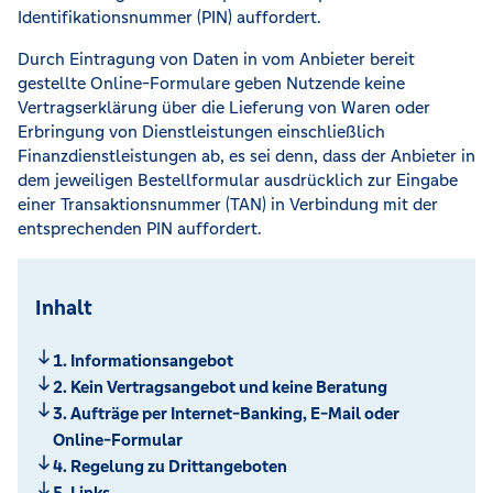
Identifikationsnummer (PIN) auffordert.
Durch Eintragung von Daten in vom Anbieter bereit
gestellte Online-Formulare geben Nutzende keine
Vertragserklärung über die Lieferung von Waren oder
Erbringung von Dienstleistungen einschließlich
Finanzdienstleistungen ab, es sei denn, dass der Anbieter in
dem jeweiligen Bestellformular ausdrücklich zur Eingabe
einer Transaktionsnummer (TAN) in Verbindung mit der
entsprechenden PIN auffordert.
Inhalt
1. Informationsangebot
2. Kein Vertragsangebot und keine Beratung
3. Aufträge per Internet-Banking, E-Mail oder
Online-Formular
4. Regelung zu Drittangeboten
5. Links