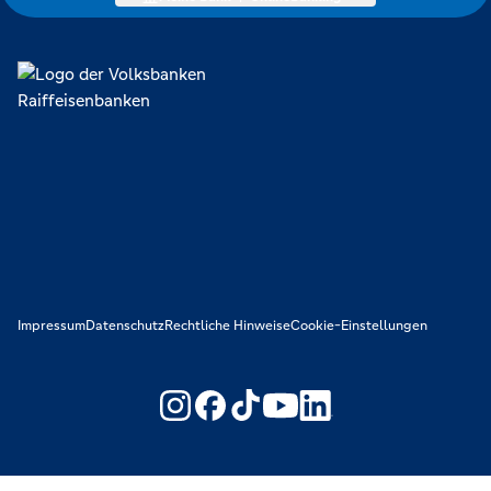
Impressum
Datenschutz
Rechtliche Hinweise
Cookie-Einstellungen
https://www.youtube.com/@V
https://www.linkedin.c