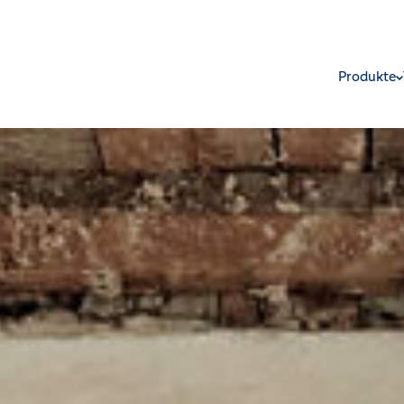
Produkte