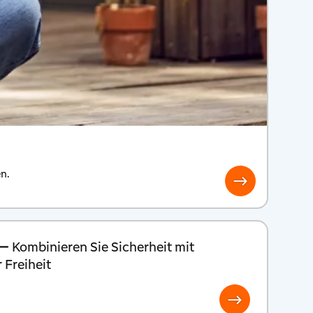
n.
 —
Kombinieren Sie Sicherheit mit
r Freiheit