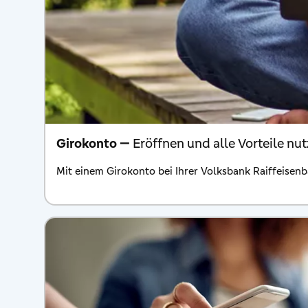
Girokonto —
Eröffnen und alle Vorteile nu
Mit einem Girokonto bei Ihrer Volksbank Raiffeisenb