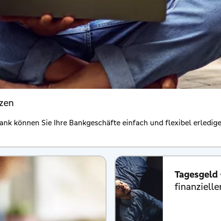
tzen
ank können Sie Ihre Bankgeschäfte einfach und flexibel erledige
Tagesgeld
finanzielle