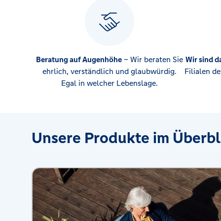
Beratung auf Augenhöhe
– Wir beraten Sie
Wir sind d
ehrlich, verständlich und glaubwürdig.
Filialen d
Egal in welcher Lebenslage.
Unsere Produkte im Überbl