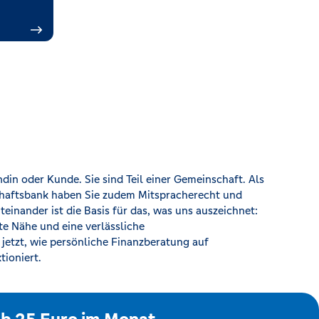
tioniert.