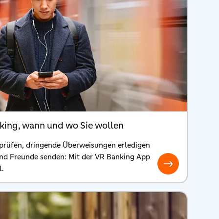
king, wann und wo Sie wollen
prüfen, dringende Überweisungen erledigen
nd Freunde senden: Mit der VR Banking App
l.