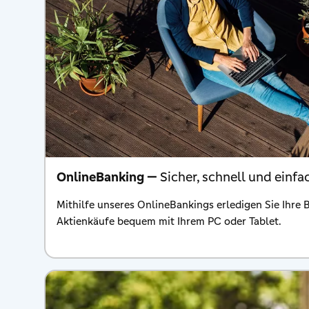
OnlineBanking —
Sicher, schnell und einf
Mithilfe unseres OnlineBankings erledigen Sie Ihre
Aktienkäufe bequem mit Ihrem PC oder Tablet.