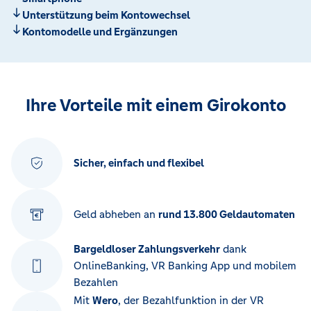
Unterstützung beim Kontowechsel
Kontomodelle und Ergänzungen
Ihre Vorteile mit einem Girokonto
Sicher, einfach und flexibel
Geld abheben an
rund 13.800 Geldautomaten
Bargeldloser Zahlungsverkehr
dank
OnlineBanking, VR Banking App und mobilem
Bezahlen
Mit
Wero
, der Bezahlfunktion in der VR