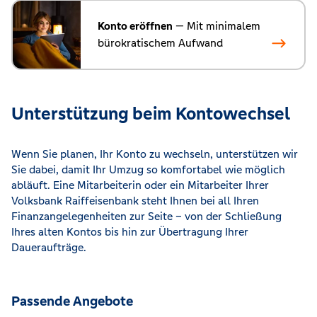
Konto eröffnen
— Mit minimalem
bürokratischem Aufwand
Unterstützung beim Kontowechsel
Wenn Sie planen, Ihr Konto zu wechseln, unterstützen wir
Sie dabei, damit Ihr Umzug so komfortabel wie möglich
abläuft. Eine Mitarbeiterin oder ein Mitarbeiter Ihrer
Volksbank Raiffeisenbank steht Ihnen bei all Ihren
Finanzangelegenheiten zur Seite – von der Schließung
Ihres alten Kontos bis hin zur Übertragung Ihrer
Daueraufträge.
Passende Angebote