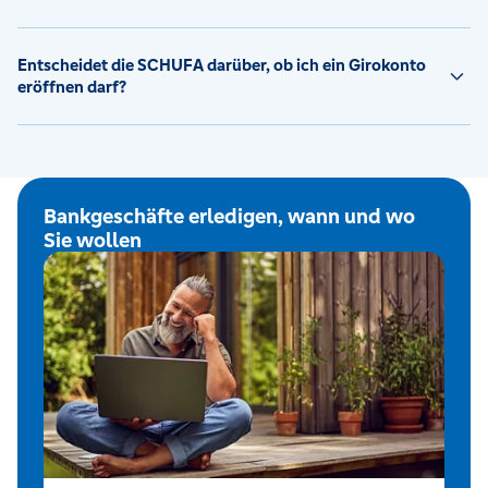
Entscheidet die SCHUFA darüber, ob ich ein Girokonto
eröffnen darf?
Bankgeschäfte erledigen, wann und wo
Sie wollen