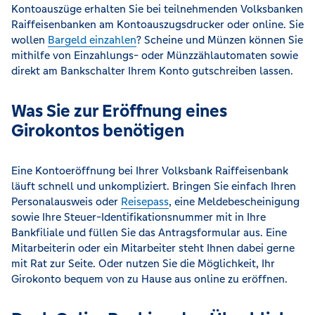
Kontoauszüge erhalten Sie bei teilnehmenden Volksbanken
Raiffeisenbanken am Kontoauszugsdrucker oder online. Sie
wollen
Bargeld einzahlen
? Scheine und Münzen können Sie
mithilfe von Einzahlungs- oder Münzzählautomaten sowie
direkt am Bankschalter Ihrem Konto gutschreiben lassen.
Was Sie zur Eröffnung eines
Girokontos benötigen
Eine Kontoeröffnung bei Ihrer Volksbank Raiffeisenbank
läuft schnell und unkompliziert. Bringen Sie einfach Ihren
Personalausweis oder
Reisepass
, eine Meldebescheinigung
sowie Ihre Steuer-Identifikationsnummer mit in Ihre
Bankfiliale und füllen Sie das Antragsformular aus. Eine
Mitarbeiterin oder ein Mitarbeiter steht Ihnen dabei gerne
mit Rat zur Seite. Oder nutzen Sie die Möglichkeit, Ihr
Girokonto bequem von zu Hause aus online zu eröffnen.