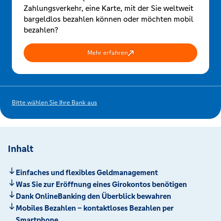
Zahlungsverkehr, eine Karte, mit der Sie weltweit
bargeldlos bezahlen können oder möchten mobil
bezahlen?
Mehr erfahren
Bitte wählen Sie Ihre Bank aus
Inhalt
Einfaches und flexibles Geldmanagement
Was Sie zur Eröffnung eines Girokontos benötigen
Dank OnlineBanking den Überblick bewahren
Mobiles Bezahlen – kontaktloses Bezahlen per
Smartphone