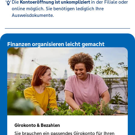
Die
Kontoeröffnung ist unkompliziert
in der Filiale oder
online möglich. Sie benötigen lediglich Ihre
Ausweisdokumente.
Finanzen organisieren leicht gemacht
Girokonto & Bezahlen
Sie brauchen ein passendes Girokonto für Ihren