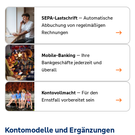
SEPA-Lastschrift
— Automatische
Abbuchung von regelmäßigen
Rechnungen
Mobile-Banking
— Ihre
Bankgeschäfte jederzeit und
überall
Kontovollmacht
— Für den
Ernstfall vorbereitet sein
Kontomodelle und Ergänzungen