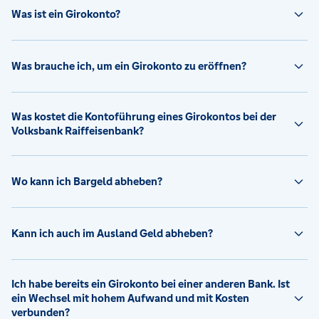
Was ist ein Girokonto?
Was brauche ich, um ein Girokonto zu eröffnen?
Was kostet die Kontoführung eines Girokontos bei der
Volksbank Raiffeisenbank?
Wo kann ich Bargeld abheben?
Kann ich auch im Ausland Geld abheben?
Ich habe bereits ein Girokonto bei einer anderen Bank. Ist
ein Wechsel mit hohem Aufwand und mit Kosten
verbunden?