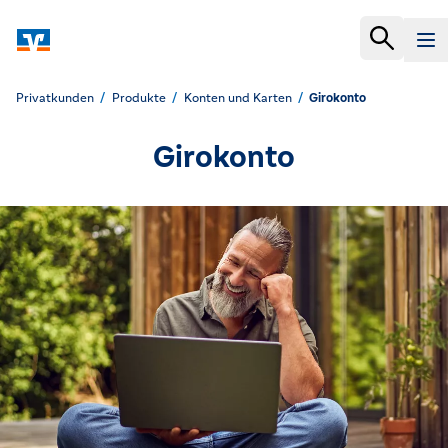
Privatkunden
Produkte
Konten und Karten
Girokonto
Girokonto