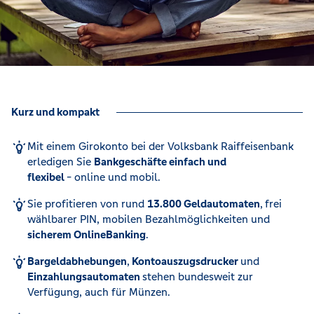
Kurz und kompakt
Mit einem Girokonto bei der Volksbank Raiffeisenbank
erledigen Sie
Bankgeschäfte einfach und
flexibel
- online und mobil.
Sie profitieren von rund
13.800 Geldautomaten
,
frei
wählbarer PIN, mobilen Bezahlmöglichkeiten und
sicherem OnlineBanking
.
Bargeldabhebungen
,
Kontoauszugsdrucker
und
Einzahlungsautomaten
stehen bundesweit zur
Verfügung, auch für Münzen.