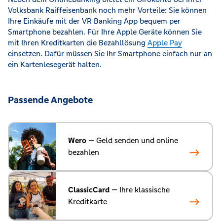
Volksbank Raiffeisenbank noch mehr Vorteile: Sie können
Ihre Einkäufe mit der VR Banking App bequem per
Smartphone bezahlen. Für Ihre Apple Geräte können Sie
mit Ihren Kreditkarten die Bezahllösung
Apple Pay
einsetzen. Dafür müssen Sie Ihr Smartphone einfach nur an
ein Kartenlesegerät halten.
Passende Angebote
Wero
— Geld senden und online
bezahlen
ClassicCard
— Ihre klassische
Kreditkarte