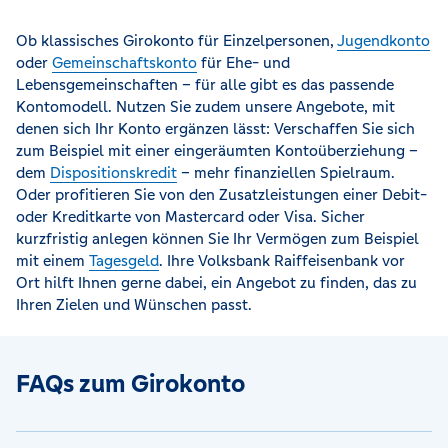
Ob klassisches Girokonto für Einzelpersonen,
Jugendkonto
oder
Gemeinschaftskonto
für Ehe- und
Lebensgemeinschaften – für alle gibt es das passende
Kontomodell. Nutzen Sie zudem unsere Angebote, mit
denen sich Ihr Konto ergänzen lässt: Verschaffen Sie sich
zum Beispiel mit einer eingeräumten Kontoüberziehung –
dem
Dispositionskredit
– mehr finanziellen Spielraum.
Oder profitieren Sie von den Zusatzleistungen einer Debit-
oder Kreditkarte von Mastercard oder Visa. Sicher
kurzfristig anlegen können Sie Ihr Vermögen zum Beispiel
mit einem
Tagesgeld
. Ihre Volksbank Raiffeisenbank vor
Ort hilft Ihnen gerne dabei, ein Angebot zu finden, das zu
Ihren Zielen und Wünschen passt.
FAQs zum Girokonto