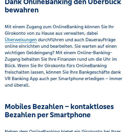
Dank OnlineBanking den Überblick
bewahren
Mit einem Zugang zum OnlineBanking können Sie Ihr
Girokonto von zu Hause aus verwalten, dabei
Überweisungen
durchführen und auch Daueraufträge
online einrichten und bearbeiten. Sie warten auf einen
wichtigen Geldeingang? Mit einem Online-Banking-
Zugang behalten Sie Ihre Finanzen rund um die Uhr im
Blick. Wenn Sie Ihr Girokonto fürs OnlineBanking
freischalten lassen, können Sie Ihre Bankgeschäfte dank
VR Banking App auch per Smartphone erledigen – immer
und überall.
Mobiles Bezahlen – kontaktloses
Bezahlen per Smartphone
Neben dem OnlineBanking bietet ein Girokonto bei Ihrer