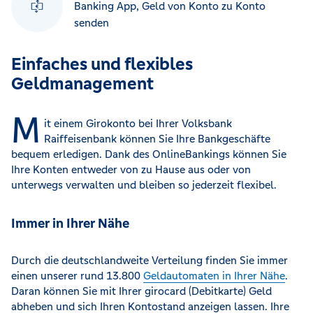
Banking App, Geld von Konto zu Konto
senden
Einfaches und flexibles
Geldmanagement
M
it einem Girokonto bei Ihrer Volksbank
Raiffeisenbank können Sie Ihre Bankgeschäfte
bequem erledigen. Dank des OnlineBankings können Sie
Ihre Konten entweder von zu Hause aus oder von
unterwegs verwalten und bleiben so jederzeit flexibel.
Immer in Ihrer Nähe
Durch die deutschlandweite Verteilung finden Sie immer
einen unserer rund 13.800
Geldautomaten in Ihrer Nähe
.
Daran können Sie mit Ihrer girocard (Debitkarte) Geld
abheben und sich Ihren Kontostand anzeigen lassen. Ihre