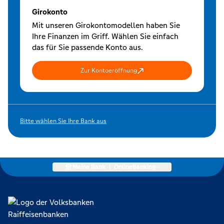
Girokonto
Mit unseren Girokontomodellen haben Sie
Ihre Finanzen im Griff. Wählen Sie einfach
das für Sie passende Konto aus.
Zur Kontoeröffnung
Bitte wählen Sie Ihre Bank aus
Meine Bank
|
OnlineBanking