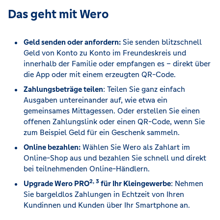
Das geht mit Wero
Geld senden oder anfordern:
Sie senden blitzschnell
Geld von Konto zu Konto im Freundeskreis und
innerhalb der Familie oder empfangen es – direkt über
die App oder mit einem erzeugten QR-Code.
Zahlungsbeträge teilen
: Teilen Sie ganz einfach
Ausgaben untereinander auf, wie etwa ein
gemeinsames Mittagessen. Oder erstellen Sie einen
offenen Zahlungslink oder einen QR-Code, wenn Sie
zum Beispiel Geld für ein Geschenk sammeln.
Online bezahlen:
Wählen Sie Wero als Zahlart im
Online-Shop aus und bezahlen Sie schnell und direkt
bei teilnehmenden Online-Händlern.
2, 3
Upgrade Wero PRO
für Ihr Kleingewerbe
: Nehmen
Sie bargeldlos Zahlungen in Echtzeit von Ihren
Kundinnen und Kunden über Ihr Smartphone an.