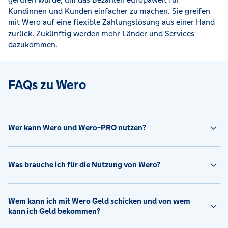
Kundinnen und Kunden einfacher zu machen. Sie greifen
mit Wero auf eine flexible Zahlungslösung aus einer Hand
zurück. Zukünftig werden mehr Länder und Services
dazukommen.
FAQs zu Wero
Wer kann Wero und Wero-PRO nutzen?
Was brauche ich für die Nutzung von Wero?
Wem kann ich mit Wero Geld schicken und von wem
kann ich Geld bekommen?