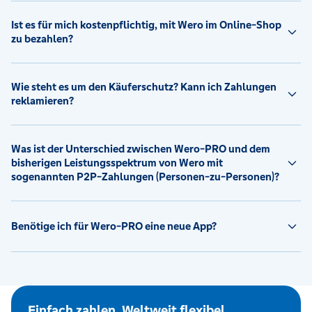
Ist es für mich kostenpflichtig, mit Wero im Online-Shop
zu bezahlen?
Wie steht es um den Käuferschutz? Kann ich Zahlungen
reklamieren?
Was ist der Unterschied zwischen Wero-PRO und dem
bisherigen Leistungsspektrum von Wero mit
sogenannten P2P-Zahlungen (Personen-zu-Personen)?
Benötige ich für Wero-PRO eine neue App?
Einfach zahlen. Weltweit flexibel.