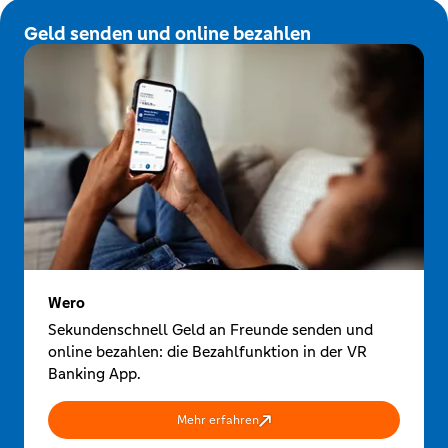
Geld senden und online bezahlen
Wero
Sekundenschnell Geld an Freunde senden und
online bezahlen: die Bezahlfunktion in der VR
Banking App.
Mehr erfahren