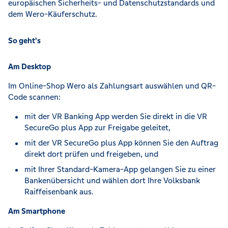
europäischen Sicherheits- und Datenschutzstandards und
dem Wero-Käuferschutz.
So geht's
Am Desktop
Im Online-Shop Wero als Zahlungsart auswählen und QR-
Code scannen:
mit der VR Banking App werden Sie direkt in die VR
SecureGo plus App zur Freigabe geleitet,
mit der VR SecureGo plus App können Sie den Auftrag
direkt dort prüfen und freigeben, und
mit Ihrer Standard-Kamera-App gelangen Sie zu einer
Bankenübersicht und wählen dort Ihre Volksbank
Raiffeisenbank aus.
Am Smartphone