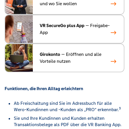
und wo Sie wollen
VR SecureGo plus App
— Freigabe-
App
Girokonto
— Eröffnen und alle
Vorteile nutzen
Funktionen, die Ihren Alltag erleichtern
Ab Freischaltung sind Sie im Adressbuch für alle
3
Wero-Kundinnen und -Kunden als „PRO“ erkennbar.
Sie und Ihre Kundinnen und Kunden erhalten
Transaktionsbelege als PDF über die VR Banking App.