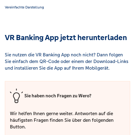
Vereinfachte Darstellung
VR Banking App jetzt herunterladen
Sie nutzen die VR Banking App noch nicht? Dann folgen
Sie einfach dem QR-Code oder einem der Download-Links
und installieren Sie die App auf Ihrem Mobilgerät.
Sie haben noch Fragen zu Wero?
Wir helfen Ihnen gerne weiter. Antworten auf die
häufigsten Fragen finden Sie über den folgenden
Button.