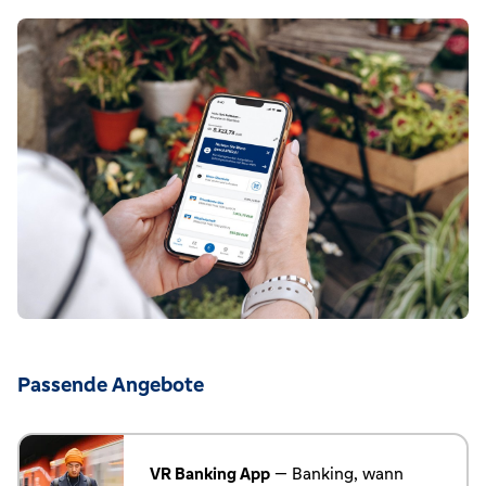
Passende Angebote
VR Banking App
— Banking, wann