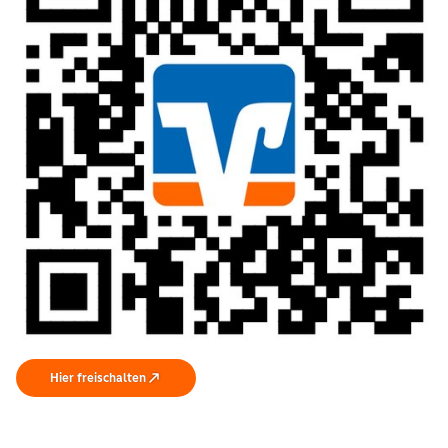
Hier freischalten