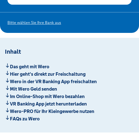
Bitte wählen Sie Ihre Bank aus
Inhalt
Das geht mit Wero
Hier geht's direkt zur Freischaltung
Wero in der VR Banking App freischalten
Mit Wero Geld senden
Im Online-Shop mit Wero bezahlen
VR Banking App jetzt herunterladen
Wero-PRO für Ihr Kleingewerbe nutzen
FAQs zu Wero