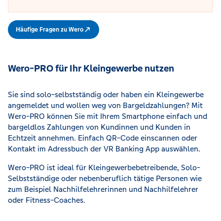
Häufige Fragen zu Wero
Wero-PRO für Ihr Kleingewerbe nutzen
Sie sind solo-selbstständig oder haben ein Kleingewerbe
angemeldet und wollen weg von Bargeldzahlungen? Mit
Wero-PRO können Sie mit Ihrem Smartphone einfach und
bargeldlos Zahlungen von Kundinnen und Kunden in
Echtzeit annehmen. Einfach QR-Code einscannen oder
Kontakt im Adressbuch der VR Banking App auswählen.
Wero-PRO ist ideal für Kleingewerbebetreibende, Solo-
Selbstständige oder nebenberuflich tätige Personen wie
zum Beispiel Nachhilfelehrerinnen und Nachhilfelehrer
oder Fitness-Coaches.