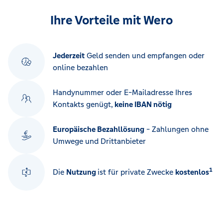
Ihre Vorteile mit Wero
Jederzeit
Geld senden und empfangen oder
online bezahlen
Handynummer oder E-Mailadresse Ihres
Kontakts genügt,
keine IBAN nötig
Europäische Bezahllösung
- Zahlungen ohne
Umwege und Drittanbieter
1
Die
Nutzung
ist für private Zwecke
kostenlos