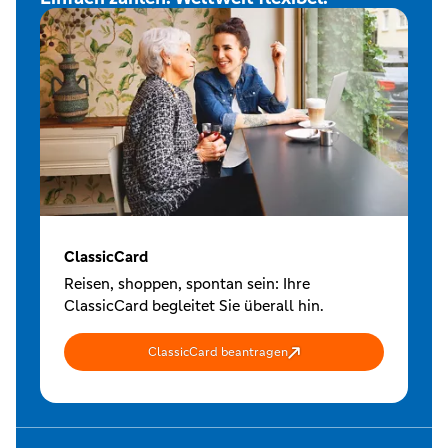
ClassicCard
Reisen, shoppen, spontan sein: Ihre
ClassicCard begleitet Sie überall hin.
ClassicCard beantragen