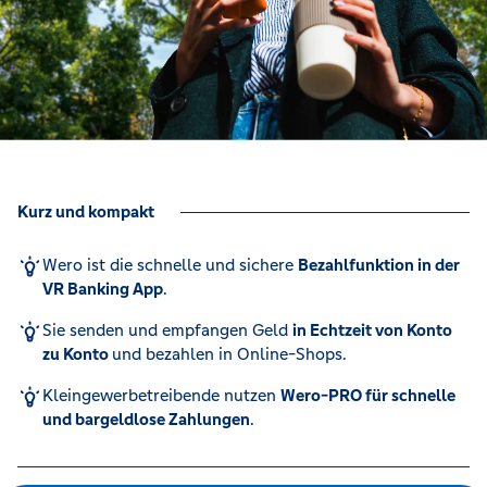
Kurz und kompakt
Wero ist die schnelle und sichere
Bezahlfunktion in der
VR Banking App
.
Sie senden und empfangen Geld
in Echtzeit von Konto
zu Konto
und bezahlen in Online-Shops.
Kleingewerbetreibende nutzen
Wero-PRO für schnelle
und bargeldlose Zahlungen
.