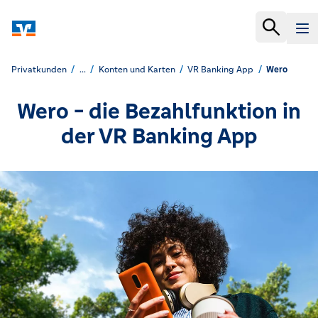
Privatkunden
...
Konten und Karten
VR Banking App
Wero
Wero - die Bezahlfunktion in
der VR Banking App