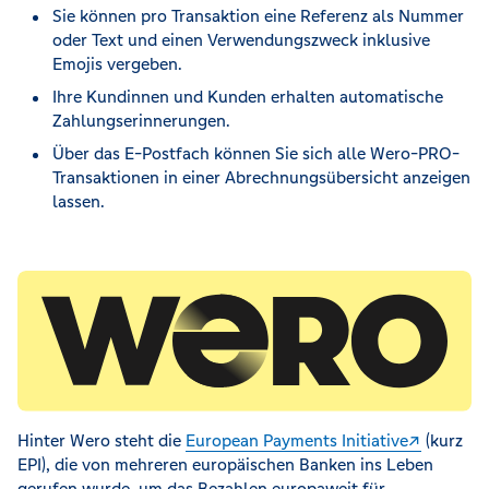
Sie können pro Transaktion eine Referenz als Nummer
oder Text und einen Verwendungszweck inklusive
Emojis vergeben.
Ihre Kundinnen und Kunden erhalten automatische
Zahlungserinnerungen.
Über das E-Postfach können Sie sich alle Wero-PRO-
Transaktionen in einer Abrechnungsübersicht anzeigen
lassen.
Hinter Wero steht die
European Payments Initiative
(kurz
EPI), die von mehreren europäischen Banken ins Leben
gerufen wurde, um das Bezahlen europaweit für