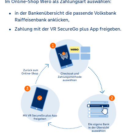
Im Online-Shop Wero als Zahlungsart auswählen:
in der Bankenübersicht die passende Volksbank
Raiffeisenbank anklicken,
Zahlung mit der VR SecureGo plus App freigeben.