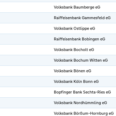
Volksbank Baumberge eG
Raiffeisenbank Gammesfeld eG
Volksbank Ostlippe eG
Raiffeisenbank Bobingen eG
Volksbank Bocholt eG
Volksbank Bochum Witten eG
Volksbank Bönen eG
Volksbank Köln Bonn eG
Bopfinger Bank Sechta-Ries eG
Volksbank Nordhümmling eG
Volksbank Börßum-Hornburg eG