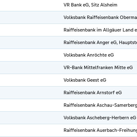
VR Bank eG, Sitz Alsheim
Volksbank Raiffeisenbank Oberma
Raiffeisenbank im Allgäuer Land 
Raiffeisenbank Anger eG, Hauptst
Volksbank Anröchte eG
VR-Bank Mittelfranken Mitte eG
Volksbank Geest eG
Raiffeisenbank Arnstorf eG
Raiffeisenbank Aschau-Samerber
Volksbank Ascheberg-Herbern eG
Raiffeisenbank Auerbach-Freihun