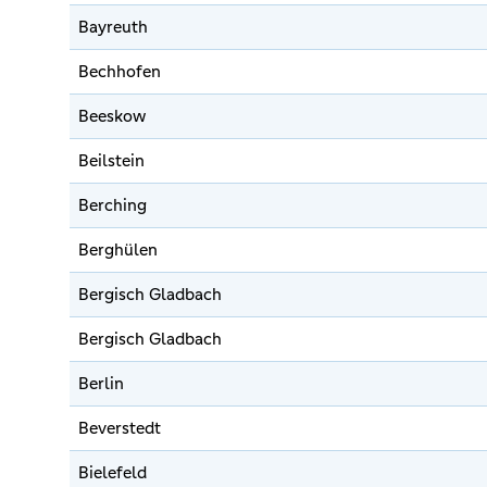
Bayreuth
Bechhofen
Beeskow
Beilstein
Berching
Berghülen
Bergisch Gladbach
Bergisch Gladbach
Berlin
Beverstedt
Bielefeld