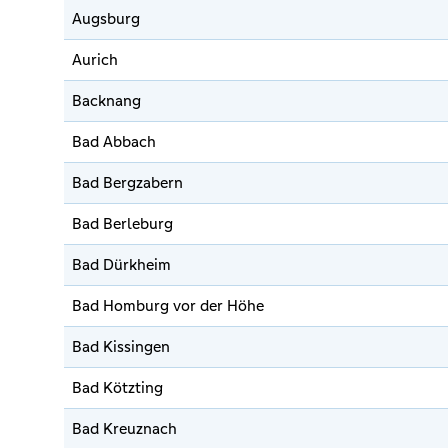
Augsburg
Aurich
Backnang
Bad Abbach
Bad Bergzabern
Bad Berleburg
Bad Dürkheim
Bad Homburg vor der Höhe
Bad Kissingen
Bad Kötzting
Bad Kreuznach