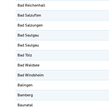
Bad Reichenhall
Bad Salzuflen
Bad Salzungen
Bad Saulgau
Bad Saulgau
Bad Tölz
Bad Waldsee
Bad Windsheim
Balingen
Bamberg
Baunatal