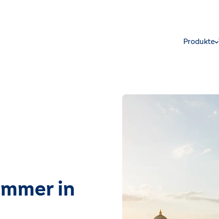
Produkte
immer in