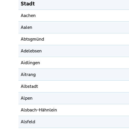
Stadt
Aachen
Aalen
Abtsgmünd
Adelebsen
Aidlingen
Aitrang
Albstadt
Alpen
Alsbach-Hähnlein
Alsfeld