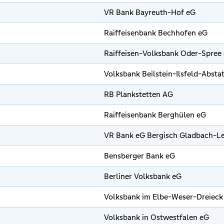
VR Bank Bayreuth-Hof eG
Raiffeisenbank Bechhofen eG
Raiffeisen-Volksbank Oder-Spree
Volksbank Beilstein-Ilsfeld-Absta
RB Plankstetten AG
Raiffeisenbank Berghülen eG
VR Bank eG Bergisch Gladbach-L
Bensberger Bank eG
Berliner Volksbank eG
Volksbank im Elbe-Weser-Dreieck
Volksbank in Ostwestfalen eG