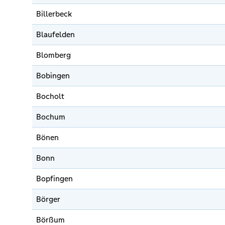
Billerbeck
Blaufelden
Blomberg
Bobingen
Bocholt
Bochum
Bönen
Bonn
Bopfingen
Börger
Börßum