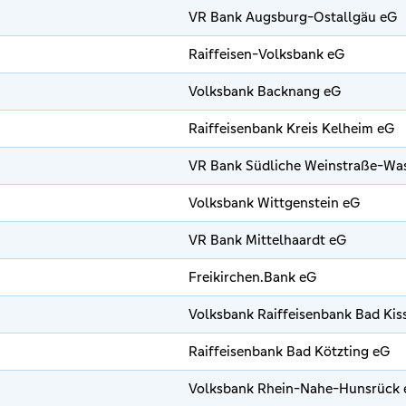
VR Bank Augsburg-Ostallgäu eG
Raiffeisen-Volksbank eG
Volksbank Backnang eG
Raiffeisenbank Kreis Kelheim eG
VR Bank Südliche Weinstraße-Wa
Volksbank Wittgenstein eG
VR Bank Mittelhaardt eG
Freikirchen.Bank eG
Volksbank Raiffeisenbank Bad Kis
Raiffeisenbank Bad Kötzting eG
Volksbank Rhein-Nahe-Hunsrück 