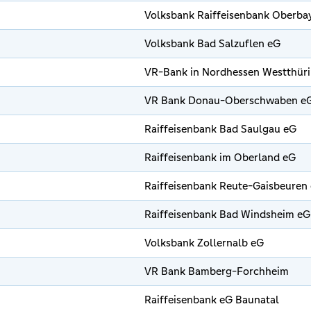
Volksbank Raiffeisenbank Oberba
Volksbank Bad Salzuflen eG
VR-Bank in Nordhessen Westthür
VR Bank Donau-Oberschwaben e
Raiffeisenbank Bad Saulgau eG
Raiffeisenbank im Oberland eG
Raiffeisenbank Reute-Gaisbeuren
Raiffeisenbank Bad Windsheim eG
Volksbank Zollernalb eG
VR Bank Bamberg-Forchheim
Raiffeisenbank eG Baunatal