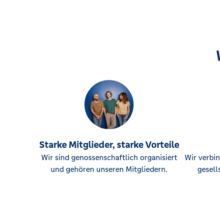
Starke Mitglieder, starke Vorteile
Wir sind genossenschaftlich organisiert
Wir verbin
und gehören unseren Mitgliedern.
gesell