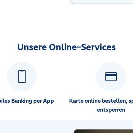
Unsere Online-Services
iles Banking per App
Karte online bestellen, s
entsperren