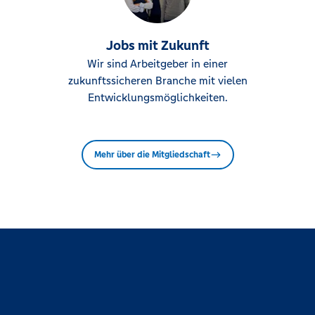
Jobs mit Zukunft
Wir sind Arbeitgeber in einer
zukunftssicheren Branche mit vielen
Entwicklungsmöglichkeiten.
Mehr über die Mitgliedschaft