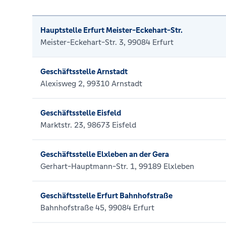
Hauptstelle Erfurt Meister-Eckehart-Str.
Meister-Eckehart-Str. 3, 99084 Erfurt
Geschäftsstelle Arnstadt
Alexisweg 2, 99310 Arnstadt
Geschäftsstelle Eisfeld
Marktstr. 23, 98673 Eisfeld
Geschäftsstelle Elxleben an der Gera
Gerhart-Hauptmann-Str. 1, 99189 Elxleben
Geschäftsstelle Erfurt Bahnhofstraße
Bahnhofstraße 45, 99084 Erfurt