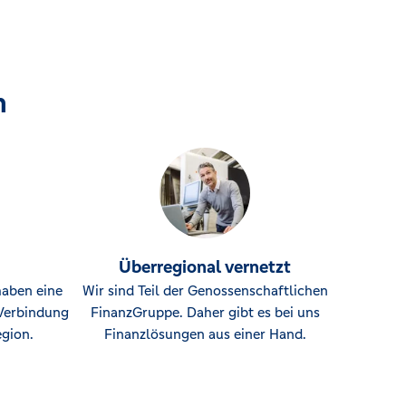
n
Überregional vernetzt
haben eine
Wir sind Teil der Genossenschaftlichen
Verbindung
FinanzGruppe. Daher gibt es bei uns
gion.
Finanzlösungen aus einer Hand.