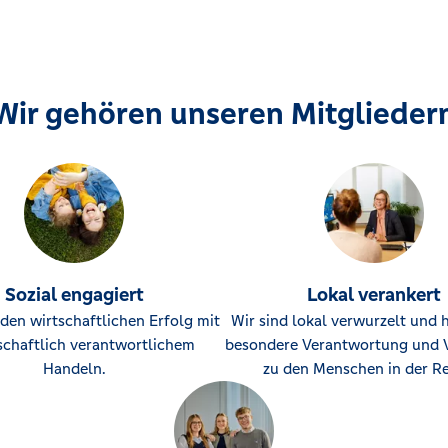
Wir gehören unseren Mitglieder
Sozial engagiert
Lokal verankert
den wirtschaftlichen Erfolg mit
Wir sind lokal verwurzelt und 
schaftlich verantwortlichem
besondere Verantwortung und 
Handeln.
zu den Menschen in der Re