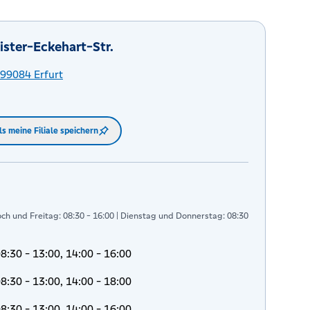
ister-Eckehart-Str.
99084
Erfurt
ls meine Filiale speichern
h und Freitag: 08:30 - 16:00 | Dienstag und Donnerstag: 08:30
8:30 - 13:00, 14:00 - 16:00
8:30 - 13:00, 14:00 - 18:00
8:30 - 13:00, 14:00 - 16:00