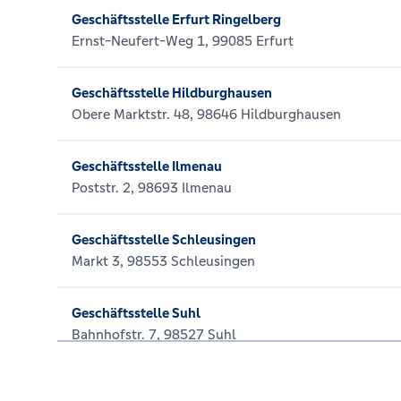
Geschäftsstelle Erfurt Ringelberg
Ernst-Neufert-Weg 1, 99085 Erfurt
Geschäftsstelle Hildburghausen
Obere Marktstr. 48, 98646 Hildburghausen
Geschäftsstelle Ilmenau
Poststr. 2, 98693 Ilmenau
Geschäftsstelle Schleusingen
Markt 3, 98553 Schleusingen
Geschäftsstelle Suhl
Bahnhofstr. 7, 98527 Suhl
Geschäftsstelle Themar