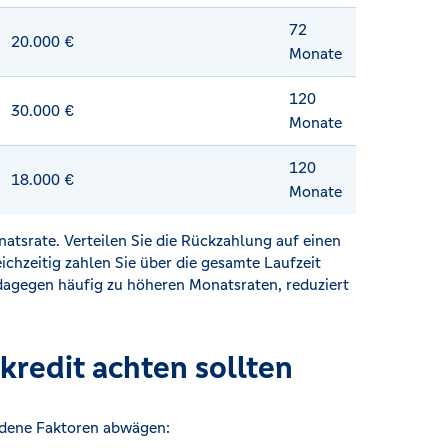
72
20.000 €
Monate
120
30.000 €
Monate
120
18.000 €
Monate
natsrate. Verteilen Sie die Rückzahlung auf einen
ichzeitig zahlen Sie über die gesamte Laufzeit
 dagegen häufig zu höheren Monatsraten, reduziert
kredit achten sollten
edene Faktoren abwägen: