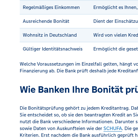
Regelmäßiges Einkommen
Ermöglicht es Ihnen
Ausreichende Bonität
Dient der Einschätzu
Wohnsitz in Deutschland
Wird von vielen Kred
Gültiger Identitätsnachweis
Ermöglicht die geset
Welche Voraussetzungen im Einzelfall gelten, hängt vo
Finanzierung ab. Die Bank prüft deshalb jede Kreditanf
Wie Banken Ihre Bonität pr
Die Bonitätsprüfung gehört zu jedem Kreditantrag. Dab
Sie entscheidet so, ob sie den beantragten Kredit an S
nutzt die Bank verschiedene Informationen. Darunter s
sowie Daten von Auskunfteien wie der
SCHUFA
. Die g
Kriterien. Erst nachdem die Bank ausführlich geprüft h