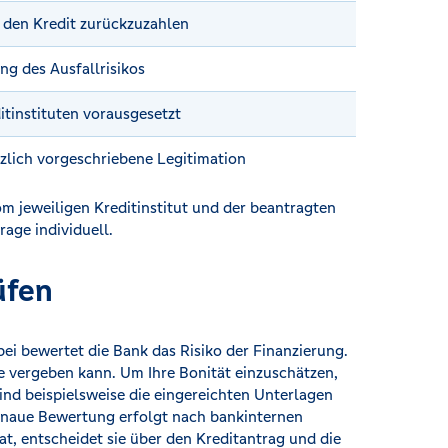
, den Kredit zurückzuzahlen
ng des Ausfallrisikos
itinstituten vorausgesetzt
zlich vorgeschriebene Legitimation
m jeweiligen Kreditinstitut und der beantragten
rage individuell.
üfen
ei bewertet die Bank das Risiko der Finanzierung.
ie vergeben kann. Um Ihre Bonität einzuschätzen,
ind beispielsweise die eingereichten Unterlagen
enaue Bewertung erfolgt nach bankinternen
at, entscheidet sie über den Kreditantrag und die