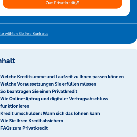
Zum Privatkredit
tte wählen Sie Ihre Bank aus
nhalt
Welche Kreditsumme und Laufzeit zu Ihnen passen können
Welche Voraussetzungen Sie erfüllen müssen
So beantragen Sie einen Privatkredit
Wie Online-Antrag und digitaler Vertragsabschluss
funktionieren
Kredit umschulden: Wann sich das lohnen kann
Wie Sie Ihren Kredit absichern
FAQs zum Privatkredit