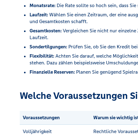
Monatsrate:
Die Rate sollte so hoch sein, dass Sie 
Laufzeit:
Wählen Sie einen Zeitraum, der eine au
und Gesamtkosten schafft.
Gesamtkosten:
Vergleichen Sie nicht nur einzelne
Laufzeit.
Sondertilgungen:
Prüfen Sie, ob Sie den Kredit be
Flexibilität:
Achten Sie darauf, welche Möglichkei
stehen. Dazu zählen beispielsweise Umschuldung
Finanzielle Reserven:
Planen Sie genügend Spielra
Welche Voraussetzungen Si
Voraussetzungen
Warum sie wichtig is
Volljährigkeit
Rechtliche Vorausse