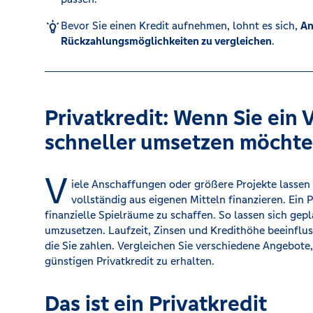
Bevor Sie einen Kredit aufnehmen, lohnt es sich,
An
Kreditrechner
Rückzahlungsmöglichkeiten zu vergleichen
.
Immobilien
Privatkredit: Wenn Sie ein
schneller umsetzen möcht
V
iele Anschaffungen oder größere Projekte lassen
vollständig aus eigenen Mitteln finanzieren. Ein Pr
finanzielle Spielräume zu schaffen. So lassen sich gep
umzusetzen. Laufzeit, Zinsen und Kredithöhe beeinflus
die Sie zahlen. Vergleichen Sie verschiedene Angebote
günstigen Privatkredit zu erhalten.
Das ist ein Privatkredit