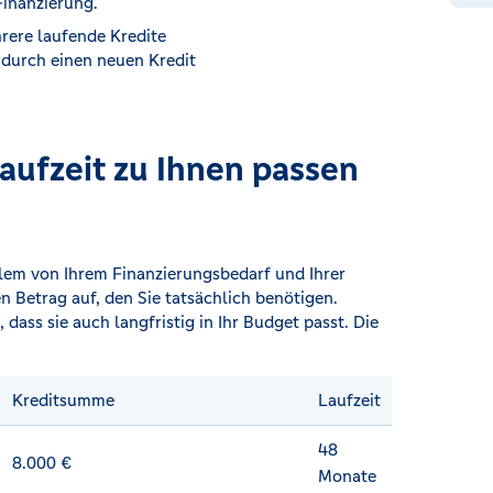
Finanzierung.
rere laufende Kredite
durch einen neuen Kredit
ufzeit zu Ihnen passen
allem von Ihrem Finanzierungsbedarf und Ihrer
n Betrag auf, den Sie tatsächlich benötigen.
 dass sie auch langfristig in Ihr Budget passt. Die
Kreditsumme
Laufzeit
48
8.000 €
Monate