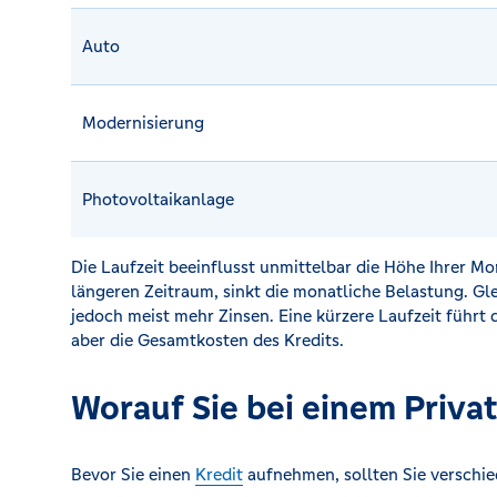
Auto
Modernisierung
Photovoltaikanlage
Die Laufzeit beeinflusst unmittelbar die Höhe Ihrer Mo
längeren Zeitraum, sinkt die monatliche Belastung. Gle
jedoch meist mehr Zinsen. Eine kürzere Laufzeit führt
aber die Gesamtkosten des Kredits.
Worauf Sie bei einem Privat
Bevor Sie einen
Kredit
aufnehmen, sollten Sie verschi