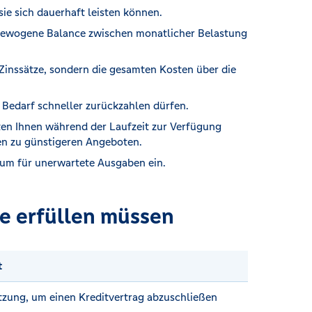
sie sich dauerhaft leisten können.
sgewogene Balance zwischen monatlicher Belastung
 Zinssätze, sondern die gesamten Kosten über die
i Bedarf schneller zurückzahlen dürfen.
ten Ihnen während der Laufzeit zur Verfügung
en zu günstigeren Angeboten.
um für unerwartete Ausgaben ein.
e erfüllen müssen
t
tzung, um einen Kreditvertrag abzuschließen