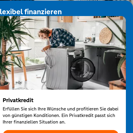
lexibel finanzieren
Privatkredit
Erfüllen Sie sich Ihre Wünsche und profitieren Sie dabei
von günstigen Konditionen. Ein Privatkredit passt sich
Ihrer finanziellen Situation an.