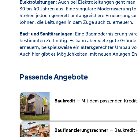
Elektroleitungen
: Auch bei Elektroleitungen geht man
30 bis 40 Jahren aus. Eine singuläre Modernisierung loh
Stehen jedoch generell umfangreichere Erneuerungsarb
lohnen, die Leitungen in dem Zuge auch zu erneuern.
Bad- und Sanitäranlagen
: Eine Badmodernisierung wird
bestimmten Zeit nötig. Es kann aber viele gute Gründe
erneuern, beispielsweise ein altersgerechter Umbau 
Auch hier gibt es Möglichkeiten, mit neuen Anlagen En
Passende Angebote
Baukredit
— Mit dem passenden Kredit 
Baufinanzierungsrechner
— Baukredit 