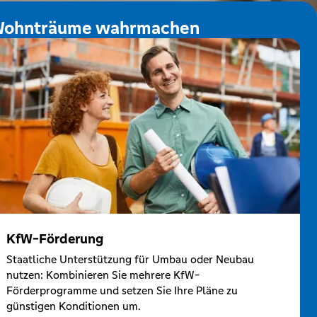
ohnträume wahrmachen
KfW-Förderung
Staatliche Unterstützung für Umbau oder Neubau
nutzen: Kombinieren Sie mehrere KfW-
Förderprogramme und setzen Sie Ihre Pläne zu
günstigen Konditionen um.