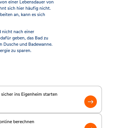
 von einer Lebensdauer von
nt sich hier häufig nicht.
eiten an, kann es sich
 nicht nach einer
 dafür geben, das Bad zu
von Dusche und Badewanne.
ergie zu sparen.
sicher ins Eigenheim starten
online berechnen