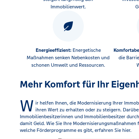
Immobilienwert.
G
Energieeffizient:
Energetische
Komfortabe
Maßnahmen senken Nebenkosten und
die Barri
schonen Umwelt und Ressourcen.
W
Mehr Komfort für Ihr Eigen
W
ir helfen Ihnen, die Modernisierung Ihrer Immob
ihren Wert zu erhalten oder zu steigern. Darübe
Immobilienbesitzerinnen und Immobilienbesitzer durc
damit Geld. Wie Sie Ihre Modernisierungsmaßnahmen 
welche Förderprogramme es gibt, erfahren Sie hier.