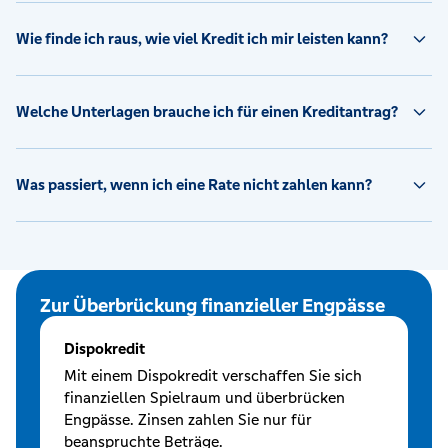
Wie finde ich raus, wie viel Kredit ich mir leisten kann?
Welche Unterlagen brauche ich für einen Kreditantrag?
Was passiert, wenn ich eine Rate nicht zahlen kann?
Zur Überbrückung finanzieller Engpässe
Dispokredit
Mit einem Dispokredit verschaffen Sie sich
finanziellen Spielraum und überbrücken
Engpässe. Zinsen zahlen Sie nur für
beanspruchte Beträge.