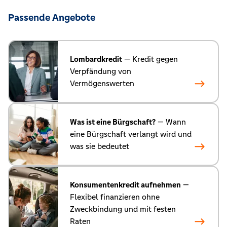
Passende Angebote
Lombardkredit
— Kredit gegen
Verpfändung von
Vermögenswerten
Was ist eine Bürgschaft?
— Wann
eine Bürgschaft verlangt wird und
was sie bedeutet
Konsumentenkredit aufnehmen
—
Flexibel finanzieren ohne
Zweckbindung und mit festen
Raten