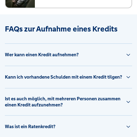
FAQs zur Aufnahme eines Kredits
Wer kann einen Kredit aufnehmen?
Kann ich vorhandene Schulden mit einem Kredit tilgen?
Ist es auch möglich, mit mehreren Personen zusammen
einen Kredit aufzunehmen?
Was ist ein Ratenkredit?