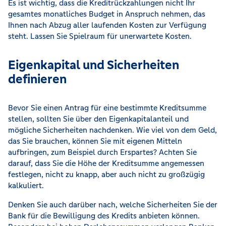
Es ist wichtig, dass die Kreditrückzahlungen nicht Ihr
gesamtes monatliches Budget in Anspruch nehmen, das
Ihnen nach Abzug aller laufenden Kosten zur Verfügung
steht. Lassen Sie Spielraum für unerwartete Kosten.
Eigenkapital und Sicherheiten
definieren
Bevor Sie einen Antrag für eine bestimmte Kreditsumme
stellen, sollten Sie über den Eigenkapitalanteil und
mögliche Sicherheiten nachdenken. Wie viel von dem Geld,
das Sie brauchen, können Sie mit eigenen Mitteln
aufbringen, zum Beispiel durch Erspartes? Achten Sie
darauf, dass Sie die Höhe der Kreditsumme angemessen
festlegen, nicht zu knapp, aber auch nicht zu großzügig
kalkuliert.
Denken Sie auch darüber nach, welche Sicherheiten Sie der
Bank für die Bewilligung des Kredits anbieten können.