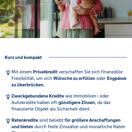
Kurz und kompakt
Mit einem
Privatkredit
verschaffen Sie sich finanzielle
Flexibilität, um sich
Wünsche zu erfüllen
oder
Engpässe
zu überbrücken.
Zweckgebundene Kredite
wie Immobilien- oder
Autokredite haben oft
günstigere Zinsen
, da das
finanzierte Objekt als Sicherheit dient.
Ratenkredite
sind beliebt
für größere Anschaffungen
und bieten
durch feste Zinssätze und monatliche Raten