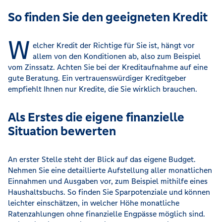
So finden Sie den geeigneten Kredit
W
elcher Kredit der Richtige für Sie ist, hängt vor
allem von den Konditionen ab, also zum Beispiel
vom Zinssatz. Achten Sie bei der Kreditaufnahme auf eine
gute Beratung. Ein vertrauenswürdiger Kreditgeber
empfiehlt Ihnen nur Kredite, die Sie wirklich brauchen.
Als Erstes die eigene finanzielle
Situation bewerten
An erster Stelle steht der Blick auf das eigene Budget.
Nehmen Sie eine detaillierte Aufstellung aller monatlichen
Einnahmen und Ausgaben vor, zum Beispiel mithilfe eines
Haushaltsbuchs. So finden Sie Sparpotenziale und können
leichter einschätzen, in welcher Höhe monatliche
Ratenzahlungen ohne finanzielle Engpässe möglich sind.