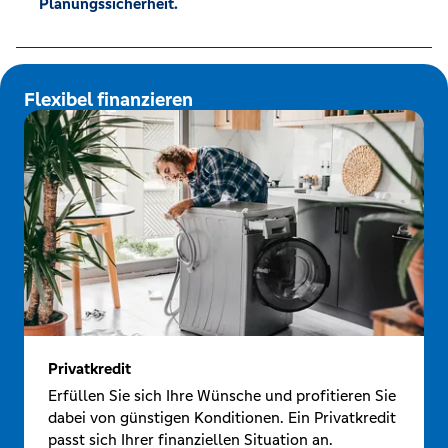
Planungssicherheit.
Flexibel finanzieren
Privatkredit
Erfüllen Sie sich Ihre Wünsche und profitieren Sie
dabei von günstigen Konditionen. Ein Privatkredit
passt sich Ihrer finanziellen Situation an.