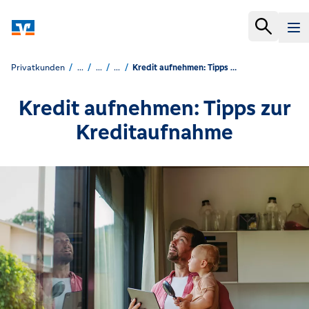
Privatkunden
...
...
...
Kredit aufnehmen: Tipps zur Kreditaufnahme
Kredit aufnehmen: Tipps zur
Kreditaufnahme