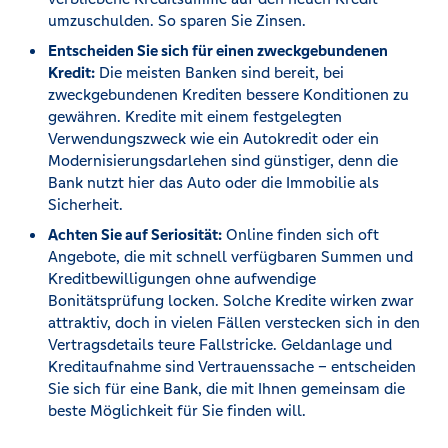
umzuschulden. So sparen Sie Zinsen.
Entscheiden Sie sich für einen zweckgebundenen
Kredit:
Die meisten Banken sind bereit, bei
zweckgebundenen Krediten bessere Konditionen zu
gewähren. Kredite mit einem festgelegten
Verwendungszweck wie ein Autokredit oder ein
Modernisierungsdarlehen sind günstiger, denn die
Bank nutzt hier das Auto oder die Immobilie als
Sicherheit.
Achten Sie auf Seriosität:
Online finden sich oft
Angebote, die mit schnell verfügbaren Summen und
Kreditbewilligungen ohne aufwendige
Bonitätsprüfung locken. Solche Kredite wirken zwar
attraktiv, doch in vielen Fällen verstecken sich in den
Vertragsdetails teure Fallstricke. Geldanlage und
Kreditaufnahme sind Vertrauenssache – entscheiden
Sie sich für eine Bank, die mit Ihnen gemeinsam die
beste Möglichkeit für Sie finden will.