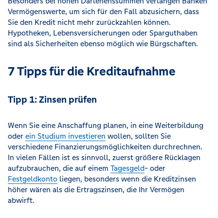
Besonders bei hohen Darlehenssummen verlangen Banken
Vermögenswerte, um sich für den Fall abzusichern, dass
Sie den Kredit nicht mehr zurückzahlen können.
Hypotheken, Lebensversicherungen oder Sparguthaben
sind als Sicherheiten ebenso möglich wie Bürgschaften.
7 Tipps für die Kreditaufnahme
Tipp 1: Zinsen prüfen
Wenn Sie eine Anschaffung planen, in eine Weiterbildung
oder
ein Studium investieren
wollen, sollten Sie
verschiedene Finanzierungsmöglichkeiten durchrechnen.
In vielen Fällen ist es sinnvoll, zuerst größere Rücklagen
aufzubrauchen, die auf einem
Tagesgeld
- oder
Festgeldkonto
liegen, besonders wenn die Kreditzinsen
höher wären als die Ertragszinsen, die Ihr Vermögen
abwirft.