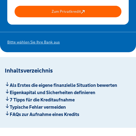
Zum Privatkredit
Bitte wählen Sie Ihre Bank aus
Inhaltsverzeichnis
Als Erstes die eigene finanzielle Situation bewerten
Eigenkapital und Sicherheiten definieren
7 Tipps für die Kreditaufnahme
Typische Fehler vermeiden
FAQs zur Aufnahme eines Kredits