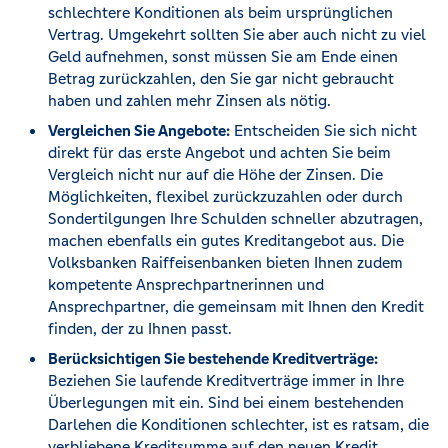
schlechtere Konditionen als beim ursprünglichen
Vertrag. Umgekehrt sollten Sie aber auch nicht zu viel
Geld aufnehmen, sonst müssen Sie am Ende einen
Betrag zurückzahlen, den Sie gar nicht gebraucht
haben und zahlen mehr Zinsen als nötig.
Vergleichen Sie Angebote:
Entscheiden Sie sich nicht
direkt für das erste Angebot und achten Sie beim
Vergleich nicht nur auf die Höhe der Zinsen. Die
Möglichkeiten, flexibel zurückzuzahlen oder durch
Sondertilgungen Ihre Schulden schneller abzutragen,
machen ebenfalls ein gutes Kreditangebot aus. Die
Volksbanken Raiffeisenbanken bieten Ihnen zudem
kompetente Ansprechpartnerinnen und
Ansprechpartner, die gemeinsam mit Ihnen den Kredit
finden, der zu Ihnen passt.
Berücksichtigen Sie bestehende Kreditverträge:
Beziehen Sie laufende Kreditverträge immer in Ihre
Überlegungen mit ein. Sind bei einem bestehenden
Darlehen die Konditionen schlechter, ist es ratsam, die
verbliebene Kreditsumme auf den neuen Kredit