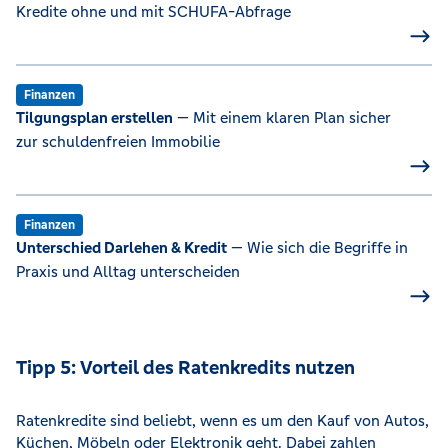
Kredite ohne und mit SCHUFA-Abfrage
Finanzen
Tilgungsplan erstellen
— Mit einem klaren Plan sicher
zur schuldenfreien Immobilie
Finanzen
Unterschied Darlehen & Kredit
— Wie sich die Begriffe in
Praxis und Alltag unterscheiden
Tipp 5: Vorteil des Ratenkredits nutzen
Ratenkredite sind beliebt, wenn es um den Kauf von Autos,
Küchen, Möbeln oder Elektronik geht. Dabei zahlen