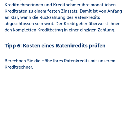
Kreditnehmerinnen und Kreditnehmer ihre monatlichen
Kreditraten zu einem festen Zinssatz. Damit ist von Anfang
an klar, wann die Rückzahlung des Ratenkredits
abgeschlossen sein wird. Der Kreditgeber überweist Ihnen
den kompletten Kreditbetrag in einer einzigen Zahlung.
Tipp 6: Kosten eines Ratenkredits prüfen
Berechnen Sie die Höhe Ihres Ratenkredits mit unserem
Kreditrechner.