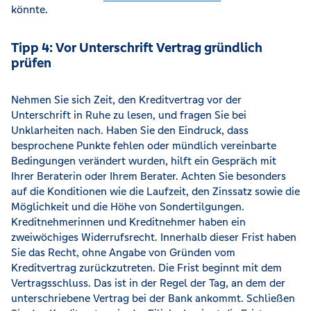
könnte.
Tipp 4: Vor Unterschrift Vertrag gründlich
prüfen
Nehmen Sie sich Zeit, den Kreditvertrag vor der
Unterschrift in Ruhe zu lesen, und fragen Sie bei
Unklarheiten nach. Haben Sie den Eindruck, dass
besprochene Punkte fehlen oder mündlich vereinbarte
Bedingungen verändert wurden, hilft ein Gespräch mit
Ihrer Beraterin oder Ihrem Berater. Achten Sie besonders
auf die Konditionen wie die Laufzeit, den Zinssatz sowie die
Möglichkeit und die Höhe von Sondertilgungen.
Kreditnehmerinnen und Kreditnehmer haben ein
zweiwöchiges Widerrufsrecht. Innerhalb dieser Frist haben
Sie das Recht, ohne Angabe von Gründen vom
Kreditvertrag zurückzutreten. Die Frist beginnt mit dem
Vertragsschluss. Das ist in der Regel der Tag, an dem der
unterschriebene Vertrag bei der Bank ankommt. Schließen