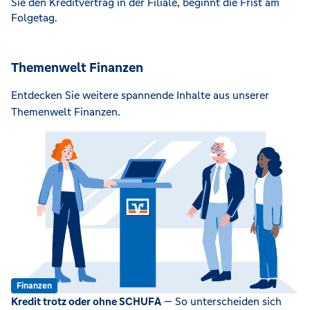
Sie den Kreditvertrag in der Filiale, beginnt die Frist am
Folgetag.
Themenwelt Finanzen
Entdecken Sie weitere spannende Inhalte aus unserer
Themenwelt Finanzen.
Finanzen
Kredit trotz oder ohne SCHUFA
— So unterscheiden sich