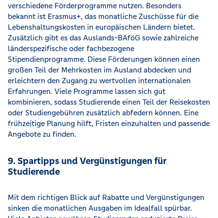
verschiedene Förderprogramme nutzen. Besonders
bekannt ist Erasmus+, das monatliche Zuschüsse für die
Lebenshaltungskosten in europäischen Ländern bietet.
Zusätzlich gibt es das Auslands-BAföG sowie zahlreiche
länderspezifische oder fachbezogene
Stipendienprogramme. Diese Förderungen können einen
großen Teil der Mehrkosten im Ausland abdecken und
erleichtern den Zugang zu wertvollen internationalen
Erfahrungen. Viele Programme lassen sich gut
kombinieren, sodass Studierende einen Teil der Reisekosten
oder Studiengebühren zusätzlich abfedern können. Eine
frühzeitige Planung hilft, Fristen einzuhalten und passende
Angebote zu finden.
9. Spartipps und Vergünstigungen für
Studierende
Mit dem richtigen Blick auf Rabatte und Vergünstigungen
sinken die monatlichen Ausgaben im Idealfall spürbar.