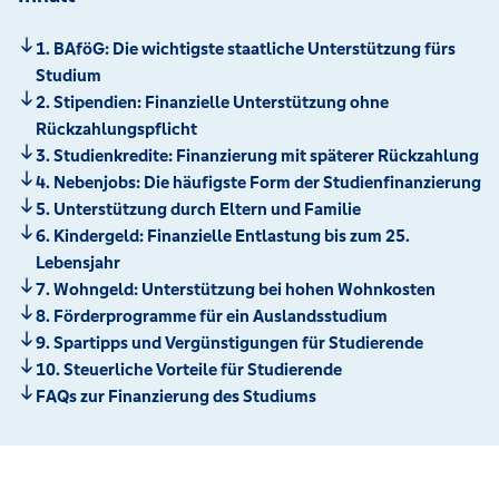
1. BAföG: Die wichtigste staatliche Unterstützung fürs
Studium
2. Stipendien: Finanzielle Unterstützung ohne
Rückzahlungspflicht
3. Studienkredite: Finanzierung mit späterer Rückzahlung
4. Nebenjobs: Die häufigste Form der Studienfinanzierung
5. Unterstützung durch Eltern und Familie
6. Kindergeld: Finanzielle Entlastung bis zum 25.
Lebensjahr
7. Wohngeld: Unterstützung bei hohen Wohnkosten
8. Förderprogramme für ein Auslandsstudium
9. Spartipps und Vergünstigungen für Studierende
10. Steuerliche Vorteile für Studierende
FAQs zur Finanzierung des Studiums