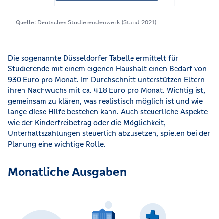
Quelle: Deutsches Studierendenwerk (Stand 2021)
Die sogenannte Düsseldorfer Tabelle ermittelt für
Studierende mit einem eigenen Haushalt einen Bedarf von
930 Euro pro Monat. Im Durchschnitt unterstützen Eltern
ihren Nachwuchs mit ca. 418 Euro pro Monat. Wichtig ist,
gemeinsam zu klären, was realistisch möglich ist und wie
lange diese Hilfe bestehen kann. Auch steuerliche Aspekte
wie der Kinderfreibetrag oder die Möglichkeit,
Unterhaltszahlungen steuerlich abzusetzen, spielen bei der
Planung eine wichtige Rolle.
Monatliche Ausgaben