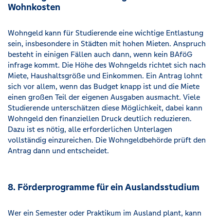
Wohnkosten
Wohngeld kann für Studierende eine wichtige Entlastung
sein, insbesondere in Städten mit hohen Mieten. Anspruch
besteht in einigen Fällen auch dann, wenn kein BAföG
infrage kommt. Die Höhe des Wohngelds richtet sich nach
Miete, Haushaltsgröße und Einkommen. Ein Antrag lohnt
sich vor allem, wenn das Budget knapp ist und die Miete
einen großen Teil der eigenen Ausgaben ausmacht. Viele
Studierende unterschätzen diese Möglichkeit, dabei kann
Wohngeld den finanziellen Druck deutlich reduzieren.
Dazu ist es nötig, alle erforderlichen Unterlagen
vollständig einzureichen. Die Wohngeldbehörde prüft den
Antrag dann und entscheidet.
8. Förderprogramme für ein Auslandsstudium
Wer ein Semester oder Praktikum im Ausland plant, kann