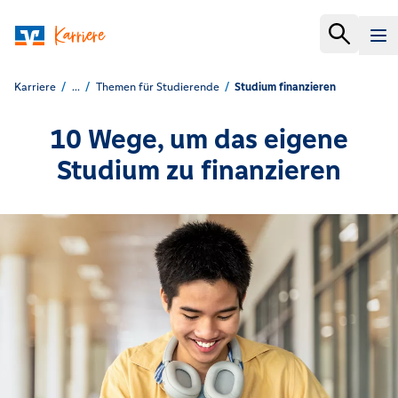
Karriere
...
Themen für Studierende
Studium finanzieren
10 Wege, um das eigene
Studium zu finanzieren