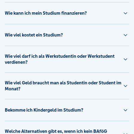
Wie kann ich mein Studium finanzieren?
Wie viel kostet ein Studium?
Wie viel darf ich als Werkstudentin oder Werkstudent
verdienen?
Wie viel Geld braucht man als Studentin oder Student im
Monat?
Bekomme ich Kindergeld im Studium?
Welche Alternativen gibt es, wenn ich kein BAföG