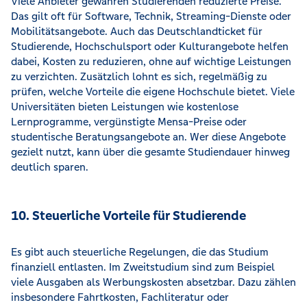
Viele Anbieter gewähren Studierenden reduzierte Preise.
Das gilt oft für Software, Technik, Streaming-Dienste oder
Mobilitätsangebote. Auch das Deutschlandticket für
Studierende, Hochschulsport oder Kulturangebote helfen
dabei, Kosten zu reduzieren, ohne auf wichtige Leistungen
zu verzichten. Zusätzlich lohnt es sich, regelmäßig zu
prüfen, welche Vorteile die eigene Hochschule bietet. Viele
Universitäten bieten Leistungen wie kostenlose
Lernprogramme, vergünstigte Mensa-Preise oder
studentische Beratungsangebote an. Wer diese Angebote
gezielt nutzt, kann über die gesamte Studiendauer hinweg
deutlich sparen.
10. Steuerliche Vorteile für Studierende
Es gibt auch steuerliche Regelungen, die das Studium
finanziell entlasten. Im Zweitstudium sind zum Beispiel
viele Ausgaben als Werbungskosten absetzbar. Dazu zählen
insbesondere Fahrtkosten, Fachliteratur oder