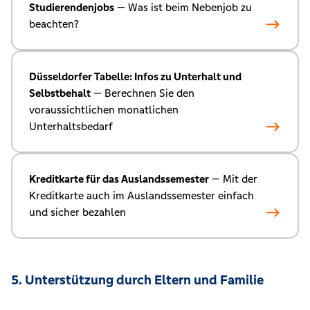
Studierendenjobs
— Was ist beim Nebenjob zu
beachten?
Düsseldorfer Tabelle: Infos zu Unterhalt und
Selbstbehalt
— Berechnen Sie den
voraussichtlichen monatlichen
Unterhaltsbedarf
Kreditkarte für das Auslandssemester
— Mit der
Kreditkarte auch im Auslandssemester einfach
und sicher bezahlen
5. Unterstützung durch Eltern und Familie