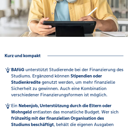
Kurz und kompakt
BAföG
unterstützt Studierende bei der Finanzierung des
Studiums. Ergänzend können
Stipendien oder
Studienkredite
genutzt werden, um mehr finanzielle
Sicherheit zu gewinnen. Auch eine Kombination
verschiedener Finanzierungsformen ist möglich.
Ein
Nebenjob, Unterstützung durch die Eltern oder
Wohngeld
entlasten das monatliche Budget. Wer sich
frühzeitig mit der finanziellen Organisation des
Studiums beschäftigt
, behält die eigenen Ausgaben