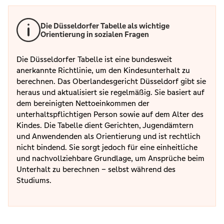
Die Düsseldorfer Tabelle als wichtige
Orientierung in sozialen Fragen
Die Düsseldorfer Tabelle ist eine bundesweit
anerkannte Richtlinie, um den Kindesunterhalt zu
berechnen. Das Oberlandesgericht Düsseldorf gibt sie
heraus und aktualisiert sie regelmäßig. Sie basiert auf
dem bereinigten Nettoeinkommen der
unterhaltspflichtigen Person sowie auf dem Alter des
Kindes. Die Tabelle dient Gerichten, Jugendämtern
und Anwendenden als Orientierung und ist rechtlich
nicht bindend. Sie sorgt jedoch für eine einheitliche
und nachvollziehbare Grundlage, um Ansprüche beim
Unterhalt zu berechnen – selbst während des
Studiums.