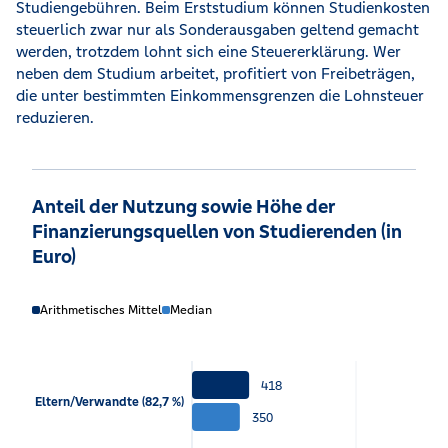
Studiengebühren. Beim Erststudium können Studienkosten
steuerlich zwar nur als Sonderausgaben geltend gemacht
werden, trotzdem lohnt sich eine Steuererklärung. Wer
neben dem Studium arbeitet, profitiert von Freibeträgen,
die unter bestimmten Einkommensgrenzen die Lohnsteuer
reduzieren.
Anteil der Nutzung sowie Höhe der
Finanzierungsquellen von Studierenden (in
Euro)
Arithmetisches Mittel
Median
418
Eltern/Verwandte (82,7 %)
350