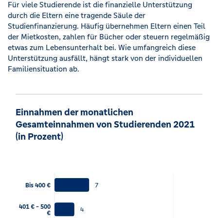
Für viele Studierende ist die finanzielle Unterstützung
durch die Eltern eine tragende Säule der
Studienfinanzierung. Häufig übernehmen Eltern einen Teil
der Mietkosten, zahlen für Bücher oder steuern regelmäßig
etwas zum Lebensunterhalt bei. Wie umfangreich diese
Unterstützung ausfällt, hängt stark von der individuellen
Familiensituation ab.
Einnahmen der monatlichen
Gesamteinnahmen von Studierenden 2021
(in Prozent)
7
Bis 400 €
401 € - 500
4
€