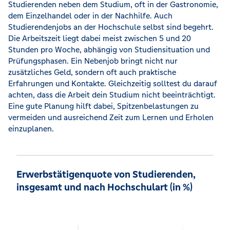
Studierenden neben dem Studium, oft in der Gastronomie,
dem Einzelhandel oder in der Nachhilfe. Auch
Studierendenjobs an der Hochschule selbst sind begehrt.
Die Arbeitszeit liegt dabei meist zwischen 5 und 20
Stunden pro Woche, abhängig von Studiensituation und
Prüfungsphasen. Ein Nebenjob bringt nicht nur
zusätzliches Geld, sondern oft auch praktische
Erfahrungen und Kontakte. Gleichzeitig solltest du darauf
achten, dass die Arbeit dein Studium nicht beeinträchtigt.
Eine gute Planung hilft dabei, Spitzenbelastungen zu
vermeiden und ausreichend Zeit zum Lernen und Erholen
einzuplanen.
Erwerbstätigenquote von Studierenden,
insgesamt und nach Hochschulart (in %)