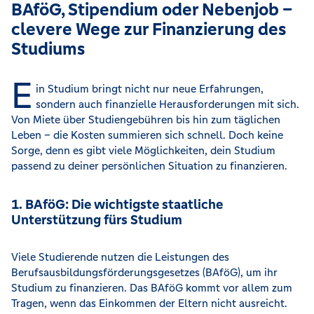
BAföG, Stipendium oder Nebenjob –
clevere Wege zur Finanzierung des
Studiums
E
in Studium bringt nicht nur neue Erfahrungen,
sondern auch finanzielle Herausforderungen mit sich.
Von Miete über Studiengebühren bis hin zum täglichen
Leben – die Kosten summieren sich schnell. Doch keine
Sorge, denn es gibt viele Möglichkeiten, dein Studium
passend zu deiner persönlichen Situation zu finanzieren.
1. BAföG: Die wichtigste staatliche
Unterstützung fürs Studium
Viele Studierende nutzen die Leistungen des
Berufsausbildungsförderungsgesetzes (BAföG), um ihr
Studium zu finanzieren. Das BAföG kommt vor allem zum
Tragen, wenn das Einkommen der Eltern nicht ausreicht.