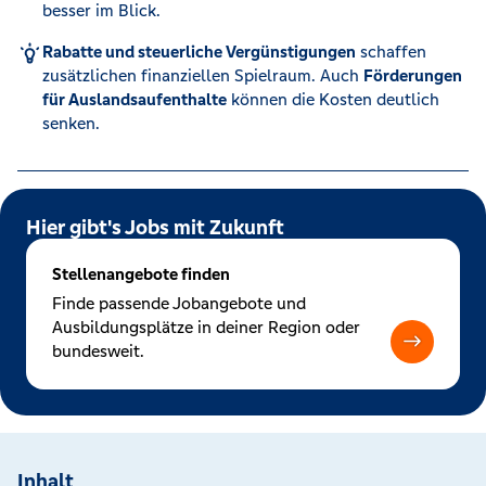
besser im Blick.
Rabatte und steuerliche Vergünstigungen
schaffen
zusätzlichen finanziellen Spielraum. Auch
Förderungen
für Auslandsaufenthalte
können die Kosten deutlich
senken.
Hier gibt's Jobs mit Zukunft
Stellenangebote finden
Finde passende Jobangebote und
Ausbildungsplätze in deiner Region oder
bundesweit.
Inhalt