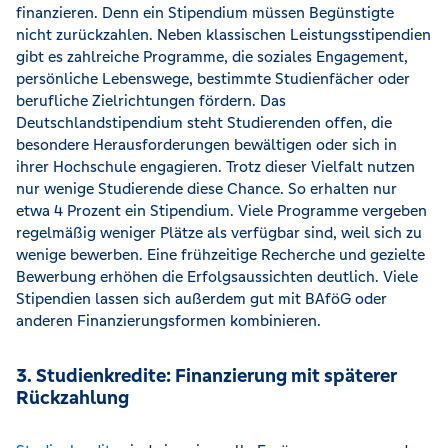
finanzieren. Denn ein Stipendium müssen Begünstigte
nicht zurückzahlen. Neben klassischen Leistungsstipendien
gibt es zahlreiche Programme, die soziales Engagement,
persönliche Lebenswege, bestimmte Studienfächer oder
berufliche Zielrichtungen fördern. Das
Deutschlandstipendium steht Studierenden offen, die
besondere Herausforderungen bewältigen oder sich in
ihrer Hochschule engagieren. Trotz dieser Vielfalt nutzen
nur wenige Studierende diese Chance. So erhalten nur
etwa 4 Prozent ein Stipendium. Viele Programme vergeben
regelmäßig weniger Plätze als verfügbar sind, weil sich zu
wenige bewerben. Eine frühzeitige Recherche und gezielte
Bewerbung erhöhen die Erfolgsaussichten deutlich. Viele
Stipendien lassen sich außerdem gut mit BAföG oder
anderen Finanzierungsformen kombinieren.
3. Studienkredite: Finanzierung mit späterer
Rückzahlung