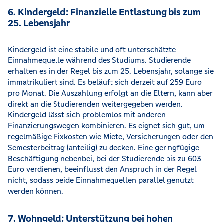
6. Kindergeld: Finanzielle Entlastung bis zum
25. Lebensjahr
Kindergeld ist eine stabile und oft unterschätzte
Einnahmequelle während des Studiums. Studierende
erhalten es in der Regel bis zum 25. Lebensjahr, solange sie
immatrikuliert sind. Es beläuft sich derzeit auf 259 Euro
pro Monat. Die Auszahlung erfolgt an die Eltern, kann aber
direkt an die Studierenden weitergegeben werden.
Kindergeld lässt sich problemlos mit anderen
Finanzierungswegen kombinieren. Es eignet sich gut, um
regelmäßige Fixkosten wie Miete, Versicherungen oder den
Semesterbeitrag (anteilig) zu decken. Eine geringfügige
Beschäftigung nebenbei, bei der Studierende bis zu 603
Euro verdienen, beeinflusst den Anspruch in der Regel
nicht, sodass beide Einnahmequellen parallel genutzt
werden können.
7. Wohngeld: Unterstützung bei hohen