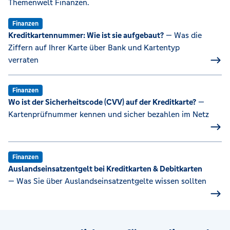
Themenwelt Finanzen.
Finanzen
Kreditkartennummer: Wie ist sie aufgebaut?
— Was die
Ziffern auf Ihrer Karte über Bank und Kartentyp
verraten
Finanzen
Wo ist der Sicherheitscode (CVV) auf der Kreditkarte?
—
Kartenprüfnummer kennen und sicher bezahlen im Netz
Finanzen
Auslandseinsatzentgelt bei Kreditkarten & Debitkarten
— Was Sie über Auslandseinsatzentgelte wissen sollten