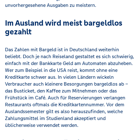
unvorhergesehene Ausgaben zu meistern.
Im Ausland wird meist bargeldlos
gezahlt
Das Zahlen mit Bargeld ist in Deutschland weiterhin
beliebt. Doch je nach Reiseland gestaltet es sich schwierig,
einfach mit der Bankkarte Geld am Automaten abzuheben.
Wer zum Beispiel in die USA reist, kommt ohne eine
Kreditkarte schwer aus. In vielen Ländern wickeln
Verbraucher auch kleinere Besorgungen bargeldlos ab –
das Busticket, den Kaffee zum Mitnehmen oder das
Frühstück im Café. Auch für Reservierungen verlangen
Restaurants oftmals die Kreditkartennummer. Vor dem
Auslandssemester gilt es also herauszufinden, welche
Zahlungsmittel im Studienland akzeptiert und
üblicherweise verwendet werden.