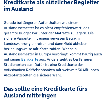
Kreditkarte als nützlicher Begleiter
im Ausland
Gerade bei längeren Aufenthalten wie einem
Auslandssemester ist es nicht empfehlenswert, das
gesamte Budget bar unter der Matratze zu lagern. Die
sichere Variante: mit einem gewissen Betrag in
Landeswährung einreisen und dann Geld abheben
beziehungsweise mit Karte zahlen. Wer sein
Auslandssemester in Europa verbringt, kommt häufig auch
mit seiner
Bankkarte
aus. Anders sieht es bei ferneren
Studienorten aus. Dafür ist eine Kreditkarte der
Volksbanken Raiffeisenbanken mit weltweit 30 Millionen
Akzeptanzstellen die sichere Wahl.
Das sollte eine Kreditkarte fürs
Ausland mitbringen