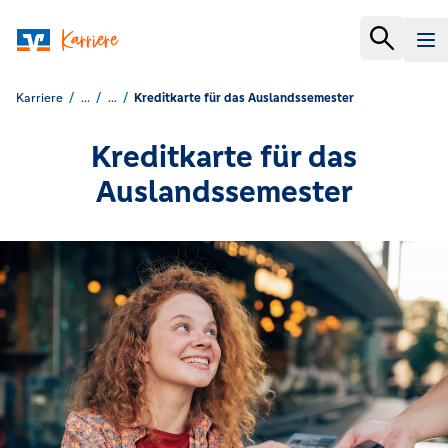
Karriere
...
...
Kreditkarte für das Auslandssemester
Kreditkarte für das
Auslandssemester