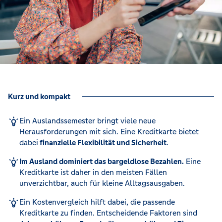
Kurz und kompakt
Ein Auslandssemester bringt viele neue
Herausforderungen mit sich. Eine Kreditkarte bietet
dabei
finanzielle Flexibilität und Sicherheit
.
Im Ausland dominiert das bargeldlose Bezahlen.
Eine
Kreditkarte ist daher in den meisten Fällen
unverzichtbar, auch für kleine Alltagsausgaben.
Ein Kostenvergleich hilft dabei, die passende
Kreditkarte zu finden. Entscheidende Faktoren sind