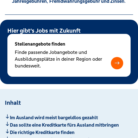
Jahresgebühren
,
Fremdwährungsgebühr und Zinsen
.
Hier gibt's Jobs mit Zukunft
Stellenangebote finden
Finde passende Jobangebote und
Ausbildungsplätze in deiner Region oder
bundesweit.
Inhalt
Im Ausland wird meist bargeldlos gezahlt
Das sollte eine Kreditkarte fürs Ausland mitbringen
Die richtige Kreditkarte finden