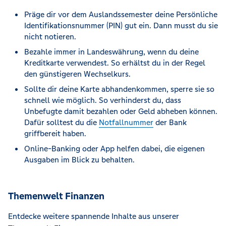
Präge dir vor dem Auslandssemester deine Persönliche
Identifikationsnummer (PIN) gut ein. Dann musst du sie
nicht notieren.
Bezahle immer in Landeswährung, wenn du deine
Kreditkarte verwendest. So erhältst du in der Regel
den günstigeren Wechselkurs.
Sollte dir deine Karte abhandenkommen, sperre sie so
schnell wie möglich. So verhinderst du, dass
Unbefugte damit bezahlen oder Geld abheben können.
Dafür solltest du die
Notfallnummer
der Bank
griffbereit haben.
Online-Banking oder App helfen dabei, die eigenen
Ausgaben im Blick zu behalten.
Themenwelt Finanzen
Entdecke weitere spannende Inhalte aus unserer