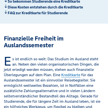
So bekommen Studierende eine Kreditkarte
Diese Kosten entstehen durch die Kreditkarte
FAQ zur Kreditkarte für Studierende
Finanzielle Freiheit im
Auslandssemester
E
s ist endlich so weit: Das Studium im Ausland steht
an. Neben den vielen organisatorischen Dingen, die
jetzt erledigt werden müssen, stehen auch finanzielle
Überlegungen auf dem Plan. Eine
Kreditkarte
für das
Auslandssemester ist ein sinnvoller Reisebegleiter. Sie
ermöglicht weltweites Bezahlen, ist in Notfällen eine
zusätzliche Zahlungsalternative und in vielen Ländern
selbstverständlicher Bestandteil des Alltags. Gerade für
Studierende, die für längere Zeit im Ausland leben, ist sie
ein hilfreiches Werkzeug, um flexibel zu bleiben und