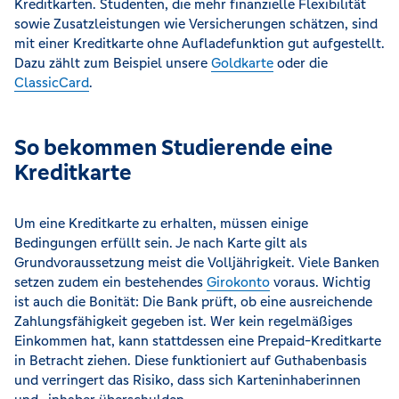
Kreditkarten. Studenten, die mehr finanzielle Flexibilität
sowie Zusatzleistungen wie Versicherungen schätzen, sind
mit einer Kreditkarte ohne Aufladefunktion gut aufgestellt.
Dazu zählt zum Beispiel unsere
Goldkarte
oder die
ClassicCard
.
So bekommen Studierende eine
Kreditkarte
Um eine Kreditkarte zu erhalten, müssen einige
Bedingungen erfüllt sein. Je nach Karte gilt als
Grundvoraussetzung meist die Volljährigkeit. Viele Banken
setzen zudem ein bestehendes
Girokonto
voraus. Wichtig
ist auch die Bonität: Die Bank prüft, ob eine ausreichende
Zahlungsfähigkeit gegeben ist. Wer kein regelmäßiges
Einkommen hat, kann stattdessen eine Prepaid-Kreditkarte
in Betracht ziehen. Diese funktioniert auf Guthabenbasis
und verringert das Risiko, dass sich Karteninhaberinnen