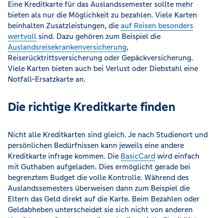
Eine Kreditkarte für das Auslandssemester sollte mehr
bieten als nur die Möglichkeit zu bezahlen. Viele Karten
beinhalten Zusatzleistungen, die
auf Reisen besonders
wertvoll
sind. Dazu gehören zum Beispiel die
Auslandsreisekrankenversicherung
,
Reiserücktrittsversicherung oder Gepäckversicherung.
Viele Karten bieten auch bei Verlust oder Diebstahl eine
Notfall-Ersatzkarte an.
Die richtige Kreditkarte finden
Nicht alle Kreditkarten sind gleich. Je nach Studienort und
persönlichen Bedürfnissen kann jeweils eine andere
Kreditkarte infrage kommen. Die
BasicCard
wird einfach
mit Guthaben aufgeladen. Dies ermöglicht gerade bei
begrenztem Budget die volle Kontrolle. Während des
Auslandssemesters überweisen dann zum Beispiel die
Eltern das Geld direkt auf die Karte. Beim Bezahlen oder
Geldabheben unterscheidet sie sich nicht von anderen