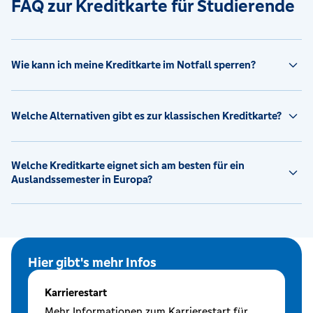
FAQ zur Kreditkarte für Studierende
Wie kann ich meine Kreditkarte im Notfall sperren?
Welche Alternativen gibt es zur klassischen Kreditkarte?
Welche Kreditkarte eignet sich am besten für ein
Auslandssemester in Europa?
Hier gibt's mehr Infos
Karrierestart
Mehr Informationen zum Karrierestart für