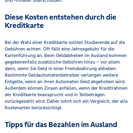
und -inhaber überschulden.
Diese Kosten entstehen durch die
Kreditkarte
Bei der Wahl einer Kreditkarte sollten Studierende auf die
Gebühren achten. Oft fällt eine Jahresgebühr für die
Kartenführung an. Beim Geldabheben im Ausland kommen
gegebenenfalls zusätzliche Gebühren hinzu – vor allem
dann, wenn Sie Geld in einer Fremdwährung abheben.
Bestimmte Geldautomatenbetreiber verlangen weitere
Entgelte, wenn an ihren Automaten Geld abgehoben wird.
Außerdem können Zinsen anfallen, wenn der Kreditrahmen
der Kreditkarte beansprucht und in Teilbeträgen
zurückgezahlt wird. Daher lohnt sich ein Vergleich, der alle
Kostenarten berücksichtigt.
Tipps für das Bezahlen im Ausland