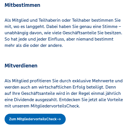
Mitbestimmen
Als Mitglied und Teilhaberin oder Teilhaber bestimmen Sie
mit, wo es langgeht. Dabei haben Sie genau eine Stimme –
unabhängig davon, wie viele Geschäftsanteile Sie besitzen.
So hat jede und jeder Einfluss, aber niemand bestimmt
mehr als die oder der andere.
Mitverdienen
Als Mitglied profitieren Sie durch exklusive Mehrwerte und
werden auch am wirtschaftlichen Erfolg beteiligt. Denn
auf Ihre Geschäftsanteile wird in der Regel einmal jährlich
eine Dividende ausgezahlt. Entdecken Sie jetzt alle Vorteile
mit unserem MitgliedervorteilsCheck.
Zum MitgliedervorteilsCheck