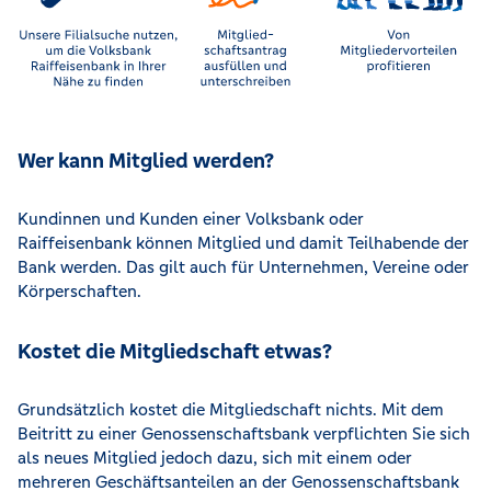
Wer kann Mitglied werden?
Kundinnen und Kunden einer Volksbank oder
Raiffeisenbank können Mitglied und damit Teilhabende der
Bank werden. Das gilt auch für Unternehmen, Vereine oder
Körperschaften.
Kostet die Mitgliedschaft etwas?
Grundsätzlich kostet die Mitgliedschaft nichts. Mit dem
Beitritt zu einer Genossenschaftsbank verpflichten Sie sich
als neues Mitglied jedoch dazu, sich mit einem oder
mehreren Geschäftsanteilen an der Genossenschaftsbank