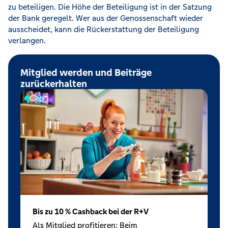
zu beteiligen. Die Höhe der Beteiligung ist in der Satzung
der Bank geregelt. Wer aus der Genossenschaft wieder
ausscheidet, kann die Rückerstattung der Beteiligung
verlangen.
Mitglied werden und Beiträge
zurückerhalten
Bis zu 10 % Cashback bei der R+V
Als Mitglied profitieren: Beim