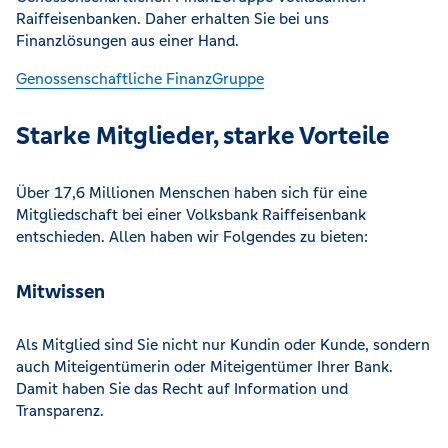
Raiffeisenbanken. Daher erhalten Sie bei uns
Finanzlösungen aus einer Hand.
Genossenschaftliche FinanzGruppe
Starke Mitglieder, starke Vorteile
Über 17,6 Millionen Menschen haben sich für eine
Mitgliedschaft bei einer Volksbank Raiffeisenbank
entschieden. Allen haben wir Folgendes zu bieten:
Mitwissen
Als Mitglied sind Sie nicht nur Kundin oder Kunde, sondern
auch Miteigentümerin oder Miteigentümer Ihrer Bank.
Damit haben Sie das Recht auf Information und
Transparenz.