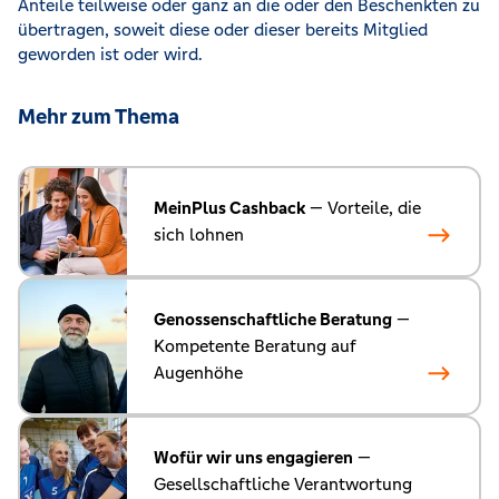
Anteile teilweise oder ganz an die oder den Beschenkten zu
übertragen, soweit diese oder dieser bereits Mitglied
geworden ist oder wird.
Mehr zum Thema
MeinPlus Cashback
— Vorteile, die
sich lohnen
Genossenschaftliche Beratung
—
Kompetente Beratung auf
Augenhöhe
Wofür wir uns engagieren
—
Gesellschaftliche Verantwortung