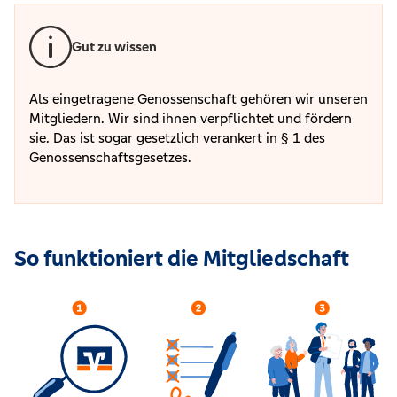
Gut zu wissen
Als eingetragene Genossenschaft gehören wir unseren
Mitgliedern. Wir sind ihnen verpflichtet und fördern
sie. Das ist sogar gesetzlich verankert in § 1 des
Genossenschaftsgesetzes.
So funktioniert die Mitgliedschaft