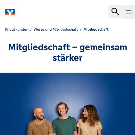
Privatkunden
Werte und Mitgliedschaft
Mitgliedschaft
Mitgliedschaft – gemeinsam
stärker