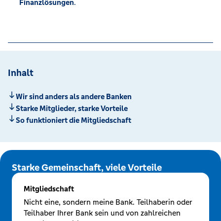
Finanzlösungen
.
Inhalt
Wir sind anders als andere Banken
Starke Mitglieder, starke Vorteile
So funktioniert die Mitgliedschaft
Starke Gemeinschaft, viele Vorteile
Mitgliedschaft
Nicht eine, sondern meine Bank. Teilhaberin oder
Teilhaber Ihrer Bank sein und von zahlreichen