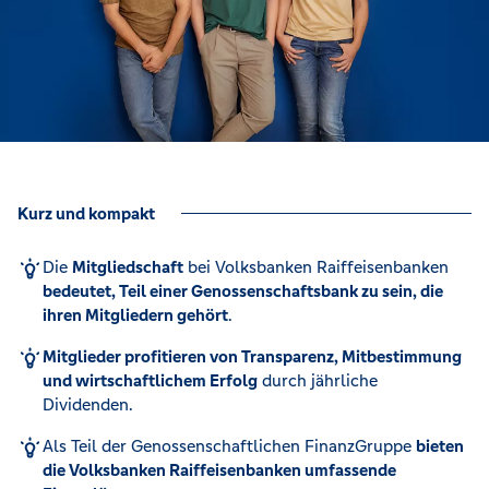
Kurz und kompakt
Die
Mitgliedschaft
bei Volksbanken Raiffeisenbanken
bedeutet, Teil einer Genossenschaftsbank zu sein, die
ihren Mitgliedern gehört
.
Mitglieder profitieren von Transparenz, Mitbestimmung
und wirtschaftlichem Erfolg
durch jährliche
Dividenden.
Als Teil der Genossenschaftlichen FinanzGruppe
bieten
die Volksbanken Raiffeisenbanken umfassende