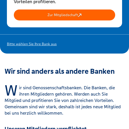
Vorteilen profitieren.
Zur Mitgliedschaft
Bitte wählen Sie Ihre Bank aus
Wir sind anders als andere Banken
W
ir sind Genossenschaftsbanken. Die Banken, die
ihren Mitgliedern gehören. Werden auch Sie
Mitglied und profitieren Sie von zahlreichen Vorteilen.
Gemeinsam sind wir stark, deshalb ist jedes neue Mitglied
bei uns herzlich willkommen.
Unseren Mitgliedern verpflichtet