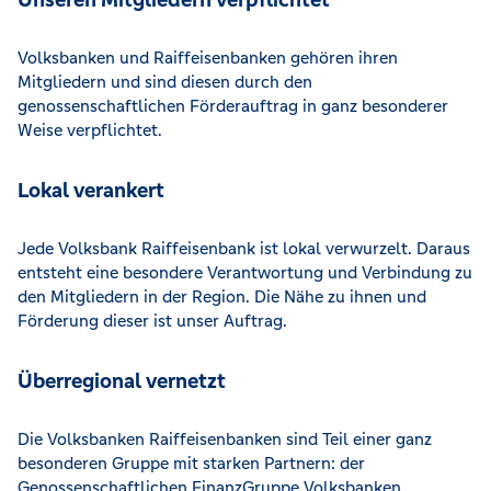
Volksbanken und Raiffeisenbanken gehören ihren
Mitgliedern und sind diesen durch den
genossenschaftlichen Förderauftrag in ganz besonderer
Weise verpflichtet.
Lokal verankert
Jede Volksbank Raiffeisenbank ist lokal verwurzelt. Daraus
entsteht eine besondere Verantwortung und Verbindung zu
den Mitgliedern in der Region. Die Nähe zu ihnen und
Förderung dieser ist unser Auftrag.
Überregional vernetzt
Die Volksbanken Raiffeisenbanken sind Teil einer ganz
besonderen Gruppe mit starken Partnern: der
Genossenschaftlichen FinanzGruppe Volksbanken