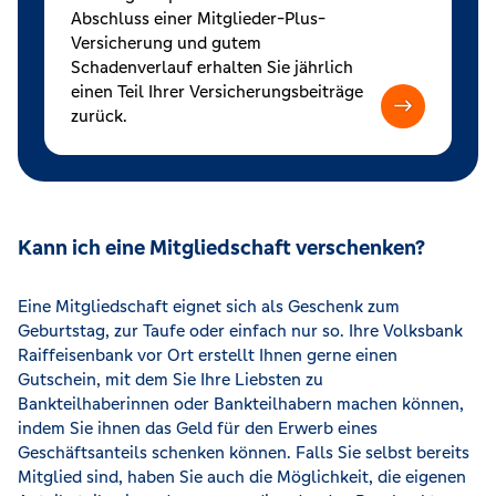
Abschluss einer Mitglieder-Plus-
Versicherung und gutem
Schadenverlauf erhalten Sie jährlich
einen Teil Ihrer Versicherungsbeiträge
zurück.
Kann ich eine Mitgliedschaft verschenken?
Eine Mitgliedschaft eignet sich als Geschenk zum
Geburtstag, zur Taufe oder einfach nur so. Ihre Volksbank
Raiffeisenbank vor Ort erstellt Ihnen gerne einen
Gutschein, mit dem Sie Ihre Liebsten zu
Bankteilhaberinnen oder Bankteilhabern machen können,
indem Sie ihnen das Geld für den Erwerb eines
Geschäftsanteils schenken können. Falls Sie selbst bereits
Mitglied sind, haben Sie auch die Möglichkeit, die eigenen