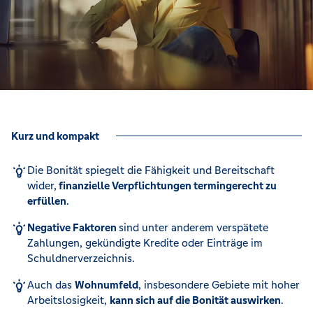
Kurz und kompakt
Die Bonität spiegelt die Fähigkeit und Bereitschaft
wider,
finanzielle Verpflichtungen termingerecht zu
erfüllen
.​
Negative Faktoren
sind unter anderem verspätete
Zahlungen, gekündigte Kredite oder Einträge im
Schuldnerverzeichnis.​
Auch das
Wohnumfeld
, insbesondere Gebiete mit hoher
Arbeitslosigkeit,
kann sich auf die Bonität auswirken
.​