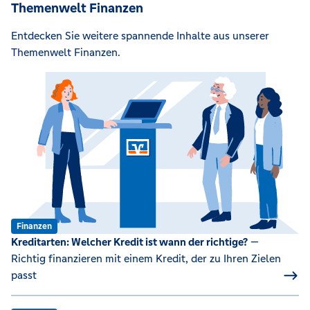
Themenwelt Finanzen
Entdecken Sie weitere spannende Inhalte aus unserer
Themenwelt Finanzen.
Finanzen
Kreditarten: Welcher Kredit ist wann der richtige?
—
Richtig finanzieren mit einem Kredit, der zu Ihren Zielen
passt