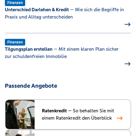
Finanzen
Unterschied Darlehen & Kredit
— Wie sich die Begriffe in
Praxis und Alltag unterscheiden
Finanzen
Tilgungsplan erstellen
— Mit einem klaren Plan sicher
zur schuldenfreien Immobilie
Passende Angebote
Ratenkredit
— So behalten Sie mit
einem Ratenkredit den Überblick