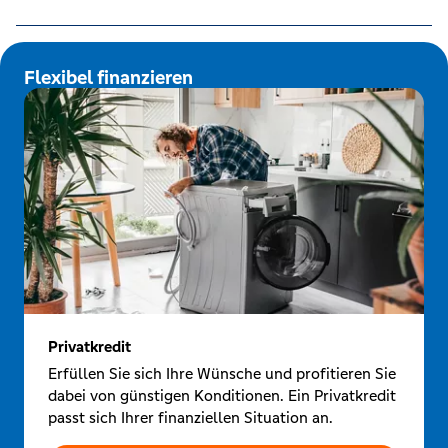
Flexibel finanzieren
Privatkredit
Erfüllen Sie sich Ihre Wünsche und profitieren Sie
dabei von günstigen Konditionen. Ein Privatkredit
passt sich Ihrer finanziellen Situation an.