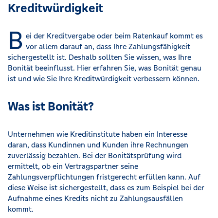
Kreditwürdigkeit
B
ei der Kreditvergabe oder beim Ratenkauf kommt es
vor allem darauf an, dass Ihre Zahlungsfähigkeit
sichergestellt ist. Deshalb sollten Sie wissen, was Ihre
Bonität beeinflusst. Hier erfahren Sie, was Bonität genau
ist und wie Sie Ihre Kreditwürdigkeit verbessern können.
Was ist Bonität?
Unternehmen wie Kreditinstitute haben ein Interesse
daran, dass Kundinnen und Kunden ihre Rechnungen
zuverlässig bezahlen. Bei der Bonitätsprüfung wird
ermittelt, ob ein Vertragspartner seine
Zahlungsverpflichtungen fristgerecht erfüllen kann. Auf
diese Weise ist sichergestellt, dass es zum Beispiel bei der
Aufnahme eines Kredits nicht zu Zahlungsausfällen
kommt.