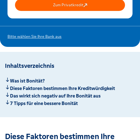
Zum Privatkredit
Bitte wählen Sie Ihre Bank aus
Inhaltsverzeichnis
Was ist Bonität?
Diese Faktoren bestimmen Ihre Kreditwürdigkeit
Das wirkt sich negativ auf Ihre Bonität aus
7 Tipps für eine bessere Bonität
Diese Faktoren bestimmen Ihre