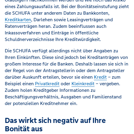
eines Zahlungsausfalls ist. Bei der Bonitätseinstufung zieht
die SCHUFA unter anderem Daten zu Bankkonten,
Kreditkarten
, Darlehen sowie Leasingverträgen und
Ratenverträgen heran. Zudem beeinflussen auch
Inkassoverfahren und Einträge in öffentliche
Schuldnerverzeichnisse Ihre Kreditwürdigkeit.
Die SCHUFA verfügt allerdings nicht über Angaben zu
Ihren Einkünften. Diese sind jedoch bei Kreditanträgen von
großem Interesse für die Banken. Deshalb lassen sie sich in
der Regel von der Antragstellerin oder dem Antragsteller
darüber Auskunft erteilen, bevor sie einen
Kredit
– zum
Beispiel einen
Privatkredit
oder
Kleinkredit
– vergeben.
Zudem holen Kreditgeber Informationen zu
Beschäftigungsverhältnis, Ausgaben und Familienstand
der potenziellen Kreditnehmer ein.
Das wirkt sich negativ auf Ihre
Bonität aus