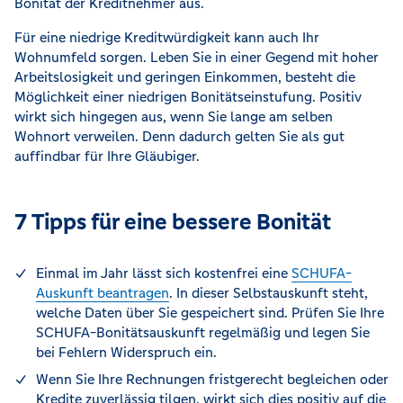
Bonität der Kreditnehmer aus.
Für eine niedrige Kreditwürdigkeit kann auch Ihr
Wohnumfeld sorgen. Leben Sie in einer Gegend mit hoher
Arbeitslosigkeit und geringen Einkommen, besteht die
Möglichkeit einer niedrigen Bonitätseinstufung. Positiv
wirkt sich hingegen aus, wenn Sie lange am selben
Wohnort verweilen. Denn dadurch gelten Sie als gut
auffindbar für Ihre Gläubiger.
7 Tipps für eine bessere Bonität
Einmal im Jahr lässt sich kostenfrei eine
SCHUFA-
Auskunft beantragen
. In dieser Selbstauskunft steht,
welche Daten über Sie gespeichert sind. Prüfen Sie Ihre
SCHUFA-Bonitätsauskunft regelmäßig und legen Sie
bei Fehlern Widerspruch ein.
Wenn Sie Ihre Rechnungen fristgerecht begleichen oder
Kredite zuverlässig tilgen, wirkt sich dies positiv auf die