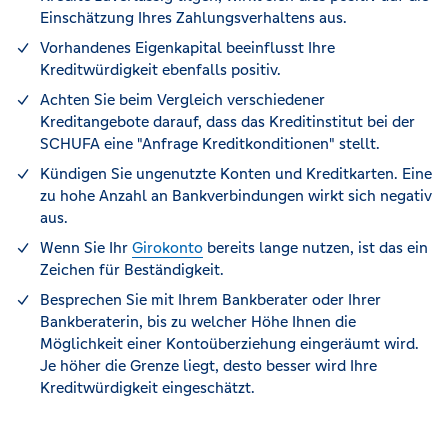
Einschätzung Ihres Zahlungsverhaltens aus.
Vorhandenes Eigenkapital beeinflusst Ihre
Kreditwürdigkeit ebenfalls positiv.
Achten Sie beim Vergleich verschiedener
Kreditangebote darauf, dass das Kreditinstitut bei der
SCHUFA eine "Anfrage Kreditkonditionen" stellt.
Kündigen Sie ungenutzte Konten und Kreditkarten. Eine
zu hohe Anzahl an Bankverbindungen wirkt sich negativ
aus.
Wenn Sie Ihr
Girokonto
bereits lange nutzen, ist das ein
Zeichen für Beständigkeit.
Besprechen Sie mit Ihrem Bankberater oder Ihrer
Bankberaterin, bis zu welcher Höhe Ihnen die
Möglichkeit einer Kontoüberziehung eingeräumt wird.
Je höher die Grenze liegt, desto besser wird Ihre
Kreditwürdigkeit eingeschätzt.