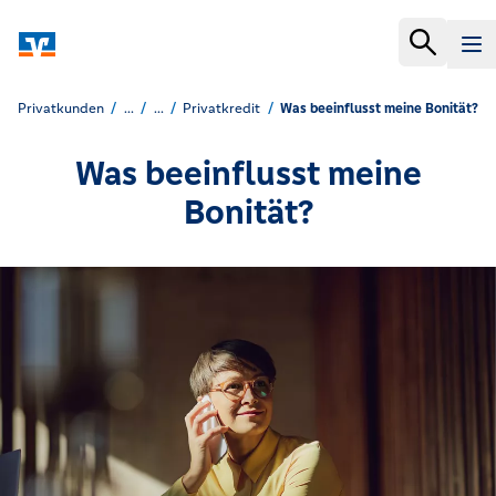
Privatkunden
...
...
Privatkredit
Was beeinflusst meine Bonität?
Was beeinflusst meine
Bonität?