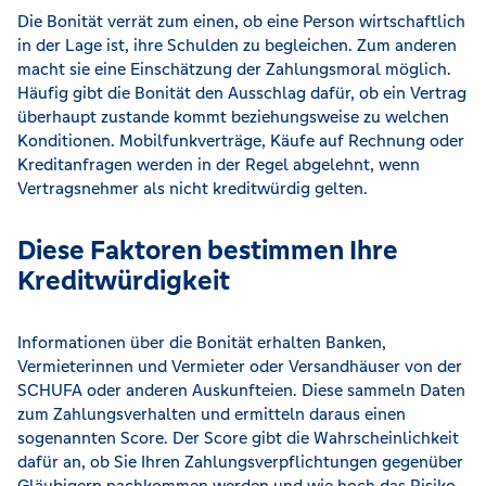
Die Bonität verrät zum einen, ob eine Person wirtschaftlich
in der Lage ist, ihre Schulden zu begleichen. Zum anderen
macht sie eine Einschätzung der Zahlungsmoral möglich.
Häufig gibt die Bonität den Ausschlag dafür, ob ein Vertrag
überhaupt zustande kommt beziehungsweise zu welchen
Konditionen. Mobilfunkverträge, Käufe auf Rechnung oder
Kreditanfragen werden in der Regel abgelehnt, wenn
Vertragsnehmer als nicht kreditwürdig gelten.
Diese Faktoren bestimmen Ihre
Kreditwürdigkeit
Informationen über die Bonität erhalten Banken,
Vermieterinnen und Vermieter oder Versandhäuser von der
SCHUFA oder anderen Auskunfteien. Diese sammeln Daten
zum Zahlungsverhalten und ermitteln daraus einen
sogenannten Score. Der Score gibt die Wahrscheinlichkeit
dafür an, ob Sie Ihren Zahlungsverpflichtungen gegenüber
Gläubigern nachkommen werden und wie hoch das Risiko