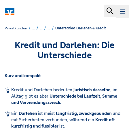
Privatkunden
...
...
...
Unterschied Darlehen & Kredit
Kredit und Darlehen: Die
Unterschiede
Kurz und kompakt
Kredit und Darlehen bedeuten
juristisch dasselbe
, im
Alltag gibt es aber
Unterschiede bei Laufzeit, Summe
und Verwendungszweck.
Ein
Darlehen
ist meist
langfristig, zweckgebunden
und
mit Sicherheiten verbunden, während ein
Kredit
oft
kurzfristig und flexibler
ist.