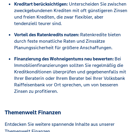
Kreditart berücksichtigen:
Unterscheiden Sie zwischen
zweckgebundenen Krediten mit oft günstigeren Zinsen
und freien Krediten, die zwar flexibler, aber
tendenziell teurer sind.
Vorteil des Ratenkredits nutzen:
Ratenkredite bieten
durch feste monatliche Raten und Zinssätze
Planungssicherheit für größere Anschaffungen.
Finanzierung des Wohneigentums neu bewerten:
Bei
Immobilienfinanzierungen sollten Sie regelmäßig die
Kreditkonditionen überprüfen und gegebenenfalls mit
Ihrer Beraterin oder Ihrem Berater bei Ihrer Volksbank
Raiffeisenbank vor Ort sprechen, um von besseren
Zinsen zu profitieren.
Themenwelt Finanzen
Entdecken Sie weitere spannende Inhalte aus unserer
Themenwelt Finanzen.