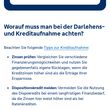
Worauf muss man bei der Darlehens-
und Kreditaufnahme achten?
Beachten Sie folgende
Tipps zur Kreditaufnahme
:
Zinsen prüfen:
Vergleichen Sie verschiedene
Finanzierungsmöglichkeiten und nutzen Sie
gegebenenfalls eigene Rücklagen, wenn die
Kreditzinsen höher sind als die Erträge Ihrer
Ersparnisse.
Dispositionskredit meiden:
Vermeiden Sie die Nutzung
des Dispokredits bei einem langfristigen Finanzbedarf,
da die Zinsen hier meist höher sind als bei
Ratenkrediten.