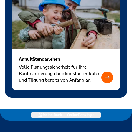
Annuitätendarlehen
Volle Planungssicherheit für Ihre
Baufinanzierung dank konstanter Raten
und Tilgung bereits von Anfang an.
Meine Bank
|
OnlineBanking