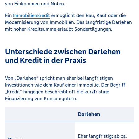
von Einkommen und Noten.
Ein
Immobilienkredit
ermöglicht den Bau, Kauf oder die
Modernisierung von Immobilien. Das langfristige Darlehen
mit hoher Kreditsumme erlaubt Sondertilgungen.
Unterschiede zwischen Darlehen
und Kredit in der Praxis
Von „Darlehen“ spricht man eher bei langfristigen
Investitionen wie dem Kauf einer Immobilie. Der Begriff
„Kredit“ hingegen beschreibt oft die kurzfristige
Finanzierung von Konsumgütern.
Darlehen
K
E
Eher langfristig; ab ca.
u