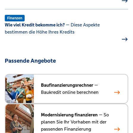
Finanzen
Wie viel Kredit bekomme ich?
— Diese Aspekte
bestimmen die Höhe Ihres Kredits
Passende Angebote
Baufinanzierungsrechner
—
Baukredit online berechnen
Modernisierung finanzieren
— So
planen Sie Ihr Vorhaben mit der
passenden Finanzierung