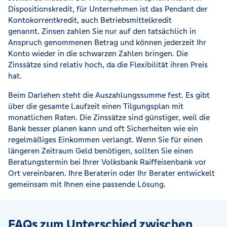
Dispositionskredit, für Unternehmen ist das Pendant der
Kontokorrentkredit, auch Betriebsmittelkredit
genannt. Zinsen zahlen Sie nur auf den tatsächlich in
Anspruch genommenen Betrag und können jederzeit Ihr
Konto wieder in die schwarzen Zahlen bringen. Die
Zinssätze sind relativ hoch, da die Flexibilität ihren Preis
hat.
Beim Darlehen steht die Auszahlungssumme fest. Es gibt
über die gesamte Laufzeit einen Tilgungsplan mit
monatlichen Raten. Die Zinssätze sind günstiger, weil die
Bank besser planen kann und oft Sicherheiten wie ein
regelmäßiges Einkommen verlangt. Wenn Sie für einen
längeren Zeitraum Geld benötigen, sollten Sie einen
Beratungstermin bei Ihrer Volksbank Raiffeisenbank vor
Ort vereinbaren. Ihre Beraterin oder Ihr Berater entwickelt
gemeinsam mit Ihnen eine passende Lösung.
FAQs zum Unterschied zwischen