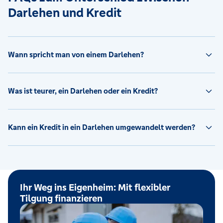
Darlehen und Kredit
Wann spricht man von einem Darlehen?
Was ist teurer, ein Darlehen oder ein Kredit?
Kann ein Kredit in ein Darlehen umgewandelt werden?
Ihr Weg ins Eigenheim: Mit flexibler
Tilgung finanzieren