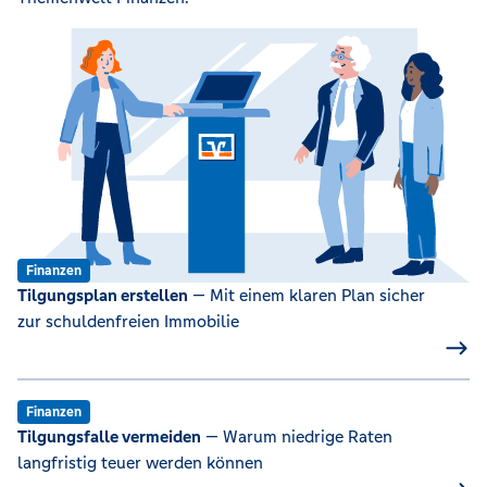
Finanzen
Tilgungsplan erstellen
— Mit einem klaren Plan sicher
zur schuldenfreien Immobilie
Finanzen
Tilgungsfalle vermeiden
— Warum niedrige Raten
langfristig teuer werden können