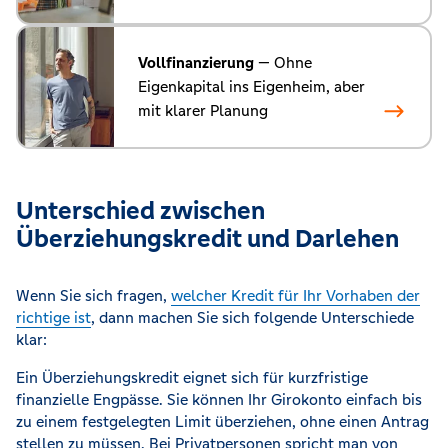
Vollfinanzierung
— Ohne
Eigenkapital ins Eigenheim, aber
mit klarer Planung
Unterschied zwischen
Überziehungskredit und Darlehen
Wenn Sie sich fragen,
welcher Kredit für Ihr Vorhaben der
richtige ist
, dann machen Sie sich folgende Unterschiede
klar:
Ein Überziehungskredit eignet sich für kurzfristige
finanzielle Engpässe. Sie können Ihr Girokonto einfach bis
zu einem festgelegten Limit überziehen, ohne einen Antrag
stellen zu müssen. Bei Privatpersonen spricht man von