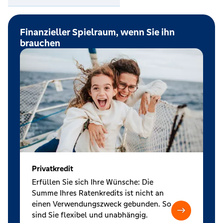
Finanzieller Spielraum, wenn Sie ihn
brauchen
Privatkredit
Erfüllen Sie sich Ihre Wünsche: Die
Summe Ihres Ratenkredits ist nicht an
einen Verwendungszweck gebunden. So
sind Sie flexibel und unabhängig.