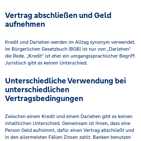
Vertrag abschließen und Geld
aufnehmen
Kredit und Darlehen werden im Alltag synonym verwendet.
Im Bürgerlichen Gesetzbuch (BGB) ist nur von „Darlehen“
die Rede. „Kredit“ ist eher ein umgangssprachlicher Begriff.
Juristisch gibt es keinen Unterschied.
Unterschiedliche Verwendung bei
unterschiedlichen
Vertragsbedingungen
Zwischen einem Kredit und einem Darlehen gibt es keinen
inhaltlichen Unterschied. Gemeinsam ist ihnen, dass eine
Person Geld aufnimmt, dafür einen Vertrag abschließt und
in den allermeisten Fällen Zinsen zahlt. Banken benutzen