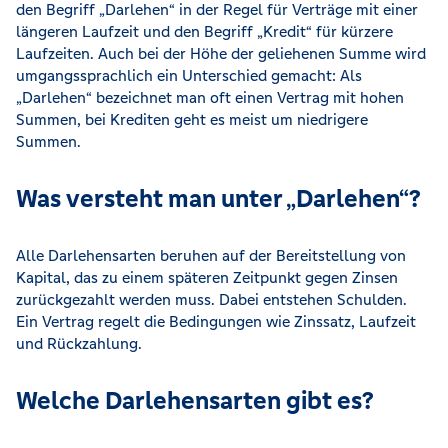
den Begriff „Darlehen“ in der Regel für Verträge mit einer
längeren Laufzeit und den Begriff „Kredit“ für kürzere
Laufzeiten. Auch bei der Höhe der geliehenen Summe wird
umgangssprachlich ein Unterschied gemacht: Als
„Darlehen“ bezeichnet man oft einen Vertrag mit hohen
Summen, bei Krediten geht es meist um niedrigere
Summen.
Was versteht man unter „Darlehen“?
Alle Darlehensarten beruhen auf der Bereitstellung von
Kapital, das zu einem späteren Zeitpunkt gegen Zinsen
zurückgezahlt werden muss. Dabei entstehen Schulden.
Ein Vertrag regelt die Bedingungen wie Zinssatz, Laufzeit
und Rückzahlung.
Welche Darlehensarten gibt es?