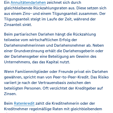
Ein
Annuitätendarlehen
zeichnet sich durch
gleichbleibende Rückzahlungsraten aus. Diese setzen sich
aus einem Zins- und einem Tilgungsanteil zusammen. Der
Tilgungsanteil steigt im Laufe der Zeit, während der
Zinsanteil sinkt.
Beim partiarischen Darlehen hängt die Rückzahlung
teilweise vom wirtschaftlichen Erfolg der
Darlehensnehmerinnen und Darlehensnehmer ab. Neben
einer Grundverzinsung erhält die Darlehensgeberin oder
der Darlehensgeber eine Beteiligung am Gewinn des
Unternehmens, das das Kapital nutzt.
Wenn Familienmitglieder oder Freunde privat ein Darlehen
gewähren, spricht man von Peer-to-Peer-Kredit. Das Risiko
variiert je nach der Vertrauensbasis zwischen den
beteiligten Personen. Oft verzichtet der Kreditgeber auf
Zinsen.
Beim
Ratenkredit
zahlt die Kreditnehmerin oder der
Kreditnehmer regelmäßige Raten mit gleichbleibendem