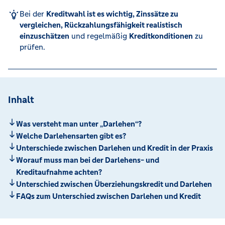
Bei der
Kreditwahl ist es wichtig, Zinssätze zu
vergleichen, Rückzahlungsfähigkeit realistisch
einzuschätzen
und regelmäßig
Kreditkonditionen
zu
prüfen.
Inhalt
Was versteht man unter „Darlehen“?
Welche Darlehensarten gibt es?
Unterschiede zwischen Darlehen und Kredit in der Praxis
Worauf muss man bei der Darlehens- und
Kreditaufnahme achten?
Unterschied zwischen Überziehungskredit und Darlehen
FAQs zum Unterschied zwischen Darlehen und Kredit