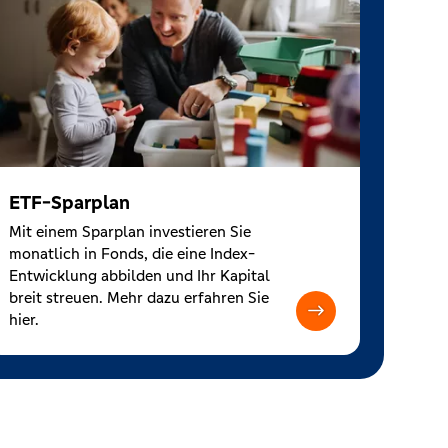
ETF-Sparplan
Mit einem Sparplan investieren Sie
monatlich in Fonds, die eine Index-
Entwicklung abbilden und Ihr Kapital
breit streuen. Mehr dazu erfahren Sie
hier.