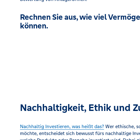
Rechnen Sie aus, wie viel Vermög
können.
Nachhaltigkeit, Ethik und 
Nachhaltig Investieren, was heißt das?
Wer ethische, so
möchte, entscheidet sich bewusst fürs nachhaltige Inve