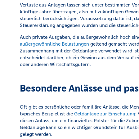
Verluste aus Anlagen lassen sich unter bestimmten V
künftige Jahre übertragen, also mit zukünftigen Gewi
steuerlich berücksichtigen. Voraussetzung dafür ist, 
Steuererklärung angegeben wurden und die steuerlich
Auch private Ausgaben, die außergewöhnlich hoch sin
außergewöhnliche Belastungen
geltend gemacht werden
Zusammenhang mit der Geldanlage verwendet wird is
entscheidet darüber, ob ein Gewinn aus dem Verkauf ei
oder anderen Wirtschaftsgütern.
Besondere Anlässe und pas
Oft gibt es persönliche oder familiäre Anlässe, die Me
typisches Beispiel ist die
Geldanlage zur Einschulung
:
diesen Anlass, um ein finanzielles Polster für die Zuku
Geldanlage kann so ein wichtiger Grundstein für Ausbi
gelegt werden.