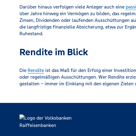
Darüber hinaus verfolgen viele Anleger auch eine
pass
über Jahre hinweg ein Vermögen zu bilden, das regelmä
Zinsen, Dividenden oder laufenden Ausschüttungen aus 
die langfristige finanzielle Absicherung, etwa zur Er
Ruhestand.
Rendite im Blick
Die
Rendite
ist das Maß für den Erfolg einer Investitio
oder regelmäßigen Ausschüttungen. Wer Rendite erziel
gestalten – immer im Einklang mit den eigenen Ziele