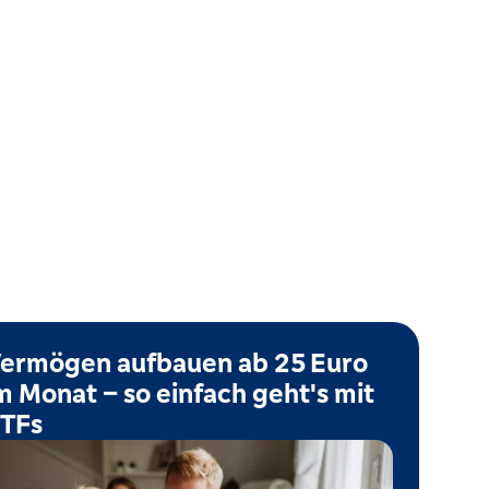
ermögen aufbauen ab 25 Euro
m Monat – so einfach geht's mit
TFs