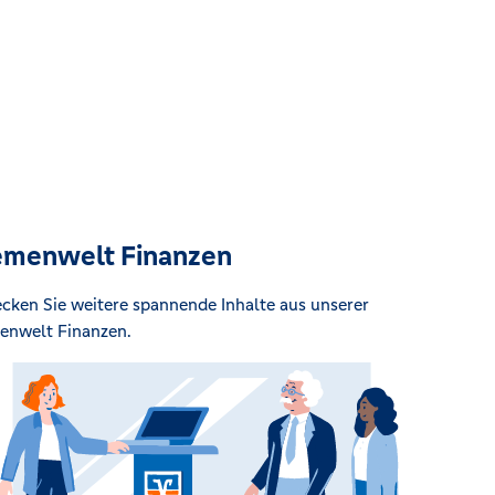
menwelt Finanzen
cken Sie weitere spannende Inhalte aus unserer
nwelt Finanzen.