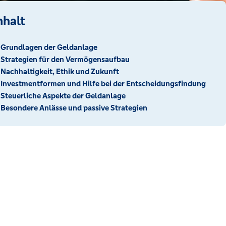
nhalt
Grundlagen der Geldanlage
Strategien für den Vermögensaufbau
Nachhaltigkeit, Ethik und Zukunft
Investmentformen und Hilfe bei der Entscheidungsfindung
Steuerliche Aspekte der Geldanlage
Besondere Anlässe und passive Strategien