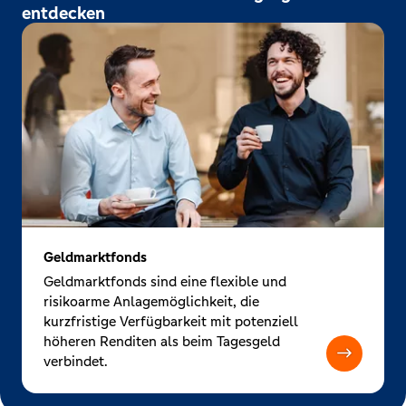
entdecken
Geldmarktfonds
Geldmarktfonds sind eine flexible und
risikoarme Anlagemöglichkeit, die
kurzfristige Verfügbarkeit mit potenziell
höheren Renditen als beim Tagesgeld
verbindet.