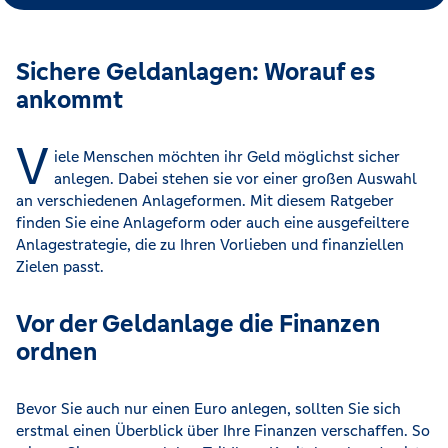
Sichere Geldanlagen: Worauf es
ankommt
V
iele Menschen möchten ihr Geld möglichst sicher
anlegen. Dabei stehen sie vor einer großen Auswahl
an verschiedenen Anlageformen. Mit diesem Ratgeber
finden Sie eine Anlageform oder auch eine ausgefeiltere
Anlagestrategie, die zu Ihren Vorlieben und finanziellen
Zielen passt.
Vor der Geldanlage die Finanzen
ordnen
Bevor Sie auch nur einen Euro anlegen, sollten Sie sich
erstmal einen Überblick über Ihre Finanzen verschaffen. So