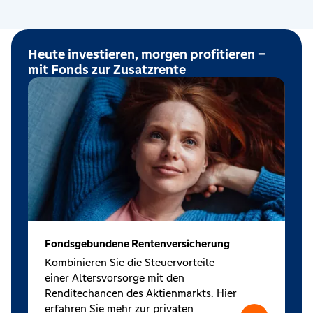
Heute investieren, morgen profitieren –
mit Fonds zur Zusatzrente
Fondsgebundene Rentenversicherung
Kombinieren Sie die Steuervorteile
einer Altersvorsorge mit den
Renditechancen des Aktienmarkts. Hier
erfahren Sie mehr zur privaten