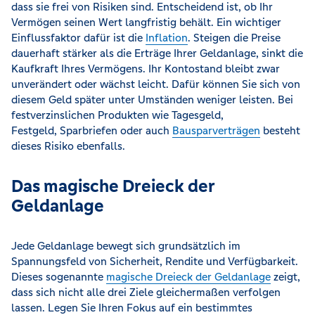
dass sie frei von Risiken sind. Entscheidend ist, ob Ihr
Vermögen seinen Wert langfristig behält. Ein wichtiger
Einflussfaktor dafür ist die
Inflation
. Steigen die Preise
dauerhaft stärker als die Erträge Ihrer Geldanlage, sinkt die
Kaufkraft Ihres Vermögens. Ihr Kontostand bleibt zwar
unverändert oder wächst leicht. Dafür können Sie sich von
diesem Geld später unter Umständen weniger leisten. Bei
festverzinslichen Produkten wie Tagesgeld,
Festgeld, Sparbriefen oder auch
Bausparverträgen
besteht
dieses Risiko ebenfalls.
Das magische Dreieck der
Geldanlage
Jede Geldanlage bewegt sich grundsätzlich im
Spannungsfeld von Sicherheit, Rendite und Verfügbarkeit.
Dieses sogenannte
magische Dreieck der Geldanlage
zeigt,
dass sich nicht alle drei Ziele gleichermaßen verfolgen
lassen. Legen Sie Ihren Fokus auf ein bestimmtes