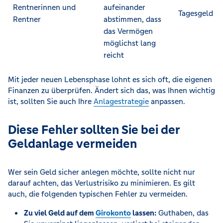
Rentnerinnen und
aufeinander
Tagesgeld
Rentner
abstimmen, dass
das Vermögen
möglichst lang
reicht
Mit jeder neuen Lebensphase lohnt es sich oft, die eigenen
Finanzen zu überprüfen. Ändert sich das, was Ihnen wichtig
ist, sollten Sie auch Ihre
Anlagestrategie
anpassen.
Diese Fehler sollten Sie bei der
Geldanlage vermeiden
Wer sein Geld sicher anlegen möchte, sollte nicht nur
darauf achten, das Verlustrisiko zu minimieren. Es gilt
auch, die folgenden typischen Fehler zu vermeiden.
Zu viel Geld auf dem
Girokonto
lassen:
Guthaben, das