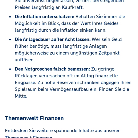
Sie unverzinst liegenlassen, verliert bei steigenden
Preisen langfristig an Kaufkraft.
Die Inflation unterschätzen:
Behalten Sie immer die
Möglichkeit im Blick, dass der Wert Ihres Geldes
langfristig durch die Inflation sinken kann.
Die Anlagedauer außer Acht lassen:
Wer sein Geld
früher benötigt, muss langfristige Anlagen
möglicherweise zu einem ungünstigen Zeitpunkt
auflösen.
Den Notgroschen falsch bemessen:
Zu geringe
Rücklagen verursachen oft im Alltag finanzielle
Engpässe. Zu hohe Reserven schränken dagegen Ihren
Spielraum beim Vermögensaufbau ein. Finden Sie die
Mitte.
Themenwelt Finanzen
Entdecken Sie weitere spannende Inhalte aus unserer
Themenwelt Finanzen.