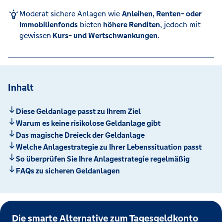
Moderat sichere Anlagen wie
Anleihen, Renten- oder
Immobilienfonds
bieten
höhere Renditen
, jedoch mit
gewissen
Kurs- und Wertschwankungen
.
Inhalt
Diese Geldanlage passt zu Ihrem Ziel
Warum es keine risikolose Geldanlage gibt
Das magische Dreieck der Geldanlage
Welche Anlagestrategie zu Ihrer Lebenssituation passt
So überprüfen Sie Ihre Anlagestrategie regelmäßig
FAQs zu sicheren Geldanlagen
Die smarte Alternative zum Tagesgeldkonto