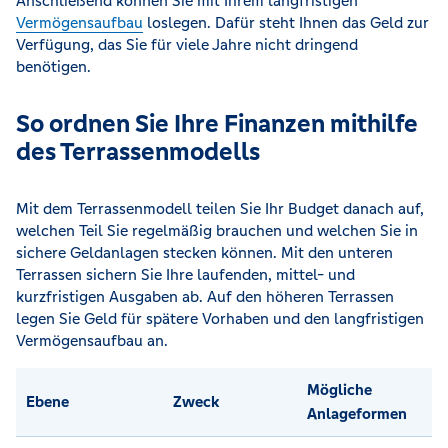
Anschließend können Sie mit Ihrem langfristigen
Vermögensaufbau
loslegen. Dafür steht Ihnen das Geld zur
Verfügung, das Sie für viele Jahre nicht dringend
benötigen.
So ordnen Sie Ihre Finanzen mithilfe
des Terrassenmodells
Mit dem Terrassenmodell teilen Sie Ihr Budget danach auf,
welchen Teil Sie regelmäßig brauchen und welchen Sie in
sichere Geldanlagen stecken können. Mit den unteren
Terrassen sichern Sie Ihre laufenden, mittel- und
kurzfristigen Ausgaben ab. Auf den höheren Terrassen
legen Sie Geld für spätere Vorhaben und den langfristigen
Vermögensaufbau an.
Mögliche
Ebene
Zweck
Anlageformen