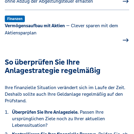
ohne Abzug der Abgeltungsteuer erhalten
Finanzen
Vermögensaufbau mit Aktien
— Clever sparen mit dem
Aktiensparplan
So überprüfen Sie Ihre
Anlagestrategie regelmäßig
Ihre finanzielle Situation verändert sich im Laufe der Zeit.
Deshalb sollte auch Ihre Geldanlage regelmäßig auf den
Prüfstand.
Überprüfen Sie Ihre Anlageziele.
Passen Ihre
ursprünglichen Ziele noch zu Ihrer aktuellen
Lebenssituation?