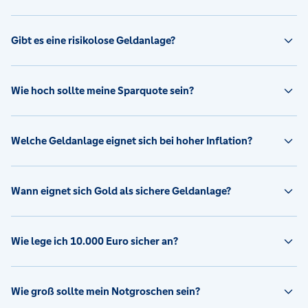
Gibt es eine risikolose Geldanlage?
Wie hoch sollte meine Sparquote sein?
Welche Geldanlage eignet sich bei hoher Inflation?
Wann eignet sich Gold als sichere Geldanlage?
Wie lege ich 10.000 Euro sicher an?
Wie groß sollte mein Notgroschen sein?