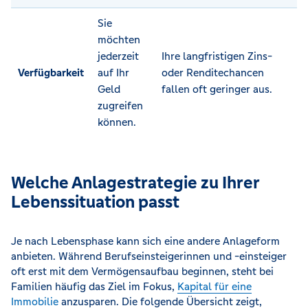
Sie
möchten
jederzeit
Ihre langfristigen Zins-
Verfügbarkeit
auf Ihr
oder Renditechancen
Geld
fallen oft geringer aus.
zugreifen
können.
Welche Anlagestrategie zu Ihrer
Lebenssituation passt
Je nach Lebensphase kann sich eine andere Anlageform
anbieten. Während Berufseinsteigerinnen und -einsteiger
oft erst mit dem Vermögensaufbau beginnen, steht bei
Familien häufig das Ziel im Fokus,
Kapital für eine
Immobilie
anzusparen. Die folgende Übersicht zeigt,