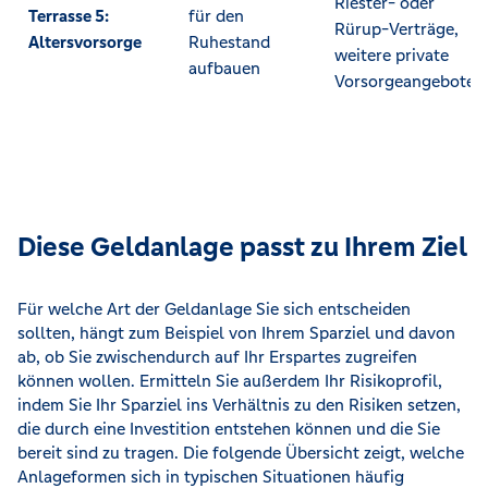
Riester- oder
Terrasse 5:
für den
Rürup-Verträge,
Altersvorsorge
Ruhestand
weitere private
aufbauen
Vorsorgeangebote
Diese Geldanlage passt zu Ihrem Ziel
Für welche Art der Geldanlage Sie sich entscheiden
sollten, hängt zum Beispiel von Ihrem Sparziel und davon
ab, ob Sie zwischendurch auf Ihr Erspartes zugreifen
können wollen. Ermitteln Sie außerdem Ihr Risikoprofil,
indem Sie Ihr Sparziel ins Verhältnis zu den Risiken setzen,
die durch eine Investition entstehen können und die Sie
bereit sind zu tragen. Die folgende Übersicht zeigt, welche
Anlageformen sich in typischen Situationen häufig