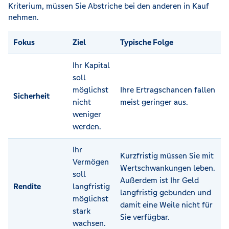
Kriterium, müssen Sie Abstriche bei den anderen in Kauf
nehmen.
Fokus
Ziel
Typische Folge
Ihr Kapital
soll
möglichst
Ihre Ertragschancen fallen
Sicherheit
nicht
meist geringer aus.
weniger
werden.
Ihr
Kurzfristig müssen Sie mit
Vermögen
Wertschwankungen leben.
soll
Außerdem ist Ihr Geld
Rendite
langfristig
langfristig gebunden und
möglichst
damit eine Weile nicht für
stark
Sie verfügbar.
wachsen.