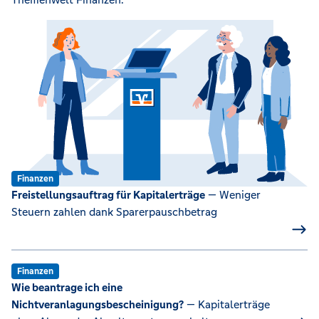
Finanzen
Freistellungsauftrag für Kapitalerträge
— Weniger
Steuern zahlen dank Sparerpauschbetrag
Finanzen
Wie beantrage ich eine
Nichtveranlagungsbescheinigung?
— Kapitalerträge