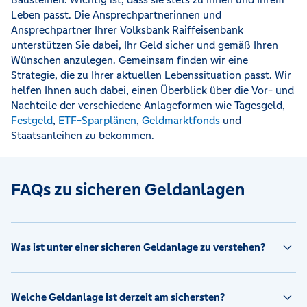
Leben passt. Die Ansprechpartnerinnen und
Ansprechpartner Ihrer Volksbank Raiffeisenbank
unterstützen Sie dabei, Ihr Geld sicher und gemäß Ihren
Wünschen anzulegen. Gemeinsam finden wir eine
Strategie, die zu Ihrer aktuellen Lebenssituation passt. Wir
helfen Ihnen auch dabei, einen Überblick über die Vor- und
Nachteile der verschiedene Anlageformen wie Tagesgeld,
Festgeld
,
ETF-Sparplänen
,
Geldmarktfonds
und
Staatsanleihen zu bekommen.
FAQs zu sicheren Geldanlagen
Was ist unter einer sicheren Geldanlage zu verstehen?
Welche Geldanlage ist derzeit am sichersten?