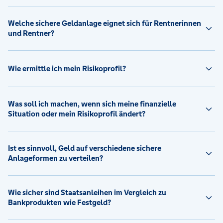
Welche sichere Geldanlage eignet sich für Rentnerinnen
und Rentner?
Wie ermittle ich mein Risikoprofil?
Was soll ich machen, wenn sich meine finanzielle
Situation oder mein Risikoprofil ändert?
Ist es sinnvoll, Geld auf verschiedene sichere
Anlageformen zu verteilen?
Wie sicher sind Staatsanleihen im Vergleich zu
Bankprodukten wie Festgeld?