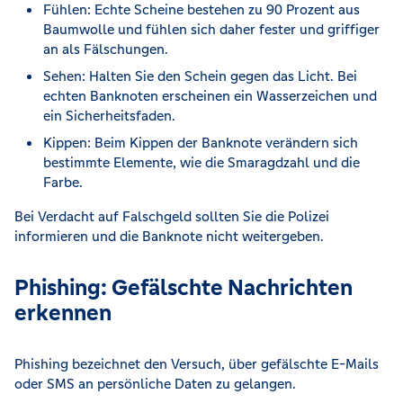
Fühlen: Echte Scheine bestehen zu 90 Prozent aus
Baumwolle und fühlen sich daher fester und griffiger
an als Fälschungen.
Sehen: Halten Sie den Schein gegen das Licht. Bei
echten Banknoten erscheinen ein Wasserzeichen und
ein Sicherheitsfaden.
Kippen: Beim Kippen der Banknote verändern sich
bestimmte Elemente, wie die Smaragdzahl und die
Farbe.
Bei Verdacht auf Falschgeld sollten Sie die Polizei
informieren und die Banknote nicht weitergeben.
Phishing: Gefälschte Nachrichten
erkennen
Phishing bezeichnet den Versuch, über gefälschte E-Mails
oder SMS an persönliche Daten zu gelangen.