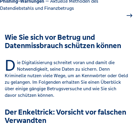
Phishing-Warnungen
— Aktuelle Methoden des
Datendiebstahls und Finanzbetrugs
Wie Sie sich vor Betrug und
Datenmissbrauch schützen können
D
ie Digitalisierung schreitet voran und damit die
Notwendigkeit, seine Daten zu sichern. Denn
Kriminelle nutzen viele Wege, um an Kennwörter oder Geld
zu gelangen. Im Folgenden erhalten Sie einen Überblick
über einige gängige Betrugsversuche und wie Sie sich
davor schützen können.
Der Enkeltrick: Vorsicht vor falschen
Verwandten