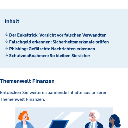
Inhalt
Der Enkeltrick: Vorsicht vor falschen Verwandten
Falschgeld erkennen: Sicherheitsmerkmale prüfen
Phishing: Gefälschte Nachrichten erkennen
Schutzmaßnahmen: So bleiben Sie sicher
Themenwelt Finanzen
Entdecken Sie weitere spannende Inhalte aus unserer
Themenwelt Finanzen.