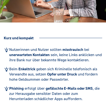
Kurz und kompakt
Nutzerinnen und Nutzer sollten
misstrauisch
bei
unerwarteten Kontakten
sein, keine Links anklicken und
ihre Bank nur über bekannte Wege kontaktieren.
Beim
Enkeltrick
geben sich Kriminelle telefonisch als
Verwandte aus, setzen
Opfer unter Druck
und fordern
hohe Geldsummen oder Passwörter.
Phishing
erfolgt über
gefälschte E-Mails oder SMS
, die
zur Herausgabe sensibler Daten oder zum
Herunterladen schädlicher Apps auffordern.