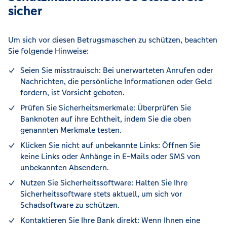
sicher
Um sich vor diesen Betrugsmaschen zu schützen, beachten
Sie folgende Hinweise:
Seien Sie misstrauisch: Bei unerwarteten Anrufen oder
Nachrichten, die persönliche Informationen oder Geld
fordern, ist Vorsicht geboten.
Prüfen Sie Sicherheitsmerkmale: Überprüfen Sie
Banknoten auf ihre Echtheit, indem Sie die oben
genannten Merkmale testen.
Klicken Sie nicht auf unbekannte Links: Öffnen Sie
keine Links oder Anhänge in E-Mails oder SMS von
unbekannten Absendern.
Nutzen Sie Sicherheitssoftware: Halten Sie Ihre
Sicherheitssoftware stets aktuell, um sich vor
Schadsoftware zu schützen.
Kontaktieren Sie Ihre Bank direkt: Wenn Ihnen eine