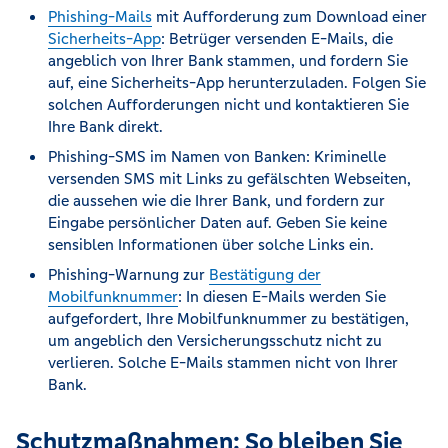
Phishing-Mails
mit Aufforderung zum Download einer
Sicherheits-App
: Betrüger versenden E-Mails, die
angeblich von Ihrer Bank stammen, und fordern Sie
auf, eine Sicherheits-App herunterzuladen. Folgen Sie
solchen Aufforderungen nicht und kontaktieren Sie
Ihre Bank direkt.
Phishing-SMS im Namen von Banken: Kriminelle
versenden SMS mit Links zu gefälschten Webseiten,
die aussehen wie die Ihrer Bank, und fordern zur
Eingabe persönlicher Daten auf. Geben Sie keine
sensiblen Informationen über solche Links ein.
Phishing-Warnung zur
Bestätigung der
Mobilfunknummer
: In diesen E-Mails werden Sie
aufgefordert, Ihre Mobilfunknummer zu bestätigen,
um angeblich den Versicherungsschutz nicht zu
verlieren. Solche E-Mails stammen nicht von Ihrer
Bank.
Schutzmaßnahmen: So bleiben Sie