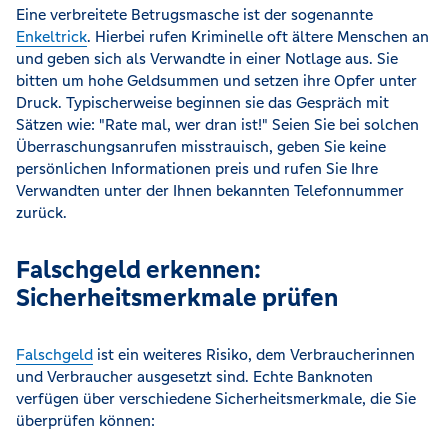
Eine verbreitete Betrugsmasche ist der sogenannte
Enkeltrick
. Hierbei rufen Kriminelle oft ältere Menschen an
und geben sich als Verwandte in einer Notlage aus. Sie
bitten um hohe Geldsummen und setzen ihre Opfer unter
Druck. Typischerweise beginnen sie das Gespräch mit
Sätzen wie: "Rate mal, wer dran ist!" Seien Sie bei solchen
Überraschungsanrufen misstrauisch, geben Sie keine
persönlichen Informationen preis und rufen Sie Ihre
Verwandten unter der Ihnen bekannten Telefonnummer
zurück.
Falschgeld erkennen:
Sicherheitsmerkmale prüfen
Falschgeld
ist ein weiteres Risiko, dem Verbraucherinnen
und Verbraucher ausgesetzt sind. Echte Banknoten
verfügen über verschiedene Sicherheitsmerkmale, die Sie
überprüfen können: