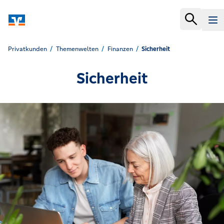
Privatkunden
Themenwelten
Finanzen
Sicherheit
Sicherheit