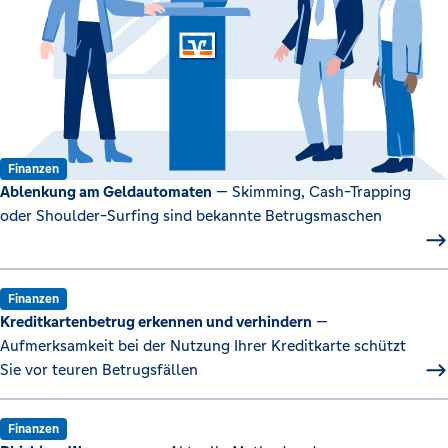
Finanzen
Ablenkung am Geldautomaten
— Skimming, Cash-Trapping
oder Shoulder-Surfing sind bekannte Betrugsmaschen
Finanzen
Kreditkartenbetrug erkennen und verhindern
—
Aufmerksamkeit bei der Nutzung Ihrer Kreditkarte schützt
Sie vor teuren Betrugsfällen
Finanzen