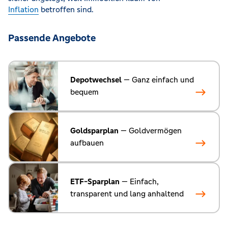
Inflation
betroffen sind.
Passende Angebote
Depotwechsel
— Ganz einfach und
bequem
Goldsparplan
— Goldvermögen
aufbauen
ETF-Sparplan
— Einfach,
transparent und lang anhaltend