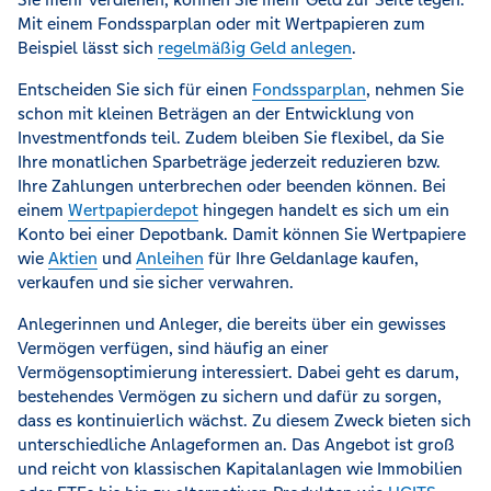
Mit einem Fondssparplan oder mit Wertpapieren zum
Beispiel lässt sich
regelmäßig Geld anlegen
.
Entscheiden Sie sich für einen
Fondssparplan
, nehmen Sie
schon mit kleinen Beträgen an der Entwicklung von
Investmentfonds teil. Zudem bleiben Sie flexibel, da Sie
Ihre monatlichen Sparbeträge jederzeit reduzieren bzw.
Ihre Zahlungen unterbrechen oder beenden können. Bei
einem
Wertpapierdepot
hingegen handelt es sich um ein
Konto bei einer Depotbank. Damit können Sie Wertpapiere
wie
Aktien
und
Anleihen
für Ihre Geldanlage kaufen,
verkaufen und sie sicher verwahren.
Anlegerinnen und Anleger, die bereits über ein gewisses
Vermögen verfügen, sind häufig an einer
Vermögensoptimierung interessiert. Dabei geht es darum,
bestehendes Vermögen zu sichern und dafür zu sorgen,
dass es kontinuierlich wächst. Zu diesem Zweck bieten sich
unterschiedliche Anlageformen an. Das Angebot ist groß
und reicht von klassischen Kapitalanlagen wie Immobilien