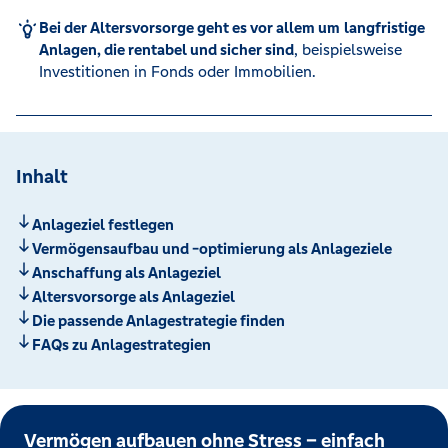
Bei der Altersvorsorge geht es vor allem um
langfristige
Anlagen, die rentabel und sicher sind
, beispielsweise
Investitionen in Fonds oder Immobilien.
Inhalt
Anlageziel festlegen
Vermögensaufbau und -optimierung als Anlageziele
Anschaffung als Anlageziel
Altersvorsorge als Anlageziel
Die passende Anlagestrategie finden
FAQs zu Anlagestrategien
Vermögen aufbauen ohne Stress – einfach