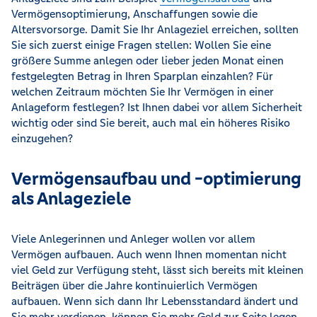
Vermögensoptimierung, Anschaffungen sowie die
Altersvorsorge. Damit Sie Ihr Anlageziel erreichen, sollten
Sie sich zuerst einige Fragen stellen: Wollen Sie eine
größere Summe anlegen oder lieber jeden Monat einen
festgelegten Betrag in Ihren Sparplan einzahlen? Für
welchen Zeitraum möchten Sie Ihr Vermögen in einer
Anlageform festlegen? Ist Ihnen dabei vor allem Sicherheit
wichtig oder sind Sie bereit, auch mal ein höheres Risiko
einzugehen?
Vermögensaufbau und -optimierung
als Anlageziele
Viele Anlegerinnen und Anleger wollen vor allem
Vermögen aufbauen. Auch wenn Ihnen momentan nicht
viel Geld zur Verfügung steht, lässt sich bereits mit kleinen
Beiträgen über die Jahre kontinuierlich Vermögen
aufbauen. Wenn sich dann Ihr Lebensstandard ändert und
Sie mehr verdienen, können Sie mehr Geld zur Seite legen.