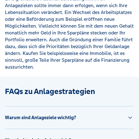
Anlagezielen sollte immer dann erfolgen, wenn sich Ihre
Lebenssituation verändert. Ein Wechsel des Arbeitsplatzes
oder eine Beförderung zum Beispiel eröffnen neue
Möglichkeiten. Vielleicht können Sie mit dem neuen Gehalt
monatlich mehr Geld in Ihre Sparpläne stecken oder Ihr
Portfolio erweitern. Auch die Gründung einer Familie führt
dazu, dass sich die Prioritäten bezüglich Ihrer Geldanlage
ändern. Kaufen Sie beispielsweise eine Immobilie, ist es
sinnvoll, große Teile Ihrer Sparpläne auf die Finanzierung
auszurichten.
FAQs zu Anlagestrategien
Warum sind Anlageziele wichtig?