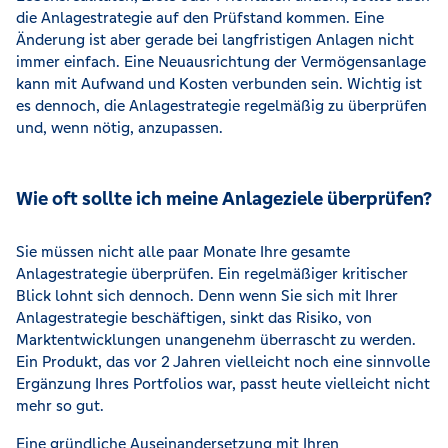
die Anlagestrategie auf den Prüfstand kommen. Eine
Änderung ist aber gerade bei langfristigen Anlagen nicht
immer einfach. Eine Neuausrichtung der Vermögensanlage
kann mit Aufwand und Kosten verbunden sein. Wichtig ist
es dennoch, die Anlagestrategie regelmäßig zu überprüfen
und, wenn nötig, anzupassen.
Wie oft sollte ich meine Anlageziele überprüfen?
Sie müssen nicht alle paar Monate Ihre gesamte
Anlagestrategie überprüfen. Ein regelmäßiger kritischer
Blick lohnt sich dennoch. Denn wenn Sie sich mit Ihrer
Anlagestrategie beschäftigen, sinkt das Risiko, von
Marktentwicklungen unangenehm überrascht zu werden.
Ein Produkt, das vor 2 Jahren vielleicht noch eine sinnvolle
Ergänzung Ihres Portfolios war, passt heute vielleicht nicht
mehr so gut.
Eine gründliche Auseinandersetzung mit Ihren