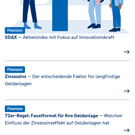
Finanzen
SDAX
— Aktienindex mit Fokus auf Innovationskraft
Finanzen
Zinseszins
— Der entscheidende Faktor für langfristige
Geldanlagen
Finanzen
72er-Regel: Faustformel für Ihre Geldanlage
— Welchen
Einfluss der Zinseszinseffekt auf Geldanlagen hat