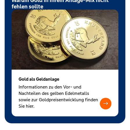
fehlen sollte
Gold als Geldanlage
Informationen zu den Vor- und
Nachteilen des gelben Edelmetalls
sowie zur Goldpreisentwicklung finden
Sie hier.