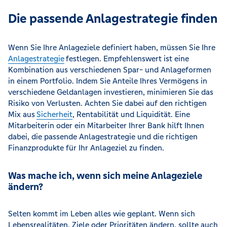
Die passende Anlagestrategie finden
Wenn Sie Ihre Anlageziele definiert haben, müssen Sie Ihre
Anlagestrategie
festlegen. Empfehlenswert ist eine
Kombination aus verschiedenen Spar- und Anlageformen
in einem Portfolio. Indem Sie Anteile Ihres Vermögens in
verschiedene Geldanlagen investieren, minimieren Sie das
Risiko von Verlusten. Achten Sie dabei auf den richtigen
Mix aus
Sicherheit
, Rentabilität und Liquidität. Eine
Mitarbeiterin oder ein Mitarbeiter Ihrer Bank hilft Ihnen
dabei, die passende Anlagestrategie und die richtigen
Finanzprodukte für Ihr Anlageziel zu finden.
Was mache ich, wenn sich meine Anlageziele
ändern?
Selten kommt im Leben alles wie geplant. Wenn sich
Lebensrealitäten, Ziele oder Prioritäten ändern, sollte auch