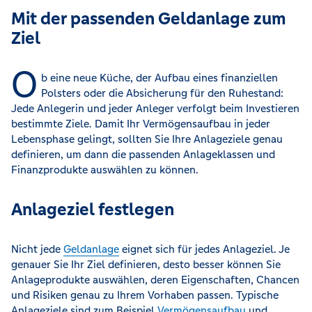
Mit der passenden Geldanlage zum
Ziel
O
b eine neue Küche, der Aufbau eines finanziellen
Polsters oder die Absicherung für den Ruhestand:
Jede Anlegerin und jeder Anleger verfolgt beim Investieren
bestimmte Ziele. Damit Ihr Vermögensaufbau in jeder
Lebensphase gelingt, sollten Sie Ihre Anlageziele genau
definieren, um dann die passenden Anlageklassen und
Finanzprodukte auswählen zu können.
Anlageziel festlegen
Nicht jede
Geldanlage
eignet sich für jedes Anlageziel. Je
genauer Sie Ihr Ziel definieren, desto besser können Sie
Anlageprodukte auswählen, deren Eigenschaften, Chancen
und Risiken genau zu Ihrem Vorhaben passen. Typische
Anlageziele sind zum Beispiel
Vermögensaufbau
und