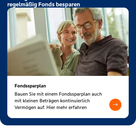
regelmäßig Fonds besparen
Fondssparplan
Bauen Sie mit einem Fondssparplan auch
mit kleinen Beträgen kontinuierlich
Vermögen auf. Hier mehr erfahren