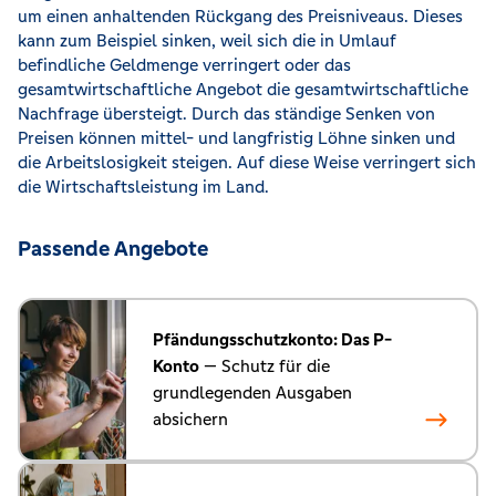
um einen anhaltenden Rückgang des Preisniveaus. Dieses
kann zum Beispiel sinken, weil sich die in Umlauf
befindliche Geldmenge verringert oder das
gesamtwirtschaftliche Angebot die gesamtwirtschaftliche
Nachfrage übersteigt. Durch das ständige Senken von
Preisen können mittel- und langfristig Löhne sinken und
die Arbeitslosigkeit steigen. Auf diese Weise verringert sich
die Wirtschaftsleistung im Land.
Passende Angebote
Pfändungsschutzkonto: Das P-
Konto
— Schutz für die
grundlegenden Ausgaben
absichern