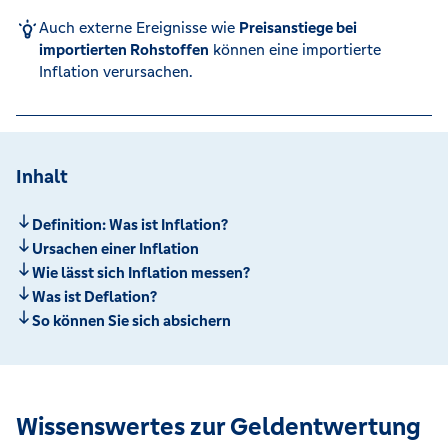
Auch externe Ereignisse wie
Preisanstiege bei
importierten Rohstoffen
können eine importierte
Inflation verursachen.
Inhalt
Definition: Was ist Inflation?
Ursachen einer Inflation
Wie lässt sich Inflation messen?
Was ist Deflation?
So können Sie sich absichern
Wissenswertes zur Geldentwertung