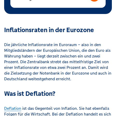
Inflationsraten in der Eurozone
Die jährliche Inflationsrate im Euroraum – also in den
Mitgliedsländern der Europäischen Union, die den Euro als
Währung haben – liegt derzeit zwischen ein und zwei
Prozent. Die Zentralbank strebt das mittelfristige Ziel von
einer Inflationsrate von etwa zwei Prozent an. Damit wird
die Zielsetzung der Notenbank in der Eurozone und auch in
Deutschland weitestgehend erreicht.
Was ist Deflation?
Deflation
ist das Gegenteil von Inflation. Sie hat ebenfalls
Folgen für die Wirtschaft. Bei der Deflation handelt es sich