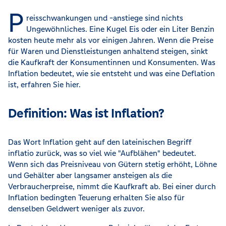
P
reisschwankungen und -anstiege sind nichts
Ungewöhnliches. Eine Kugel Eis oder ein Liter Benzin
kosten heute mehr als vor einigen Jahren. Wenn die Preise
für Waren und Dienstleistungen anhaltend steigen, sinkt
die Kaufkraft der Konsumentinnen und Konsumenten. Was
Inflation bedeutet, wie sie entsteht und was eine Deflation
ist, erfahren Sie hier.
Definition: Was ist Inflation?
Das Wort Inflation geht auf den lateinischen Begriff
inflatio zurück, was so viel wie "Aufblähen" bedeutet.
Wenn sich das Preisniveau von Gütern stetig erhöht, Löhne
und Gehälter aber langsamer ansteigen als die
Verbraucherpreise, nimmt die Kaufkraft ab. Bei einer durch
Inflation bedingten Teuerung erhalten Sie also für
denselben Geldwert weniger als zuvor.