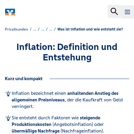
Privatkunden
...
...
...
Was ist Inflation und wie entsteht sie?
Inflation: Definition und
Entstehung
Kurz und kompakt
Inflation bezeichnet einen
anhaltenden Anstieg des
allgemeinen Preisniveaus
, der die Kaufkraft von Geld
verringert.
Sie entsteht durch Faktoren wie
steigende
Produktionskosten
(Angebotsinflation) oder
übermäßige Nachfrage
(Nachfrageinflation).