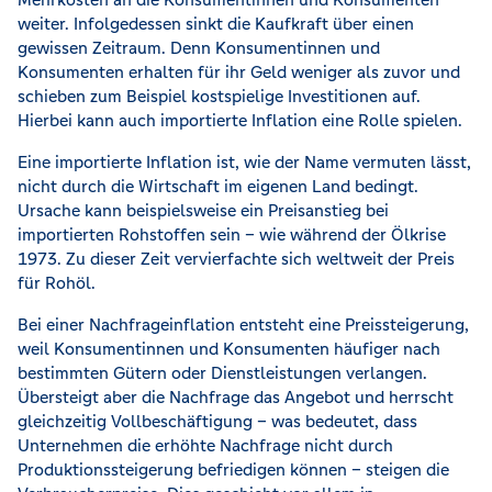
weiter. Infolgedessen sinkt die Kaufkraft über einen
gewissen Zeitraum. Denn Konsumentinnen und
Konsumenten erhalten für ihr Geld weniger als zuvor und
schieben zum Beispiel kostspielige Investitionen auf.
Hierbei kann auch importierte Inflation eine Rolle spielen.
Eine importierte Inflation ist, wie der Name vermuten lässt,
nicht durch die Wirtschaft im eigenen Land bedingt.
Ursache kann beispielsweise ein Preisanstieg bei
importierten Rohstoffen sein – wie während der Ölkrise
1973. Zu dieser Zeit vervierfachte sich weltweit der Preis
für Rohöl.
Bei einer Nachfrageinflation entsteht eine Preissteigerung,
weil Konsumentinnen und Konsumenten häufiger nach
bestimmten Gütern oder Dienstleistungen verlangen.
Übersteigt aber die Nachfrage das Angebot und herrscht
gleichzeitig Vollbeschäftigung – was bedeutet, dass
Unternehmen die erhöhte Nachfrage nicht durch
Produktionssteigerung befriedigen können – steigen die