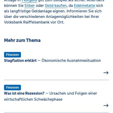
können Sie
Silber
oder
Gold kaufen
, da
Edelmetalle
sich
als langfristige Geldanlage eignen. Informieren Sie sich
über die verschiedenen Anlagemöglichkeiten bei Ihrer
Volksbank Raiffeisenbank vor Ort.
Mehr zum Thema
Finanzen
Stagflation erklärt
— Ökonomische Ausnahmesituation
Finanzen
Was ist eine Rezession?
— Ursachen und Folgen einer
wirtschaftlichen Schwächephase