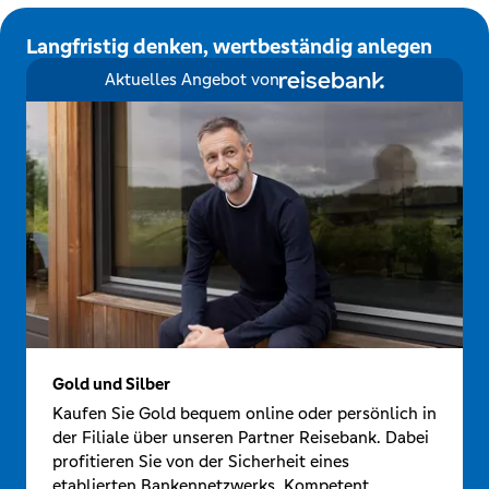
Langfristig denken, wertbeständig anlegen
Aktuelles Angebot von
Gold und Silber
Kaufen Sie Gold bequem online oder persönlich in
der Filiale über unseren Partner Reisebank. Dabei
profitieren Sie von der Sicherheit eines
etablierten Bankennetzwerks. Kompetent,