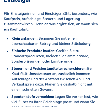
Für Einsteigerinnen und Einsteiger zählt besonders, wie
Kaufpreis, Aufschläge, Steuern und Lagerung
zusammenwirken. Denn daraus ergibt sich, ab wann sich
ein Kauf lohnt.
Klein anfangen:
Beginnen Sie mit einem
überschaubaren Betrag und kleiner Stückelung.
Einfache Produkte kaufen:
Greifen Sie zu
Standardprodukten, meiden Sie Sammlerware,
Sonderprägungen oder Limitierungen.
Steuern und Preisbestandteile recherchieren:
Beim
Kauf fällt Umsatzsteuer an, zusätzlich kommen
Aufschläge und der Abstand zwischen An- und
Verkaufspreis dazu. Planen Sie deshalb nicht mit
einem schnellen Gewinn.
Spontankäufe vermeiden:
Legen Sie vorher fest, wie
viel Silber zu Ihrer Geldanlage passt und wann Sie