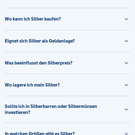
Wo kann ich Silber kaufen?
Eignet sich Silber als Geldanlage?
Was beeinflusst den Silberpreis?
Wo lagere ich mein Silber?
Sollte ich in Silberbarren oder Silbermünzen
investieren?
In welchen Größen gibt es Silber?