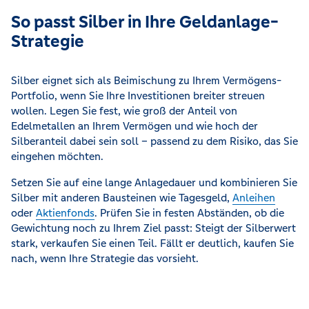
So passt Silber in Ihre Geldanlage-
Strategie
Silber eignet sich als Beimischung zu Ihrem Vermögens-
Portfolio, wenn Sie Ihre Investitionen breiter streuen
wollen. Legen Sie fest, wie groß der Anteil von
Edelmetallen an Ihrem Vermögen und wie hoch der
Silberanteil dabei sein soll – passend zu dem Risiko, das Sie
eingehen möchten.
Setzen Sie auf eine lange Anlagedauer und kombinieren Sie
Silber mit anderen Bausteinen wie Tagesgeld,
Anleihen
oder
Aktienfonds
. Prüfen Sie in festen Abständen, ob die
Gewichtung noch zu Ihrem Ziel passt: Steigt der Silberwert
stark, verkaufen Sie einen Teil. Fällt er deutlich, kaufen Sie
nach, wenn Ihre Strategie das vorsieht.