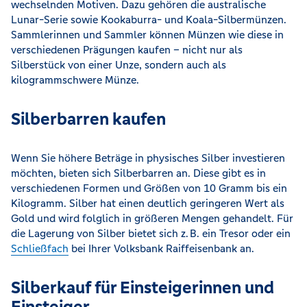
wechselnden Motiven. Dazu gehören die australische
Lunar-Serie sowie Kookaburra- und Koala-Silbermünzen.
Sammlerinnen und Sammler können Münzen wie diese in
verschiedenen Prägungen kaufen – nicht nur als
Silberstück von einer Unze, sondern auch als
kilogrammschwere Münze.
Silberbarren kaufen
Wenn Sie höhere Beträge in physisches Silber investieren
möchten, bieten sich Silberbarren an. Diese gibt es in
verschiedenen Formen und Größen von 10 Gramm bis ein
Kilogramm. Silber hat einen deutlich geringeren Wert als
Gold und wird folglich in größeren Mengen gehandelt. Für
die Lagerung von Silber bietet sich z. B. ein Tresor oder ein
Schließfach
bei Ihrer Volksbank Raiffeisenbank an.
Silberkauf für Einsteigerinnen und
Einsteiger