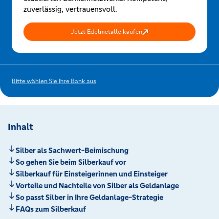
zuverlässig, vertrauensvoll.
Jetzt Edelmetalle kaufen
Bitte wählen Sie Ihre Bank aus
Inhalt
Silber als Sachwert-Beimischung
So gehen Sie beim Silberkauf vor
Silberkauf für Einsteigerinnen und Einsteiger
Vorteile und Nachteile von Silber als Geldanlage
So passt Silber in Ihre Geldanlage-Strategie
FAQs zum Silberkauf