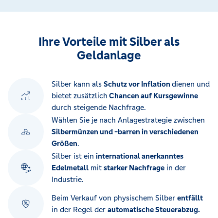
Ihre Vorteile mit Silber als
Geldanlage
Silber kann als
Schutz vor Inflation
dienen und
bietet zusätzlich
Chancen auf Kursgewinne
durch steigende Nachfrage.
Wählen Sie je nach Anlagestrategie zwischen
Silbermünzen und -barren in verschiedenen
Größen
.
Silber ist ein
international anerkanntes
Edelmetall
mit
starker Nachfrage
in der
Industrie.
Beim Verkauf von physischem Silber
entfällt
in der Regel der
automatische Steuerabzug.