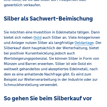
gewerblich verkaufen.
Silber als Sachwert-Beimischung
Sie möchten eine Investition in Edelmetalle tätigen. Dann
bietet sich neben
Gold
auch Silber an. Viele Anlegerinnen
und Anleger nutzen Silber als langfristige
Geldanlage
. Der
Silberkauf dient hauptsächlich der Werterhaltung, bietet
bei positiver Kursentwicklung jedoch auch
Wertsteigerungspotenzial. Sie können Silber in Form von
Münzen und Barren erwerben. Silber ist wie Gold ein
weltweit gehandeltes und akzeptiertes Edelmetall, nach
dem es eine anhaltende Nachfrage gibt. Es wird zum
Beispiel zur Weiterverarbeitung in der Industrie oder zur
Schmuckherstellung verwendet.
So gehen Sie beim Silberkauf vor