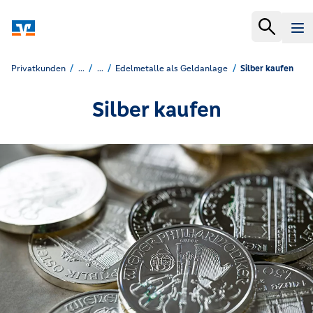
Privatkunden
...
...
Edelmetalle als Geldanlage
Silber kaufen
Silber kaufen