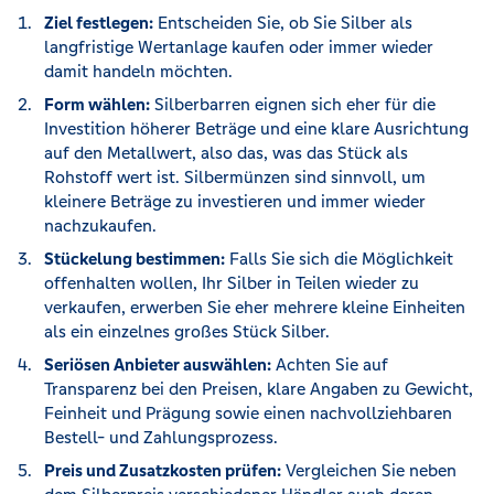
Ziel festlegen:
Entscheiden Sie, ob Sie Silber als
langfristige Wertanlage kaufen oder immer wieder
damit handeln möchten.
Form wählen:
Silberbarren eignen sich eher für die
Investition höherer Beträge und eine klare Ausrichtung
auf den Metallwert, also das, was das Stück als
Rohstoff wert ist. Silbermünzen sind sinnvoll, um
kleinere Beträge zu investieren und immer wieder
nachzukaufen.
Stückelung bestimmen:
Falls Sie sich die Möglichkeit
offenhalten wollen, Ihr Silber in Teilen wieder zu
verkaufen, erwerben Sie eher mehrere kleine Einheiten
als ein einzelnes großes Stück Silber.
Seriösen Anbieter auswählen:
Achten Sie auf
Transparenz bei den Preisen, klare Angaben zu Gewicht,
Feinheit und Prägung sowie einen nachvollziehbaren
Bestell- und Zahlungsprozess.
Preis und Zusatzkosten prüfen:
Vergleichen Sie neben