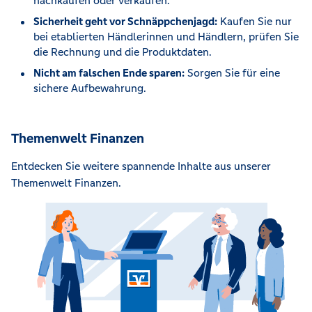
nachkaufen oder verkaufen.
Sicherheit geht vor Schnäppchenjagd:
Kaufen Sie nur
bei etablierten Händlerinnen und Händlern, prüfen Sie
die Rechnung und die Produktdaten.
Nicht am falschen Ende sparen:
Sorgen Sie für eine
sichere Aufbewahrung.
Themenwelt Finanzen
Entdecken Sie weitere spannende Inhalte aus unserer
Themenwelt Finanzen.