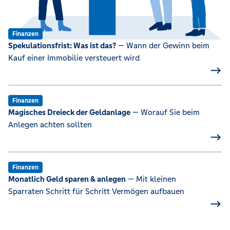
Finanzen
Spekulationsfrist: Was ist das?
— Wann der Gewinn beim
Kauf einer Immobilie versteuert wird
Finanzen
Magisches Dreieck der Geldanlage
— Worauf Sie beim
Anlegen achten sollten
Finanzen
Monatlich Geld sparen & anlegen
— Mit kleinen
Sparraten Schritt für Schritt Vermögen aufbauen