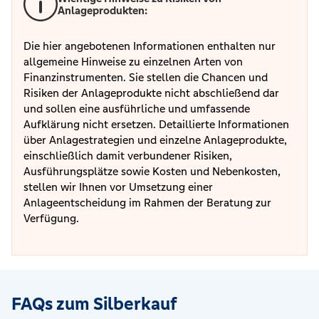
Anlageprodukten:
Die hier angebotenen Informationen enthalten nur
allgemeine Hinweise zu einzelnen Arten von
Finanzinstrumenten. Sie stellen die Chancen und
Risiken der Anlageprodukte nicht abschließend dar
und sollen eine ausführliche und umfassende
Aufklärung nicht ersetzen. Detaillierte Informationen
über Anlagestrategien und einzelne Anlageprodukte,
einschließlich damit verbundener Risiken,
Ausführungsplätze sowie Kosten und Nebenkosten,
stellen wir Ihnen vor Umsetzung einer
Anlageentscheidung im Rahmen der Beratung zur
Verfügung.
FAQs zum Silberkauf