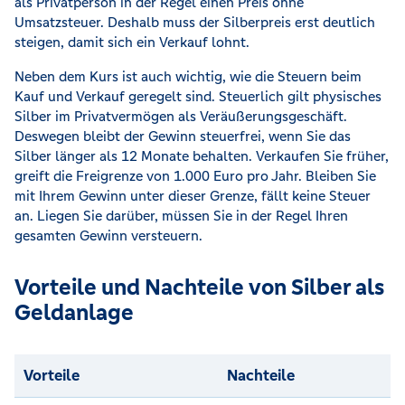
als Privatperson in der Regel einen Preis ohne
Umsatzsteuer. Deshalb muss der Silberpreis erst deutlich
steigen, damit sich ein Verkauf lohnt.
Neben dem Kurs ist auch wichtig, wie die Steuern beim
Kauf und Verkauf geregelt sind. Steuerlich gilt physisches
Silber im Privatvermögen als Veräußerungsgeschäft.
Deswegen bleibt der Gewinn steuerfrei, wenn Sie das
Silber länger als 12 Monate behalten. Verkaufen Sie früher,
greift die Freigrenze von 1.000 Euro pro Jahr. Bleiben Sie
mit Ihrem Gewinn unter dieser Grenze, fällt keine Steuer
an. Liegen Sie darüber, müssen Sie in der Regel Ihren
gesamten Gewinn versteuern.
Vorteile und Nachteile von Silber als
Geldanlage
Vorteile
Nachteile