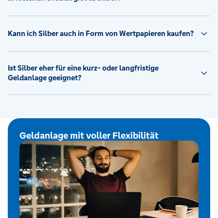
Kann ich Silber auch in Form von Wertpapieren kaufen?
Ist Silber eher für eine kurz- oder langfristige
Geldanlage geeignet?
Geldanlage mit voller Flexibilität