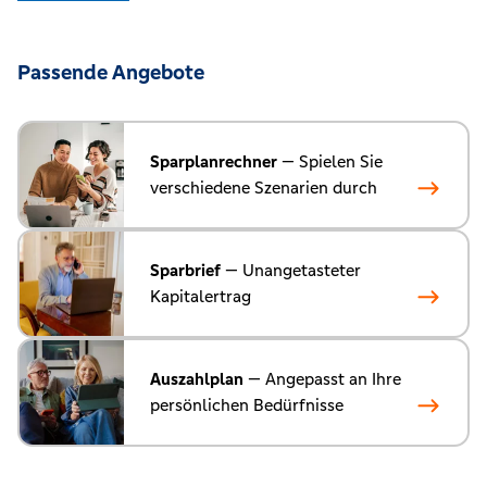
Passende Angebote
Sparplanrechner
— Spielen Sie
verschiedene Szenarien durch
Sparbrief
— Unangetasteter
Kapitalertrag
Auszahlplan
— Angepasst an Ihre
persönlichen Bedürfnisse