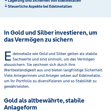
Lagerung und Sicherheit von Edelmetallen
Steuerliche Aspekte bei Edelmetallen
In Gold und Silber investieren, um
das Vermögen zu sichern
E
delmetalle wie Gold und Silber gelten als stabile
Sachwerte und sind sinnvoll, um das Vermögen
abzusichern. Sie zeichnen sich durch ihre
Wertbeständigkeit aus und bieten langfristige Sicherheit.
Viele Anlegerinnen und Anleger setzen auf Edelmetalle,
um ihr Portfolio zu diversifizieren und so Stabilität zu
gewährleisten.
Gold als altbewährte, stabile
Anlageform