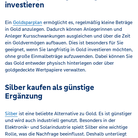
investieren
Ein
Goldsparplan
ermöglicht es, regelmäßig kleine Beträge
in Gold anzulegen. Dadurch können Anlegerinnen und
Anleger Kursschwankungen ausgleichen und über die Zeit
ein Goldvermögen aufbauen. Dies ist besonders für Sie
geeignet, wenn Sie langfristig in Gold investieren möchten,
ohne große Einmalbeträge aufzuwenden. Dabei können Sie
das Gold entweder physisch hinterlegen oder über
goldgedeckte Wertpapiere verwalten.
Silber kaufen als günstige
Ergänzung
Silber
ist eine beliebte Alternative zu Gold. Es ist günstiger
und wird auch industriell genutzt. Besonders in der
Elektronik- und Solarindustrie spielt Silber eine wichtige
Rolle, was die Nachfrage beeinflusst. Deshalb unterliegt