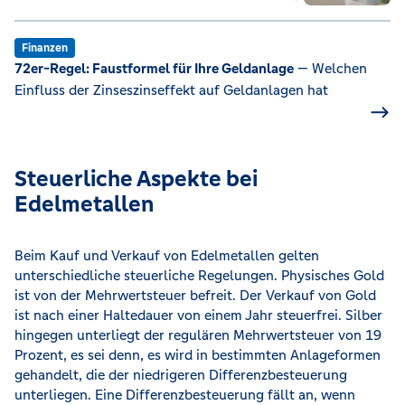
Finanzen
72er-Regel: Faustformel für Ihre Geldanlage
— Welchen
Einfluss der Zinseszinseffekt auf Geldanlagen hat
Steuerliche Aspekte bei
Edelmetallen
Beim Kauf und Verkauf von Edelmetallen gelten
unterschiedliche steuerliche Regelungen. Physisches Gold
ist von der Mehrwertsteuer befreit. Der Verkauf von Gold
ist nach einer Haltedauer von einem Jahr steuerfrei. Silber
hingegen unterliegt der regulären Mehrwertsteuer von 19
Prozent, es sei denn, es wird in bestimmten Anlageformen
gehandelt, die der niedrigeren Differenzbesteuerung
unterliegen. Eine Differenzbesteuerung fällt an, wenn