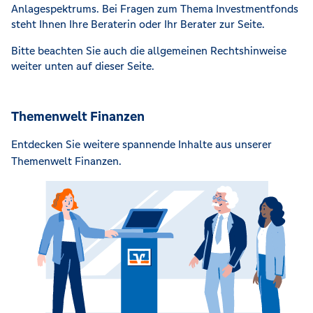
Anlagespektrums. Bei Fragen zum Thema Investmentfonds
steht Ihnen Ihre Beraterin oder Ihr Berater zur Seite.
Bitte beachten Sie auch die allgemeinen Rechtshinweise
weiter unten auf dieser Seite.
Themenwelt Finanzen
Entdecken Sie weitere spannende Inhalte aus unserer
Themenwelt Finanzen.