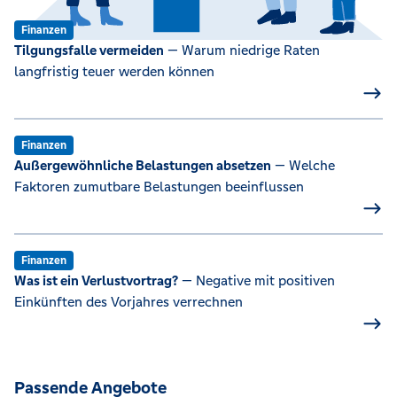
Finanzen
Tilgungsfalle vermeiden
— Warum niedrige Raten
langfristig teuer werden können
Finanzen
Außergewöhnliche Belastungen absetzen
— Welche
Faktoren zumutbare Belastungen beeinflussen
Finanzen
Was ist ein Verlustvortrag?
— Negative mit positiven
Einkünften des Vorjahres verrechnen
Passende Angebote