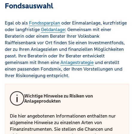
Fondsauswahl
Egal ob als
Fondssparplan
oder Einmalanlage, kurzfristige
oder langfristige
Geldanlage
: Gemeinsam mit einer
Beraterin oder einem Berater Ihrer Volksbank
Raiffeisenbank vor Ort finden Sie einen Investmentfonds,
der zu Ihren Anlagezielen und finanziellen Möglichkeiten
passt. Ihre Beraterin oder Ihr Berater entwickelt
gemeinsam mit Ihnen eine
Anlagestrategie
und erstellt
einen passenden Fondsmix, der Ihren Vorstellungen und
Ihrer Risikoneigung entspricht.
Wichtige Hinweise zu Risiken von
Anlageprodukten
Die hier angebotenen Informationen enthalten nur
allgemeine Hinweise zu einzelnen Arten von
Finanzinstrumenten. Sie stellen die Chancen und