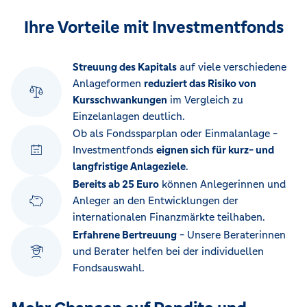
Ihre Vorteile mit Investmentfonds
Streuung des Kapitals
auf viele verschiedene
Anlageformen
reduziert das Risiko von
Kursschwankungen
im Vergleich zu
Einzelanlagen deutlich.
Ob als Fondssparplan oder Einmalanlage -
Investmentfonds
eignen sich für kurz- und
langfristige Anlageziele
.
Bereits ab 25 Euro
können Anlegerinnen und
Anleger an den Entwicklungen der
internationalen Finanzmärkte teilhaben.
Erfahrene Bertreuung
- Unsere Beraterinnen
und Berater helfen bei der individuellen
Fondsauswahl.