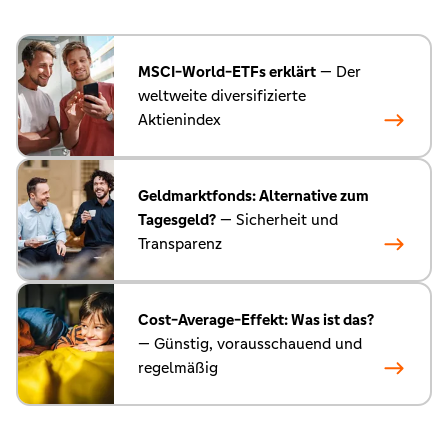
MSCI-World-ETFs erklärt
— Der
weltweite diversifizierte
Aktienindex
Geldmarktfonds: Alternative zum
Tagesgeld?
— Sicherheit und
Transparenz
Cost-Average-Effekt: Was ist das?
— Günstig, vorausschauend und
regelmäßig