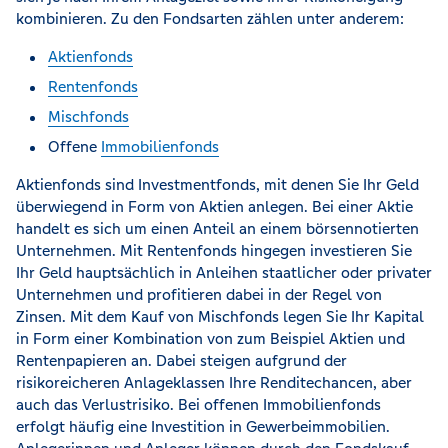
kombinieren. Zu den Fondsarten zählen unter anderem:
Aktienfonds
Rentenfonds
Mischfonds
Offene
Immobilienfonds
Aktienfonds sind Investmentfonds, mit denen Sie Ihr Geld
überwiegend in Form von Aktien anlegen. Bei einer Aktie
handelt es sich um einen Anteil an einem börsennotierten
Unternehmen. Mit Rentenfonds hingegen investieren Sie
Ihr Geld hauptsächlich in Anleihen staatlicher oder privater
Unternehmen und profitieren dabei in der Regel von
Zinsen. Mit dem Kauf von Mischfonds legen Sie Ihr Kapital
in Form einer Kombination von zum Beispiel Aktien und
Rentenpapieren an. Dabei steigen aufgrund der
risikoreicheren Anlageklassen Ihre Renditechancen, aber
auch das Verlustrisiko. Bei offenen Immobilienfonds
erfolgt häufig eine Investition in Gewerbeimmobilien.