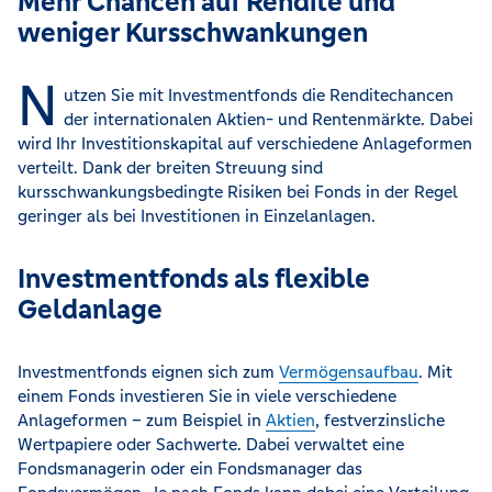
Mehr Chancen auf Rendite und
weniger Kursschwankungen
N
utzen Sie mit Investmentfonds die Renditechancen
der internationalen Aktien- und Rentenmärkte. Dabei
wird Ihr Investitionskapital auf verschiedene Anlageformen
verteilt. Dank der breiten Streuung sind
kursschwankungsbedingte Risiken bei Fonds in der Regel
geringer als bei Investitionen in Einzelanlagen.
Investmentfonds als flexible
Geldanlage
Investmentfonds eignen sich zum
Vermögensaufbau
. Mit
einem Fonds investieren Sie in viele verschiedene
Anlageformen – zum Beispiel in
Aktien
, festverzinsliche
Wertpapiere oder Sachwerte. Dabei verwaltet eine
Fondsmanagerin oder ein Fondsmanager das