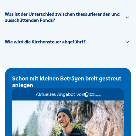
Was ist der Unterschied zwischen thesaurierenden und
ausschüttenden Fonds?
Wie wird die Kirchensteuer abgeführt?
Schon mit kleinen Beträgen breit gestreut
anlegen
Aktuelles Angebot von