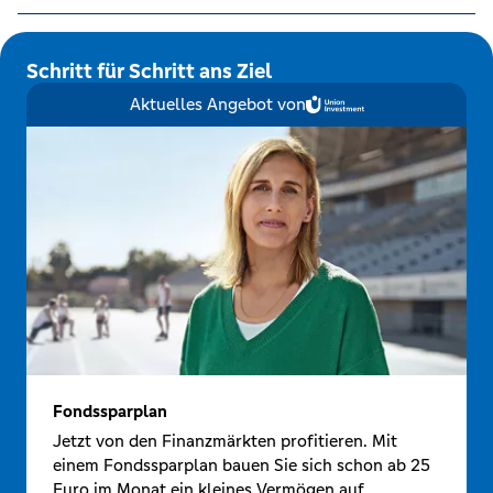
Schritt für Schritt ans Ziel
Aktuelles Angebot von
Fondssparplan
Jetzt von den Finanzmärkten profitieren. Mit
einem Fondssparplan bauen Sie sich schon ab 25
Euro im Monat ein kleines Vermögen auf.