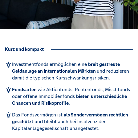
Kurz und kompakt
Investmentfonds ermöglichen eine
breit gestreute
Geldanlage an internationalen Märkten
und reduzieren
damit die typischen Kursschwankungsrisiken.
Fondsarten
wie Aktienfonds, Rentenfonds, Mischfonds
oder offene Immobilienfonds
bieten
unterschiedliche
Chancen und Risikoprofile
.
Das Fondsvermögen ist
als Sondervermögen rechtlich
geschützt
und bleibt auch bei Insolvenz der
Kapitalanlagegesellschaft unangetastet.