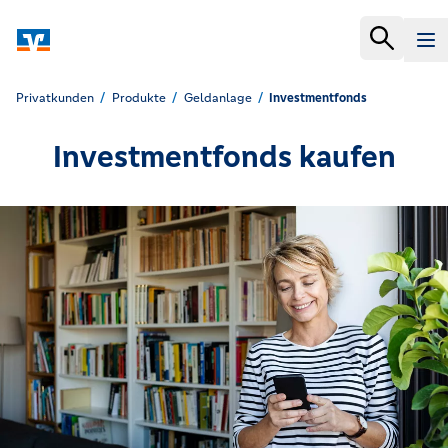
Privatkunden
Produkte
Geldanlage
Investmentfonds
Investmentfonds kaufen