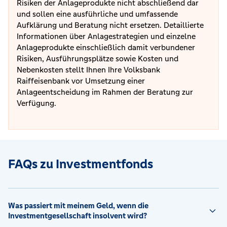
Risiken der Anlageprodukte nicht abschließend dar
und sollen eine ausführliche und umfassende
Aufklärung und Beratung nicht ersetzen. Detaillierte
Informationen über Anlagestrategien und einzelne
Anlageprodukte einschließlich damit verbundener
Risiken, Ausführungsplätze sowie Kosten und
Nebenkosten stellt Ihnen Ihre Volksbank
Raiffeisenbank vor Umsetzung einer
Anlageentscheidung im Rahmen der Beratung zur
Verfügung.
FAQs zu Investmentfonds
Was passiert mit meinem Geld, wenn die
Investmentgesellschaft insolvent wird?