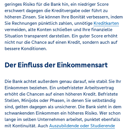
geringes Risiko für die Bank hin, ein niedriger Score
erschwert dagegen die Kreditvergabe oder führt zu
höheren Zinsen. Sie können Ihre Bonität verbessern, indem
Sie Rechnungen pünktlich zahlen, unnötige
Kreditkarten
vermeiden, alte Konten schließen und Ihre finanzielle
Situation transparent darstellen. Ein guter Score erhöht
nicht nur die Chance auf einen Kredit, sondern auch auf
bessere Konditionen.
Der Einfluss der Einkommensart
Die Bank achtet außerdem genau darauf, wie stabil Sie Ihr
Einkommen beziehen. Ein unbefristeter Arbeitsvertrag
erhöht die Chancen auf einen höheren Kredit. Befristete
Stellen, Minijobs oder Phasen, in denen Sie selbständig
sind, gelten dagegen als unsicherer. Die Bank sieht in dem
schwankenden Einkommen ein höheres Risiko. Wer schon
lange im selben Unternehmen arbeitet, punktet ebenfalls
mit Kontinuität. Auch
Auszubildende oder Studierende