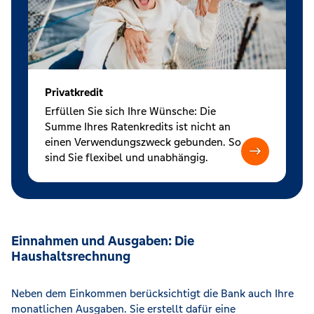
Privatkredit
Erfüllen Sie sich Ihre Wünsche: Die
Summe Ihres Ratenkredits ist nicht an
einen Verwendungszweck gebunden. So
sind Sie flexibel und unabhängig.
Einnahmen und Ausgaben: Die
Haushaltsrechnung
Neben dem Einkommen berücksichtigt die Bank auch Ihre
monatlichen Ausgaben. Sie erstellt dafür eine