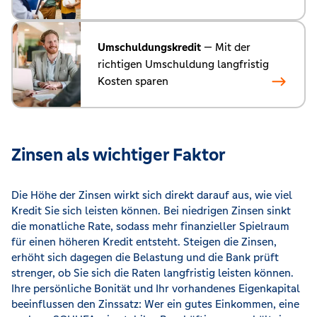
Umschuldungskredit
— Mit der
richtigen Umschuldung langfristig
Kosten sparen
Zinsen als wichtiger Faktor
Die Höhe der Zinsen wirkt sich direkt darauf aus, wie viel
Kredit Sie sich leisten können. Bei niedrigen Zinsen sinkt
die monatliche Rate, sodass mehr finanzieller Spielraum
für einen höheren Kredit entsteht. Steigen die Zinsen,
erhöht sich dagegen die Belastung und die Bank prüft
strenger, ob Sie sich die Raten langfristig leisten können.
Ihre persönliche Bonität und Ihr vorhandenes Eigenkapital
beeinflussen den Zinssatz: Wer ein gutes Einkommen, eine