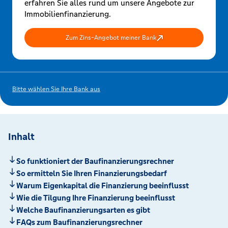
erfahren Sie alles rund um unsere Angebote zur
Immobilienfinanzierung.
Zum Zins-Angebot meiner Bank
Bitte wählen Sie Ihre Bank aus
Inhalt
So funktioniert der Baufinanzierungsrechner
So ermitteln Sie Ihren Finanzierungsbedarf
Warum Eigenkapital die Finanzierung beeinflusst
Wie die Tilgung Ihre Finanzierung beeinflusst
Welche Baufinanzierungsarten es gibt
FAQs zum Baufinanzierungsrechner