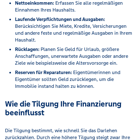
Nettoeinkommen:
Erfassen Sie alle regelmäßigen
Einnahmen Ihres Haushalts.
Laufende Verpflichtungen und Ausgaben:
Berücksichtigen Sie Miete, Kredite, Versicherungen
und andere feste und regelmäßige Ausgaben in Ihrem
Haushalt.
Rücklagen:
Planen Sie Geld für Urlaub, größere
Anschaffungen, unerwartete Ausgaben oder andere
Ziele wie beispielsweise die Altersvorsorge ein.
Reserven für Reparaturen:
Eigentümerinnen und
Eigentümer sollten Geld zurücklegen, um die
Immobilie instand halten zu können.
Wie die Tilgung Ihre Finanzierung
beeinflusst
Die Tilgung bestimmt, wie schnell Sie das Darlehen
zurückzahlen. Durch eine höhere Tilgung steigt zwar Ihre