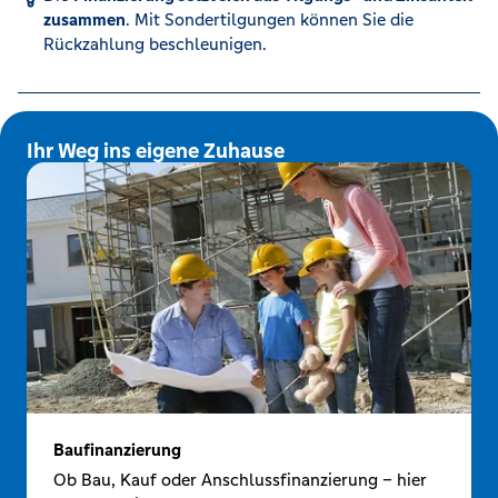
zusammen
. Mit Sondertilgungen können Sie die
Rückzahlung beschleunigen.
Ihr Weg ins eigene Zuhause
Baufinanzierung
Ob Bau, Kauf oder Anschlussfinanzierung – hier