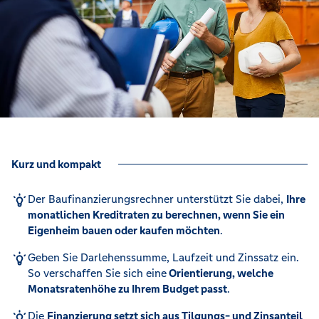
Kurz und kompakt
Der Baufinanzierungsrechner unterstützt Sie dabei,
Ihre
monatlichen Kreditraten zu berechnen, wenn Sie ein
Eigenheim bauen oder kaufen möchten
.
Geben Sie Darlehenssumme, Laufzeit und Zinssatz ein.
So verschaffen Sie sich eine
Orientierung, welche
Monatsratenhöhe zu Ihrem Budget passt
.
Die
Finanzierung setzt sich aus Tilgungs- und Zinsanteil