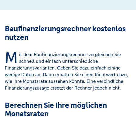
Baufinanzierungsrechner kostenlos
nutzen
M
it dem Baufinanzierungsrechner vergleichen Sie
schnell und einfach unterschiedliche
Finanzierungsvarianten. Geben Sie dazu einfach einige
wenige Daten an. Dann erhalten Sie einen Richtwert dazu,
wie Ihre Monatsrate aussehen könnte. Eine verbindliche
Finanzierungszusage ersetzt der Rechner jedoch nicht.
Berechnen Sie Ihre möglichen
Monatsraten