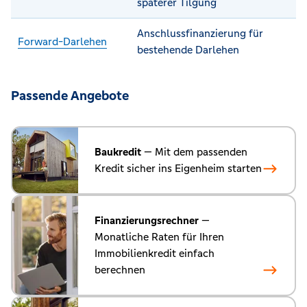
späterer Tilgung
Anschlussfinanzierung für
Forward-Darlehen
bestehende Darlehen
Passende Angebote
Baukredit
— Mit dem passenden
Kredit sicher ins Eigenheim starten
Finanzierungsrechner
—
Monatliche Raten für Ihren
Immobilienkredit einfach
berechnen