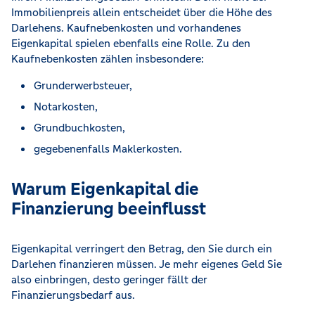
Immobilienpreis allein entscheidet über die Höhe des
Darlehens. Kaufnebenkosten und vorhandenes
Eigenkapital spielen ebenfalls eine Rolle. Zu den
Kaufnebenkosten zählen insbesondere:
Grunderwerbsteuer,
Notarkosten,
Grundbuchkosten,
gegebenenfalls Maklerkosten.
Warum Eigenkapital die
Finanzierung beeinflusst
Eigenkapital verringert den Betrag, den Sie durch ein
Darlehen finanzieren müssen. Je mehr eigenes Geld Sie
also einbringen, desto geringer fällt der
Finanzierungsbedarf aus.