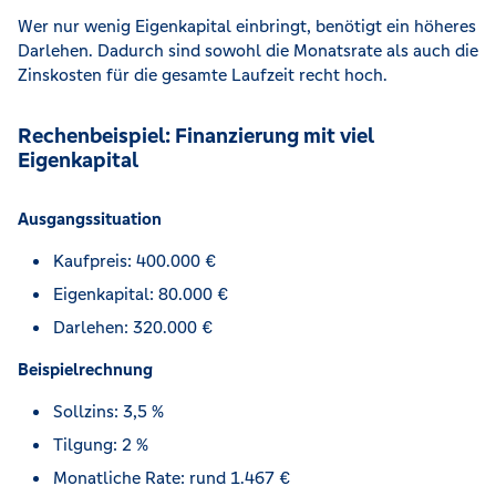
Wer nur wenig Eigenkapital einbringt, benötigt ein höheres
Darlehen. Dadurch sind sowohl die Monatsrate als auch die
Zinskosten für die gesamte Laufzeit recht hoch.
Rechenbeispiel: Finanzierung mit viel
Eigenkapital
Ausgangssituation
Kaufpreis: 400.000 €
Eigenkapital: 80.000 €
Darlehen: 320.000 €
Beispielrechnung
Sollzins: 3,5 %
Tilgung: 2 %
Monatliche Rate: rund 1.467 €