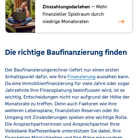
Zinszahlungsdarlehen
— Mehr
finanzieller Spielraum durch
niedrige Monatsraten
Die richtige Baufinanzierung finden
Der Baufinanzierungsrechner liefert nur einen ersten
Anhaltspunkt dafür, wie Ihre
Finanzierung
aussehen kann.
Da eine Immobilienfinanzierung für viele Jahre oder sogar
Jahrzehnte Ihre Finanzplanung beeinflussen wird, ist es
wichtig, Entscheidungen nicht nur aufgrund der Höhe der
Monatsrate zu treffen. Denn auch Faktoren wie Ihre
weiteren Lebenspläne, finanziellen Reserven oder Ihr
Umgang mit Zinsänderungen spielen eine wichtige Rolle.
Die Ansprechpartnerinnen und Ansprechpartner Ihrer
Volksbank Raiffeisenbank unterstützen Sie dabei, Ihre
finanziellen Möglichkeiten und Ihre Pläne einzuordnen,