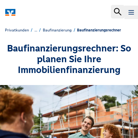
Privatkunden
...
Baufinanzierung
Baufinanzierungsrechner
Baufinanzierungsrechner: So
planen Sie Ihre
Immobilienfinanzierung