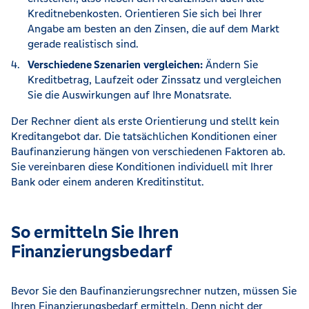
Kreditnebenkosten. Orientieren Sie sich bei Ihrer
Angabe am besten an den Zinsen, die auf dem Markt
gerade realistisch sind.
Verschiedene Szenarien
vergleichen:
Ändern Sie
Kreditbetrag, Laufzeit oder Zinssatz und vergleichen
Sie die Auswirkungen auf Ihre Monatsrate.
Der Rechner dient als erste Orientierung und stellt kein
Kreditangebot dar. Die tatsächlichen Konditionen einer
Baufinanzierung hängen von verschiedenen Faktoren ab.
Sie vereinbaren diese Konditionen individuell mit Ihrer
Bank oder einem anderen Kreditinstitut.
So ermitteln Sie Ihren
Finanzierungsbedarf
Bevor Sie den Baufinanzierungsrechner nutzen, müssen Sie
Ihren Finanzierungsbedarf ermitteln. Denn nicht der