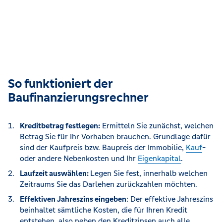
So funktioniert der
Baufinanzierungsrechner
Kreditbetrag festlegen:
Ermitteln Sie zunächst, welchen
Betrag Sie für Ihr Vorhaben brauchen. Grundlage dafür
sind der Kaufpreis bzw. Baupreis der Immobilie,
Kauf
-
oder andere Nebenkosten und Ihr
Eigenkapital
.
Laufzeit auswählen:
Legen Sie fest, innerhalb welchen
Zeitraums Sie das Darlehen zurückzahlen möchten.
Effektiven Jahreszins eingeben
: Der effektive Jahreszins
beinhaltet sämtliche Kosten, die für Ihren Kredit
entstehen, also neben den Kreditzinsen auch alle