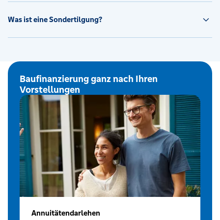
Was ist eine Sondertilgung?
Baufinanzierung ganz nach Ihren
Vorstellungen
Annuitätendarlehen