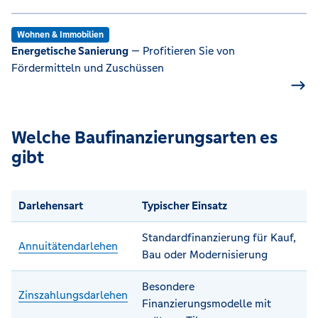
Wohnen & Immobilien
Energetische Sanierung
— Profitieren Sie von
Fördermitteln und Zuschüssen
Welche Baufinanzierungsarten es
gibt
Darlehensart
Typischer Einsatz
Standardfinanzierung für Kauf,
Annuitätendarlehen
Bau oder Modernisierung
Besondere
Zinszahlungsdarlehen
Finanzierungsmodelle mit