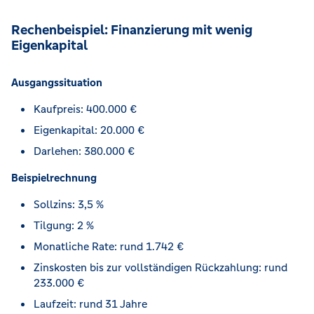
Rechenbeispiel: Finanzierung mit wenig
Eigenkapital
Ausgangssituation
Kaufpreis: 400.000 €
Eigenkapital: 20.000 €
Darlehen: 380.000 €
Beispielrechnung
Sollzins: 3,5 %
Tilgung: 2 %
Monatliche Rate: rund 1.742 €
Zinskosten bis zur vollständigen Rückzahlung: rund
233.000 €
Laufzeit: rund 31 Jahre