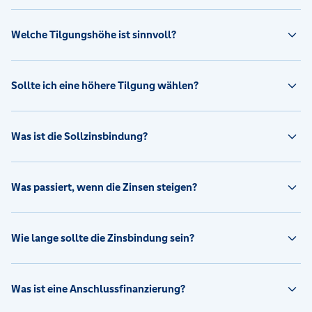
Welche Tilgungshöhe ist sinnvoll?
Sollte ich eine höhere Tilgung wählen?
Was ist die Sollzinsbindung?
Was passiert, wenn die Zinsen steigen?
Wie lange sollte die Zinsbindung sein?
Was ist eine Anschlussfinanzierung?