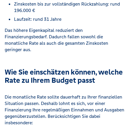
Zinskosten bis zur vollständigen Rückzahlung: rund
196.000 €
Laufzeit: rund 31 Jahre
Das höhere Eigenkapital reduziert den
Finanzierungsbedarf. Dadurch fallen sowohl die
monatliche Rate als auch die gesamten Zinskosten
geringer aus.
Wie Sie einschätzen können, welche
Rate zu Ihrem Budget passt
Die monatliche Rate sollte dauerhaft zu Ihrer finanziellen
Situation passen. Deshalb lohnt es sich, vor einer
Finanzierung Ihre regelmäßigen Einnahmen und Ausgaben
gegenüberzustellen. Berücksichtigen Sie dabei
insbesondere: