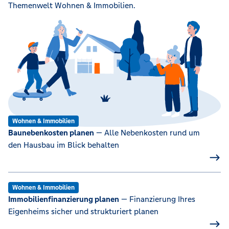
Themenwelt Wohnen & Immobilien.
Wohnen & Immobilien
Baunebenkosten planen
— Alle Nebenkosten rund um
den Hausbau im Blick behalten
Wohnen & Immobilien
Immobilienfinanzierung planen
— Finanzierung Ihres
Eigenheims sicher und strukturiert planen