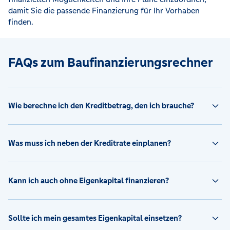
damit Sie die passende Finanzierung für Ihr Vorhaben
finden.
FAQs zum Baufinanzierungsrechner
Wie berechne ich den Kreditbetrag, den ich brauche?
Was muss ich neben der Kreditrate einplanen?
Kann ich auch ohne Eigenkapital finanzieren?
Sollte ich mein gesamtes Eigenkapital einsetzen?