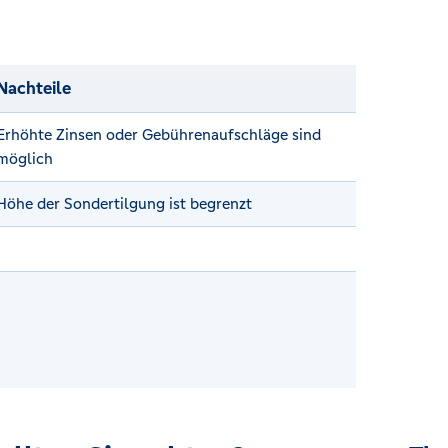
Nachteile
Erhöhte Zinsen oder Gebührenaufschläge sind
möglich
Höhe der Sondertilgung ist begrenzt