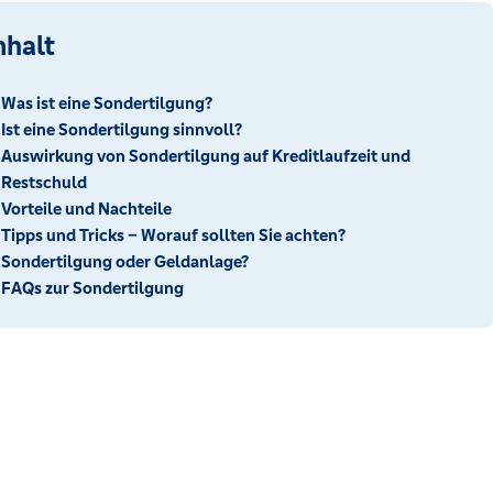
nhalt
Was ist eine Sondertilgung?
Ist eine Sondertilgung sinnvoll?
Auswirkung von Sondertilgung auf Kreditlaufzeit und
Restschuld
Vorteile und Nachteile
Tipps und Tricks – Worauf sollten Sie achten?
Sondertilgung oder Geldanlage?
FAQs zur Sondertilgung