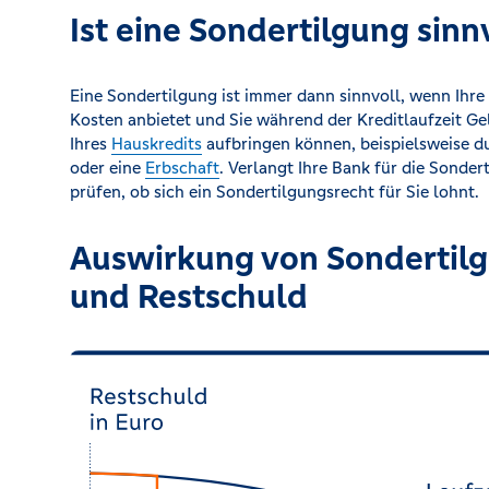
Ist eine Sondertilgung sinn
Eine Sondertilgung ist immer dann sinnvoll, wenn Ihr
Kosten anbietet und Sie während der Kreditlaufzeit Ge
Ihres
Hauskredits
aufbringen können, beispielsweise d
oder eine
Erbschaft
. Verlangt Ihre Bank für die Sonder
prüfen, ob sich ein Sondertilgungsrecht für Sie lohnt.
Auswirkung von Sondertilgu
und Restschuld