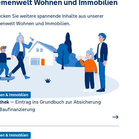
menwelt Wohnen und Immobilien
cken Sie weitere spannende Inhalte aus unserer
enwelt Wohnen und Immobilien.
en & Immobilien
thek
— Eintrag ins Grundbuch zur Absicherung
 Baufinanzierung
en & Immobilien