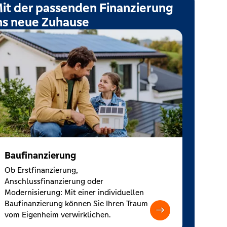
it der passenden Finanzierung
ns neue Zuhause
Baufinanzierung
Ob Erstfinanzierung,
Anschlussfinanzierung oder
Modernisierung: Mit einer individuellen
Baufinanzierung können Sie Ihren Traum
vom Eigenheim verwirklichen.