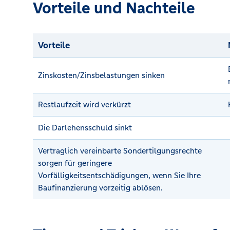
Vorteile und Nachteile
Vorteile
Zinskosten/Zinsbelastungen sinken
Restlaufzeit wird verkürzt
Die Darlehensschuld sinkt
Vertraglich vereinbarte Sondertilgungsrechte
sorgen für geringere
Vorfälligkeitsentschädigungen, wenn Sie Ihre
Baufinanzierung vorzeitig ablösen.