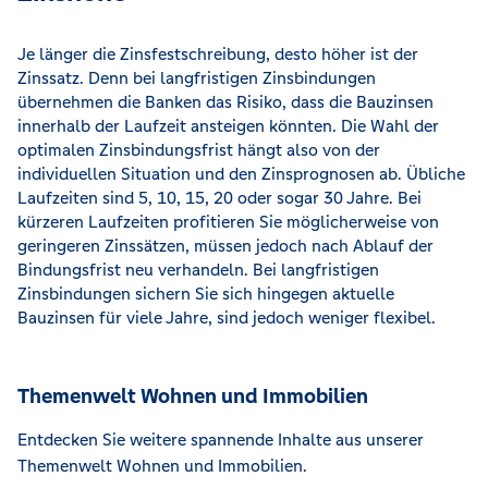
Je länger die Zinsfestschreibung, desto höher ist der
Zinssatz. Denn bei langfristigen Zinsbindungen
übernehmen die Banken das Risiko, dass die Bauzinsen
innerhalb der Laufzeit ansteigen könnten. Die Wahl der
optimalen Zinsbindungsfrist hängt also von der
individuellen Situation und den Zinsprognosen ab. Übliche
Laufzeiten sind 5, 10, 15, 20 oder sogar 30 Jahre. Bei
kürzeren Laufzeiten profitieren Sie möglicherweise von
geringeren Zinssätzen, müssen jedoch nach Ablauf der
Bindungsfrist neu verhandeln. Bei langfristigen
Zinsbindungen sichern Sie sich hingegen aktuelle
Bauzinsen für viele Jahre, sind jedoch weniger flexibel.
Themenwelt Wohnen und Immobilien
Entdecken Sie weitere spannende Inhalte aus unserer
Themenwelt Wohnen und Immobilien.