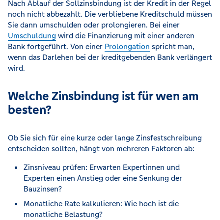
Nach Ablauf der Sollzinsbindung ist der Kredit in der Regel
noch nicht abbezahlt. Die verbliebene Kreditschuld müssen
Sie dann umschulden oder prolongieren. Bei einer
Umschuldung
wird die Finanzierung mit einer anderen
Bank fortgeführt. Von einer
Prolongation
spricht man,
wenn das Darlehen bei der kreditgebenden Bank verlängert
wird.
Welche Zinsbindung ist für wen am
besten?
Ob Sie sich für eine kurze oder lange Zinsfestschreibung
entscheiden sollten, hängt von mehreren Faktoren ab:
Zinsniveau prüfen: Erwarten Expertinnen und
Experten einen Anstieg oder eine Senkung der
Bauzinsen?
Monatliche Rate kalkulieren: Wie hoch ist die
monatliche Belastung?