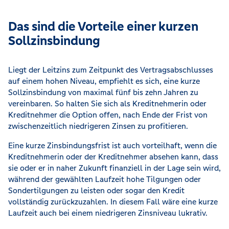
Das sind die Vorteile einer kurzen
Sollzinsbindung
Liegt der Leitzins zum Zeitpunkt des Vertragsabschlusses
auf einem hohen Niveau, empfiehlt es sich, eine kurze
Sollzinsbindung von maximal fünf bis zehn Jahren zu
vereinbaren. So halten Sie sich als Kreditnehmerin oder
Kreditnehmer die Option offen, nach Ende der Frist von
zwischenzeitlich niedrigeren Zinsen zu profitieren.
Eine kurze Zinsbindungsfrist ist auch vorteilhaft, wenn die
Kreditnehmerin oder der Kreditnehmer absehen kann, dass
sie oder er in naher Zukunft finanziell in der Lage sein wird,
während der gewählten Laufzeit hohe Tilgungen oder
Sondertilgungen zu leisten oder sogar den Kredit
vollständig zurückzuzahlen. In diesem Fall wäre eine kurze
Laufzeit auch bei einem niedrigeren Zinsniveau lukrativ.