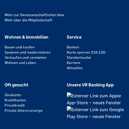
Mehr zur Genossenschaftlichen Idee
Mehr über die Mitgliedschaft
Wohnen & Immobilien
Service
Bauen und kaufen
Banken
Sanieren und modernisieren
Karte sperren (116 116)
Verkaufen und vermieten
Standortsuche
Wohnen und Leben
Karriere
Aktuelles
Oft gesucht
Unsere VR Banking App
Girokonto
Kreditkarten
Privatkredit
Private Altersvorsorge