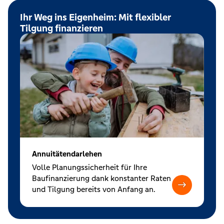
Ihr Weg ins Eigenheim: Mit flexibler
Tilgung finanzieren
Annuitätendarlehen
Volle Planungssicherheit für Ihre
Baufinanzierung dank konstanter Raten
und Tilgung bereits von Anfang an.