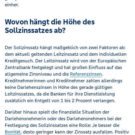
einher.
Wovon hängt die Höhe des
Sollzinssatzes ab?
Der Sollzinssatz hängt maßgeblich von zwei Faktoren ab:
dem aktuell geltenden Leitzinssatz und dem individuellen
Kreditgesuch. Der Leitzinssatz wird von der Europäischen
Zentralbank festgelegt und hat großen Einfluss auf das
allgemeine Zinsniveau und die
Referenzzinsen
.
Kreditnehmerinnen und Kreditnehmer zahlen allerdings
keine Darlehenszinsen in Höhe des gerade gültigen
Leitzinssatzes, da die Banken für ihre Dienstleistung
zusätzlich ein Entgelt von 1 bis 2 Prozent verlangen.
Darüber hinaus spielt die finanzielle Situation der
Darlehensnehmerin oder des Darlehensnehmers bei der
Festlegung des Sollzinssatzes eine Rolle: Je besser die
Bonität
, desto geringer kann der Zinssatz ausfallen. Positiv