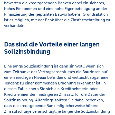
bewerten die kreditgebenden Banken dabei ein sicheres,
hohes Einkommen und eine hohe Eigenbeteiligung an der
Finanzierung des geplanten Bauvorhabens. Grundsätzlich
ist es möglich, mit der Bank über die Zinsfestschreibung zu
verhandeln.
Das sind die Vorteile einer langen
Sollzinsbindung
Eine lange Sollzinsbindung ist dann sinnvoll, wenn sich
zum Zeitpunkt des Vertragsabschlusses die Bauzinsen auf
einem niedrigen Niveau befinden und vielleicht sogar eine
Tendenz zu einer kommenden Erhöhung erkennbar ist. In
diesem Fall sichern Sie sich als Kreditnehmerin oder
Kreditnehmer den niedrigeren Zinssatz für die Dauer der
Sollzinsbindung. Allerdings sollten Sie dabei bedenken,
dass die kreditgebende Bank möglicherweise höhere
Zinsaufschläge veranschlagt, je länger die Sollzinsbindung