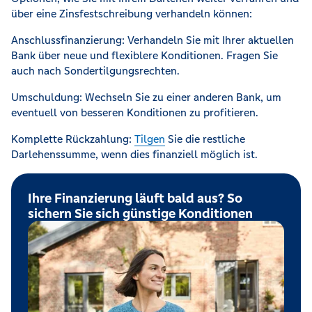
über eine Zinsfestschreibung verhandeln können:
Anschlussfinanzierung: Verhandeln Sie mit Ihrer aktuellen
Bank über neue und flexiblere Konditionen. Fragen Sie
auch nach Sondertilgungsrechten.
Umschuldung: Wechseln Sie zu einer anderen Bank, um
eventuell von besseren Konditionen zu profitieren.
Komplette Rückzahlung:
Tilgen
Sie die restliche
Darlehenssumme, wenn dies finanziell möglich ist.
Ihre Finanzierung läuft bald aus? So
sichern Sie sich günstige Konditionen