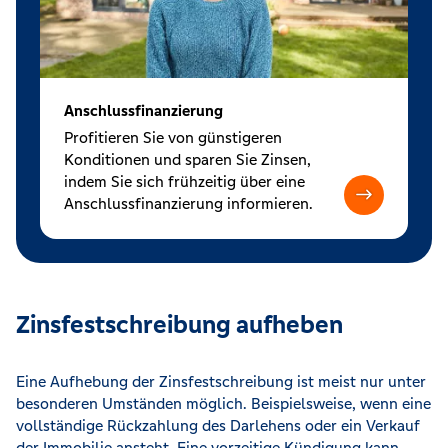
Anschlussfinanzierung
Profitieren Sie von günstigeren
Konditionen und sparen Sie Zinsen,
indem Sie sich frühzeitig über eine
Anschlussfinanzierung informieren.
Zinsfestschreibung aufheben
Eine Aufhebung der Zinsfestschreibung ist meist nur unter
besonderen Umständen möglich. Beispielsweise, wenn eine
vollständige Rückzahlung des Darlehens oder ein Verkauf
der Immobilie ansteht. Eine vorzeitige Kündigung kann