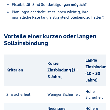
Flexibilität: Sind Sondertilgungen möglich?
Planungssicherheit: Ist es Ihnen wichtig, Ihre
monatliche Rate langfristig gleichbleibend zu halten?
Vorteile einer kurzen oder langen
Sollzinsbindung
Lange
Kurze
Zinsbindung
Kriterien
Zinsbindung (1 -
(10 - 30
5 Jahre)
Jahre)
Hohe
Zinssicherheit
Weniger Sicherheit
Sicherheit
Niedrigere
Höhere