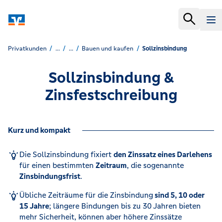
Privatkunden
...
...
Bauen und kaufen
Sollzinsbindung
Sollzinsbindung &
Zinsfestschreibung
Kurz und kompakt
Die Sollzinsbindung fixiert
den Zinssatz eines Darlehens
für einen bestimmten
Zeitraum
, die sogenannte
Zinsbindungsfrist
. ​
Übliche Zeiträume für die Zinsbindung
sind 5, 10 oder
15 Jahre
; längere Bindungen bis zu 30 Jahren bieten
mehr Sicherheit, können aber höhere Zinssätze