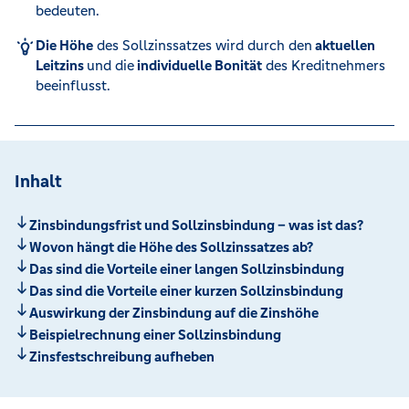
bedeuten.
Die Höhe
des Sollzinssatzes wird durch den
aktuellen
Leitzins
und die
individuelle Bonität
des Kreditnehmers
beeinflusst. ​
Inhalt
Zinsbindungsfrist und Sollzinsbindung – was ist das?
Wovon hängt die Höhe des Sollzinssatzes ab?
Das sind die Vorteile einer langen Sollzinsbindung
Das sind die Vorteile einer kurzen Sollzinsbindung
Auswirkung der Zinsbindung auf die Zinshöhe
Beispielrechnung einer Sollzinsbindung
Zinsfestschreibung aufheben