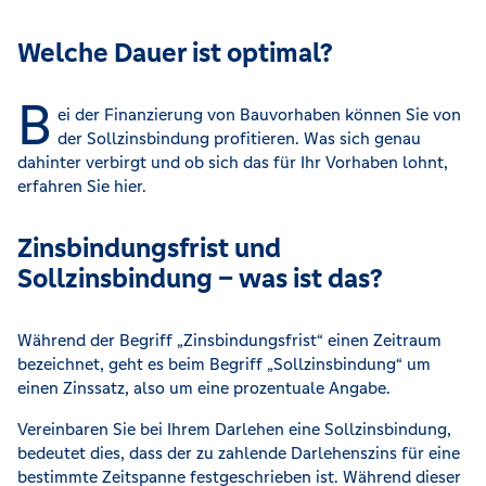
Welche Dauer ist optimal?
B
ei der Finanzierung von Bauvorhaben können Sie von
der Sollzinsbindung profitieren. Was sich genau
dahinter verbirgt und ob sich das für Ihr Vorhaben lohnt,
erfahren Sie hier.
Zinsbindungsfrist und
Sollzinsbindung – was ist das?
Während der Begriff „Zinsbindungsfrist“ einen Zeitraum
bezeichnet, geht es beim Begriff „Sollzinsbindung“ um
einen Zinssatz, also um eine prozentuale Angabe.
Vereinbaren Sie bei Ihrem Darlehen eine Sollzinsbindung,
bedeutet dies, dass der zu zahlende Darlehenszins für eine
bestimmte Zeitspanne festgeschrieben ist. Während dieser