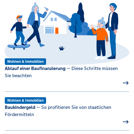
Wohnen & Immobilien
Ablauf einer Baufinanzierung
— Diese Schritte müssen
Sie beachten
Wohnen & Immobilien
Baukindergeld
— So profitieren Sie von staatlichen
Fördermitteln