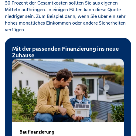
30 Prozent der Gesamtkosten sollten Sie aus eigenen
Mitteln aufbringen. In einigen Fällen kann diese Quote
niedriger sein. Zum Beispiel dann, wenn Sie über ein sehr
hohes monatliches Einkommen oder andere Sicherheiten
verfügen.
Mit der passenden Finanzierung ins neue
Zuhause
Baufinanzierung