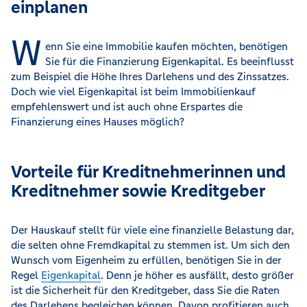
einplanen
W
enn Sie eine Immobilie kaufen möchten, benötigen
Sie für die Finanzierung Eigenkapital. Es beeinflusst
zum Beispiel die Höhe Ihres Darlehens und des Zinssatzes.
Doch wie viel Eigenkapital ist beim Immobilienkauf
empfehlenswert und ist auch ohne Erspartes die
Finanzierung eines Hauses möglich?
Vorteile für Kreditnehmerinnen und
Kreditnehmer sowie Kreditgeber
Der Hauskauf stellt für viele eine finanzielle Belastung dar,
die selten ohne Fremdkapital zu stemmen ist. Um sich den
Wunsch vom Eigenheim zu erfüllen, benötigen Sie in der
Regel
Eigenkapital
. Denn je höher es ausfällt, desto größer
ist die Sicherheit für den Kreditgeber, dass Sie die Raten
des Darlehens begleichen können. Davon profitieren auch