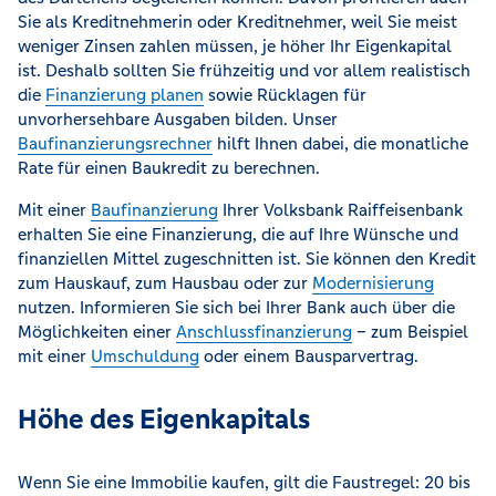
Sie als Kreditnehmerin oder Kreditnehmer, weil Sie meist
weniger Zinsen zahlen müssen, je höher Ihr Eigenkapital
ist. Deshalb sollten Sie frühzeitig und vor allem realistisch
die
Finanzierung planen
sowie Rücklagen für
unvorhersehbare Ausgaben bilden. Unser
Baufinanzierungsrechner
hilft Ihnen dabei, die monatliche
Rate für einen Baukredit zu berechnen.
Mit einer
Baufinanzierung
Ihrer Volksbank Raiffeisenbank
erhalten Sie eine Finanzierung, die auf Ihre Wünsche und
finanziellen Mittel zugeschnitten ist. Sie können den Kredit
zum Hauskauf, zum Hausbau oder zur
Modernisierung
nutzen. Informieren Sie sich bei Ihrer Bank auch über die
Möglichkeiten einer
Anschlussfinanzierung
– zum Beispiel
mit einer
Umschuldung
oder einem Bausparvertrag.
Höhe des Eigenkapitals
Wenn Sie eine Immobilie kaufen, gilt die Faustregel: 20 bis