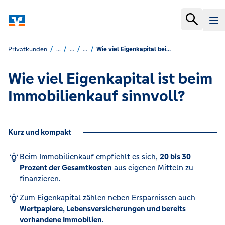
Privatkunden
...
...
...
Wie viel Eigenkapital beim Immobilienkauf?
Wie viel Eigenkapital ist beim
Immobilienkauf sinnvoll?
Kurz und kompakt
Beim Immobilienkauf empfiehlt es sich,
20 bis 30
Prozent der Gesamtkosten
aus eigenen Mitteln zu
finanzieren.
Zum Eigenkapital zählen neben Ersparnissen auch
Wertpapiere, Lebensversicherungen und bereits
vorhandene Immobilien
.