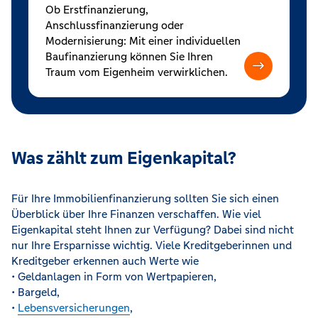
Ob Erstfinanzierung,
Anschlussfinanzierung oder
Modernisierung: Mit einer individuellen
Baufinanzierung können Sie Ihren
Traum vom Eigenheim verwirklichen.
Was zählt zum Eigenkapital?
Für Ihre Immobilienfinanzierung sollten Sie sich einen
Überblick über Ihre Finanzen verschaffen. Wie viel
Eigenkapital steht Ihnen zur Verfügung? Dabei sind nicht
nur Ihre Ersparnisse wichtig. Viele Kreditgeberinnen und
Kreditgeber erkennen auch Werte wie
• Geldanlagen in Form von Wertpapieren,
• Bargeld,
•
Lebensversicherungen
,