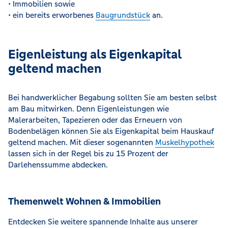
• Immobilien sowie
• ein bereits erworbenes
Baugrundstück
an.
Eigenleistung als Eigenkapital
geltend machen
Bei handwerklicher Begabung sollten Sie am besten selbst
am Bau mitwirken. Denn Eigenleistungen wie
Malerarbeiten, Tapezieren oder das Erneuern von
Bodenbelägen können Sie als Eigenkapital beim Hauskauf
geltend machen. Mit dieser sogenannten
Muskelhypothek
lassen sich in der Regel bis zu 15 Prozent der
Darlehenssumme abdecken.
Themenwelt Wohnen & Immobilien
Entdecken Sie weitere spannende Inhalte aus unserer