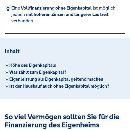
Eine
Vollfinanzierung ohne Eigenkapital
ist möglich,
jedoch
mit höheren Zinsen und längerer Laufzeit
verbunden.
Inhalt
Höhe des Eigenkapitals
Was zählt zum Eigenkapital?
Eigenleistung als Eigenkapital geltend machen
Ist der Hauskauf auch ohne Eigenkapital möglich?
So viel Vermögen sollten Sie für die
Finanzierung des Eigenheims