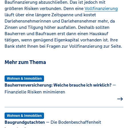
Baufinanzierung abzuschließen. Das ist jedoch mit
größeren Risiken verbunden. Denn eine
Vollfinanzierung
läuft über eine längere Zeitspanne und kostet
Darlehensnehmerinnen und Darlehensnehmer mehr, da
Zinsen und Tilgung höher ausfallen. Deshalb sollten
Bauherren und Baufrauen erst dann einen Hauskauf
tätigen, wenn genügend Eigenkapital vorhanden ist. Ihre
Bank steht Ihnen bei Fragen zur Vollfinanzierung zur Seite.
Mehr zum Thema
Wohnen & Immobilien
Bauherrenversicherung: Welche brauche ich wirklich?
—
Finanzielle Risiken minimieren
Wohnen & Immobilien
Baugrundgutachten
— Die Bodenbeschaffenheit