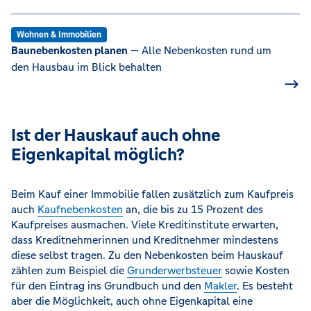
Wohnen & Immobilien
Baunebenkosten planen
— Alle Nebenkosten rund um
den Hausbau im Blick behalten
Ist der Hauskauf auch ohne
Eigenkapital möglich?
Beim Kauf einer Immobilie fallen zusätzlich zum Kaufpreis
auch
Kaufnebenkosten
an, die bis zu 15 Prozent des
Kaufpreises ausmachen. Viele Kreditinstitute erwarten,
dass Kreditnehmerinnen und Kreditnehmer mindestens
diese selbst tragen. Zu den Nebenkosten beim Hauskauf
zählen zum Beispiel die
Grunderwerbsteuer
sowie Kosten
für den Eintrag ins Grundbuch und den
Makler
. Es besteht
aber die Möglichkeit, auch ohne Eigenkapital eine