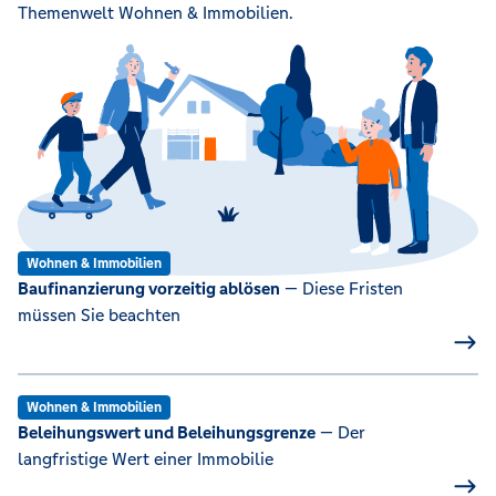
Themenwelt Wohnen & Immobilien.
Wohnen & Immobilien
Baufinanzierung vorzeitig ablösen
— Diese Fristen
müssen Sie beachten
Wohnen & Immobilien
Beleihungswert und Beleihungsgrenze
— Der
langfristige Wert einer Immobilie