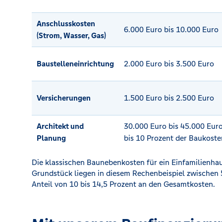
Anschlusskosten
6.000 Euro bis 10.000 Euro
(Strom, Wasser, Gas)
Baustelleneinrichtung
2.000 Euro bis 3.500 Euro
Versicherungen
1.500 Euro bis 2.500 Euro
Architekt und
30.000 Euro bis 45.000 Euro
Planung
bis 10 Prozent der Baukoste
Die klassischen Baunebenkosten für ein Einfamilienh
Grundstück liegen in diesem Rechenbeispiel zwischen 
Anteil von 10 bis 14,5 Prozent an den Gesamtkosten.