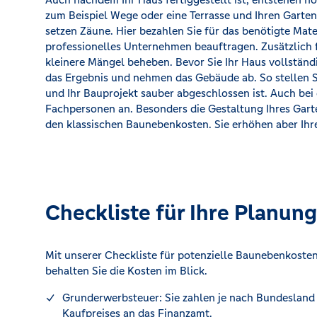
zum Beispiel Wege oder eine Terrasse und Ihren Garten
setzen Zäune. Hier bezahlen Sie für das benötigte Mate
professionelles Unternehmen beauftragen. Zusätzlich f
kleinere Mängel beheben. Bevor Sie Ihr Haus vollstän
das Ergebnis und nehmen das Gebäude ab. So stellen Si
und Ihr Bauprojekt sauber abgeschlossen ist. Auch bei 
Fachpersonen an. Besonders die Gestaltung Ihres Gart
den klassischen Baunebenkosten. Sie erhöhen aber Ih
Checkliste für Ihre Planung
Mit unserer Checkliste für potenzielle Baunebenkosten
behalten Sie die Kosten im Blick.
Grunderwerbsteuer: Sie zahlen je nach Bundesland 
Kaufpreises an das Finanzamt.