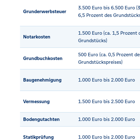
3.500 Euro bis 6.500 Euro (3
Grunderwerbsteuer
6,5 Prozent des Grundstücks
1.500 Euro (ca. 1,5 Prozent 
Notarkosten
Grundstücks)
500 Euro (ca. 0,5 Prozent de
Grundbuchkosten
Grundstückspreises)
Baugenehmigung
1.000 Euro bis 2.000 Euro
Vermessung
1.500 Euro bis 2.500 Euro
Bodengutachten
1.000 Euro bis 2.000 Euro
Statikprüfung
1.000 Euro bis 2.000 Euro