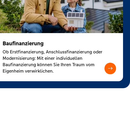
Baufinanzierung
Ob Erstfinanzierung, Anschlussfinanzierung oder
Modernisierung: Mit einer individuellen
Baufinanzierung können Sie Ihren Traum vom
Eigenheim verwirklichen.