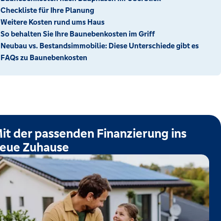
Checkliste für Ihre Planung
Weitere Kosten rund ums Haus
So behalten Sie Ihre Baunebenkosten im Griff
Neubau vs. Bestandsimmobilie: Diese Unterschiede gibt es
FAQs zu Baunebenkosten
it der passenden Finanzierung ins
eue Zuhause