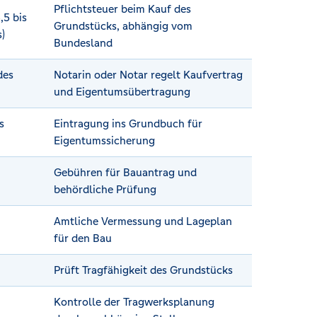
Pflichtsteuer beim Kauf des
,5 bis
Grundstücks, abhängig vom
)
Bundesland
des
Notarin oder Notar regelt Kaufvertrag
und Eigentumsübertragung
s
Eintragung ins Grundbuch für
Eigentumssicherung
Gebühren für Bauantrag und
behördliche Prüfung
Amtliche Vermessung und Lageplan
für den Bau
Prüft Tragfähigkeit des Grundstücks
Kontrolle der Tragwerksplanung