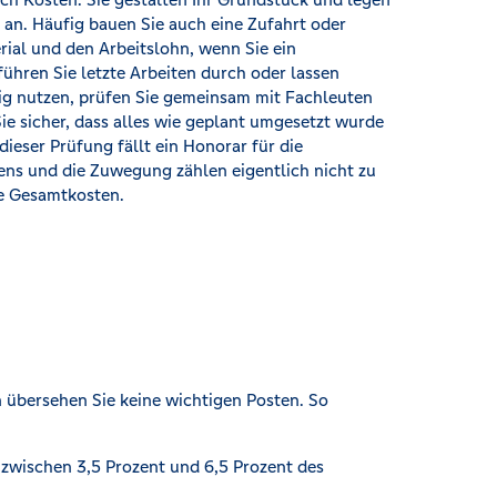
 an. Häufig bauen Sie auch eine Zufahrt oder
rial und den Arbeitslohn, wenn Sie ein
ühren Sie letzte Arbeiten durch oder lassen
dig nutzen, prüfen Sie gemeinsam mit Fachleuten
e sicher, dass alles wie geplant umgesetzt wurde
dieser Prüfung fällt ein Honorar für die
ens und die Zuwegung zählen eigentlich nicht zu
re Gesamtkosten.
 übersehen Sie keine wichtigen Posten. So
zwischen 3,5 Prozent und 6,5 Prozent des