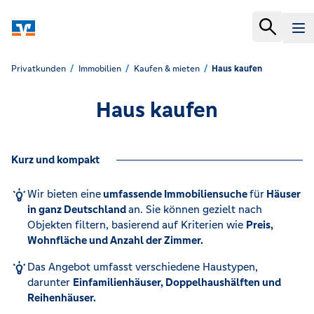
Privatkunden
Immobilien
Kaufen & mieten
Haus kaufen
Haus kaufen
Kurz und kompakt
Wir bieten eine
umfassende Immobiliensuche
für
Häuser
in ganz Deutschland
an. Sie können gezielt nach
Objekten filtern, basierend auf Kriterien wie
Preis,
Wohnfläche und Anzahl der Zimmer.
Das Angebot umfasst verschiedene Haustypen,
darunter
Einfamilienhäuser, Doppelhaushälften und
Reihenhäuser.