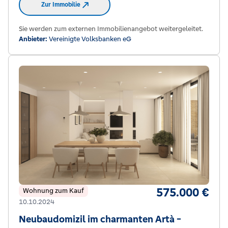
Zur Immobilie
Sie werden zum externen Immobilienangebot weitergeleitet.
Anbieter:
Vereinigte Volksbanken eG
575.000 €
Wohnung zum Kauf
10.10.2024
Neubaudomizil im charmanten Artà -