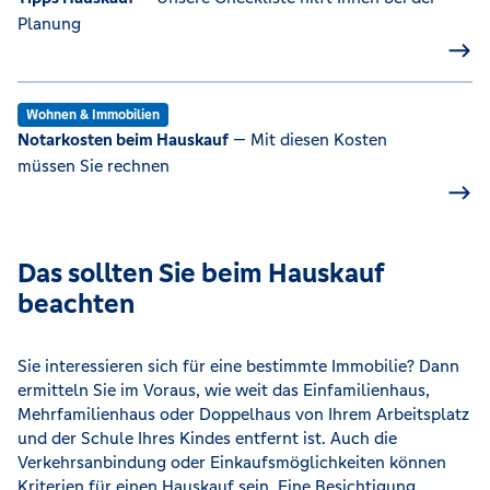
Planung
Wohnen & Immobilien
Notarkosten beim Hauskauf
— Mit diesen Kosten
müssen Sie rechnen
Das sollten Sie beim Hauskauf
beachten
Sie interessieren sich für eine bestimmte Immobilie? Dann
ermitteln Sie im Voraus, wie weit das Einfamilienhaus,
Mehrfamilienhaus oder Doppelhaus von Ihrem Arbeitsplatz
und der Schule Ihres Kindes entfernt ist. Auch die
Verkehrsanbindung oder Einkaufsmöglichkeiten können
Kriterien für einen Hauskauf sein. Eine Besichtigung