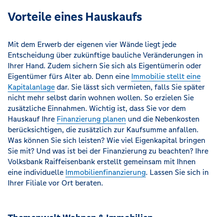
Vorteile eines Hauskaufs
Mit dem Erwerb der eigenen vier Wände liegt jede
Entscheidung über zukünftige bauliche Veränderungen in
Ihrer Hand. Zudem sichern Sie sich als Eigentümerin oder
Eigentümer fürs Alter ab. Denn eine
Immobilie stellt eine
Kapitalanlage
dar. Sie lässt sich vermieten, falls Sie später
nicht mehr selbst darin wohnen wollen. So erzielen Sie
zusätzliche Einnahmen. Wichtig ist, dass Sie vor dem
Hauskauf Ihre
Finanzierung planen
und die Nebenkosten
berücksichtigen, die zusätzlich zur Kaufsumme anfallen.
Was können Sie sich leisten? Wie viel Eigenkapital bringen
Sie mit? Und was ist bei der Finanzierung zu beachten? Ihre
Volksbank Raiffeisenbank erstellt gemeinsam mit Ihnen
eine individuelle
Immobilienfinanzierung
. Lassen Sie sich in
Ihrer Filiale vor Ort beraten.