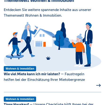
Themenwelt Wohnen & Immobilien
Entdecken Sie weitere spannende Inhalte aus unserer
Themenwelt Wohnen & Immobilien.
Wohnen & Immobilien
Wie viel Miete kann ich mir leisten?
— Faustregeln
helfen bei der Einschätzung Ihrer Mietobergrenze
Wohnen & Immobilien
Tipps Hauskauf
— Unsere Checkliste hilft Ihnen bei der