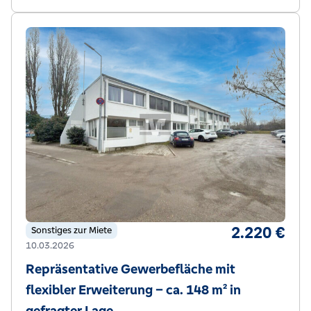
2.220 €
Sonstiges zur Miete
10.03.2026
Repräsentative Gewerbefläche mit
flexibler Erweiterung – ca. 148 m² in
gefragter Lage