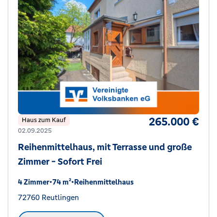
265.000 €
Haus zum Kauf
02.09.2025
Reihenmittelhaus, mit Terrasse und große
Zimmer - Sofort Frei
4 Zimmer
•
74 m²
•
Reihenmittelhaus
72760 Reutlingen