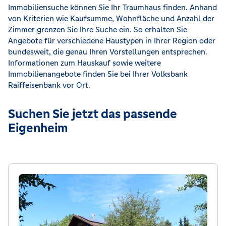
Immobiliensuche können Sie Ihr Traumhaus finden. Anhand
von Kriterien wie Kaufsumme, Wohnfläche und Anzahl der
Zimmer grenzen Sie Ihre Suche ein. So erhalten Sie
Angebote für verschiedene Haustypen in Ihrer Region oder
bundesweit, die genau Ihren Vorstellungen entsprechen.
Informationen zum Hauskauf sowie weitere
Immobilienangebote finden Sie bei Ihrer Volksbank
Raiffeisenbank vor Ort.
Suchen Sie jetzt das passende
Eigenheim