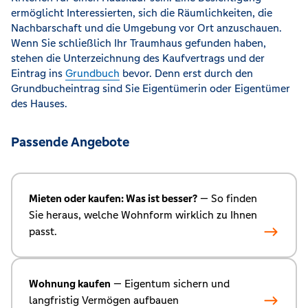
ermöglicht Interessierten, sich die Räumlichkeiten, die
Nachbarschaft und die Umgebung vor Ort anzuschauen.
Wenn Sie schließlich Ihr Traumhaus gefunden haben,
stehen die Unterzeichnung des Kaufvertrags und der
Eintrag ins
Grundbuch
bevor. Denn erst durch den
Grundbucheintrag sind Sie Eigentümerin oder Eigentümer
des Hauses.
Passende Angebote
Mieten oder kaufen: Was ist besser?
— So finden
Sie heraus, welche Wohnform wirklich zu Ihnen
passt.
Wohnung kaufen
— Eigentum sichern und
langfristig Vermögen aufbauen