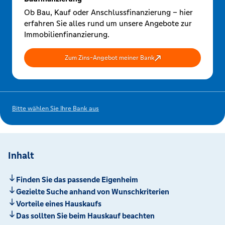
Ob Bau, Kauf oder Anschlussfinanzierung – hier
erfahren Sie alles rund um unsere Angebote zur
Immobilienfinanzierung.
Zum Zins-Angebot meiner Bank
Bitte wählen Sie Ihre Bank aus
Inhalt
Finden Sie das passende Eigenheim
Gezielte Suche anhand von Wunschkriterien
Vorteile eines Hauskaufs
Das sollten Sie beim Hauskauf beachten