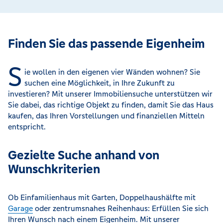
Finden Sie das passende Eigenheim
S
ie wollen in den eigenen vier Wänden wohnen? Sie
suchen eine Möglichkeit, in Ihre Zukunft zu
investieren? Mit unserer Immobiliensuche unterstützen wir
Sie dabei, das richtige Objekt zu finden, damit Sie das Haus
kaufen, das Ihren Vorstellungen und finanziellen Mitteln
entspricht.
Gezielte Suche anhand von
Wunschkriterien
Ob Einfamilienhaus mit Garten, Doppelhaushälfte mit
Garage
oder zentrumsnahes Reihenhaus: Erfüllen Sie sich
Ihren Wunsch nach einem Eigenheim. Mit unserer