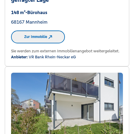
148 m²
•
Bürohaus
68167 Mannheim
Zur Immobilie
Sie werden zum externen Immobilienangebot weitergeleitet.
Anbieter:
VR Bank Rhein-Neckar eG