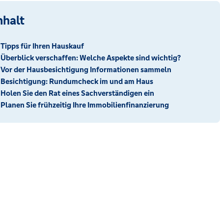
nhalt
Tipps für Ihren Hauskauf
Überblick verschaffen: Welche Aspekte sind wichtig?
Vor der Hausbesichtigung Informationen sammeln
Besichtigung: Rundumcheck im und am Haus
Holen Sie den Rat eines Sachverständigen ein
Planen Sie frühzeitig Ihre Immobilienfinanzierung