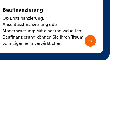
Baufinanzierung
Ob Erstfinanzierung,
Anschlussfinanzierung oder
Modernisierung: Mit einer individuellen
Baufinanzierung können Sie Ihren Traum
vom Eigenheim verwirklichen.