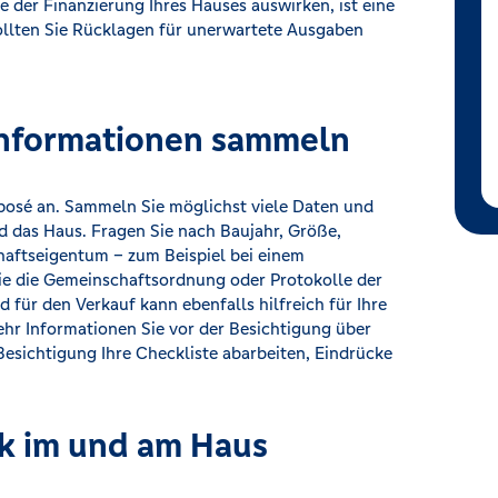
e der Finanzierung Ihres Hauses auswirken, ist eine
sollten Sie Rücklagen für unerwartete Ausgaben
Informationen sammeln
xposé an. Sammeln Sie möglichst viele Daten und
 das Haus. Fragen Sie nach Baujahr, Größe,
haftseigentum – zum Beispiel bei einem
e die Gemeinschaftsordnung oder Protokolle der
für den Verkauf kann ebenfalls hilfreich für Ihre
ehr Informationen Sie vor der Besichtigung über
Besichtigung Ihre Checkliste abarbeiten, Eindrücke
k im und am Haus