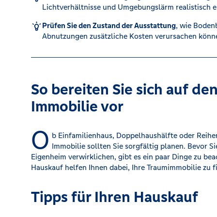
Lichtverhältnisse und Umgebungslärm realistisch e
Kreditrechner
Prüfen Sie den Zustand der Ausstattung
, wie Boden
Abnutzungen zusätzliche Kosten verursachen könn
Immobilien
So bereiten Sie sich auf de
Immobilie vor
O
b Einfamilienhaus, Doppelhaushälfte oder Reihe
Immobilie sollten Sie sorgfältig planen. Bevor 
Eigenheim verwirklichen, gibt es ein paar Dinge zu bea
Hauskauf helfen Ihnen dabei, Ihre Traumimmobilie zu f
Tipps für Ihren Hauskauf