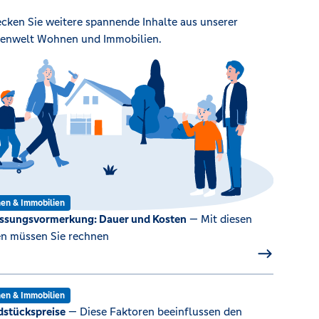
cken Sie weitere spannende Inhalte aus unserer
enwelt Wohnen und Immobilien.
en & Immobilien
ssungsvormerkung: Dauer und Kosten
— Mit diesen
n müssen Sie rechnen
en & Immobilien
stückspreise
— Diese Faktoren beeinflussen den