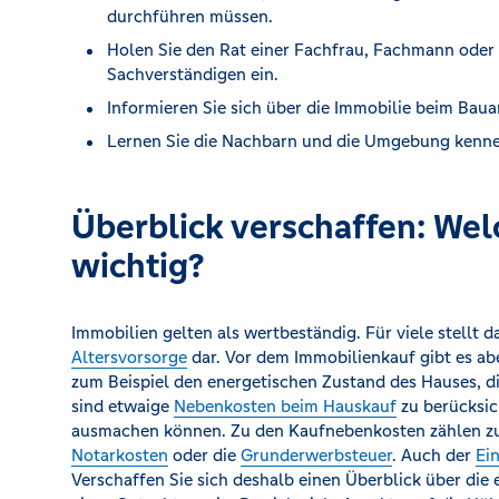
durchführen müssen.
Holen Sie den Rat einer Fachfrau, Fachmann ode
Sachverständigen ein.
Informieren Sie sich über die Immobilie beim Baua
Lernen Sie die Nachbarn und die Umgebung kenne
Überblick verschaffen: Wel
wichtig?
Immobilien gelten als wertbeständig. Für viele stellt 
Altersvorsorge
dar. Vor dem Immobilienkauf gibt es ab
zum Beispiel den energetischen Zustand des Hauses, d
sind etwaige
Nebenkosten beim Hauskauf
zu berücksich
ausmachen können. Zu den Kaufnebenkosten zählen zu
Notarkosten
oder die
Grunderwerbsteuer
. Auch der
Ei
Verschaffen Sie sich deshalb einen Überblick über die