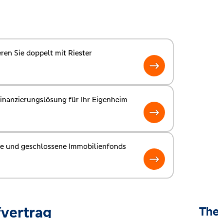
ren Sie doppelt mit Riester
nanzierungslösung für Ihr Eigenheim
ne und geschlossene Immobilienfonds
vertrag
The