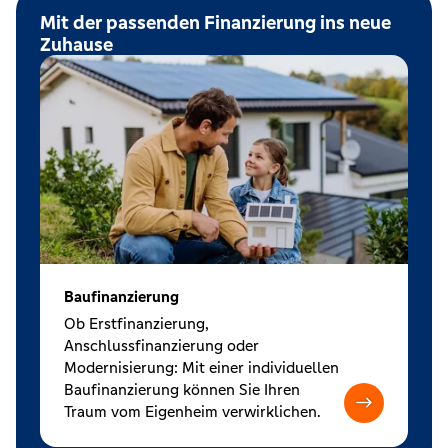
Mit der passenden Finanzierung ins neue
Zuhause
Baufinanzierung
Ob Erstfinanzierung,
Anschlussfinanzierung oder
Modernisierung: Mit einer individuellen
Baufinanzierung können Sie Ihren
Traum vom Eigenheim verwirklichen.