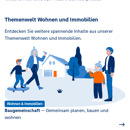
Themenwelt Wohnen und Immobilien
Entdecken Sie weitere spannende Inhalte aus unserer
Themenwelt Wohnen und Immobilien.
Wohnen & Immobilien
Baugemeinschaft
— Gemeinsam planen, bauen und
wohnen