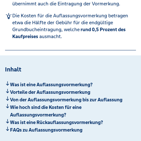
übernimmt auch die Eintragung der Vormerkung.
Die Kosten für die Auflassungsvormerkung betragen
etwa die Hälfte der Gebühr für die endgültige
Grundbucheintragung, welche
rund 0,5 Prozent des
Kaufpreises
ausmacht.
Inhalt
Was ist eine Auflassungsvormerkung?
Vorteile der Auflassungsvormerkung
Von der Auflassungsvormerkung bis zur Auflassung
Wie hoch sind die Kosten für eine
Auflassungsvormerkung?
Was ist eine Rückauflassungsvormerkung?
FAQs zu Auflassungsvormerkung