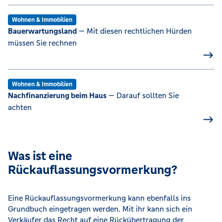
Wohnen & Immobilien
Bauerwartungsland
— Mit diesen rechtlichen Hürden
müssen Sie rechnen
Wohnen & Immobilien
Nachfinanzierung beim Haus
— Darauf sollten Sie
achten
Was ist eine
Rückauflassungsvormerkung?
Eine Rückauflassungsvormerkung kann ebenfalls ins
Grundbuch eingetragen werden. Mit ihr kann sich ein
Verkäufer das Recht auf eine Rückübertragung der