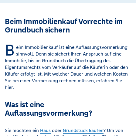
Beim Immobilienkauf Vorrechte im
Grundbuch sichern
B
eim Immobilienkauf ist eine Auflassungsvormerkung
sinnvoll. Denn sie sichert Ihren Anspruch auf eine
Immobilie, bis im Grundbuch die Übertragung des
Eigentumsrechts vom Verkäufer auf die Käuferin oder den
Käufer erfolgt ist. Mit welcher Dauer und welchen Kosten
Sie bei einer Vormerkung rechnen müssen, erfahren Sie
hier.
Was ist eine
Auflassungsvormerkung?
Sie möchten ein
Haus
oder
Grundstück kaufen
? Um von