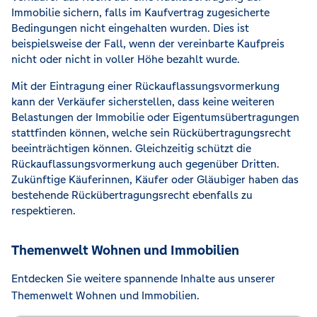
Immobilie sichern, falls im Kaufvertrag zugesicherte
Bedingungen nicht eingehalten wurden. Dies ist
beispielsweise der Fall, wenn der vereinbarte Kaufpreis
nicht oder nicht in voller Höhe bezahlt wurde.
Mit der Eintragung einer Rückauflassungsvormerkung
kann der Verkäufer sicherstellen, dass keine weiteren
Belastungen der Immobilie oder Eigentumsübertragungen
stattfinden können, welche sein Rückübertragungsrecht
beeinträchtigen können. Gleichzeitig schützt die
Rückauflassungsvormerkung auch gegenüber Dritten.
Zukünftige Käuferinnen, Käufer oder Gläubiger haben das
bestehende Rückübertragungsrecht ebenfalls zu
respektieren.
Themenwelt Wohnen und Immobilien
Entdecken Sie weitere spannende Inhalte aus unserer
Themenwelt Wohnen und Immobilien.