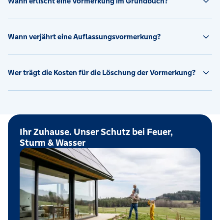
Wann erlischt eine Vormerkung im Grundbuch?
Wann verjährt eine Auflassungsvormerkung?
Wer trägt die Kosten für die Löschung der Vormerkung?
Ihr Zuhause. Unser Schutz bei Feuer,
Sturm & Wasser