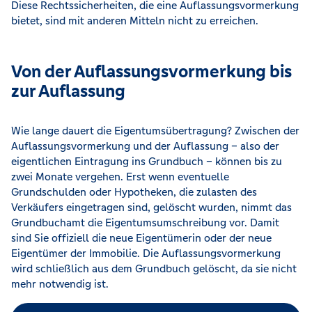
Diese Rechtssicherheiten, die eine Auflassungsvormerkung
bietet, sind mit anderen Mitteln nicht zu erreichen.
Von der Auflassungsvormerkung bis
zur Auflassung
Wie lange dauert die Eigentumsübertragung? Zwischen der
Auflassungsvormerkung und der Auflassung – also der
eigentlichen Eintragung ins Grundbuch – können bis zu
zwei Monate vergehen. Erst wenn eventuelle
Grundschulden oder Hypotheken, die zulasten des
Verkäufers eingetragen sind, gelöscht wurden, nimmt das
Grundbuchamt die Eigentumsumschreibung vor. Damit
sind Sie offiziell die neue Eigentümerin oder der neue
Eigentümer der Immobilie. Die Auflassungsvormerkung
wird schließlich aus dem Grundbuch gelöscht, da sie nicht
mehr notwendig ist.