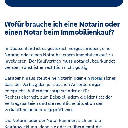
Wofür brauche ich eine Notarin oder
einen Notar beim Immobilienkauf?
In Deutschland ist es gesetzlich vorgeschrieben, eine
Notarin oder einen Notar bei einem Immobilienkauf zu
involvieren. Der Kaufvertrag muss notariell beurkundet
werden, sonst ist er rechtlich nicht gültig.
Darüber hinaus stellt eine Notarin oder ein
Notar
sicher,
dass der Vertrag den juristischen Anforderungen
entspricht. Außerdem sorgt sie oder er für
Rechtssicherheit, zum Beispiel indem die Identität der
Vertragsparteien und die rechtliche Situation der
verkauften Immobilie geprüft wird.
Die Notarin oder der Notar kümmert sich um die
Kaufabwicklung, denn sie oder er übernimmt die