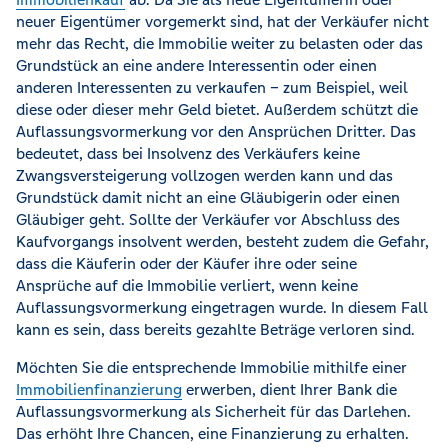
neuer Eigentümer vorgemerkt sind, hat der Verkäufer nicht
mehr das Recht, die Immobilie weiter zu belasten oder das
Grundstück an eine andere Interessentin oder einen
anderen Interessenten zu verkaufen – zum Beispiel, weil
diese oder dieser mehr Geld bietet. Außerdem schützt die
Auflassungsvormerkung vor den Ansprüchen Dritter. Das
bedeutet, dass bei Insolvenz des Verkäufers keine
Zwangsversteigerung vollzogen werden kann und das
Grundstück damit nicht an eine Gläubigerin oder einen
Gläubiger geht. Sollte der Verkäufer vor Abschluss des
Kaufvorgangs insolvent werden, besteht zudem die Gefahr,
dass die Käuferin oder der Käufer ihre oder seine
Ansprüche auf die Immobilie verliert, wenn keine
Auflassungsvormerkung eingetragen wurde. In diesem Fall
kann es sein, dass bereits gezahlte Beträge verloren sind.
Möchten Sie die entsprechende Immobilie mithilfe einer
Immobilienfinanzierung
erwerben, dient Ihrer Bank die
Auflassungsvormerkung als Sicherheit für das Darlehen.
Das erhöht Ihre Chancen, eine Finanzierung zu erhalten.