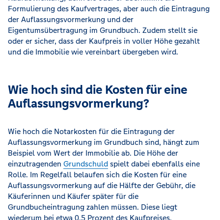
Formulierung des Kaufvertrages, aber auch die Eintragung
der Auflassungsvormerkung und der
Eigentumsübertragung im Grundbuch. Zudem stellt sie
oder er sicher, dass der Kaufpreis in voller Höhe gezahlt
und die Immobilie wie vereinbart übergeben wird.
Wie hoch sind die Kosten für eine
Auflassungsvormerkung?
Wie hoch die Notarkosten für die Eintragung der
Auflassungsvormerkung im Grundbuch sind, hängt zum
Beispiel vom Wert der Immobilie ab. Die Höhe der
einzutragenden
Grundschuld
spielt dabei ebenfalls eine
Rolle. Im Regelfall belaufen sich die Kosten für eine
Auflassungsvormerkung auf die Hälfte der Gebühr, die
Käuferinnen und Käufer später für die
Grundbucheintragung zahlen müssen. Diese liegt
wiederum bei etwa 0,5 Prozent des Kaufpreises.