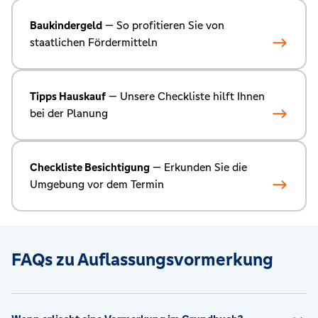
Baukindergeld
— So profitieren Sie von
staatlichen Fördermitteln
Tipps Hauskauf
— Unsere Checkliste hilft Ihnen
bei der Planung
Checkliste Besichtigung
— Erkunden Sie die
Umgebung vor dem Termin
FAQs zu Auflassungsvormerkung