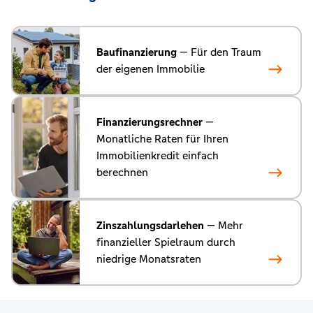
Baufinanzierung
— Für den Traum
der eigenen Immobilie
Finanzierungsrechner
—
Monatliche Raten für Ihren
Immobilienkredit einfach
berechnen
Zinszahlungsdarlehen
— Mehr
finanzieller Spielraum durch
niedrige Monatsraten