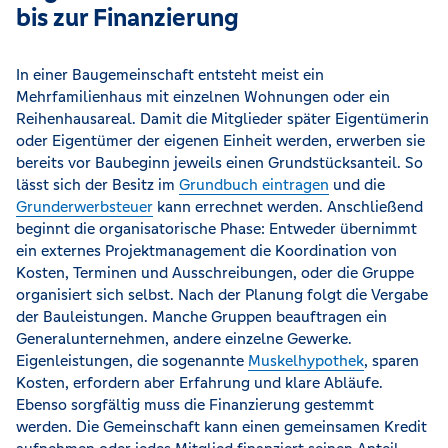
bis zur Finanzierung
In einer Baugemeinschaft entsteht meist ein
Mehrfamilienhaus mit einzelnen Wohnungen oder ein
Reihenhausareal. Damit die Mitglieder später Eigentümerin
oder Eigentümer der eigenen Einheit werden, erwerben sie
bereits vor Baubeginn jeweils einen Grundstücksanteil. So
lässt sich der Besitz im
Grundbuch eintragen
und die
Grunderwerbsteuer
kann errechnet werden. Anschließend
beginnt die organisatorische Phase: Entweder übernimmt
ein externes Projektmanagement die Koordination von
Kosten, Terminen und Ausschreibungen, oder die Gruppe
organisiert sich selbst. Nach der Planung folgt die Vergabe
der Bauleistungen. Manche Gruppen beauftragen ein
Generalunternehmen, andere einzelne Gewerke.
Eigenleistungen, die sogenannte
Muskelhypothek
, sparen
Kosten, erfordern aber Erfahrung und klare Abläufe.
Ebenso sorgfältig muss die Finanzierung gestemmt
werden. Die Gemeinschaft kann einen gemeinsamen Kredit