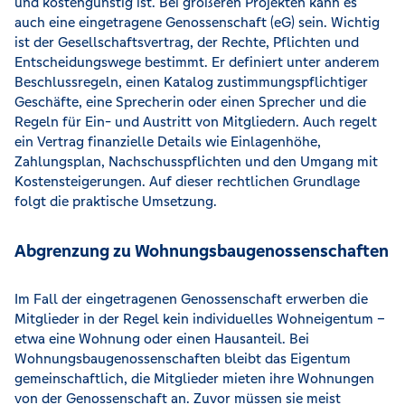
und kostengünstig ist. Bei größeren Projekten kann es
auch eine eingetragene Genossenschaft (eG) sein. Wichtig
ist der Gesellschaftsvertrag, der Rechte, Pflichten und
Entscheidungswege bestimmt. Er definiert unter anderem
Beschlussregeln, einen Katalog zustimmungspflichtiger
Geschäfte, eine Sprecherin oder einen Sprecher und die
Regeln für Ein- und Austritt von Mitgliedern. Auch regelt
ein Vertrag finanzielle Details wie Einlagenhöhe,
Zahlungsplan, Nachschusspflichten und den Umgang mit
Kostensteigerungen. Auf dieser rechtlichen Grundlage
folgt die praktische Umsetzung.
Abgrenzung zu Wohnungsbaugenossenschaften
Im Fall der eingetragenen Genossenschaft erwerben die
Mitglieder in der Regel kein individuelles Wohneigentum –
etwa eine Wohnung oder einen Hausanteil. Bei
Wohnungsbaugenossenschaften bleibt das Eigentum
gemeinschaftlich, die Mitglieder mieten ihre Wohnungen
von der Genossenschaft an. Zuvor müssen sie meist