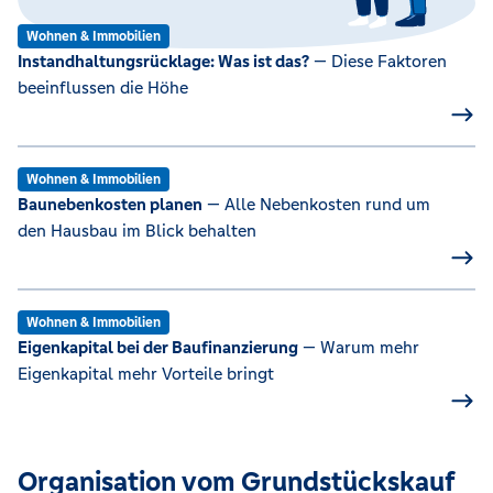
Wohnen & Immobilien
Instandhaltungsrücklage: Was ist das?
— Diese Faktoren
beeinflussen die Höhe
Wohnen & Immobilien
Baunebenkosten planen
— Alle Nebenkosten rund um
den Hausbau im Blick behalten
Wohnen & Immobilien
Eigenkapital bei der Baufinanzierung
— Warum mehr
Eigenkapital mehr Vorteile bringt
Organisation vom Grundstückskauf