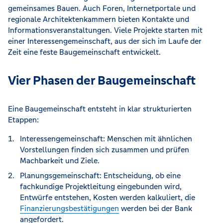
gemeinsames Bauen. Auch Foren, Internetportale und
regionale Architektenkammern bieten Kontakte und
Informationsveranstaltungen. Viele Projekte starten mit
einer Interessengemeinschaft, aus der sich im Laufe der
Zeit eine feste Baugemeinschaft entwickelt.
Vier Phasen der Baugemeinschaft
Eine Baugemeinschaft entsteht in klar strukturierten
Etappen:
Interessengemeinschaft: Menschen mit ähnlichen
Vorstellungen finden sich zusammen und prüfen
Machbarkeit und Ziele.
Planungsgemeinschaft: Entscheidung, ob eine
fachkundige Projektleitung eingebunden wird,
Entwürfe entstehen, Kosten werden kalkuliert, die
Finanzierungsbestätigungen
werden bei der Bank
angefordert.