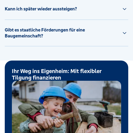
Kann ich später wieder aussteigen?
Gibt es staatliche Förderungen für eine
Baugemeinschaft?
Ihr Weg ins Eigenheim: Mit flexibler
Tilgung finanzieren