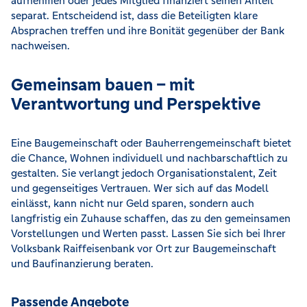
aufnehmen oder jedes Mitglied finanziert seinen Anteil
separat. Entscheidend ist, dass die Beteiligten klare
Absprachen treffen und ihre Bonität gegenüber der Bank
nachweisen.
Gemeinsam bauen – mit
Verantwortung und Perspektive
Eine Baugemeinschaft oder Bauherrengemeinschaft bietet
die Chance, Wohnen individuell und nachbarschaftlich zu
gestalten. Sie verlangt jedoch Organisationstalent, Zeit
und gegenseitiges Vertrauen. Wer sich auf das Modell
einlässt, kann nicht nur Geld sparen, sondern auch
langfristig ein Zuhause schaffen, das zu den gemeinsamen
Vorstellungen und Werten passt. Lassen Sie sich bei Ihrer
Volksbank Raiffeisenbank vor Ort zur Baugemeinschaft
und Baufinanzierung beraten.
Passende Angebote