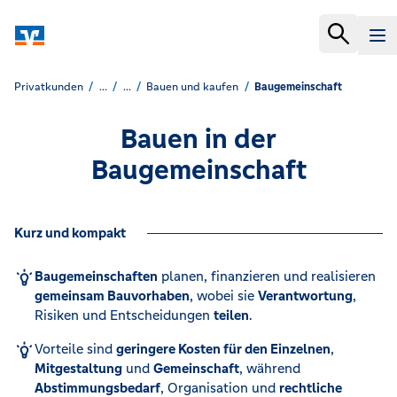
Privatkunden
...
...
Bauen und kaufen
Baugemeinschaft
Bauen in der
Baugemeinschaft
Kurz und kompakt
Baugemeinschaften
planen, finanzieren und realisieren
gemeinsam Bauvorhaben
, wobei sie
Verantwortung
,
Risiken und Entscheidungen
teilen
.
Vorteile sind
geringere Kosten für den Einzelnen
,
Mitgestaltung
und
Gemeinschaft
, während
Abstimmungsbedarf
, Organisation und
rechtliche