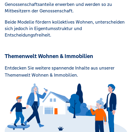
Genossenschaftsanteile erwerben und werden so zu
Mitbesitzern der Genossenschaft.
Beide Modelle fördern kollektives Wohnen, unterscheiden
sich jedoch in Eigentumsstruktur und
Entscheidungsfreiheit.
Themenwelt Wohnen & Immobilien
Entdecken Sie weitere spannende Inhalte aus unserer
Themenwelt Wohnen & Immobilien.