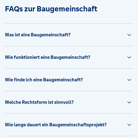
FAQs zur Baugemeinschaft
Was ist eine Baugemeinschaft?
Wie funktioniert eine Baugemeinschaft?
Wie finde ich eine Baugemeinschaft?
Welche Rechtsform ist sinnvoll?
Wie lange dauert ein Baugemeinschaftsprojekt?