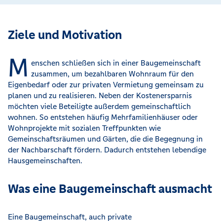
Ziele und Motivation
M
enschen schließen sich in einer Baugemeinschaft
zusammen, um bezahlbaren Wohnraum für den
Eigenbedarf oder zur privaten Vermietung gemeinsam zu
planen und zu realisieren. Neben der Kostenersparnis
möchten viele Beteiligte außerdem gemeinschaftlich
wohnen. So entstehen häufig Mehrfamilienhäuser oder
Wohnprojekte mit sozialen Treffpunkten wie
Gemeinschaftsräumen und Gärten, die die Begegnung in
der Nachbarschaft fördern. Dadurch entstehen lebendige
Hausgemeinschaften.
Was eine Baugemeinschaft ausmacht
Eine Baugemeinschaft, auch private