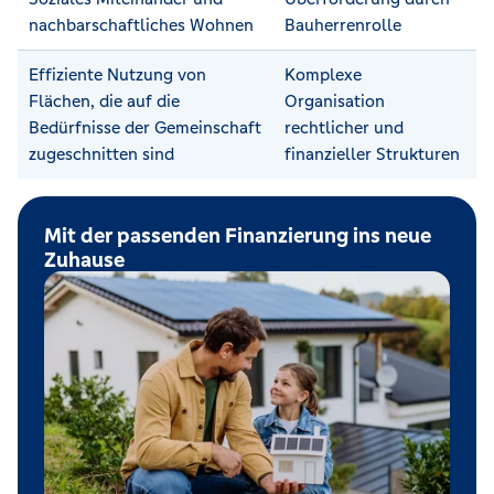
nachbarschaftliches Wohnen
Bauherrenrolle
Effiziente Nutzung von
Komplexe
Flächen, die auf die
Organisation
Bedürfnisse der Gemeinschaft
rechtlicher und
zugeschnitten sind
finanzieller Strukturen
Mit der passenden Finanzierung ins neue
Zuhause