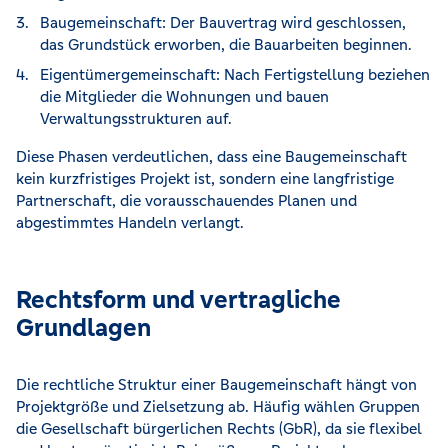
Baugemeinschaft: Der Bauvertrag wird geschlossen,
das Grundstück erworben, die Bauarbeiten beginnen.
Eigentümergemeinschaft: Nach Fertigstellung beziehen
die Mitglieder die Wohnungen und bauen
Verwaltungsstrukturen auf.
Diese Phasen verdeutlichen, dass eine Baugemeinschaft
kein kurzfristiges Projekt ist, sondern eine langfristige
Partnerschaft, die vorausschauendes Planen und
abgestimmtes Handeln verlangt.
Rechtsform und vertragliche
Grundlagen
Die rechtliche Struktur einer Baugemeinschaft hängt von
Projektgröße und Zielsetzung ab. Häufig wählen Gruppen
die Gesellschaft bürgerlichen Rechts (GbR), da sie flexibel