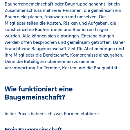
Bauherrengemeinschaft oder Baugruppe genannt, ist ein
Zusammenschluss mehrerer Personen, die gemeinsam ein
Bauprojekt planen, finanzieren und umsetzen. Die
Mitglieder teilen die Kosten, Risiken und Aufgaben, die
sonst einzelne Bauherrinnen und Bauherren tragen
würden. Alle können sich einbringen. Entscheidungen
werden offen besprochen und gemeinsam getroffen. Daher
braucht eine Baugemeinschaft Zeit für Abstimmungen und
ihre Mitglieder die Bereitschaft, Kompromisse einzugehen.
Denn die Beteiligten übernehmen zusammen
Verantwortung für Termine, Kosten und die Bauqualität.
Wie funktioniert eine
Baugemeinschaft?
In der Praxis haben sich zwei Formen etabliert:
Freie Baugemeinschaft