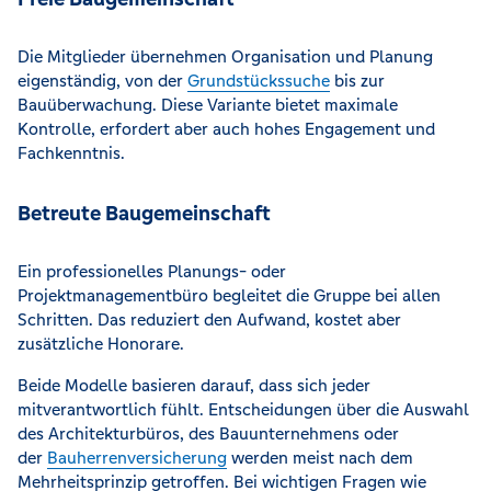
Die Mitglieder übernehmen Organisation und Planung
eigenständig, von der
Grundstückssuche
bis zur
Bauüberwachung. Diese Variante bietet maximale
Kontrolle, erfordert aber auch hohes Engagement und
Fachkenntnis.
Betreute Baugemeinschaft
Ein professionelles Planungs- oder
Projektmanagementbüro begleitet die Gruppe bei allen
Schritten. Das reduziert den Aufwand, kostet aber
zusätzliche Honorare.
Beide Modelle basieren darauf, dass sich jeder
mitverantwortlich fühlt. Entscheidungen über die Auswahl
des Architekturbüros, des Bauunternehmens oder
der
Bauherrenversicherung
werden meist nach dem
Mehrheitsprinzip getroffen. Bei wichtigen Fragen wie