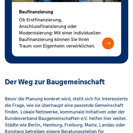
Baufinanzierung
Ob Erstfinanzierung,
Anschlussfinanzierung oder
Modernisierung: Mit einer individuellen
Baufinanzierung können Sie Ihren
Traum vom Eigenheim verwirklichen.
Der Weg zur Baugemeinschaft
Bevor die Planung konkret wird, stellt sich für Interessierte
die Frage, wie sie überhaupt eine passende Gemeinschaft
finden. Lokale Netzwerke, kommunale Initiativen oder der
Bundesverband Baugemeinschaften e.V. helfen hier weiter.
Städte wie Berlin, Hamburg, Freiburg, Mainz, Landau oder
Konstanz betreiben eigene Beratungsstellen für