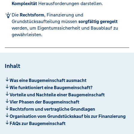
Komplexität
Herausforderungen darstellen.
Die
Rechtsform
, Finanzierung und
Grundstücksaufteilung müssen
sorgfältig geregelt
werden, um Eigentumssicherheit und Bauablauf zu
gewährleisten.
Inhalt
Was eine Baugemeinschaft ausmacht
Wie funktioniert eine Baugemeinschaft?
Vorteile und Nachteile einer Baugemeinschaft
Vier Phasen der Baugemeinschaft
Rechtsform und vertragliche Grundlagen
Organisation vom Grundstückskauf bis zur Finanzierung
FAQs zur Baugemeinschaft