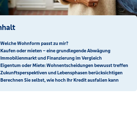
nhalt
Welche Wohnform passt zu mir?
Kaufen oder mieten – eine grundlegende Abwägung
Immobilienmarkt und Finanzierung im Vergleich
Eigentum oder Miete: Wohnentscheidungen bewusst treffen
Zukunftsperspektiven und Lebensphasen berücksichtigen
Berechnen Sie selbst, wie hoch Ihr Kredit ausfallen kann