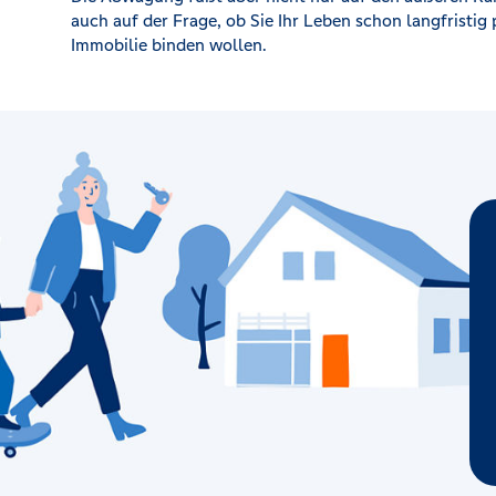
auch auf der Frage, ob Sie Ihr Leben schon langfristig
Immobilie binden wollen.