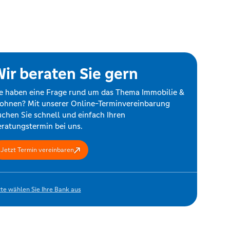
ir beraten Sie gern
e haben eine Frage rund um das Thema Immobilie &
hnen? Mit unserer Online-Terminvereinbarung
chen Sie schnell und einfach Ihren
ratungstermin bei uns.
Jetzt Termin vereinbaren
tte wählen Sie Ihre Bank aus