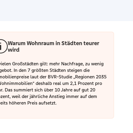
Warum Wohnraum in Städten teurer
wird
vielen Großstädten gilt: mehr Nachfrage, zu wenig
ebot. In den 7 größten Städten steigen die
obilienpreise laut der BVR-Studie „Regionen 2035
ohnimmobilien“ deshalb real um 2,1 Prozent pro
r. Das summiert sich über 10 Jahre auf gut 20
zent, weil der jährliche Anstieg immer auf dem
eits höheren Preis aufsetzt.