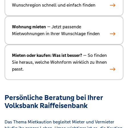
Wunschregion schnell und einfach finden
Wohnung mieten
— Jetzt passende
Mietwohnungen in Ihrer Wunschlage finden
Mieten oder kaufen: Was ist besser?
— So finden
Sie heraus, welche Wohnform wirklich zu Ihnen
passt.
Persönliche Beratung bei Ihrer
Volksbank Raiffeisenbank
Das Thema Mietkaution begleitet Mieter und Vermieter