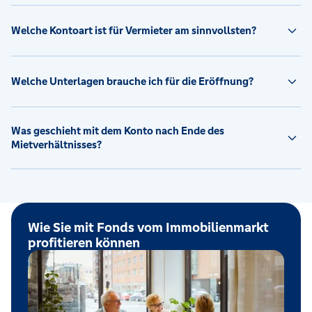
Welche Kontoart ist für Vermieter am sinnvollsten?
Welche Unterlagen brauche ich für die Eröffnung?
Was geschieht mit dem Konto nach Ende des
Mietverhältnisses?
Wie Sie mit Fonds vom Immobilienmarkt
profitieren können