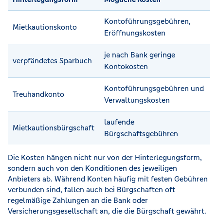
Kontoführungsgebühren,
Mietkautionskonto
Eröffnungskosten
je nach Bank geringe
verpfändetes Sparbuch
Kontokosten
Kontoführungsgebühren und
Treuhandkonto
Verwaltungskosten
laufende
Mietkautionsbürgschaft
Bürgschaftsgebühren
Die Kosten hängen nicht nur von der Hinterlegungsform,
sondern auch von den Konditionen des jeweiligen
Anbieters ab. Während Konten häufig mit festen Gebühren
verbunden sind, fallen auch bei Bürgschaften oft
regelmäßige Zahlungen an die Bank oder
Versicherungsgesellschaft an, die die Bürgschaft gewährt.