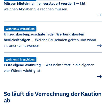
Müssen Mieteinnahmen versteuert werden?
— Mit
welchen Abgaben Sie rechnen müssen
Wohnen & Immobilien
Umzugskostenpauschale in den Werbungskosten
berücksichtigen
— Welche Pauschalen gelten und wann
sie anerkannt werden
Wohnen & Immobilien
Erste eigene Wohnung
— Was beim Start in die eigenen
vier Wände wichtig ist
So läuft die Verrechnung der Kaution
ab