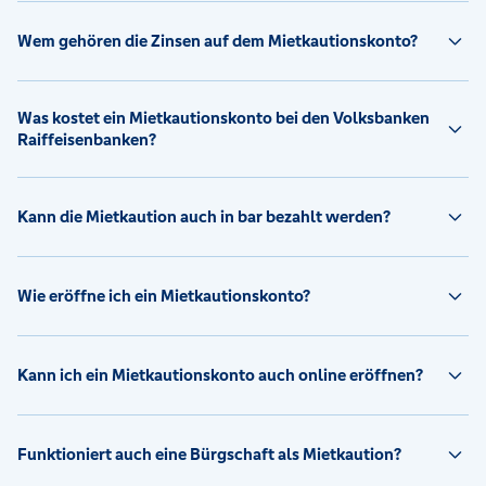
Wem gehören die Zinsen auf dem Mietkautionskonto?
Was kostet ein Mietkautionskonto bei den Volksbanken
Raiffeisenbanken?
Kann die Mietkaution auch in bar bezahlt werden?
Wie eröffne ich ein Mietkautionskonto?
Kann ich ein Mietkautionskonto auch online eröffnen?
Funktioniert auch eine Bürgschaft als Mietkaution?