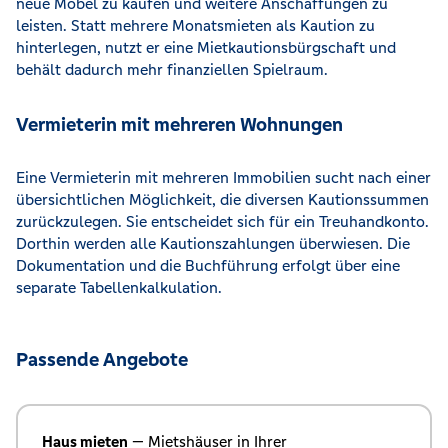
neue Möbel zu kaufen und weitere Anschaffungen zu
leisten. Statt mehrere Monatsmieten als Kaution zu
hinterlegen, nutzt er eine Mietkautionsbürgschaft und
behält dadurch mehr finanziellen Spielraum.
Vermieterin mit mehreren Wohnungen
Eine Vermieterin mit mehreren Immobilien sucht nach einer
übersichtlichen Möglichkeit, die diversen Kautionssummen
zurückzulegen. Sie entscheidet sich für ein Treuhandkonto.
Dorthin werden alle Kautionszahlungen überwiesen. Die
Dokumentation und die Buchführung erfolgt über eine
separate Tabellenkalkulation.
Passende Angebote
Haus mieten
— Mietshäuser in Ihrer