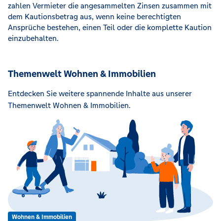
zahlen Vermieter die angesammelten Zinsen zusammen mit
dem Kautionsbetrag aus, wenn keine berechtigten
Ansprüche bestehen, einen Teil oder die komplette Kaution
einzubehalten.
Themenwelt Wohnen & Immobilien
Entdecken Sie weitere spannende Inhalte aus unserer
Themenwelt Wohnen & Immobilien.
Wohnen & Immobilien