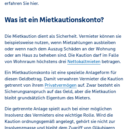
erfahren Sie hier.
Was ist ein Mietkautionskonto?
Die Mietkaution dient als Sicherheit. Vermieter können sie
beispielsweise nutzen, wenn Mietzahlungen ausbleiben
oder wenn nach dem Auszug Schäden an der Wohnung
oder am Haus zu beheben sind. Die Kaution darf im Falle
von Wohnraum höchstens drei
Nettokaltmieten
betragen.
Ein Mietkautionskonto ist eine spezielle Anlageform für
diesen Geldbetrag. Damit verwahren Vermieter die Kaution
getrennt von ihrem
Privatvermögen
auf. Zwar besteht ein
Sicherungsanspruch auf das Geld, aber die Mietkaution
bleibt grundsätzlich Eigentum des Mieters.
Die getrennte Anlage spielt auch bei einer möglichen
Insolvenz des Vermieters eine wichtige Rolle. Wird die
Kaution ordnungsgemäß angelegt, gehört sie nicht zur
Insolvenzmasse und bleibt dem Zugriff von Gläubigern