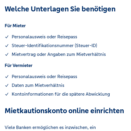
Welche Unterlagen Sie benötigen
Für Mieter
Personalausweis oder Reisepass
Steuer-Identifikationsnummer (Steuer-ID)
Mietvertrag oder Angaben zum Mietverhältnis
Für Vermieter
Personalausweis oder Reisepass
Daten zum Mietverhältnis
Kontoinformationen für die spätere Abwicklung
Mietkautionskonto online einrichten
Viele Banken ermöglichen es inzwischen, ein