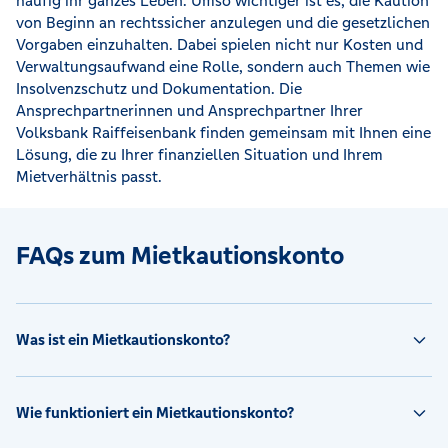
häufig ihr ganzes Leben. Umso wichtiger ist es, die Kaution
von Beginn an rechtssicher anzulegen und die gesetzlichen
Vorgaben einzuhalten. Dabei spielen nicht nur Kosten und
Verwaltungsaufwand eine Rolle, sondern auch Themen wie
Insolvenzschutz und Dokumentation. Die
Ansprechpartnerinnen und Ansprechpartner Ihrer
Volksbank Raiffeisenbank finden gemeinsam mit Ihnen eine
Lösung, die zu Ihrer finanziellen Situation und Ihrem
Mietverhältnis passt.
FAQs zum Mietkautionskonto
Was ist ein Mietkautionskonto?
Wie funktioniert ein Mietkautionskonto?