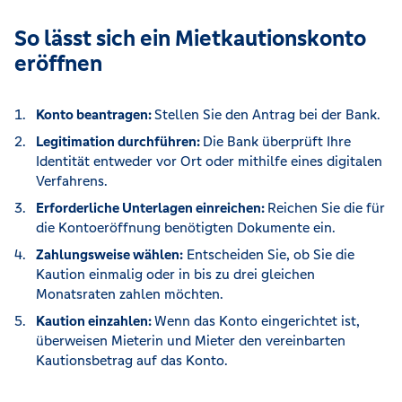
So lässt sich ein Mietkautionskonto
eröffnen
Konto beantragen:
Stellen Sie den Antrag bei der Bank.
Legitimation durchführen:
Die Bank überprüft Ihre
Identität entweder vor Ort oder mithilfe eines digitalen
Verfahrens.
Erforderliche Unterlagen einreichen:
Reichen Sie die für
die Kontoeröffnung benötigten Dokumente ein.
Zahlungsweise wählen:
Entscheiden Sie, ob Sie die
Kaution einmalig oder in bis zu drei gleichen
Monatsraten zahlen möchten.
Kaution einzahlen:
Wenn das Konto eingerichtet ist,
überweisen Mieterin und Mieter den vereinbarten
Kautionsbetrag auf das Konto.