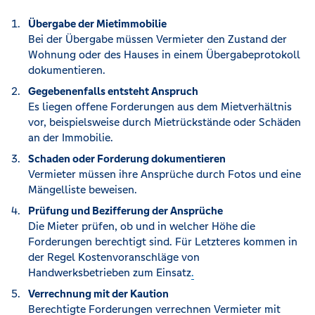
Übergabe der Mietimmobilie
Bei der Übergabe müssen Vermieter den Zustand der
Wohnung oder des Hauses in einem Übergabeprotokoll
dokumentieren.
Gegebenenfalls entsteht Anspruch
Es liegen offene Forderungen aus dem Mietverhältnis
vor, beispielsweise durch Mietrückstände oder Schäden
an der Immobilie.
Schaden oder Forderung dokumentieren
Vermieter müssen ihre Ansprüche durch Fotos und eine
Mängelliste beweisen.
Prüfung und Bezifferung der Ansprüche
Die Mieter prüfen, ob und in welcher Höhe die
Forderungen berechtigt sind. Für Letzteres kommen in
der Regel Kostenvoranschläge von
Handwerksbetrieben zum Einsatz
.
Verrechnung mit der Kaution
Berechtigte Forderungen verrechnen Vermieter mit