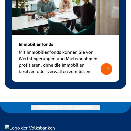
Immobilienfonds
Mit Immobilienfonds können Sie von
Wertsteigerungen und Mieteinnahmen
profitieren, ohne die Immobilien
besitzen oder verwalten zu müssen.
Meine Bank
|
OnlineBanking