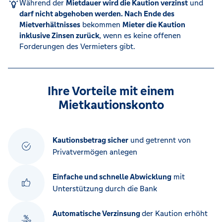
Während der
Mietdauer wird die Kaution verzinst
und
darf nicht abgehoben werden. Nach Ende des
Mietverhältnisses
bekommen
Mieter die Kaution
inklusive Zinsen zurück
, wenn es keine offenen
Forderungen des Vermieters gibt.
Ihre Vorteile mit einem
Mietkautionskonto
Kautionsbetrag sicher
und getrennt von
Privatvermögen anlegen
Einfache und schnelle Abwicklung
mit
Unterstützung durch die Bank
Automatische Verzinsung
der Kaution erhöht