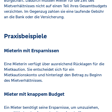
Bürgschaft. Dadurch müssen Mieter für die Zeit des
Mietverhältnisses nicht auf einen Teil ihres Gesamtbudgets
verzichten. Im Gegenzug zahlen sie eine laufende Gebühr
an die Bank oder die Versicherung.
Praxisbeispiele
Mieterin mit Ersparnissen
Eine Mieterin verfügt über ausreichend Rücklagen für die
Mietkaution. Sie entscheidet sich für ein
Mietkautionskonto und hinterlegt den Betrag zu Beginn
des Mietverhältnisses.
Mieter mit knappem Budget
Ein Mieter benötigt seine Ersparnisse, um umzuziehen,