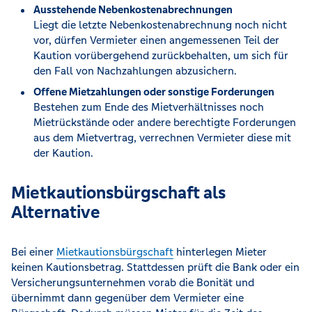
Ausstehende Nebenkostenabrechnungen
Liegt die letzte Nebenkostenabrechnung noch nicht
vor, dürfen Vermieter einen angemessenen Teil der
Kaution vorübergehend zurückbehalten, um sich für
den Fall von Nachzahlungen abzusichern.
Offene Mietzahlungen oder sonstige Forderungen
Bestehen zum Ende des Mietverhältnisses noch
Mietrückstände oder andere berechtigte Forderungen
aus dem Mietvertrag, verrechnen Vermieter diese mit
der Kaution.
Mietkautionsbürgschaft als
Alternative
Bei einer
Mietkautionsbürgschaft
hinterlegen Mieter
keinen Kautionsbetrag. Stattdessen prüft die Bank oder ein
Versicherungsunternehmen vorab die Bonität und
übernimmt dann gegenüber dem Vermieter eine