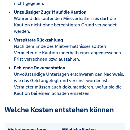
nicht gegeben.
Unzulässiger Zugriff auf die Kaution
Während des laufenden Mietverhältnisses darf die
Kaution nicht ohne berechtigten Grund verwendet
werden.
Verspätete Rückzahlung
Nach dem Ende des Mietverhältnisses sollten
Vermieter die Kaution innerhalb einer angemessenen
Frist verrechnen bzw. auszahlen.
Fehlende Dokumentation
Unvollständige Unterlagen erschweren den Nachweis,
wie das Geld angelegt und verzinst worden ist.
Vermieter müssen auch dokumentieren, wofür sie die
Kaution bei einem Schaden einsetzen.
Welche Kosten entstehen können
Hinterlegungsform
Mögliche Kosten