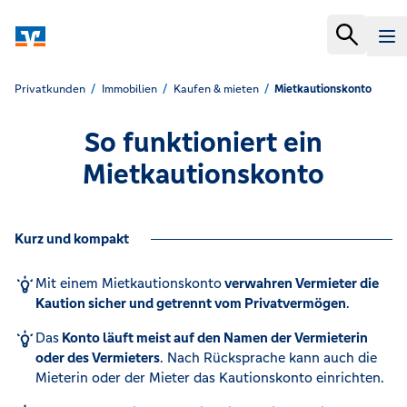
Privatkunden
Immobilien
Kaufen & mieten
Mietkautionskonto
So funktioniert ein
Mietkautionskonto
Kurz und kompakt
Mit einem Mietkautionskonto
verwahren Vermieter die
Kaution sicher und getrennt vom Privatvermögen
.
Das
Konto läuft meist auf den Namen der Vermieterin
oder des Vermieters
. Nach Rücksprache kann auch die
Mieterin oder der Mieter das Kautionskonto einrichten.