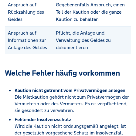
Anspruch auf
Gegebenenfalls Anspruch, einen
Rückzahlung des
Teil der Kaution oder die ganze
Geldes
Kaution zu behalten
Anspruch auf
Pflicht, die Anlage und
Informationen zur
Verwaltung des Geldes zu
Anlage des Geldes
dokumentieren
Welche Fehler häufig vorkommen
Kaution nicht getrennt vom Privatvermögen anlegen
Die Mietkaution gehört nicht zum Privatvermögen der
Vermieterin oder des Vermieters. Es ist verpflichtend,
sie gesondert zu verwahren.
Fehlender Insolvenzschutz
Wird die Kaution nicht ordnungsgemäß angelegt, ist
der gesetzlich vorgesehene Schutz im Insolvenzfall