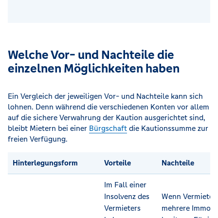
Welche Vor- und Nachteile die
einzelnen Möglichkeiten haben
Ein Vergleich der jeweiligen Vor- und Nachteile kann sich
lohnen. Denn während die verschiedenen Konten vor allem
auf die sichere Verwahrung der Kaution ausgerichtet sind,
bleibt Mietern bei einer
Bürgschaft
die Kautionssumme zur
freien Verfügung.
Hinterlegungsform
Vorteile
Nachteile
Im Fall einer
Insolvenz des
Wenn Vermieter
Vermieters
mehrere Immobi