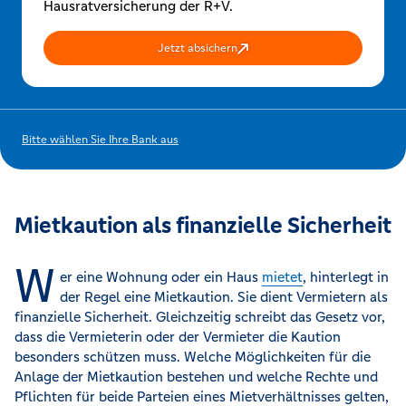
Hausratversicherung der R+V.
Jetzt absichern
Bitte wählen Sie Ihre Bank aus
Mietkaution als finanzielle Sicherheit
W
er eine Wohnung oder ein Haus
mietet
, hinterlegt in
der Regel eine Mietkaution. Sie dient Vermietern als
finanzielle Sicherheit. Gleichzeitig schreibt das Gesetz vor,
dass die Vermieterin oder der Vermieter die Kaution
besonders schützen muss. Welche Möglichkeiten für die
Anlage der Mietkaution bestehen und welche Rechte und
Pflichten für beide Parteien eines Mietverhältnisses gelten,