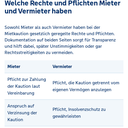
Welche Rechte und Pflichten Mieter
und Vermieter haben
Sowohl Mieter als auch Vermieter haben bei der
Mietkaution gesetzlich geregelte Rechte und Pflichten.
Dokumentation auf beiden Seiten sorgt für Transparenz
und hilft dabei, später Unstimmigkeiten oder gar
Rechtsstreitigkeiten zu vermeiden.
Mieter
Vermieter
Pflicht zur Zahlung
Pflicht, die Kaution getrennt vom
der Kaution laut
eigenen Vermögen anzulegen
Vereinbarung
Anspruch auf
Pflicht, Insolvenzschutz zu
Verzinsung der
gewährleisten
Kaution