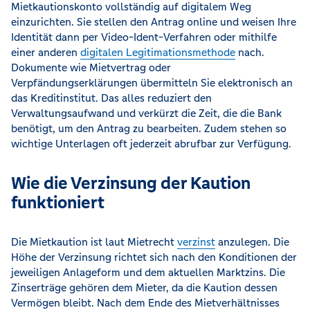
Mietkautionskonto vollständig auf digitalem Weg
einzurichten. Sie stellen den Antrag online und weisen Ihre
Identität dann per Video-Ident-Verfahren oder mithilfe
einer anderen
digitalen Legitimationsmethode
nach.
Dokumente wie Mietvertrag oder
Verpfändungserklärungen übermitteln Sie elektronisch an
das Kreditinstitut. Das alles reduziert den
Verwaltungsaufwand und verkürzt die Zeit, die die Bank
benötigt, um den Antrag zu bearbeiten. Zudem stehen so
wichtige Unterlagen oft jederzeit abrufbar zur Verfügung.
Wie die Verzinsung der Kaution
funktioniert
Die Mietkaution ist laut Mietrecht
verzinst
anzulegen. Die
Höhe der Verzinsung richtet sich nach den Konditionen der
jeweiligen Anlageform und dem aktuellen Marktzins. Die
Zinserträge gehören dem Mieter, da die Kaution dessen
Vermögen bleibt. Nach dem Ende des Mietverhältnisses