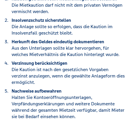
Die Mietkaution darf nicht mit dem privaten Vermögen
vermischt werden.
Insolvenzschutz sicherstellen
Die Anlage sollte so erfolgen, dass die Kaution im
Insolvenzfall geschützt bleibt.
Herkunft des Geldes eindeutig dokumentieren
Aus den Unterlagen sollte klar hervorgehen, für
welches Mietverhältnis die Kaution hinterlegt wurde.
Verzinsung berücksichtigen
Die Kaution ist nach den gesetzlichen Vorgaben
verzinst anzulegen, wenn die gewählte Anlageform dies
ermöglicht.
Nachweise aufbewahren
Halten Sie Kontoeröffnungsunterlagen,
Verpfändungserklärungen und weitere Dokumente
während der gesamten Mietzeit verfügbar, damit Mieter
sie bei Bedarf einsehen können.