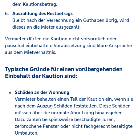
dem Kautionsbetrag.
Auszahlung des Restbetrags
Bleibt nach der Verrechnung ein Guthaben übrig, wird
dieses an die Mieter ausgezahlt.
Vermieter dürfen die Kaution nicht vorsorglich oder
pauschal einbehalten. Voraussetzung sind klare Ansprüche
aus dem Mietverhältnis.
Typische Gründe für einen vorübergehenden
Einbehalt der Kaution sind:
Schäden an der Wohnung
Vermieter behalten einen Teil der Kaution ein, wenn sie
nach dem Auszug Schäden feststellen. Diese Schäden
müssen über die normale Abnutzung hinausgehen.
Dazu zählen beispielsweise beschädigte Türen,
zerbrochene Fenster oder nicht fachgerecht beseitigte
Umbauten.