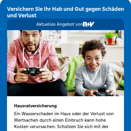
Versichern Sie Ihr Hab und Gut gegen Schäden
und Verlust
Aktuelles Angebot von
Hausratversicherung
Ein Wasserschaden im Haus oder der Verlust von
Wertsachen durch einen Einbruch kann hohe
Kosten verursachen. Schützen Sie sich mit der