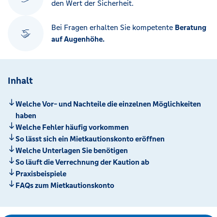
den Wert der Sicherheit.
Bei Fragen erhalten Sie kompetente
Beratung
auf Augenhöhe.
Inhalt
Welche Vor- und Nachteile die einzelnen Möglichkeiten
haben
Welche Fehler häufig vorkommen
So lässt sich ein Mietkautionskonto eröffnen
Welche Unterlagen Sie benötigen
So läuft die Verrechnung der Kaution ab
Praxisbeispiele
FAQs zum Mietkautionskonto