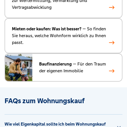
zur Wertermittlung, Vermarktung und
Vertragsabwicklung
Mieten oder kaufen: Was ist besser?
— So finden
Sie heraus, welche Wohnform wirklich zu Ihnen
passt.
Baufinanzierung
— Für den Traum
der eigenen Immobilie
FAQs zum Wohnungskauf
Wie viel Eigenkapital sollte ich beim Wohnungskauf