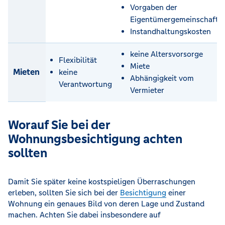
Vorgaben der
Eigentümergemeinschaft
Instandhaltungskosten
keine Altersvorsorge
Flexibilität
Miete
Mieten
keine
Abhängigkeit vom
Verantwortung
Vermieter
Worauf Sie bei der
Wohnungsbesichtigung achten
sollten
Damit Sie später keine kostspieligen Überraschungen
erleben, sollten Sie sich bei der
Besichtigung
einer
Wohnung ein genaues Bild von deren Lage und Zustand
machen. Achten Sie dabei insbesondere auf