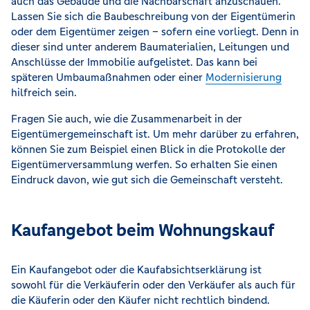
auch das Gebäude und die Nachbarschaft anzuschauen.
Lassen Sie sich die Baubeschreibung von der Eigentümerin
oder dem Eigentümer zeigen – sofern eine vorliegt. Denn in
dieser sind unter anderem Baumaterialien, Leitungen und
Anschlüsse der Immobilie aufgelistet. Das kann bei
späteren Umbaumaßnahmen oder einer
Modernisierung
hilfreich sein.
Fragen Sie auch, wie die Zusammenarbeit in der
Eigentümergemeinschaft ist. Um mehr darüber zu erfahren,
können Sie zum Beispiel einen Blick in die Protokolle der
Eigentümerversammlung werfen. So erhalten Sie einen
Eindruck davon, wie gut sich die Gemeinschaft versteht.
Kaufangebot beim Wohnungskauf
Ein Kaufangebot oder die Kaufabsichtserklärung ist
sowohl für die Verkäuferin oder den Verkäufer als auch für
die Käuferin oder den Käufer nicht rechtlich bindend.