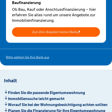
Baufinanzierung
Ob Bau, Kauf oder Anschlussfinanzierung – hier
erfahren Sie alles rund um unsere Angebote zur
Immobilienfinanzierung.
Zum Zins-Angebot meiner Bank
Bitte wählen Sie Ihre Bank aus
Inhalt
Finden Sie die passende Eigentumswohnung
Immobiliensuche leicht gemacht
Worauf Sie bei der Wohnungsbesichtigung achten sollten
Planen Sie die Finanzierung für Ihre Eigentumswohnung