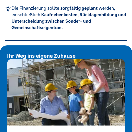
Die Finanzierung sollte
sorgfältig geplant
werden,
einschließlich
Kaufnebenkosten, Rücklagenbildung und
Unterscheidung zwischen Sonder- und
Gemeinschaftseigentum.
Ihr Weg ins eigene Zuhause