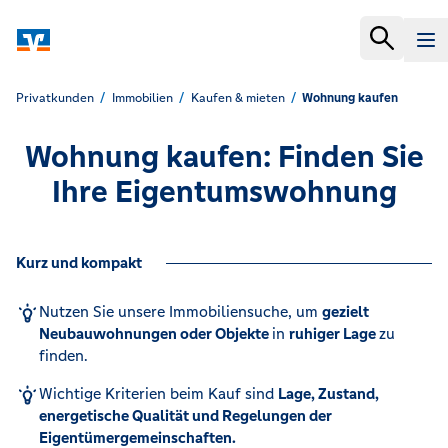
Privatkunden
Immobilien
Kaufen & mieten
Wohnung kaufen
Wohnung kaufen: Finden Sie
Ihre Eigentumswohnung
Kurz und kompakt
Nutzen Sie unsere Immobiliensuche, um
gezielt
Neubauwohnungen oder Objekte
in
ruhiger Lage
zu
finden.
Wichtige Kriterien beim Kauf sind
Lage, Zustand,
energetische Qualität und Regelungen der
Eigentümergemeinschaften.