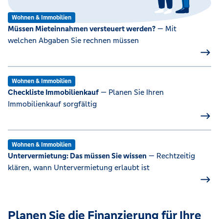
Wohnen & Immobilien
Müssen Mieteinnahmen versteuert werden?
— Mit
welchen Abgaben Sie rechnen müssen
Wohnen & Immobilien
Checkliste Immobilienkauf
— Planen Sie Ihren
Immobilienkauf sorgfältig
Wohnen & Immobilien
Untervermietung: Das müssen Sie wissen
— Rechtzeitig
klären, wann Untervermietung erlaubt ist
Planen Sie die Finanzierung für Ihre