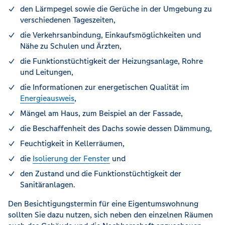
den Lärmpegel sowie die Gerüche in der Umgebung zu
verschiedenen Tageszeiten,
die Verkehrsanbindung, Einkaufsmöglichkeiten und
Nähe zu Schulen und Ärzten,
die Funktionstüchtigkeit der Heizungsanlage, Rohre
und Leitungen,
die Informationen zur energetischen Qualität im
Energieausweis
,
Mängel am Haus, zum Beispiel an der Fassade,
die Beschaffenheit des Dachs sowie dessen Dämmung,
Feuchtigkeit in Kellerräumen,
die
Isolierung der Fenster
und
den Zustand und die Funktionstüchtigkeit der
Sanitäranlagen.
Den Besichtigungstermin für eine Eigentumswohnung
sollten Sie dazu nutzen, sich neben den einzelnen Räumen