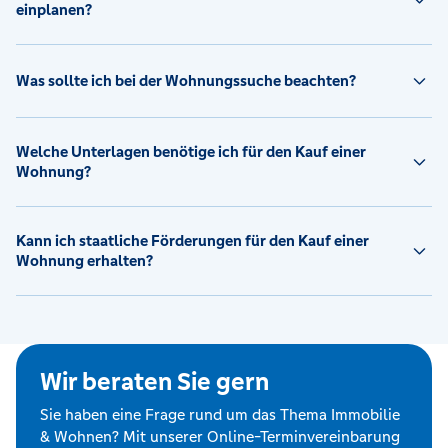
einplanen?
Was sollte ich bei der Wohnungssuche beachten?
Welche Unterlagen benötige ich für den Kauf einer
Wohnung?
Kann ich staatliche Förderungen für den Kauf einer
Wohnung erhalten?
Wir beraten Sie gern
Sie haben eine Frage rund um das Thema Immobilie
& Wohnen? Mit unserer Online-Terminvereinbarung