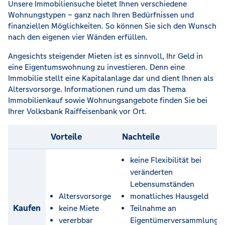
Unsere Immobiliensuche bietet Ihnen verschiedene
Wohnungstypen – ganz nach Ihren Bedürfnissen und
finanziellen Möglichkeiten. So können Sie sich den Wunsch
nach den eigenen vier Wänden erfüllen.
Angesichts steigender Mieten ist es sinnvoll, Ihr Geld in
eine Eigentumswohnung zu investieren. Denn eine
Immobilie stellt eine Kapitalanlage dar und dient Ihnen als
Altersvorsorge. Informationen rund um das Thema
Immobilienkauf sowie Wohnungsangebote finden Sie bei
Ihrer Volksbank Raiffeisenbank vor Ort.
Vorteile
Nachteile
keine Flexibilität bei
veränderten
Lebensumständen
Altersvorsorge
monatliches Hausgeld
Kaufen
keine Miete
Teilnahme an
vererbbar
Eigentümerversammlunge