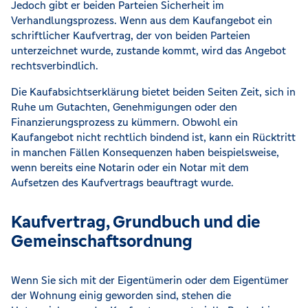
Jedoch gibt er beiden Parteien Sicherheit im
Verhandlungsprozess. Wenn aus dem Kaufangebot ein
schriftlicher Kaufvertrag, der von beiden Parteien
unterzeichnet wurde, zustande kommt, wird das Angebot
rechtsverbindlich.
Die Kaufabsichtserklärung bietet beiden Seiten Zeit, sich in
Ruhe um Gutachten, Genehmigungen oder den
Finanzierungsprozess zu kümmern. Obwohl ein
Kaufangebot nicht rechtlich bindend ist, kann ein Rücktritt
in manchen Fällen Konsequenzen haben beispielsweise,
wenn bereits eine Notarin oder ein Notar mit dem
Aufsetzen des Kaufvertrags beauftragt wurde.
Kaufvertrag, Grundbuch und die
Gemeinschaftsordnung
Wenn Sie sich mit der Eigentümerin oder dem Eigentümer
der Wohnung einig geworden sind, stehen die