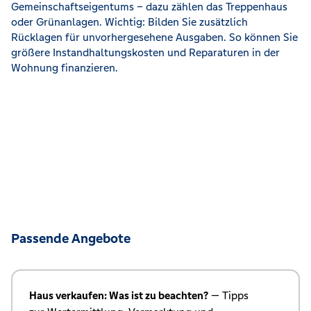
Gemeinschaftseigentums – dazu zählen das Treppenhaus
oder Grünanlagen. Wichtig: Bilden Sie zusätzlich
Rücklagen für unvorhergesehene Ausgaben. So können Sie
größere Instandhaltungskosten und Reparaturen in der
Wohnung finanzieren.
Passende Angebote
Haus verkaufen: Was ist zu beachten?
— Tipps