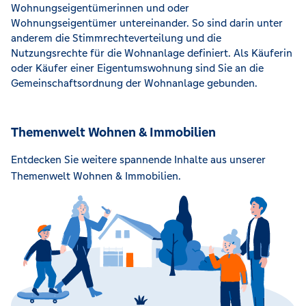
Wohnungseigentümerinnen und oder
Wohnungseigentümer untereinander. So sind darin unter
anderem die Stimmrechteverteilung und die
Nutzungsrechte für die Wohnanlage definiert. Als Käuferin
oder Käufer einer Eigentumswohnung sind Sie an die
Gemeinschaftsordnung der Wohnanlage gebunden.
Themenwelt Wohnen & Immobilien
Entdecken Sie weitere spannende Inhalte aus unserer
Themenwelt Wohnen & Immobilien.