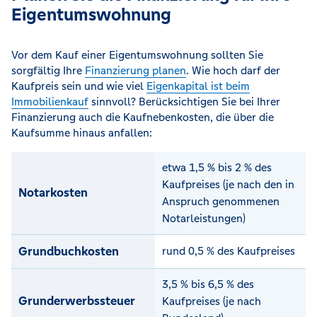
Eigentumswohnung
Vor dem Kauf einer Eigentumswohnung sollten Sie
sorgfältig Ihre
Finanzierung planen
. Wie hoch darf der
Kaufpreis sein und wie viel
Eigenkapital ist beim
Immobilienkauf
sinnvoll? Berücksichtigen Sie bei Ihrer
Finanzierung auch die Kaufnebenkosten, die über die
Kaufsumme hinaus anfallen:
etwa 1,5 % bis 2 % des
Kaufpreises (je nach den in
Notarkosten
Anspruch genommenen
Notarleistungen)
Grundbuchkosten
rund 0,5 % des Kaufpreises
3,5 % bis 6,5 % des
Grunderwerbssteuer
Kaufpreises (je nach