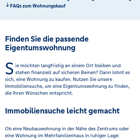
FAQs zum Wohnungskauf
Finden Sie die passende
Eigentumswohnung
S
ie möchten langfristig an einem Ort bleiben und
stehen finanziell auf sicheren Beinen? Dann lohnt es
sich, eine Wohnung zu kaufen. Nutzen Sie unsere
Immobiliensuche, um eine Eigentumswohnung zu finden,
die Ihren Wünschen entspricht.
Immobiliensuche leicht gemacht
Ob eine Neubauwohnung in der Nähe des Zentrums oder
eine Wohnung im Mehrfamilienhaus in ruhiger Lage: