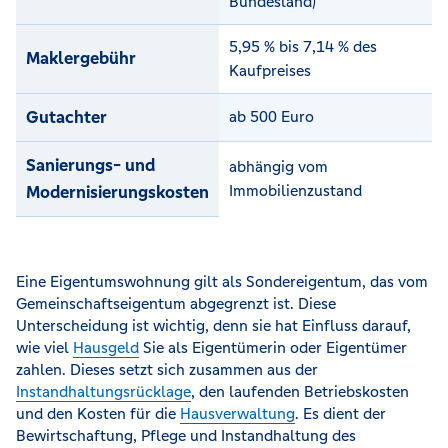
Bundesland)
5,95 % bis 7,14 % des
Maklergebühr
Kaufpreises
Gutachter
ab 500 Euro
Sanierungs- und
abhängig vom
Modernisierungskosten
Immobilienzustand
Eine Eigentumswohnung gilt als Sondereigentum, das vom
Gemeinschaftseigentum abgegrenzt ist. Diese
Unterscheidung ist wichtig, denn sie hat Einfluss darauf,
wie viel
Hausgeld
Sie als Eigentümerin oder Eigentümer
zahlen. Dieses setzt sich zusammen aus der
Instandhaltungsrücklage
, den laufenden Betriebskosten
und den Kosten für die
Hausverwaltung
. Es dient der
Bewirtschaftung, Pflege und Instandhaltung des