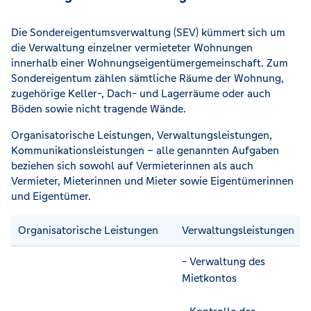
Die Sondereigentumsverwaltung (SEV) kümmert sich um
die Verwaltung einzelner vermieteter Wohnungen
innerhalb einer Wohnungseigentümergemeinschaft. Zum
Sondereigentum zählen sämtliche Räume der Wohnung,
zugehörige Keller-, Dach- und Lagerräume oder auch
Böden sowie nicht tragende Wände.
Organisatorische Leistungen, Verwaltungsleistungen,
Kommunikationsleistungen – alle genannten Aufgaben
beziehen sich sowohl auf Vermieterinnen als auch
Vermieter, Mieterinnen und Mieter sowie Eigentümerinnen
und Eigentümer.
Organisatorische Leistungen
Verwaltungsleistungen
- Verwaltung des
Mietkontos