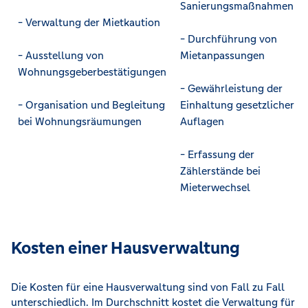
Sanierungsmaßnahmen
- Verwaltung der Mietkaution
- Durchführung von
- Ausstellung von
Mietanpassungen
Wohnungsgeberbestätigungen
- Gewährleistung der
- Organisation und Begleitung
Einhaltung gesetzlicher
bei Wohnungsräumungen
Auflagen
- Erfassung der
Zählerstände bei
Mieterwechsel
Kosten einer Hausverwaltung
Die Kosten für eine Hausverwaltung sind von Fall zu Fall
unterschiedlich. Im Durchschnitt kostet die Verwaltung für