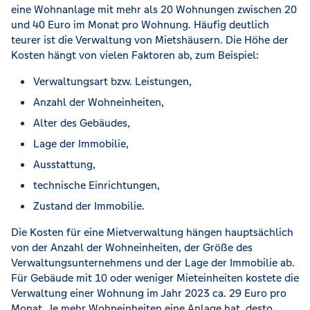
eine Wohnanlage mit mehr als 20 Wohnungen zwischen 20
und 40 Euro im Monat pro Wohnung. Häufig deutlich
teurer ist die Verwaltung von Mietshäusern. Die Höhe der
Kosten hängt von vielen Faktoren ab, zum Beispiel:
Verwaltungsart bzw. Leistungen,
Anzahl der Wohneinheiten,
Alter des Gebäudes,
Lage der Immobilie,
Ausstattung,
technische Einrichtungen,
Zustand der Immobilie.
Die Kosten für eine Mietverwaltung hängen hauptsächlich
von der Anzahl der Wohneinheiten, der Größe des
Verwaltungsunternehmens und der Lage der Immobilie ab.
Für Gebäude mit 10 oder weniger Mieteinheiten kostete die
Verwaltung einer Wohnung im Jahr 2023 ca. 29 Euro pro
Monat. Je mehr Wohneinheiten eine Anlage hat, desto