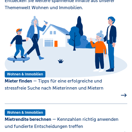
Entdecken Sie weitere spannende Inhalte aus unserer
Themenwelt Wohnen und Immobilien.
Wohnen & Immobilien
Mieter finden
— Tipps für eine erfolgreiche und
stressfreie Suche nach Mieterinnen und Mietern
Wohnen & Immobilien
Mietrendite berechnen
— Kennzahlen richtig anwenden
und fundierte Entscheidungen treffen