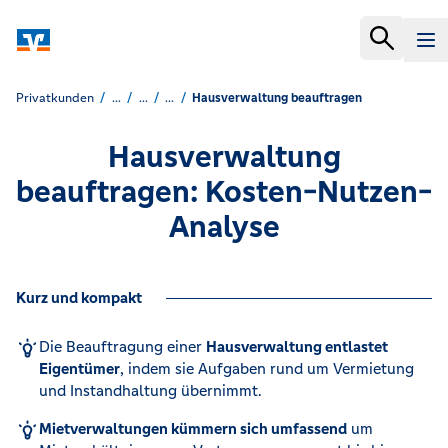
Privatkunden
...
...
...
Hausverwaltung beauftragen
Hausverwaltung
beauftragen: Kosten-Nutzen-
Analyse
Kurz und kompakt
Die Beauftragung einer
Hausverwaltung entlastet
Eigentümer
, indem sie Aufgaben rund um Vermietung
und Instandhaltung übernimmt.
Mietverwaltungen kümmern sich umfassend
um