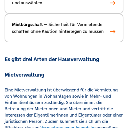
und auswählen
Mietbürgschaft
— Sicherheit für Vermietende
schaffen ohne Kaution hinterlegen zu müssen
Es gibt drei Arten der Hausverwaltung
Mietverwaltung
Eine Mietverwaltung ist überwiegend für die Vermietung
von Wohnungen in Wohnanlagen sowie in Mehr- und
Einfamilienhäusern zuständig. Sie übernimmt die
Betreuung der Mieterinnen und Mieter und vertritt die
Interessen der Eigentümerinnen und Eigentümer oder einer
juristischen Person. Zudem kümmert sie sich um die
Pflichten, die aus
Vermietung einer Immobilie
gegenüber