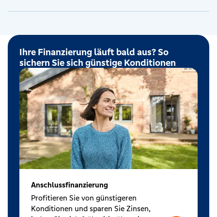
Ihre Finanzierung läuft bald aus? So
sichern Sie sich günstige Konditionen
Anschlussfinanzierung
Profitieren Sie von günstigeren
Konditionen und sparen Sie Zinsen,