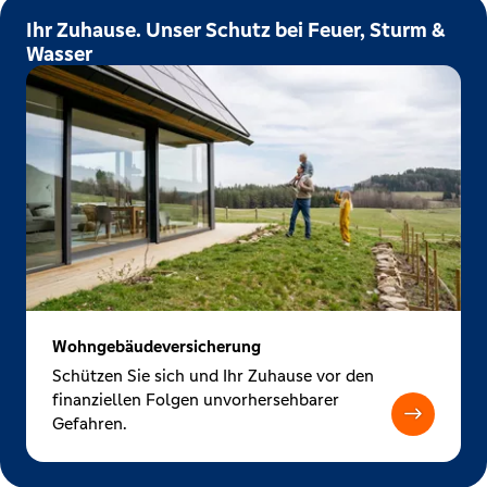
Ihr Zuhause. Unser Schutz bei Feuer, Sturm &
Wasser
Wohngebäudeversicherung
Schützen Sie sich und Ihr Zuhause vor den
finanziellen Folgen unvorhersehbarer
Gefahren.