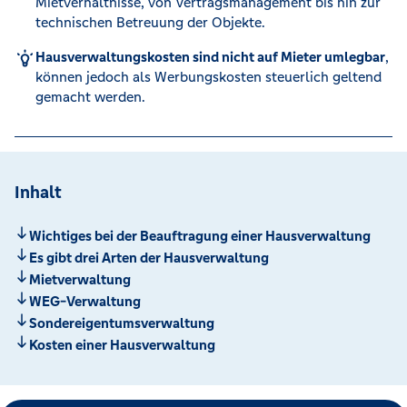
Mietverhältnisse, von Vertragsmanagement bis hin zur
technischen Betreuung der Objekte.
Hausverwaltungskosten sind nicht auf Mieter umlegbar
,
können jedoch als Werbungskosten steuerlich geltend
gemacht werden.
Inhalt
Wichtiges bei der Beauftragung einer Hausverwaltung
Es gibt drei Arten der Hausverwaltung
Mietverwaltung
WEG-Verwaltung
Sondereigentumsverwaltung
Kosten einer Hausverwaltung