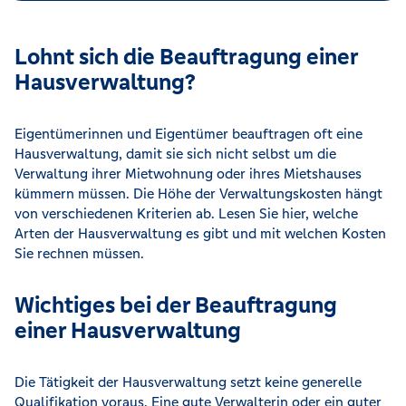
Lohnt sich die Beauftragung einer
Hausverwaltung?
Eigentümerinnen und Eigentümer beauftragen oft eine
Hausverwaltung, damit sie sich nicht selbst um die
Verwaltung ihrer Mietwohnung oder ihres Mietshauses
kümmern müssen. Die Höhe der Verwaltungskosten hängt
von verschiedenen Kriterien ab. Lesen Sie hier, welche
Arten der Hausverwaltung es gibt und mit welchen Kosten
Sie rechnen müssen.
Wichtiges bei der Beauftragung
einer Hausverwaltung
Die Tätigkeit der Hausverwaltung setzt keine generelle
Qualifikation voraus. Eine gute Verwalterin oder ein guter