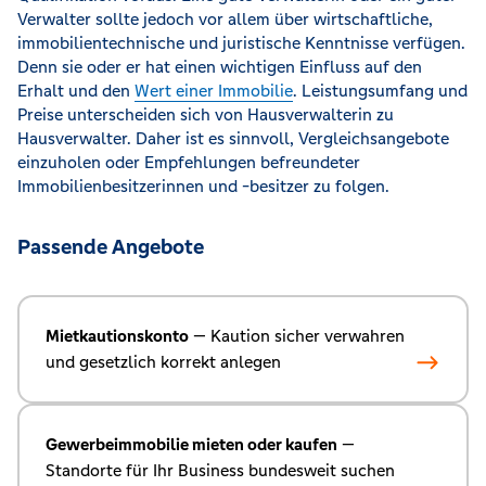
Verwalter sollte jedoch vor allem über wirtschaftliche,
immobilientechnische und juristische Kenntnisse verfügen.
Denn sie oder er hat einen wichtigen Einfluss auf den
Erhalt und den
Wert einer Immobilie
. Leistungsumfang und
Preise unterscheiden sich von Hausverwalterin zu
Hausverwalter. Daher ist es sinnvoll, Vergleichsangebote
einzuholen oder Empfehlungen befreundeter
Immobilienbesitzerinnen und -besitzer zu folgen.
Passende Angebote
Mietkautionskonto
— Kaution sicher verwahren
und gesetzlich korrekt anlegen
Gewerbeimmobilie mieten oder kaufen
—
Standorte für Ihr Business bundesweit suchen