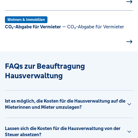
Wohnen & Immobilien
CO₂-Abgabe für Vermieter
— CO₂-Abgabe für Vermieter
FAQs zur Beauftragung
Hausverwaltung
Ist es möglich, die Kosten für die Hausverwaltung auf die
Mieterinnen und Mieter umzulegen?
Lassen sich die Kosten für die Hausverwaltung von der
Steuer absetzen?