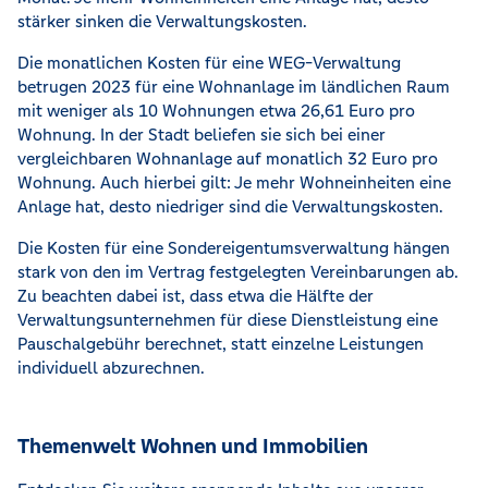
stärker sinken die Verwaltungskosten.
Die monatlichen Kosten für eine WEG-Verwaltung
betrugen 2023 für eine Wohnanlage im ländlichen Raum
mit weniger als 10 Wohnungen etwa 26,61 Euro pro
Wohnung. In der Stadt beliefen sie sich bei einer
vergleichbaren Wohnanlage auf monatlich 32 Euro pro
Wohnung. Auch hierbei gilt: Je mehr Wohneinheiten eine
Anlage hat, desto niedriger sind die Verwaltungskosten.
Die Kosten für eine Sondereigentumsverwaltung hängen
stark von den im Vertrag festgelegten Vereinbarungen ab.
Zu beachten dabei ist, dass etwa die Hälfte der
Verwaltungsunternehmen für diese Dienstleistung eine
Pauschalgebühr berechnet, statt einzelne Leistungen
individuell abzurechnen.
Themenwelt Wohnen und Immobilien