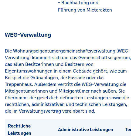
- Buchhaltung und
Führung von Mieterakten
WEG-Verwaltung
Die Wohnungseigentümergemeinschaftsverwaltung (WEG-
Verwaltung) kümmert sich um das Gemeinschaftseigentum,
das allen Besitzerinnen und Besitzern von
Eigentumswohnungen in einem Gebäude gehört, wie zum
Beispiel die Grünanlagen, die Fassade oder das
Treppenhaus. Außerdem vertritt die WEG-Verwaltung die
Miteigentümerinnen und Miteigentümer nach außen. Sie
übernimmt die gesetzlich definierten Leistungen sowie die
rechtlichen, administrativen und technischen Leistungen,
die im Verwaltungsvertrag vereinbart sind.
Rechtliche
Administrative Leistungen
Tech
Leistungen