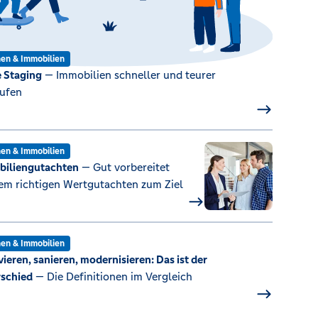
en & Immobilien
 Staging
— Immobilien schneller und teurer
ufen
en & Immobilien
iliengutachten
— Gut vorbereitet
em richtigen Wertgutachten zum Ziel
en & Immobilien
ieren, sanieren, modernisieren: Das ist der
schied
— Die Definitionen im Vergleich