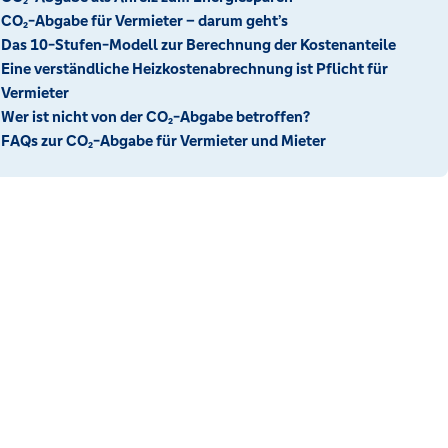
CO₂-Abgabe für Vermieter – darum geht’s
Das 10-Stufen-Modell zur Berechnung der Kostenanteile
Eine verständliche Heizkostenabrechnung ist Pflicht für
Vermieter
Wer ist nicht von der CO₂-Abgabe betroffen?
FAQs zur CO₂-Abgabe für Vermieter und Mieter