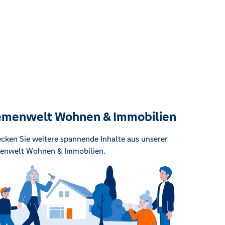
menwelt Wohnen & Immobilien
cken Sie weitere spannende Inhalte aus unserer
enwelt Wohnen & Immobilien.