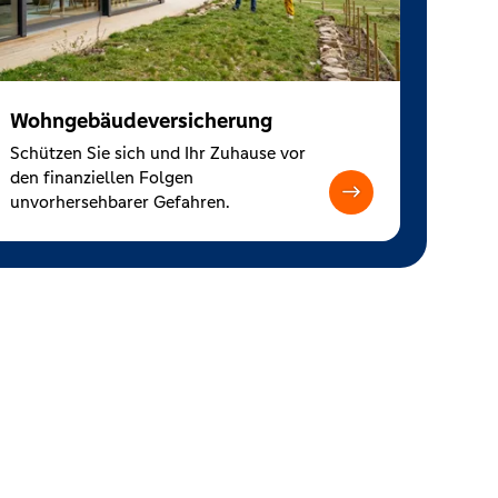
Wohngebäudeversicherung
Schützen Sie sich und Ihr Zuhause vor
den finanziellen Folgen
unvorhersehbarer Gefahren.