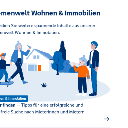
menwelt Wohnen & Immobilien
cken Sie weitere spannende Inhalte aus unserer
enwelt Wohnen & Immobilien.
en & Immobilien
r finden
— Tipps für eine erfolgreiche und
sfreie Suche nach Mieterinnen und Mietern