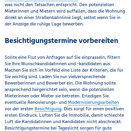
was nicht den Tatsachen entspricht. Den potenziellen
Mieterinnen und Mietern wird auffallen, dass die Wohnung
direkt an einer Straßenbahnlinie liegt, selbst wenn Sie in
der Anzeige die ruhige Lage bewerben.
Besichtigungstermine vorbereiten
Sollte eine Flut von Anfragen auf Sie einprasseln, filtern
Sie Ihre Wunschkandidatinnen und -kandidaten aus.
Machen Sie sich im Vorfeld eine Liste der Kriterien, die für
Sie wichtig sind. Laden Sie nur vielversprechende
Bewerberinnen und Bewerber ein. Die Wohnung sollte
ansprechend hergerichtet sein, wenn die potenziellen
Mieterinnen oder Mieter sie betreten. Erledigen Sie
eventuelle Renovierungs- und
Modernisierungsarbeiten
vor der ersten
Besichtigung
. Dies sorgt für einen positiven
ersten Eindruck. Lüften Sie die Immobilie, damit schlechte
Luft die Kandidatinnen und Kandidaten nicht abschreckt.
Besichtigungstermine bei Tageslicht sorgen für gute