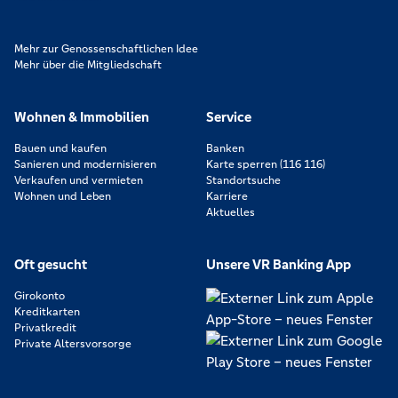
Mehr zur Genossenschaftlichen Idee
Mehr über die Mitgliedschaft
Wohnen & Immobilien
Service
Bauen und kaufen
Banken
Sanieren und modernisieren
Karte sperren (116 116)
Verkaufen und vermieten
Standortsuche
Wohnen und Leben
Karriere
Aktuelles
Oft gesucht
Unsere VR Banking App
Girokonto
Kreditkarten
Privatkredit
Private Altersvorsorge