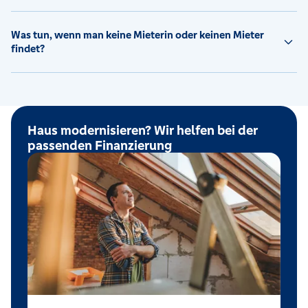
Was tun, wenn man keine Mieterin oder keinen Mieter
findet?
Haus modernisieren? Wir helfen bei der
passenden Finanzierung