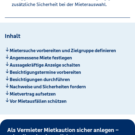
zusätzliche Sicherheit bei der Mieterauswahl.
Inhalt
Mietersuche vorbereiten und Zielgruppe definieren
Angemessene Miete festlegen
Aussagekräftige Anzeige schalten
Besichtigungstermine vorbereiten
Besichtigungen durchführen
Nachweise und Sicherheiten fordern
Mietvertrag aufsetzen
Vor Mietausfällen schützen
Als Vermieter Mietkaution sicher anlegen –