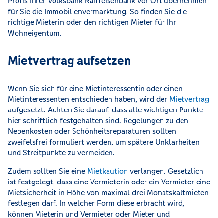
Profis Ihrer Volksbank Raiffeisenbank vor Ort übernehmen
für Sie die Immobilienvermarktung. So finden Sie die
richtige Mieterin oder den richtigen Mieter für Ihr
Wohneigentum.
Mietvertrag aufsetzen
Wenn Sie sich für eine Mietinteressentin oder einen
Mietinteressenten entschieden haben, wird der
Mietvertrag
aufgesetzt. Achten Sie darauf, dass alle wichtigen Punkte
hier schriftlich festgehalten sind. Regelungen zu den
Nebenkosten oder Schönheitsreparaturen sollten
zweifelsfrei formuliert werden, um spätere Unklarheiten
und Streitpunkte zu vermeiden.
Zudem sollten Sie eine
Mietkaution
verlangen. Gesetzlich
ist festgelegt, dass eine Vermieterin oder ein Vermieter eine
Mietsicherheit in Höhe von maximal drei Monatskaltmieten
festlegen darf. In welcher Form diese erbracht wird,
können Mieterin und Vermieter oder Mieter und