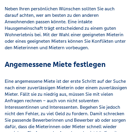
Neben Ihren persönlichen Wünschen sollten Sie auch
darauf achten, wer am besten zu den anderen
Anwohnenden passen könnte. Eine intakte
Hausgemeinschaft trägt entscheidend zu einem guten
Wohnerlebnis bei. Mit der Wahl einer geeigneten Mieterin
oder eines geeigneten Mieters können Sie Konflikten unter
den Mieterinnen und Mietern vorbeugen.
Angemessene Miete festlegen
Eine angemessene Miete ist der erste Schritt auf der Suche
nach einer zuverlässigen Mieterin oder einem zuverlässigen
Mieter. Fällt sie zu niedrig aus, müssen Sie mit vielen
Anfragen rechnen – auch von nicht solventen
Interessentinnen und Interessenten. Begehen Sie jedoch
nicht den Fehler, zu viel Geld zu fordern. Damit schrecken
Sie passende Bewerberinnen und Bewerber ab oder sorgen
dafür, dass die Mieterinnen oder Mieter schnell wieder