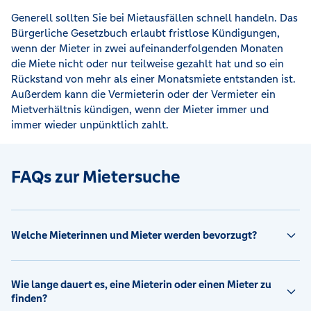
Generell sollten Sie bei Mietausfällen schnell handeln. Das
Bürgerliche Gesetzbuch erlaubt fristlose Kündigungen,
wenn der Mieter in zwei aufeinanderfolgenden Monaten
die Miete nicht oder nur teilweise gezahlt hat und so ein
Rückstand von mehr als einer Monatsmiete entstanden ist.
Außerdem kann die Vermieterin oder der Vermieter ein
Mietverhältnis kündigen, wenn der Mieter immer und
immer wieder unpünktlich zahlt.
FAQs zur Mietersuche
Welche Mieterinnen und Mieter werden bevorzugt?
Wie lange dauert es, eine Mieterin oder einen Mieter zu
finden?