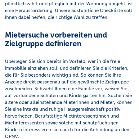
pünktlich zahlt und pfleglich mit der Wohnung umgeht, ist
eine Herausforderung. Unsere ausführliche Checkliste soll
Ihnen dabei helfen, die richtige Wahl zu treffen.
Mietersuche vorbereiten und
Zielgruppe definieren
Überlegen Sie sich bereits im Vorfeld, wer in die freie
Immobilie einziehen soll, und definieren Sie die Kriterien,
die für Sie besonders wichtig sind. So können Sie Ihre
Anzeige direkt passgenau auf die gewünschte Zielgruppe
zuschneiden. Schwebt Ihnen eine Familie vor, weisen Sie
auf vorhandene Schulen und Kindergärten hin. Suchen Sie
ältere oder alleinstehende Mieterinnen und Mieter, können
Sie eine intakte und ruhige Hausgemeinschaft positiv
hervorheben. Berufstätige Mietinteressentinnen und
Mietinteressenten sowie solche mit schulpflichtigen
Kindern interessieren sich auch für die Anbindung an den
ÖPNV.