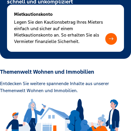
schnell und unkompliziert
Mietkautionskonto
Legen Sie den Kautionsbetrag Ihres Mieters
einfach und sicher auf einem
Mietkautionskonto an. So erhalten Sie als
Vermieter finanzielle Sicherheit.
Themenwelt Wohnen und Immobilien
Entdecken Sie weitere spannende Inhalte aus unserer
Themenwelt Wohnen und Immobilien.