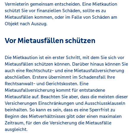
Vermieterin gemeinsam entscheiden. Eine Mietkaution
schützt Sie vor finanziellen Schäden, sollte es zu
Mietausfällen kommen, oder im Falle von Schäden am
Objekt nach Auszug.
Vor Mietausfällen schützen
Die Mietkaution ist ein erster Schritt, mit dem Sie sich vor
Mietausfällen schützen können. Darüber hinaus können Sie
auch eine Rechtschutz- und eine Mietausfallversicherung
abschließen. Erstere übernimmt im Schadensfall Ihre
Rechtsanwalt- und Gerichtskosten. Eine
Mietausfallversicherung kommt für entstandene
Mietausfälle auf. Beachten Sie aber, dass die meisten dieser
Versicherungen Einschränkungen und Ausschlussklauseln
beinhalten. So kann es sein, dass es eine Sperrfrist zu
Beginn des Mietverhältnisses gibt oder einen maximalen
Zeitraum, für den die Versicherung die Mietausfälle
ausgleicht.