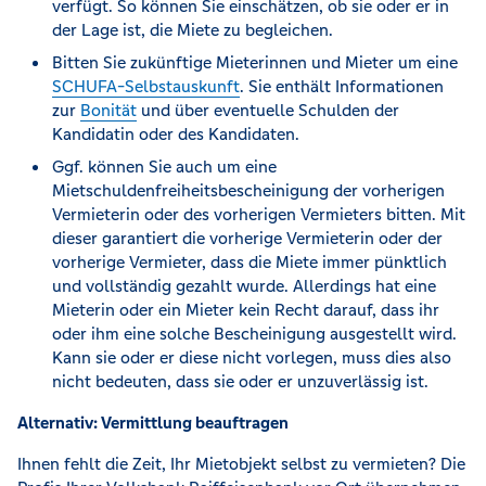
verfügt. So können Sie einschätzen, ob sie oder er in
der Lage ist, die Miete zu begleichen.
Bitten Sie zukünftige Mieterinnen und Mieter um eine
SCHUFA-Selbstauskunft
. Sie enthält Informationen
zur
Bonität
und über eventuelle Schulden der
Kandidatin oder des Kandidaten.
Ggf. können Sie auch um eine
Mietschuldenfreiheitsbescheinigung der vorherigen
Vermieterin oder des vorherigen Vermieters bitten. Mit
dieser garantiert die vorherige Vermieterin oder der
vorherige Vermieter, dass die Miete immer pünktlich
und vollständig gezahlt wurde. Allerdings hat eine
Mieterin oder ein Mieter kein Recht darauf, dass ihr
oder ihm eine solche Bescheinigung ausgestellt wird.
Kann sie oder er diese nicht vorlegen, muss dies also
nicht bedeuten, dass sie oder er unzuverlässig ist.
Alternativ: Vermittlung beauftragen
Ihnen fehlt die Zeit, Ihr Mietobjekt selbst zu vermieten? Die