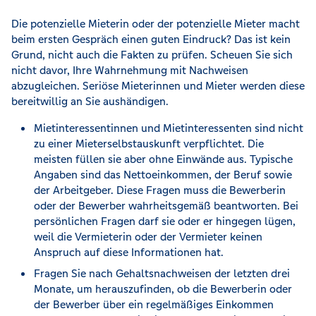
Die potenzielle Mieterin oder der potenzielle Mieter macht
beim ersten Gespräch einen guten Eindruck? Das ist kein
Grund, nicht auch die Fakten zu prüfen. Scheuen Sie sich
nicht davor, Ihre Wahrnehmung mit Nachweisen
abzugleichen. Seriöse Mieterinnen und Mieter werden diese
bereitwillig an Sie aushändigen.
Mietinteressentinnen und Mietinteressenten sind nicht
zu einer Mieterselbstauskunft verpflichtet. Die
meisten füllen sie aber ohne Einwände aus. Typische
Angaben sind das Nettoeinkommen, der Beruf sowie
der Arbeitgeber. Diese Fragen muss die Bewerberin
oder der Bewerber wahrheitsgemäß beantworten. Bei
persönlichen Fragen darf sie oder er hingegen lügen,
weil die Vermieterin oder der Vermieter keinen
Anspruch auf diese Informationen hat.
Fragen Sie nach Gehaltsnachweisen der letzten drei
Monate, um herauszufinden, ob die Bewerberin oder
der Bewerber über ein regelmäßiges Einkommen