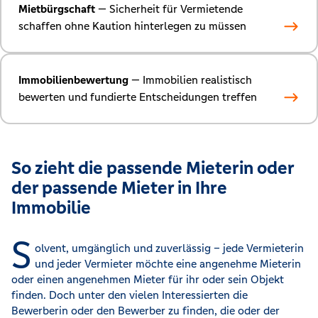
Mietbürgschaft
— Sicherheit für Vermietende
schaffen ohne Kaution hinterlegen zu müssen
Immobilienbewertung
— Immobilien realistisch
bewerten und fundierte Entscheidungen treffen
So zieht die passende Mieterin oder
der passende Mieter in Ihre
Immobilie
S
olvent, umgänglich und zuverlässig – jede Vermieterin
und jeder Vermieter möchte eine angenehme Mieterin
oder einen angenehmen Mieter für ihr oder sein Objekt
finden. Doch unter den vielen Interessierten die
Bewerberin oder den Bewerber zu finden, die oder der