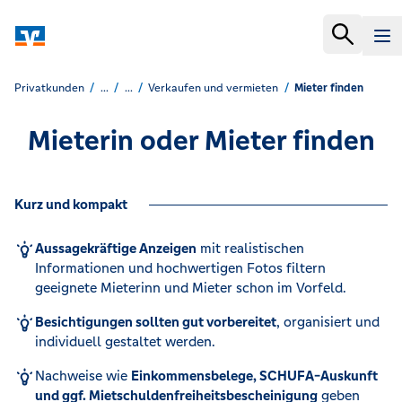
Privatkunden
...
...
Verkaufen und vermieten
Mieter finden
Mieterin oder Mieter finden
Kurz und kompakt
Aussagekräftige Anzeigen
mit realistischen
Informationen und hochwertigen Fotos filtern
geeignete Mieterinn und Mieter schon im Vorfeld.
Besichtigungen sollten gut vorbereitet
, organisiert und
individuell gestaltet werden.
Nachweise wie
Einkommensbelege, SCHUFA-Auskunft
und ggf. Mietschuldenfreiheitsbescheinigung
geben