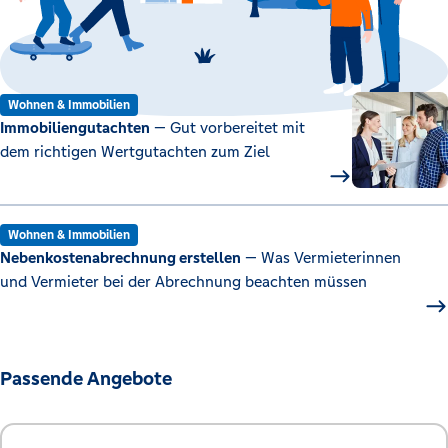
Wohnen & Immobilien
Immobiliengutachten
— Gut vorbereitet mit
dem richtigen Wertgutachten zum Ziel
Wohnen & Immobilien
Nebenkostenabrechnung erstellen
— Was Vermieterinnen
und Vermieter bei der Abrechnung beachten müssen
Passende Angebote