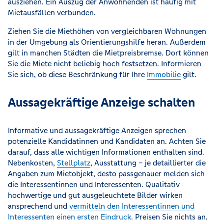
ausziehen. Ein Auszug der Anwohnenden ist häufig mit
Mietausfällen verbunden.
Ziehen Sie die Miethöhen von vergleichbaren Wohnungen
in der Umgebung als Orientierungshilfe heran. Außerdem
gilt in manchen Städten die Mietpreisbremse. Dort können
Sie die Miete nicht beliebig hoch festsetzen. Informieren
Sie sich, ob diese Beschränkung für Ihre
Immobilie
gilt.
Aussagekräftige Anzeige schalten
Informative und aussagekräftige Anzeigen sprechen
potenzielle Kandidatinnen und Kandidaten an. Achten Sie
darauf, dass alle wichtigen Informationen enthalten sind.
Nebenkosten,
Stellplatz
, Ausstattung – je detaillierter die
Angaben zum Mietobjekt, desto passgenauer melden sich
die Interessentinnen und Interessenten. Qualitativ
hochwertige und gut ausgeleuchtete Bilder wirken
ansprechend und
vermitteln den Interessentinnen und
Interessenten einen ersten Eindruck
. Preisen Sie nichts an,