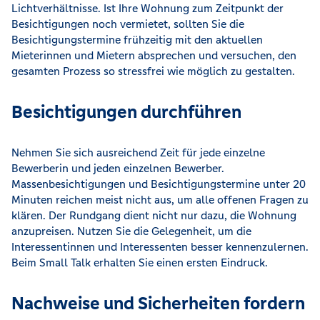
Lichtverhältnisse. Ist Ihre Wohnung zum Zeitpunkt der
Besichtigungen noch vermietet, sollten Sie die
Besichtigungstermine frühzeitig mit den aktuellen
Mieterinnen und Mietern absprechen und versuchen, den
gesamten Prozess so stressfrei wie möglich zu gestalten.
Besichtigungen durchführen
Nehmen Sie sich ausreichend Zeit für jede einzelne
Bewerberin und jeden einzelnen Bewerber.
Massenbesichtigungen und Besichtigungstermine unter 20
Minuten reichen meist nicht aus, um alle offenen Fragen zu
klären. Der Rundgang dient nicht nur dazu, die Wohnung
anzupreisen. Nutzen Sie die Gelegenheit, um die
Interessentinnen und Interessenten besser kennenzulernen.
Beim Small Talk erhalten Sie einen ersten Eindruck.
Nachweise und Sicherheiten fordern