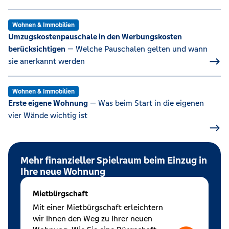
Wohnen & Immobilien
Umzugskostenpauschale in den Werbungskosten
berücksichtigen
— Welche Pauschalen gelten und wann
sie anerkannt werden
Wohnen & Immobilien
Erste eigene Wohnung
— Was beim Start in die eigenen
vier Wände wichtig ist
Mehr finanzieller Spielraum beim Einzug in
Ihre neue Wohnung
Mietbürgschaft
Mit einer Mietbürgschaft erleichtern
wir Ihnen den Weg zu Ihrer neuen