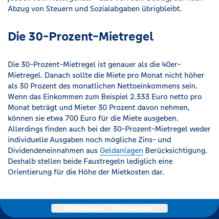
Abzug von Steuern und Sozialabgaben übrigbleibt.
Die 30-Prozent-Mietregel
Die 30-Prozent-Mietregel ist genauer als die 40er-
Mietregel. Danach sollte die Miete pro Monat nicht höher
als 30 Prozent des monatlichen Nettoeinkommens sein.
Wenn das Einkommen zum Beispiel 2.333 Euro netto pro
Monat beträgt und Mieter 30 Prozent davon nehmen,
können sie etwa 700 Euro für die Miete ausgeben.
Allerdings finden auch bei der 30-Prozent-Mietregel weder
individuelle Ausgaben noch mögliche Zins- und
Dividendeneinnahmen aus
Geldanlagen
Berücksichtigung.
Deshalb stellen beide Faustregeln lediglich eine
Orientierung für die Höhe der Mietkosten dar.
Meine Bank
|
OnlineBanking