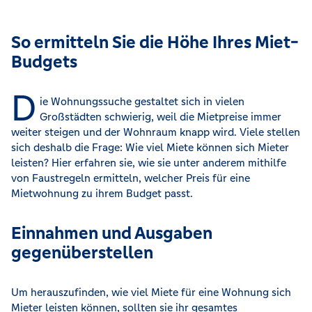
So ermitteln Sie die Höhe Ihres Miet-
Budgets
D
ie Wohnungssuche gestaltet sich in vielen
Großstädten schwierig, weil die Mietpreise immer
weiter steigen und der Wohnraum knapp wird. Viele stellen
sich deshalb die Frage: Wie viel Miete können sich Mieter
leisten? Hier erfahren sie, wie sie unter anderem mithilfe
von Faustregeln ermitteln, welcher Preis für eine
Mietwohnung zu ihrem Budget passt.
Einnahmen und Ausgaben
gegenüberstellen
Um herauszufinden, wie viel Miete für eine Wohnung sich
Mieter leisten können, sollten sie ihr gesamtes