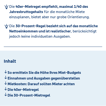
Die
40er-Mietregel empfiehlt, maximal 1/40 des
Jahresbruttogehalts
für die monatliche Miete
einzuplanen, bietet aber nur grobe Orientierung.
Die
30-Prozent-Regel bezieht sich auf das monatliche
Nettoeinkommen und ist realistischer
, berücksichtigt
jedoch keine individuellen Ausgaben.
Inhalt
So ermitteln Sie die Höhe Ihres Miet-Budgets
Einnahmen und Ausgaben gegenüberstellen
Mietkosten: Darauf sollten Mieter achten
Die 40er-Mietregel
Die 30-Prozent-Mietregel