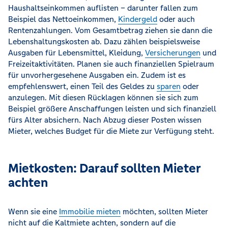
Haushaltseinkommen auflisten – darunter fallen zum
Beispiel das Nettoeinkommen,
Kindergeld
oder auch
Rentenzahlungen. Vom Gesamtbetrag ziehen sie dann die
Lebenshaltungskosten ab. Dazu zählen beispielsweise
Ausgaben für Lebensmittel, Kleidung,
Versicherungen
und
Freizeitaktivitäten. Planen sie auch finanziellen Spielraum
für unvorhergesehene Ausgaben ein. Zudem ist es
empfehlenswert, einen Teil des Geldes zu
sparen
oder
anzulegen. Mit diesen Rücklagen können sie sich zum
Beispiel größere Anschaffungen leisten und sich finanziell
fürs Alter absichern. Nach Abzug dieser Posten wissen
Mieter, welches Budget für die Miete zur Verfügung steht.
Mietkosten: Darauf sollten Mieter
achten
Wenn sie eine
Immobilie mieten
möchten, sollten Mieter
nicht auf die Kaltmiete achten, sondern auf die