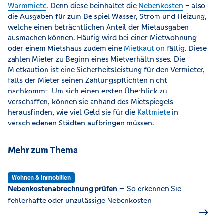
Warmmiete
. Denn diese beinhaltet die
Nebenkosten
– also
die Ausgaben für zum Beispiel Wasser, Strom und Heizung,
welche einen beträchtlichen Anteil der Mietausgaben
ausmachen können. Häufig wird bei einer Mietwohnung
oder einem Mietshaus zudem eine
Mietkaution
fällig. Diese
zahlen Mieter zu Beginn eines Mietverhältnisses. Die
Mietkaution ist eine Sicherheitsleistung für den Vermieter,
falls der Mieter seinen Zahlungspflichten nicht
nachkommt. Um sich einen ersten Überblick zu
verschaffen, können sie anhand des Mietspiegels
herausfinden, wie viel Geld sie für die
Kaltmiete
in
verschiedenen Städten aufbringen müssen.
Mehr zum Thema
Wohnen & Immobilien
Nebenkostenabrechnung prüfen
— So erkennen Sie
fehlerhafte oder unzulässige Nebenkosten