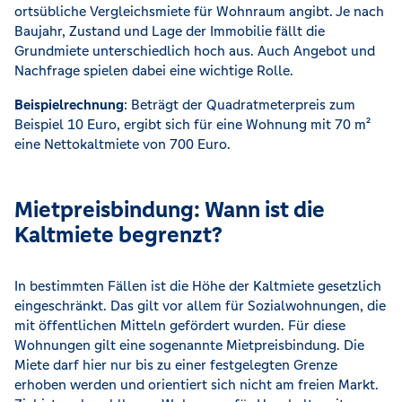
ortsübliche Vergleichsmiete für Wohnraum angibt. Je nach
Baujahr, Zustand und Lage der Immobilie fällt die
Grundmiete unterschiedlich hoch aus. Auch Angebot und
Nachfrage spielen dabei eine wichtige Rolle.
Beispielrechnung
: Beträgt der Quadratmeterpreis zum
Beispiel 10 Euro, ergibt sich für eine Wohnung mit 70 m²
eine Nettokaltmiete von 700 Euro.
Mietpreisbindung: Wann ist die
Kaltmiete begrenzt?
In bestimmten Fällen ist die Höhe der Kaltmiete gesetzlich
eingeschränkt. Das gilt vor allem für Sozialwohnungen, die
mit öffentlichen Mitteln gefördert wurden. Für diese
Wohnungen gilt eine sogenannte Mietpreisbindung. Die
Miete darf hier nur bis zu einer festgelegten Grenze
erhoben werden und orientiert sich nicht am freien Markt.