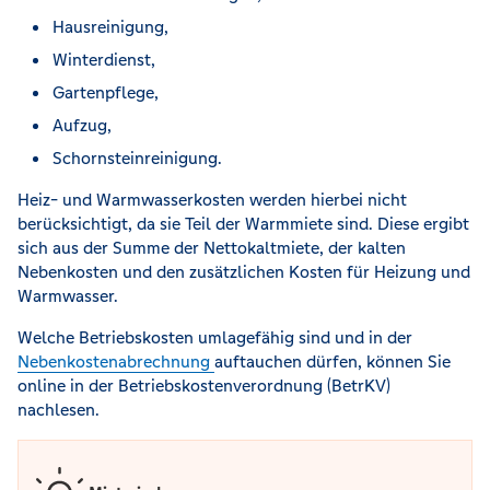
Hausreinigung,
Winterdienst,
Gartenpflege,
Aufzug,
Schornsteinreinigung.
Heiz- und Warmwasserkosten werden hierbei nicht
berücksichtigt, da sie Teil der Warmmiete sind. Diese ergibt
sich aus der Summe der Nettokaltmiete, der kalten
Nebenkosten und den zusätzlichen Kosten für Heizung und
Warmwasser.
Welche Betriebskosten umlagefähig sind und in der
Nebenkostenabrechnung
auftauchen dürfen, können Sie
online in der Betriebskostenverordnung (BetrKV)
nachlesen.