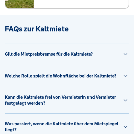
FAQs zur Kaltmiete
Gilt die Mietpreisbremse für die Kaltmiete?
Welche Rolle spielt die Wohnfläche bei der Kaltmiete?
Kann die Kaltmiete frei von Vermieterin und Vermieter
festgelegt werden?
Was passiert, wenn die Kaltmiete über dem Mietspiegel
liegt?