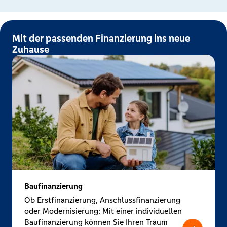
Mit der passenden Finanzierung ins neue
Zuhause
Baufinanzierung
Ob Erstfinanzierung, Anschlussfinanzierung
oder Modernisierung: Mit einer individuellen
Baufinanzierung können Sie Ihren Traum