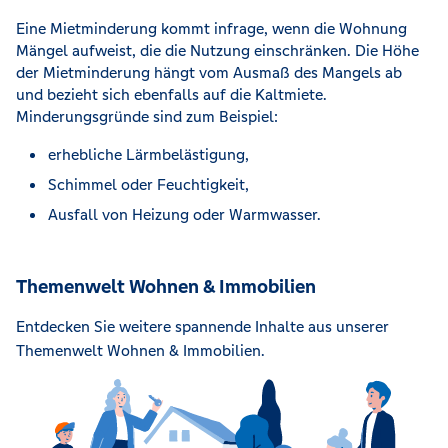
Eine Mietminderung kommt infrage, wenn die Wohnung
Mängel aufweist, die die Nutzung einschränken. Die Höhe
der Mietminderung hängt vom Ausmaß des Mangels ab
und bezieht sich ebenfalls auf die Kaltmiete.
Minderungsgründe sind zum Beispiel:
erhebliche Lärmbelästigung,
Schimmel oder Feuchtigkeit,
Ausfall von Heizung oder Warmwasser.
Themenwelt Wohnen & Immobilien
Entdecken Sie weitere spannende Inhalte aus unserer
Themenwelt Wohnen & Immobilien.