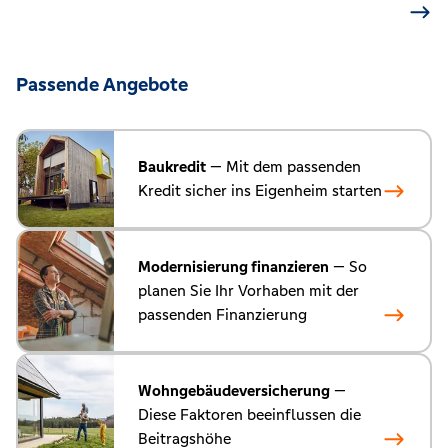
Passende Angebote
Baukredit
— Mit dem passenden
Kredit sicher ins Eigenheim starten
Modernisierung finanzieren
— So
planen Sie Ihr Vorhaben mit der
passenden Finanzierung
Wohngebäudeversicherung
—
Diese Faktoren beeinflussen die
Beitragshöhe