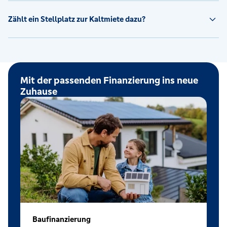
Zählt ein Stellplatz zur Kaltmiete dazu?
Mit der passenden Finanzierung ins neue
Zuhause
Baufinanzierung