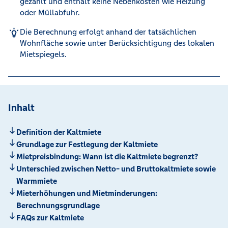
gezahlt und enthält keine Nebenkosten wie Heizung
oder Müllabfuhr.
Die Berechnung erfolgt anhand der tatsächlichen
Wohnfläche sowie unter Berücksichtigung des lokalen
Mietspiegels.
Inhalt
Definition der Kaltmiete
Grundlage zur Festlegung der Kaltmiete
Mietpreisbindung: Wann ist die Kaltmiete begrenzt?
Unterschied zwischen Netto- und Bruttokaltmiete sowie
Warmmiete
Mieterhöhungen und Mietminderungen:
Berechnungsgrundlage
FAQs zur Kaltmiete