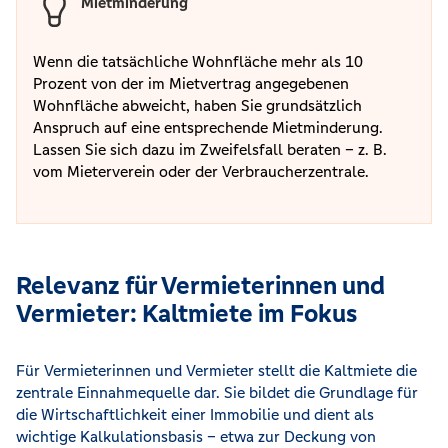
Mietminderung
Wenn die tatsächliche Wohnfläche mehr als 10
Prozent von der im Mietvertrag angegebenen
Wohnfläche abweicht, haben Sie grundsätzlich
Anspruch auf eine entsprechende Mietminderung.
Lassen Sie sich dazu im Zweifelsfall beraten – z. B.
vom Mieterverein oder der Verbraucherzentrale.
Relevanz für Vermieterinnen und
Vermieter: Kaltmiete im Fokus
Für Vermieterinnen und Vermieter stellt die Kaltmiete die
zentrale Einnahmequelle dar. Sie bildet die Grundlage für
die Wirtschaftlichkeit einer Immobilie und dient als
wichtige Kalkulationsbasis – etwa zur Deckung von