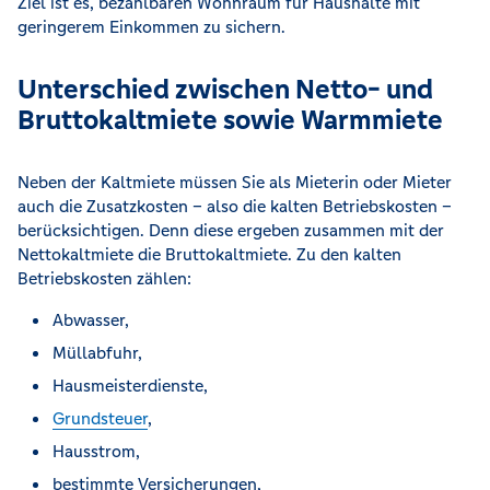
Ziel ist es, bezahlbaren Wohnraum für Haushalte mit
geringerem Einkommen zu sichern.
Unterschied zwischen Netto- und
Bruttokaltmiete sowie Warmmiete
Neben der Kaltmiete müssen Sie als Mieterin oder Mieter
auch die Zusatzkosten – also die kalten Betriebskosten –
berücksichtigen. Denn diese ergeben zusammen mit der
Nettokaltmiete die Bruttokaltmiete. Zu den kalten
Betriebskosten zählen:
Abwasser,
Müllabfuhr,
Hausmeisterdienste,
Grundsteuer
,
Hausstrom,
bestimmte Versicherungen,