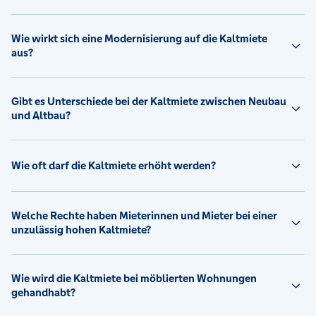
Wie wirkt sich eine Modernisierung auf die Kaltmiete
aus?
Gibt es Unterschiede bei der Kaltmiete zwischen Neubau
und Altbau?
Wie oft darf die Kaltmiete erhöht werden?
Welche Rechte haben Mieterinnen und Mieter bei einer
unzulässig hohen Kaltmiete?
Wie wird die Kaltmiete bei möblierten Wohnungen
gehandhabt?