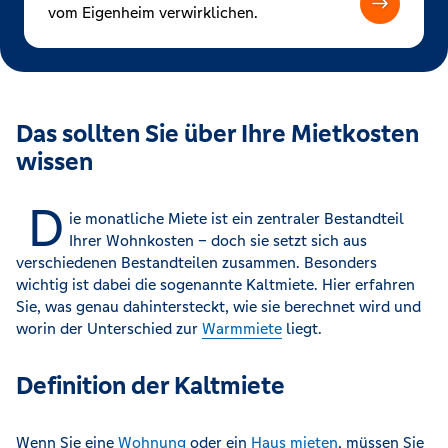
vom Eigenheim verwirklichen.
Das sollten Sie über Ihre Mietkosten
wissen
D
ie monatliche Miete ist ein zentraler Bestandteil
Ihrer Wohnkosten – doch sie setzt sich aus
verschiedenen Bestandteilen zusammen. Besonders
wichtig ist dabei die sogenannte Kaltmiete. Hier erfahren
Sie, was genau dahintersteckt, wie sie berechnet wird und
worin der Unterschied zur
Warmmiete
liegt.
Definition der Kaltmiete
Wenn Sie eine
Wohnung
oder ein
Haus mieten
, müssen Sie