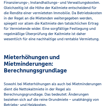
Finanzierungs-, Instandhaltungs- und Verwaltungskosten.
Gleichzeitig ist die Höhe der Kaltmiete entscheidend für
die Rendite einer vermieteten Immobilie. Da Betriebskosten
in der Regel an die Mietenden weitergegeben werden,
spiegelt vor allem die Kaltmiete den tatsächlichen Ertrag
für Vermietende wider. Eine sorgfältige Festlegung und
regelmäßige Überprüfung der Kaltmiete ist daher
wesentlich für eine nachhaltige und rentable Vermietung.
Mieterhöhungen und
Mietminderungen:
Berechnungsgrundlage
Sowohl bei Mieterhöhungen als auch bei Mietminderungen
dient die Nettokaltmiete in der Regel als
Berechnungsgrundlage. Das bedeutet: Änderungen
beziehen sich auf die reine Grundmiete – unabhängig von
Betriebs- und Heizkosten.