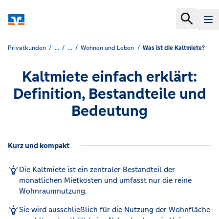
Privatkunden
...
...
Wohnen und Leben
Was ist die Kaltmiete?
Kaltmiete einfach erklärt:
Definition, Bestandteile und
Bedeutung
Kurz und kompakt
Die Kaltmiete ist ein zentraler Bestandteil der
monatlichen Mietkosten und umfasst nur die reine
Wohnraumnutzung.
Sie wird ausschließlich für die Nutzung der Wohnfläche