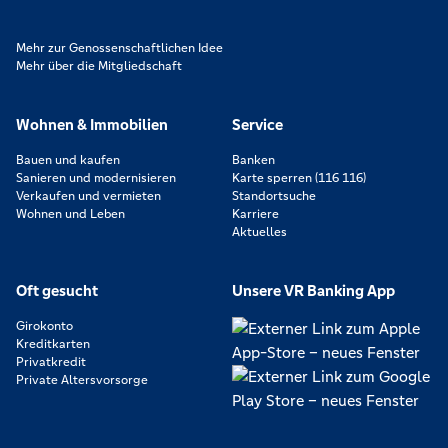
Mehr zur Genossenschaftlichen Idee
Mehr über die Mitgliedschaft
Wohnen & Immobilien
Service
Bauen und kaufen
Banken
Sanieren und modernisieren
Karte sperren (116 116)
Verkaufen und vermieten
Standortsuche
Wohnen und Leben
Karriere
Aktuelles
Oft gesucht
Unsere VR Banking App
Girokonto
Kreditkarten
Privatkredit
Private Altersvorsorge