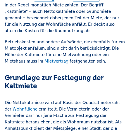
in der Regel monatlich Miete zahlen. Der Begriff
„Kaltmiete“ – auch Nettokaltmiete oder Grundmiete
genannt – bezeichnet dabei jenen Teil der Miete, der nur
für die Nutzung der Wohnfläche anfällt. Er deckt also
allein die Kosten für die Raumnutzung ab.
Betriebskosten und andere Aufwände, die ebenfalls für ein
Mietobjekt anfallen, sind nicht darin berücksichtigt. Die
Höhe der Kaltmiete für eine Mietwohnung oder ein
Mietshaus muss im
Mietvertrag
festgehalten sein.
Grundlage zur Festlegung der
Kaltmiete
Die Nettokaltmiete wird auf Basis der Quadratmeterzahl
der
Wohnfläche
ermittelt. Die Vermieterin oder der
Vermieter darf nur jene Fläche zur Festlegung der
Kaltmiete heranziehen, die als Wohnraum nutzbar ist. Als
Anhaltspunkt dient der Mietspiegel einer Stadt, der die