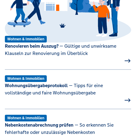
Wohnen & Immobilien
Renovieren beim Auszug?
— Gültige und unwirksame
Klauseln zur Renovierung im Überblick
Wohnen & Immobilien
Wohnungsübergabeprotokoll
— Tipps für eine
vollständige und faire Wohnungsübergabe
Wohnen & Immobilien
Nebenkostenabrechnung prüfen
— So erkennen Sie
fehlerhafte oder unzulässige Nebenkosten