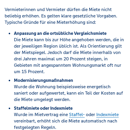
Vermieterinnen und Vermieter dürfen die Miete nicht
beliebig erhöhen. Es gelten klare gesetzliche Vorgaben.
Typische Gründe für eine Mieterhöhung sind:
Anpassung an die ortsübliche Vergleichsmiete
Die Miete kann bis zur Höhe angehoben werden, die in
der jeweiligen Region üblich ist. Als Orientierung gilt
der Mietspiegel. Jedoch darf die Miete innerhalb von
drei Jahren maximal um 20 Prozent steigen, in
Gebieten mit angespanntem Wohnungsmarkt oft nur
um 15 Prozent.
Modernisierungsmaßnahmen
Wurde die Wohnung beispielsweise energetisch
saniert oder aufgewertet, kann ein Teil der Kosten auf
die Miete umgelegt werden.
Staffelmiete oder Indexmiete
Wurde im Mietvertrag eine
Staffel-
oder
Indexmiete
vereinbart, erhöht sich die Miete automatisch nach
festgelegten Regeln.