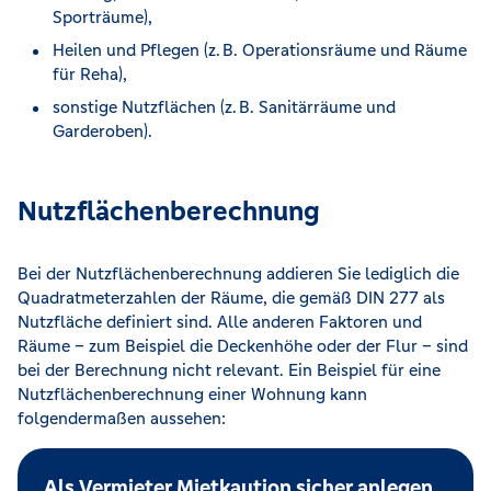
Sporträume),
Heilen und Pflegen (z. B. Operationsräume und Räume
für Reha),
sonstige Nutzflächen (z. B. Sanitärräume und
Garderoben).
Nutzflächenberechnung
Bei der Nutzflächenberechnung addieren Sie lediglich die
Quadratmeterzahlen der Räume, die gemäß DIN 277 als
Nutzfläche definiert sind. Alle anderen Faktoren und
Räume – zum Beispiel die Deckenhöhe oder der Flur – sind
bei der Berechnung nicht relevant. Ein Beispiel für eine
Nutzflächenberechnung einer Wohnung kann
folgendermaßen aussehen:
Als Vermieter Mietkaution sicher anlegen