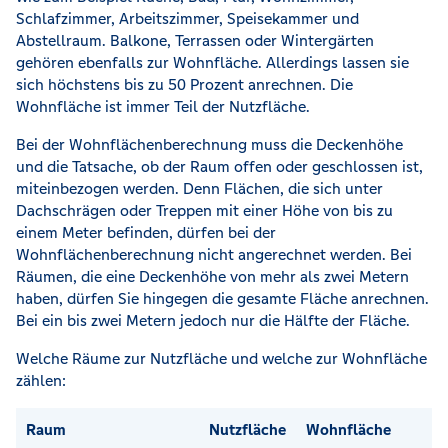
Schlafzimmer, Arbeitszimmer, Speisekammer und
Abstellraum. Balkone, Terrassen oder Wintergärten
gehören ebenfalls zur Wohnfläche. Allerdings lassen sie
sich höchstens bis zu 50 Prozent anrechnen. Die
Wohnfläche ist immer Teil der Nutzfläche.
Bei der Wohnflächenberechnung muss die Deckenhöhe
und die Tatsache, ob der Raum offen oder geschlossen ist,
miteinbezogen werden. Denn Flächen, die sich unter
Dachschrägen oder Treppen mit einer Höhe von bis zu
einem Meter befinden, dürfen bei der
Wohnflächenberechnung nicht angerechnet werden. Bei
Räumen, die eine Deckenhöhe von mehr als zwei Metern
haben, dürfen Sie hingegen die gesamte Fläche anrechnen.
Bei ein bis zwei Metern jedoch nur die Hälfte der Fläche.
Welche Räume zur Nutzfläche und welche zur Wohnfläche
zählen:
Raum
Nutzfläche
Wohnfläche