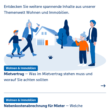
Entdecken Sie weitere spannende Inhalte aus unserer
Themenwelt Wohnen und Immobilien.
Wohnen & Immobilien
Mietvertrag
— Was im Mietvertrag stehen muss und
worauf Sie achten sollten
Wohnen & Immobilien
Nebenkostenabrechnung für Mieter
— Welche