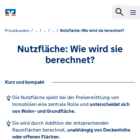
Privatkunden
...
...
...
Nutzfläche: Wie wird sie berechnet?
Nutzfläche: Wie wird sie
berechnet?
Kurz und kompakt
Die Nutzfläche spielt bei der Preisermittlung von
Immobilien eine zentrale Rolle und
unterscheidet sich
von Wohn- und Grundfläche.
Sie wird durch Addition der entsprechenden
Raumflächen berechnet,
unabhängig von Deckenhöhe
oder offenen Flächen
.