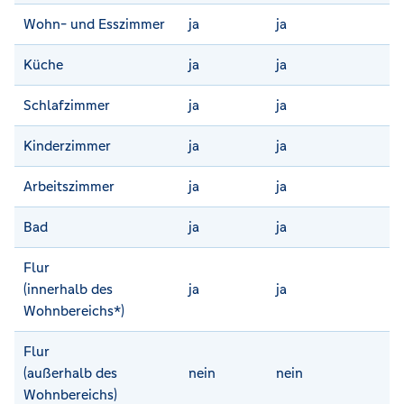
Wohn- und Esszimmer
ja
ja
Küche
ja
ja
Schlafzimmer
ja
ja
Kinderzimmer
ja
ja
Arbeitszimmer
ja
ja
Bad
ja
ja
Flur
(innerhalb des
ja
ja
Wohnbereichs*)
Flur
(außerhalb des
nein
nein
Wohnbereichs)