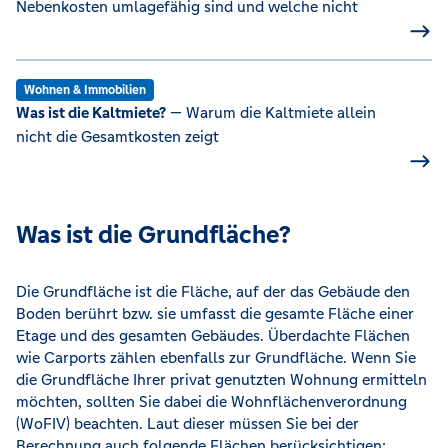
Nebenkosten umlagefähig sind und welche nicht
Wohnen & Immobilien
Was ist die Kaltmiete?
— Warum die Kaltmiete allein
nicht die Gesamtkosten zeigt
Was ist die Grundfläche?
Die Grundfläche ist die Fläche, auf der das Gebäude den
Boden berührt bzw. sie umfasst die gesamte Fläche einer
Etage und des gesamten Gebäudes. Überdachte Flächen
wie Carports zählen ebenfalls zur Grundfläche. Wenn Sie
die Grundfläche Ihrer privat genutzten Wohnung ermitteln
möchten, sollten Sie dabei die Wohnflächenverordnung
(WoFIV) beachten. Laut dieser müssen Sie bei der
Berechnung auch folgende Flächen berücksichtigen: