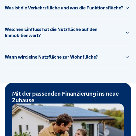
Was ist die Verkehrsfläche und was die Funktionsfläche?
Welchen Einfluss hat die Nutzfläche auf den
Immobilienwert?
Wann wird eine Nutzfläche zur Wohnfläche?
Mit der passenden Finanzierung ins neue
Zuhause