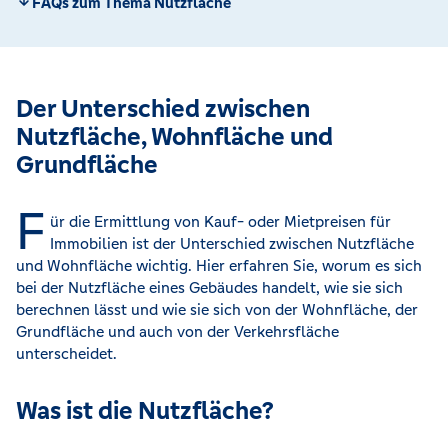
FAQs zum Thema Nutzfläche
Der Unterschied zwischen
Nutzfläche, Wohnfläche und
Grundfläche
F
ür die Ermittlung von Kauf- oder Mietpreisen für
Immobilien ist der Unterschied zwischen Nutzfläche
und Wohnfläche wichtig. Hier erfahren Sie, worum es sich
bei der Nutzfläche eines Gebäudes handelt, wie sie sich
berechnen lässt und wie sie sich von der Wohnfläche, der
Grundfläche und auch von der Verkehrsfläche
unterscheidet.
Was ist die Nutzfläche?