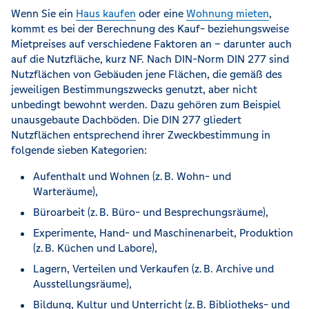
Wenn Sie ein
Haus kaufen
oder eine
Wohnung mieten
,
kommt es bei der Berechnung des Kauf- beziehungsweise
Mietpreises auf verschiedene Faktoren an – darunter auch
auf die Nutzfläche, kurz NF. Nach DIN-Norm DIN 277 sind
Nutzflächen von Gebäuden jene Flächen, die gemäß des
jeweiligen Bestimmungszwecks genutzt, aber nicht
unbedingt bewohnt werden. Dazu gehören zum Beispiel
unausgebaute Dachböden. Die DIN 277 gliedert
Nutzflächen entsprechend ihrer Zweckbestimmung in
folgende sieben Kategorien:
Aufenthalt und Wohnen (z. B. Wohn- und
Warteräume),
Büroarbeit (z. B. Büro- und Besprechungsräume),
Experimente, Hand- und Maschinenarbeit, Produktion
(z. B. Küchen und Labore),
Lagern, Verteilen und Verkaufen (z. B. Archive und
Ausstellungsräume),
Bildung, Kultur und Unterricht (z. B. Bibliotheks- und