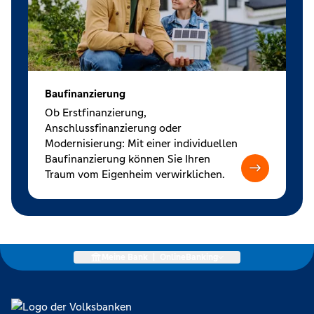
Baufinanzierung
Ob Erstfinanzierung,
Anschlussfinanzierung oder
Modernisierung: Mit einer individuellen
Baufinanzierung können Sie Ihren
Traum vom Eigenheim verwirklichen.
Meine Bank
|
OnlineBanking