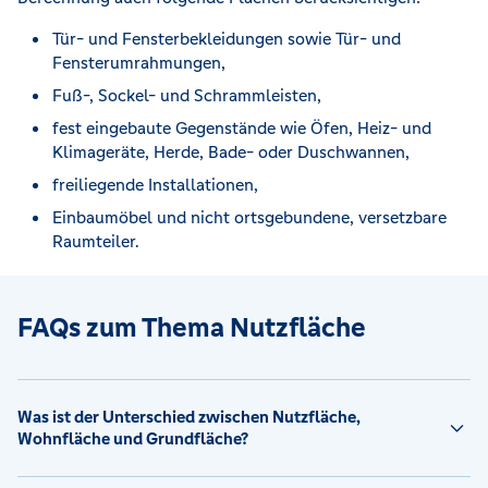
Tür- und Fensterbekleidungen sowie Tür- und
Fensterumrahmungen,
Fuß-, Sockel- und Schrammleisten,
fest eingebaute Gegenstände wie Öfen, Heiz- und
Klimageräte, Herde, Bade- oder Duschwannen,
freiliegende Installationen,
Einbaumöbel und nicht ortsgebundene, versetzbare
Raumteiler.
FAQs zum Thema Nutzfläche
Was ist der Unterschied zwischen Nutzfläche,
Wohnfläche und Grundfläche?