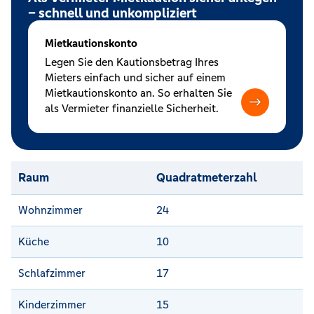
– schnell und unkompliziert
Mietkautionskonto
Legen Sie den Kautionsbetrag Ihres
Mieters einfach und sicher auf einem
Mietkautionskonto an. So erhalten Sie
als Vermieter finanzielle Sicherheit.
Raum
Quadratmeterzahl
Wohnzimmer
24
Küche
10
Schlafzimmer
17
Kinderzimmer
15