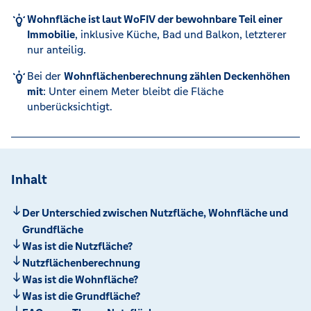
Wohnfläche ist laut WoFIV der bewohnbare Teil einer
Immobilie
, inklusive Küche, Bad und Balkon, letzterer
nur anteilig.
Bei der
Wohnflächenberechnung zählen Deckenhöhen
mit
: Unter einem Meter bleibt die Fläche
unberücksichtigt.
Inhalt
Der Unterschied zwischen Nutzfläche, Wohnfläche und
Grundfläche
Was ist die Nutzfläche?
Nutzflächenberechnung
Was ist die Wohnfläche?
Was ist die Grundfläche?