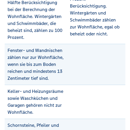
Hälfte Berücksichtigung
Berücksichtigung.
bei der Berechnung der
Wintergärten und
Wohnfläche. Wintergärten
Schwimmbäder zählen
und Schwimmbäder, die
zur Wohnfläche, egal ob
beheizt sind, zählen zu 100
beheizt oder nicht.
Prozent.
Fenster- und Wandnischen
zählen nur zur Wohnfläche,
wenn sie bis zum Boden
reichen und mindestens 13
Zentimeter tief sind.
Keller- und Heizungsräume
sowie Waschküchen und
Garagen gehören nicht zur
Wohnfläche.
Schornsteine, Pfeiler und