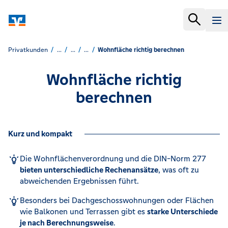
Privatkunden
...
...
...
Wohnfläche richtig berechnen
Wohnfläche richtig
berechnen
Kurz und kompakt
Die Wohnflächenverordnung und die DIN-Norm 277
bieten unterschiedliche Rechenansätze
, was oft zu
abweichenden Ergebnissen führt.
Besonders bei Dachgeschosswohnungen oder Flächen
wie Balkonen und Terrassen gibt es
starke Unterschiede
je nach Berechnungsweise
.