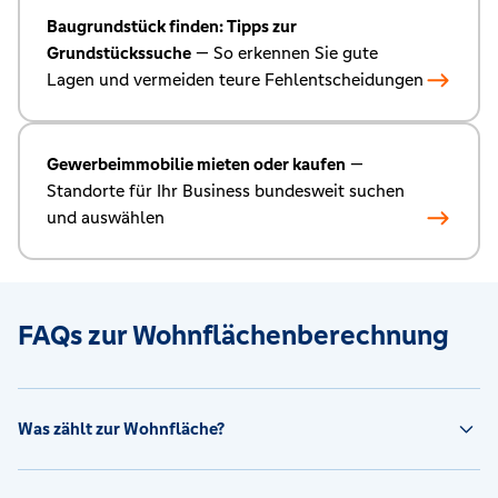
Baugrundstück finden: Tipps zur
Grundstückssuche
— So erkennen Sie gute
Lagen und vermeiden teure Fehlentscheidungen
Gewerbeimmobilie mieten oder kaufen
—
Standorte für Ihr Business bundesweit suchen
und auswählen
FAQs zur Wohnflächenberechnung
Was zählt zur Wohnfläche?