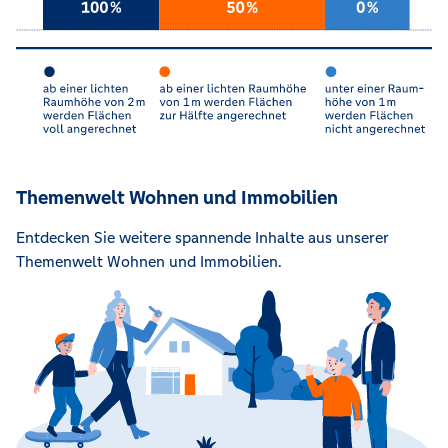
Themenwelt Wohnen und Immobilien
Entdecken Sie weitere spannende Inhalte aus unserer
Themenwelt Wohnen und Immobilien.