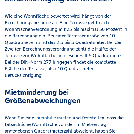
Wie eine Wohnfläche bewertet wird, hängt von der
Berechnungsmethode ab. Eine Terrasse geht nach
Wohnflächenverordnung mit 25 bis maximal 50 Prozent in
die Berechnung ein. Bei einer Terrassengröße von 10
Quadratmetern sind das 2,5 bis 5 Quadratmeter. Bei der
Zweiten Berechnungsverordnung zählt die Hälfte der
Terrasse zur Wohnfläche, in diesem Fall 5 Quadratmeter.
Bei der DIN-Norm 277 hingegen findet die komplette
Fläche der Terrasse, also 10 Quadratmeter
Berücksichtigung.
Mietminderung bei
Größenabweichungen
Wenn Sie eine
Immobilie mieten
und feststellen, dass die
tatsächliche Wohnfläche von der im Mietvertrag
angegebenen Quadratmeterzahl abweicht, haben Sie