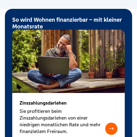
So wird Wohnen finanzierbar – mit kleiner
Monatsrate
Zinszahlungsdarlehen
Sie profitieren beim
Zinszahlungsdarlehen von einer
niedrigen monatlichen Rate und mehr
finanziellem Freiraum.