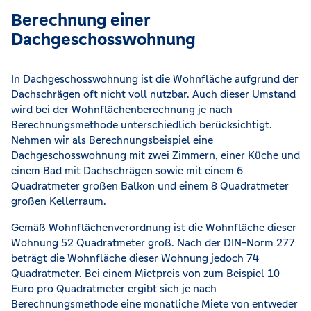
Berechnung einer
Dachgeschosswohnung
In Dachgeschosswohnung ist die Wohnfläche aufgrund der
Dachschrägen oft nicht voll nutzbar. Auch dieser Umstand
wird bei der Wohnflächenberechnung je nach
Berechnungsmethode unterschiedlich berücksichtigt.
Nehmen wir als Berechnungsbeispiel eine
Dachgeschosswohnung mit zwei Zimmern, einer Küche und
einem Bad mit Dachschrägen sowie mit einem 6
Quadratmeter großen Balkon und einem 8 Quadratmeter
großen Kellerraum.
Gemäß Wohnflächenverordnung ist die Wohnfläche dieser
Wohnung 52 Quadratmeter groß. Nach der DIN-Norm 277
beträgt die Wohnfläche dieser Wohnung jedoch 74
Quadratmeter. Bei einem Mietpreis von zum Beispiel 10
Euro pro Quadratmeter ergibt sich je nach
Berechnungsmethode eine monatliche Miete von entweder