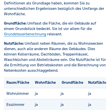
Definitionen als Grundlage haben, kommen Sie zu
unterschiedlichen Ergebnissen bezüglich des Umfangs der
Wohnfläche.
Grundfläche:
Umfasst die Fläche, die ein Gebäude auf
einem Grundstück bedeckt. Sie ist vor allem für die
Grundsteuerberechnung
relevant.
Nutzfläche:
Umfasst neben Räumen, die zu Wohnzwecken
dienen, auch alle anderen Räume des Gebäudes. Dies
können Kellerräume, Dachböden, Treppenhäuser,
Waschküchen und Abstellräume sein. Die Nutzfläche ist für
die Ermittlung von Betriebskosten und die Berechnung von
Nebenkosten ausschlaggebend.
Raum/Fläche
Wohnfläche
Grundfläche
Nutzfläche
Wohnzimmer
ja
ja
ja
Esszimmer
ja
ja
ja