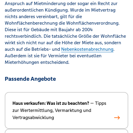
Anspruch auf Mietminderung oder sogar ein Recht zur
außerordentlichen Kündigung. Wurde im Mietvertrag
nichts anderes vereinbart, gilt für die
Wohnflächenberechnung die Wohnflächenverordnung.
Diese ist für Gebäude mit Baujahr ab 2004
rechtsverbindlich. Die tatsächliche Größe der Wohnfläche
wirkt sich nicht nur auf die Höhe der Miete aus, sondern
auch auf die Betriebs- und
Nebenkostenabrechnung
.
Außerdem ist sie für Vermieter bei eventuellen
Mieterhöhungen entscheidend.
Passende Angebote
Haus verkaufen: Was ist zu beachten?
— Tipps
zur Wertermittlung, Vermarktung und
Vertragsabwicklung