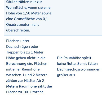
Säulen zählen nur zur
Wohnfläche, wenn sie eine
Höhe von 1,50 Meter sowie
eine Grundfläche von 0,1
Quadratmeter nicht
überschreiten.
Flächen unter
Dachschrägen oder
Treppen bis zu 1 Meter
Höhe gehen nicht in die
Die Raumhöhe spielt
Berechnung ein. Flächen
keine Rolle. Somit fallen
mit einer Raumhöhe
Dachgeschosswohnungen
zwischen 1 und 2 Metern
größer aus.
zählen zur Hälfte. Ab 2
Metern Raumhöhe zählt die
Fläche zu 100 Prozent.