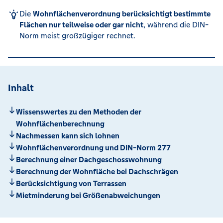
Die
Wohnflächenverordnung berücksichtigt bestimmte
Flächen nur teilweise oder gar nicht
, während die DIN-
Norm meist großzügiger rechnet.
Inhalt
Wissenswertes zu den Methoden der
Wohnflächenberechnung
Nachmessen kann sich lohnen
Wohnflächenverordnung und DIN-Norm 277
Berechnung einer Dachgeschosswohnung
Berechnung der Wohnfläche bei Dachschrägen
Berücksichtigung von Terrassen
Mietminderung bei Größenabweichungen