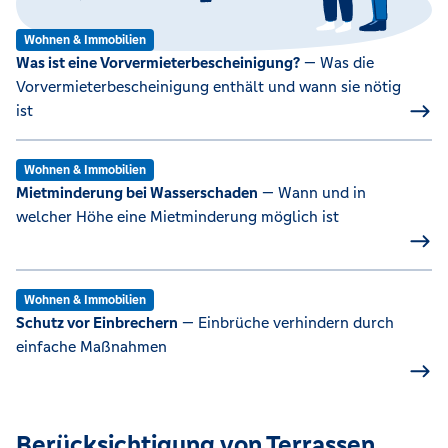
Wohnen & Immobilien
Was ist eine Vorvermieterbescheinigung?
— Was die
Vorvermieterbescheinigung enthält und wann sie nötig
ist
Wohnen & Immobilien
Mietminderung bei Wasserschaden
— Wann und in
welcher Höhe eine Mietminderung möglich ist
Wohnen & Immobilien
Schutz vor Einbrechern
— Einbrüche verhindern durch
einfache Maßnahmen
Berücksichtigung von Terrassen