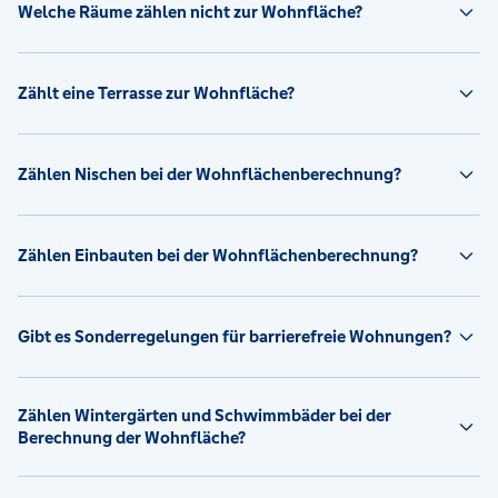
Welche Räume zählen nicht zur Wohnfläche?
Zählt eine Terrasse zur Wohnfläche?
Zählen Nischen bei der Wohnflächenberechnung?
Zählen Einbauten bei der Wohnflächenberechnung?
Gibt es Sonderregelungen für barrierefreie Wohnungen?
Zählen Wintergärten und Schwimmbäder bei der
Berechnung der Wohnfläche?