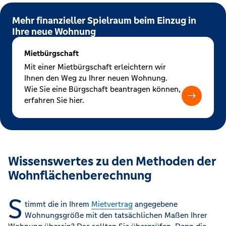
Mehr finanzieller Spielraum beim Einzug in
Ihre neue Wohnung
Mietbürgschaft
Mit einer Mietbürgschaft erleichtern wir
Ihnen den Weg zu Ihrer neuen Wohnung.
Wie Sie eine Bürgschaft beantragen können,
erfahren Sie hier.
Wissenswertes zu den Methoden der
Wohnflächenberechnung
S
timmt die in Ihrem
Mietvertrag
angegebene
Wohnungsgröße mit den tatsächlichen Maßen Ihrer