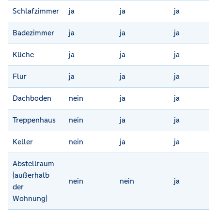
Schlafzimmer
ja
ja
ja
Badezimmer
ja
ja
ja
Küche
ja
ja
ja
Flur
ja
ja
ja
Dachboden
nein
ja
ja
Treppenhaus
nein
ja
ja
Keller
nein
ja
ja
Abstellraum
(außerhalb
nein
nein
ja
der
Wohnung)