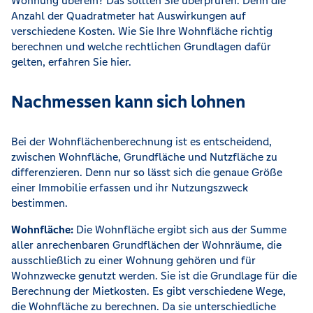
Wohnung überein? Das sollten Sie überprüfen. Denn die
Anzahl der Quadratmeter hat Auswirkungen auf
verschiedene Kosten. Wie Sie Ihre Wohnfläche richtig
berechnen und welche rechtlichen Grundlagen dafür
gelten, erfahren Sie hier.
Nachmessen kann sich lohnen
Bei der Wohnflächenberechnung ist es entscheidend,
zwischen Wohnfläche, Grundfläche und Nutzfläche zu
differenzieren. Denn nur so lässt sich die genaue Größe
einer Immobilie erfassen und ihr Nutzungszweck
bestimmen.
Wohnfläche:
Die Wohnfläche ergibt sich aus der Summe
aller anrechenbaren Grundflächen der Wohnräume, die
ausschließlich zu einer Wohnung gehören und für
Wohnzwecke genutzt werden. Sie ist die Grundlage für die
Berechnung der Mietkosten. Es gibt verschiedene Wege,
die Wohnfläche zu berechnen. Da sie unterschiedliche