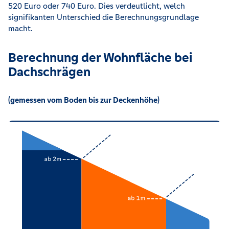
520 Euro oder 740 Euro. Dies verdeutlicht, welch
signifikanten Unterschied die Berechnungsgrundlage
macht.
Berechnung der Wohnfläche bei
Dachschrägen
(gemessen vom Boden bis zur Deckenhöhe)