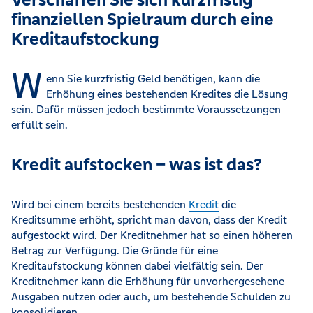
finanziellen Spielraum durch eine
Kreditaufstockung
W
enn Sie kurzfristig Geld benötigen, kann die
Erhöhung eines bestehenden Kredites die Lösung
sein. Dafür müssen jedoch bestimmte Voraussetzungen
erfüllt sein.
Kredit aufstocken – was ist das?
Wird bei einem bereits bestehenden
Kredit
die
Kreditsumme erhöht, spricht man davon, dass der Kredit
aufgestockt wird. Der Kreditnehmer hat so einen höheren
Betrag zur Verfügung. Die Gründe für eine
Kreditaufstockung können dabei vielfältig sein. Der
Kreditnehmer kann die Erhöhung für unvorhergesehene
Ausgaben nutzen oder auch, um bestehende Schulden zu
konsolidieren.