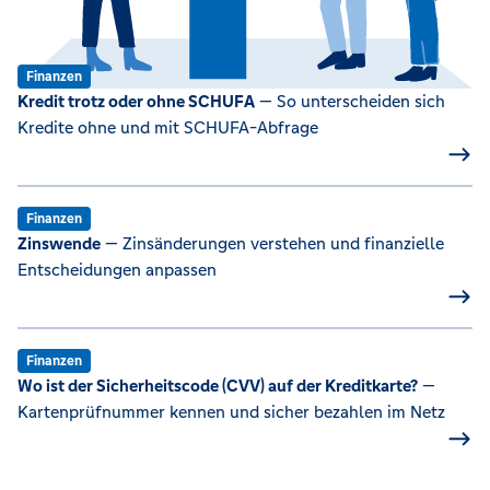
Finanzen
Kredit trotz oder ohne SCHUFA
— So unterscheiden sich
Kredite ohne und mit SCHUFA-Abfrage
Finanzen
Zinswende
— Zinsänderungen verstehen und finanzielle
Entscheidungen anpassen
Finanzen
Wo ist der Sicherheitscode (CVV) auf der Kreditkarte?
—
Kartenprüfnummer kennen und sicher bezahlen im Netz