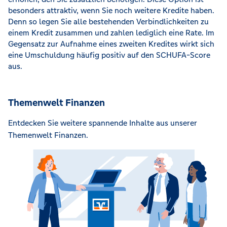
besonders attraktiv, wenn Sie noch weitere Kredite haben.
Denn so legen Sie alle bestehenden Verbindlichkeiten zu
einem Kredit zusammen und zahlen lediglich eine Rate. Im
Gegensatz zur Aufnahme eines zweiten Kredites wirkt sich
eine Umschuldung häufig positiv auf den SCHUFA-Score
aus.
Themenwelt Finanzen
Entdecken Sie weitere spannende Inhalte aus unserer
Themenwelt Finanzen.