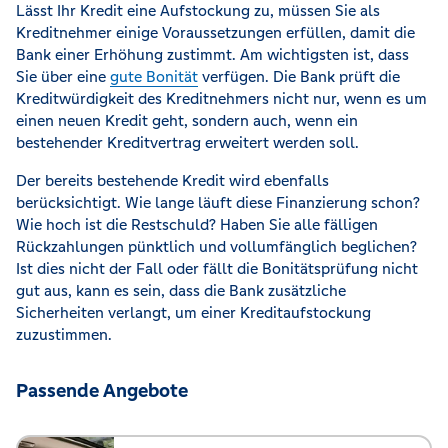
Lässt Ihr Kredit eine Aufstockung zu, müssen Sie als
Kreditnehmer einige Voraussetzungen erfüllen, damit die
Bank einer Erhöhung zustimmt. Am wichtigsten ist, dass
Sie über eine
gute Bonität
verfügen. Die Bank prüft die
Kreditwürdigkeit des Kreditnehmers nicht nur, wenn es um
einen neuen Kredit geht, sondern auch, wenn ein
bestehender Kreditvertrag erweitert werden soll.
Der bereits bestehende Kredit wird ebenfalls
berücksichtigt. Wie lange läuft diese Finanzierung schon?
Wie hoch ist die Restschuld? Haben Sie alle fälligen
Rückzahlungen pünktlich und vollumfänglich beglichen?
Ist dies nicht der Fall oder fällt die Bonitätsprüfung nicht
gut aus, kann es sein, dass die Bank zusätzliche
Sicherheiten verlangt, um einer Kreditaufstockung
zuzustimmen.
Passende Angebote