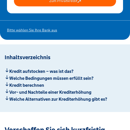
Zum Privatkredit
Bitte wählen Sie Ihre Bank aus
Inhaltsverzeichnis
Kredit aufstocken – was ist das?
Welche Bedingungen müssen erfüllt sein?
Kredit berechnen
Vor- und Nachteile einer Krediterhöhung
Welche Alternativen zur Krediterhöhung gibt es?
Verschaffen Sie sich kurzfristig