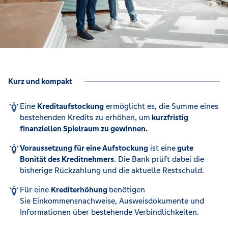
Kurz und kompakt
Eine
Kreditaufstockung
ermöglicht es, die Summe eines
bestehenden Kredits zu erhöhen, um
kurzfristig
finanziellen Spielraum zu gewinnen.
Voraussetzung für eine Aufstockung
ist eine
gute
Bonität des Kreditnehmers
. Die Bank prüft dabei die
bisherige Rückzahlung und die aktuelle Restschuld.
Für eine
Krediterhöhung
benötigen
Sie Einkommensnachweise, Ausweisdokumente und
Informationen über bestehende Verbindlichkeiten.