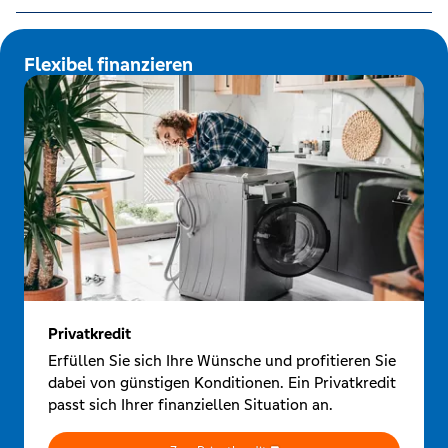
Flexibel finanzieren
Privatkredit
Erfüllen Sie sich Ihre Wünsche und profitieren Sie
dabei von günstigen Konditionen. Ein Privatkredit
passt sich Ihrer finanziellen Situation an.