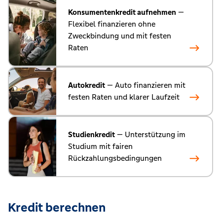
Konsumentenkredit aufnehmen
—
Flexibel finanzieren ohne
Zweckbindung und mit festen
Raten
Autokredit
— Auto finanzieren mit
festen Raten und klarer Laufzeit
Studienkredit
— Unterstützung im
Studium mit fairen
Rückzahlungsbedingungen
Kredit berechnen