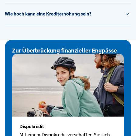
Wie hoch kann eine Krediterhöhung sein?
Zur Überbrückung finanzieller Engpässe
Dispokredit
Mit einem Dispokredit verschaffen Sie sich