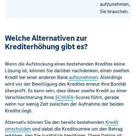
aufzunehmen, al
Sie brauchen.
Welche Alternativen zur
Krediterhöhung gibt es?
Wenn die Aufstockung eines bestehenden Kredites keine
Lösung ist, können Sie darüber nachdenken, einen zweiten
Kredit bei einer anderen Bank
aufzunehmen
. Allerdings
wird vor der Bewilligung des Kredites erneut Ihre Bonität
überprüft. Es kann sein, dass dieser zweite Kredit zu einer
Verschlechterung Ihres
SCHUFA
-Scores führt, gerade
wenn nur wenig Zeit zwischen der Aufnahme der beiden
Kredite liegt.
Alternativ können Sie den bereits bestehenden
Kredit
umschulden
und dabei die Kreditsumme um den Betrag
erhöhen, den Sie zusätzlich benötigen. Diese Option ist