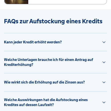
FAQs zur Aufstockung eines Kredits
Kann jeder Kredit erhöht werden?
Welche Unterlagen brauche ich für einen Antrag auf
Krediterhöhung?
Wie wirkt sich die Erhöhung auf die Zinsen aus?
Welche Auswirkungen hat die Aufstockung eines
Kredites auf dessen Laufzeit?