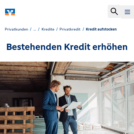
Privatkunden
...
Kredite
Privatkredit
Kredit aufstocken
Bestehenden Kredit erhöhen