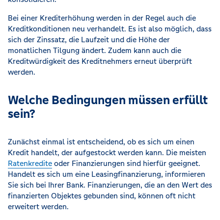
Bei einer Krediterhöhung werden in der Regel auch die
Kreditkonditionen neu verhandelt. Es ist also möglich, dass
sich der Zinssatz, die Laufzeit und die Höhe der
monatlichen Tilgung ändert. Zudem kann auch die
Kreditwürdigkeit des Kreditnehmers erneut überprüft
werden.
Welche Bedingungen müssen erfüllt
sein?
Zunächst einmal ist entscheidend, ob es sich um einen
Kredit handelt, der aufgestockt werden kann. Die meisten
Ratenkredite
oder Finanzierungen sind hierfür geeignet.
Handelt es sich um eine Leasingfinanzierung, informieren
Sie sich bei Ihrer Bank. Finanzierungen, die an den Wert des
finanzierten Objektes gebunden sind, können oft nicht
erweitert werden.