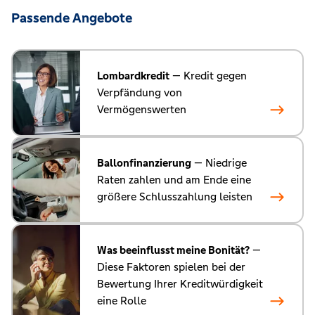
Passende Angebote
Lombardkredit
— Kredit gegen
Verpfändung von
Vermögenswerten
Ballonfinanzierung
— Niedrige
Raten zahlen und am Ende eine
größere Schlusszahlung leisten
Was beeinflusst meine Bonität?
—
Diese Faktoren spielen bei der
Bewertung Ihrer Kreditwürdigkeit
eine Rolle