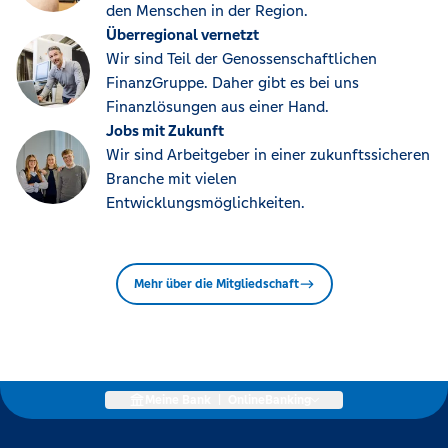
den Menschen in der Region.
Überregional vernetzt
Wir sind Teil der Genossenschaftlichen
FinanzGruppe. Daher gibt es bei uns
Finanzlösungen aus einer Hand.
Jobs mit Zukunft
Wir sind Arbeitgeber in einer zukunftssicheren
Branche mit vielen
Entwicklungsmöglichkeiten.
Mehr über die Mitgliedschaft
Meine Bank
|
OnlineBanking