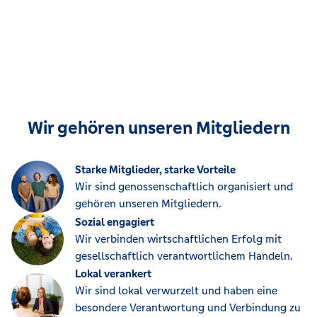
Wir gehören unseren Mitgliedern
Starke Mitglieder, starke Vorteile
Wir sind genossenschaftlich organisiert und
gehören unseren Mitgliedern.
Sozial engagiert
Wir verbinden wirtschaftlichen Erfolg mit
gesellschaftlich verantwortlichem Handeln.
Lokal verankert
Wir sind lokal verwurzelt und haben eine
besondere Verantwortung und Verbindung zu