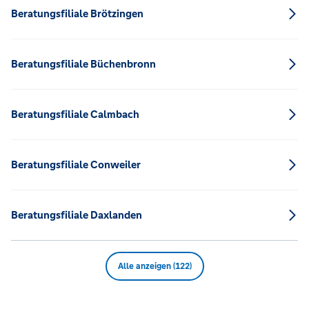
Beratungsfiliale Brötzingen
Beratungsfiliale Büchenbronn
Beratungsfiliale Calmbach
Beratungsfiliale Conweiler
Beratungsfiliale Daxlanden
Alle anzeigen (122)