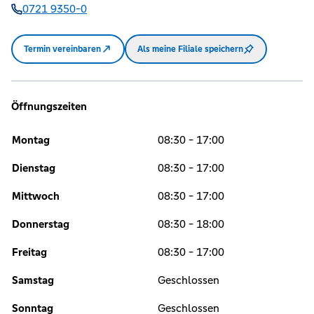
0721 9350-0
Termin vereinbaren
Als meine Filiale speichern
Öffnungszeiten
Montag
08:30 - 17:00
Dienstag
08:30 - 17:00
Mittwoch
08:30 - 17:00
Donnerstag
08:30 - 18:00
Freitag
08:30 - 17:00
Samstag
Geschlossen
Sonntag
Geschlossen