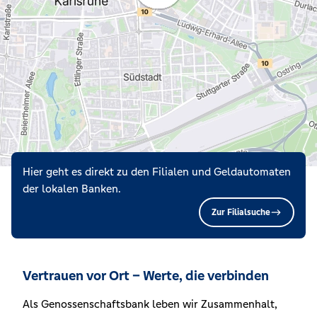
Hier geht es direkt zu den Filialen und Geldautomaten
der lokalen Banken.
Zur Filialsuche
Vertrauen vor Ort – Werte, die verbinden
Als Genossenschaftsbank leben wir Zusammenhalt,