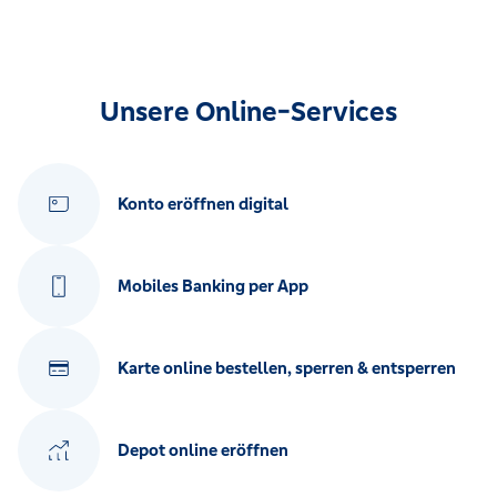
Unsere Online-Services
Konto eröffnen digital
Mobiles Banking per App
Karte online bestellen, sperren & entsperren
Depot online eröffnen