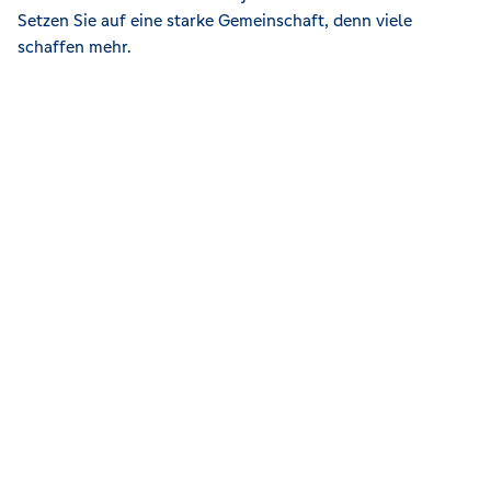
Setzen Sie auf eine starke Gemeinschaft, denn viele
schaffen mehr.