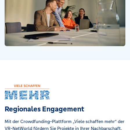
Regionales Engagement
Mit der Crowdfunding-Plattform „Viele schaffen mehr“ der
VR-NetWorld fördern Sie Projekte in Ihrer Nachbarschaft.