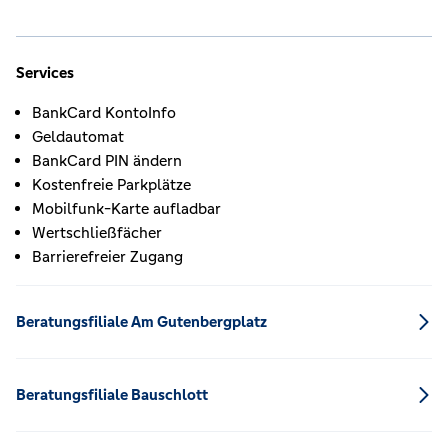
Services
BankCard KontoInfo
Geldautomat
BankCard PIN ändern
Kostenfreie Parkplätze
Mobilfunk-Karte aufladbar
Wertschließfächer
Barrierefreier Zugang
Beratungsfiliale Am Gutenbergplatz
Beratungsfiliale Bauschlott