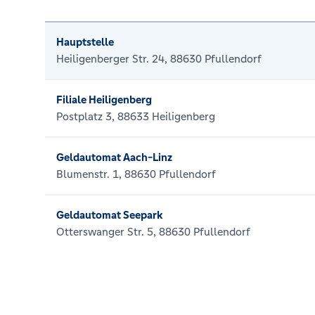
Hauptstelle
Heiligenberger Str. 24, 88630 Pfullendorf
Filiale Heiligenberg
Postplatz 3, 88633 Heiligenberg
Geldautomat Aach-Linz
Blumenstr. 1, 88630 Pfullendorf
Geldautomat Seepark
Otterswanger Str. 5, 88630 Pfullendorf