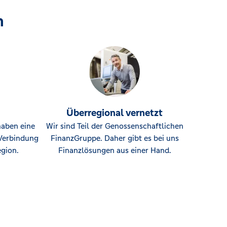
n
Überregional vernetzt
haben eine
Wir sind Teil der Genossenschaftlichen
Verbindung
FinanzGruppe. Daher gibt es bei uns
gion.
Finanzlösungen aus einer Hand.