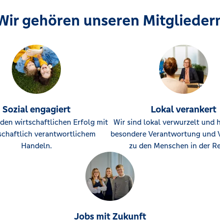
Wir gehören unseren Mitglieder
Sozial engagiert
Lokal verankert
den wirtschaftlichen Erfolg mit
Wir sind lokal verwurzelt und 
schaftlich verantwortlichem
besondere Verantwortung und 
Handeln.
zu den Menschen in der Re
Jobs mit Zukunft