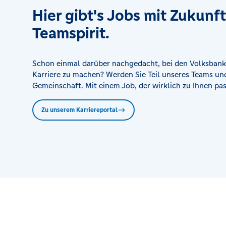
Hier gibt's Jobs mit Zukunf
Teamspirit.
Schon einmal darüber nachgedacht, bei den Volksbank
Karriere zu machen? Werden Sie Teil unseres Teams und
Gemeinschaft. Mit einem Job, der wirklich zu Ihnen pas
Zu unserem Karriereportal