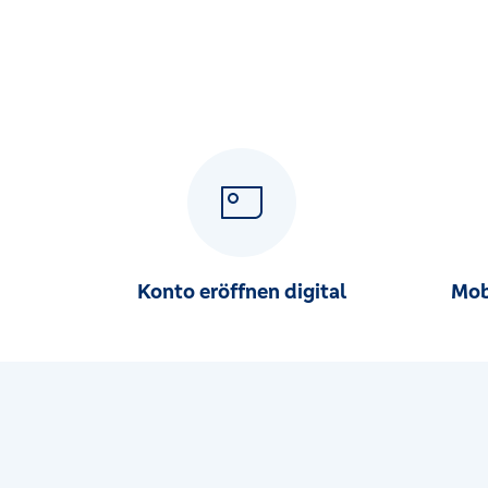
Konto eröffnen digital
Mob