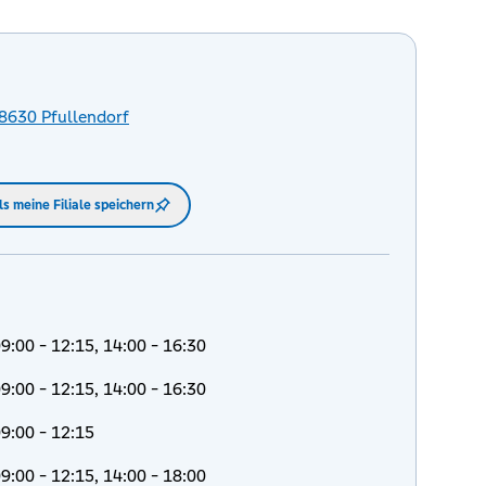
8630
Pfullendorf
ls meine Filiale speichern
9:00 - 12:15, 14:00 - 16:30
9:00 - 12:15, 14:00 - 16:30
9:00 - 12:15
9:00 - 12:15, 14:00 - 18:00