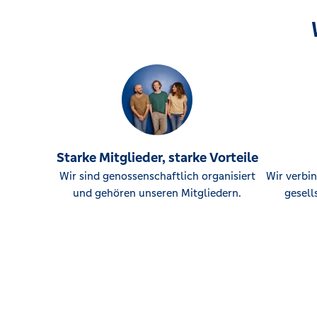
Starke Mitglieder, starke Vorteile
Wir sind genossenschaftlich organisiert
Wir verbin
und gehören unseren Mitgliedern.
gesell