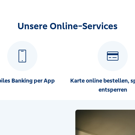
Unsere Online-Services
iles Banking per App
Karte online bestellen, s
entsperren