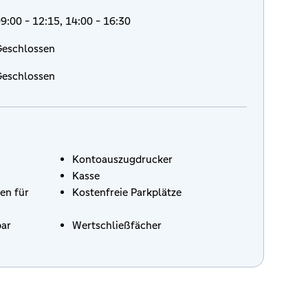
9:00 - 12:15, 14:00 - 16:30
eschlossen
eschlossen
Kontoauszugdrucker
Kasse
en für
Kostenfreie Parkplätze
bar
Wertschließfächer