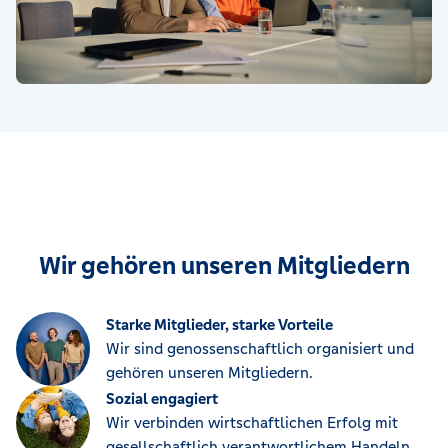
Wir gehören unseren Mitgliedern
Starke Mitglieder, starke Vorteile
Wir sind genossenschaftlich organisiert und
gehören unseren Mitgliedern.
Sozial engagiert
Wir verbinden wirtschaftlichen Erfolg mit
gesellschaftlich verantwortlichem Handeln.