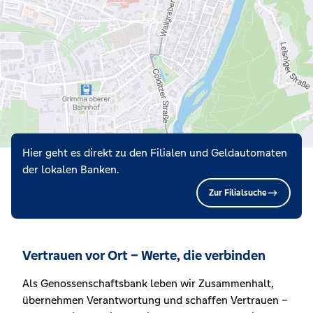
Hier geht es direkt zu den Filialen und Geldautomaten
der lokalen Banken.
Zur Filialsuche
Vertrauen vor Ort – Werte, die verbinden
Als Genossenschaftsbank leben wir Zusammenhalt,
übernehmen Verantwortung und schaffen Vertrauen –