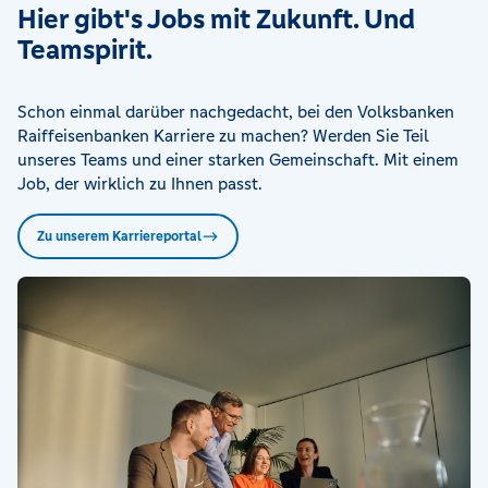
Hier gibt's Jobs mit Zukunft. Und
Teamspirit.
Schon einmal darüber nachgedacht, bei den Volksbanken
Raiffeisenbanken Karriere zu machen? Werden Sie Teil
unseres Teams und einer starken Gemeinschaft. Mit einem
Job, der wirklich zu Ihnen passt.
Zu unserem Karriereportal