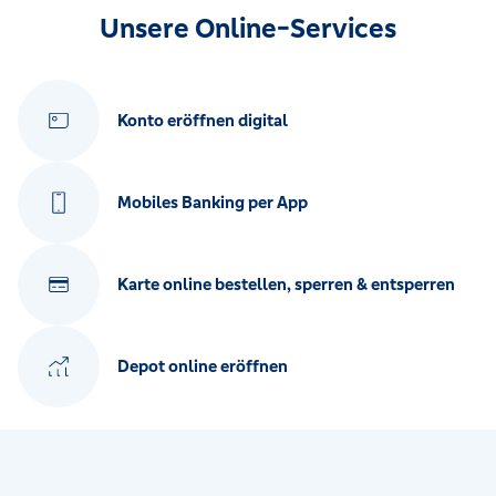
Unsere Online-Services
Konto eröffnen digital
Mobiles Banking per App
Karte online bestellen, sperren & entsperren
Depot online eröffnen