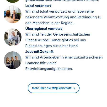
Lokal verankert
Wir sind lokal verwurzelt und haben eine
besondere Verantwortung und Verbindung zu
den Menschen in der Region.
Überregional vernetzt
Wir sind Teil der Genossenschaftlichen
FinanzGruppe. Daher gibt es bei uns
Finanzlösungen aus einer Hand.
Jobs mit Zukunft
Wir sind Arbeitgeber in einer zukunftssicheren
Branche mit vielen
Entwicklungsmöglichkeiten.
Mehr über die Mitgliedschaft