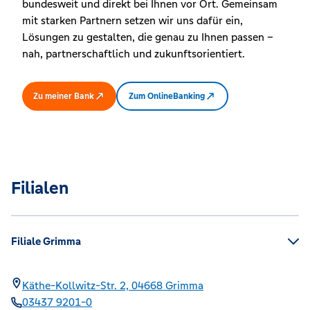
bundesweit und direkt bei Ihnen vor Ort. Gemeinsam
mit starken Partnern setzen wir uns dafür ein,
Lösungen zu gestalten, die genau zu Ihnen passen –
nah, partnerschaftlich und zukunftsorientiert.
Zu meiner Bank
Zum OnlineBanking
Filialen
Filiale Grimma
Käthe-Kollwitz-Str. 2,
04668
Grimma
03437 9201-0