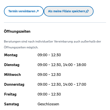
Termin vereinbaren
Als meine Filiale speichern
Öffnungszeiten
Beratungen sind nach individueller Vereinbarung auch außerhalb der
Öffnungszeiten möglich.
Montag
09:00 - 12:30
Dienstag
09:00 - 12:30, 14:00 - 18:00
Mittwoch
09:00 - 12:30
Donnerstag
09:00 - 12:30, 14:00 - 17:00
Freitag
09:00 - 12:30
Samstag
Geschlossen